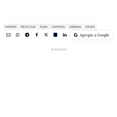
MADRID
RECICLAJE
PLAN
LIMPIEZA
URBANA
MESES
Agregar a Google