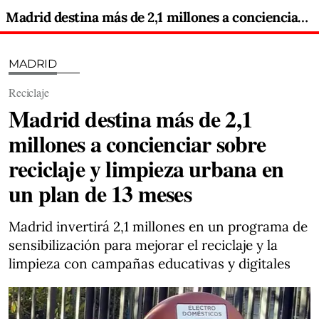
Madrid destina más de 2,1 millones a concienciar sobre reciclaje y limpieza urbana en un plan de 13 meses
MADRID
Reciclaje
Madrid destina más de 2,1
millones a concienciar sobre
reciclaje y limpieza urbana en
un plan de 13 meses
Madrid invertirá 2,1 millones en un programa de
sensibilización para mejorar el reciclaje y la
limpieza con campañas educativas y digitales