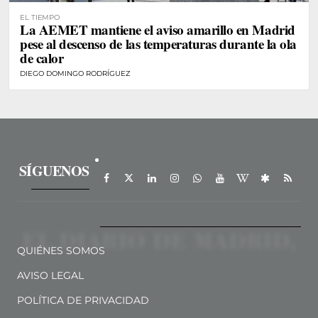
EL TIEMPO
La AEMET mantiene el aviso amarillo en Madrid
pese al descenso de las temperaturas durante la ola
de calor
DIEGO DOMINGO RODRÍGUEZ
SÍGUENOS
QUIÉNES SOMOS
AVISO LEGAL
POLÍTICA DE PRIVACIDAD