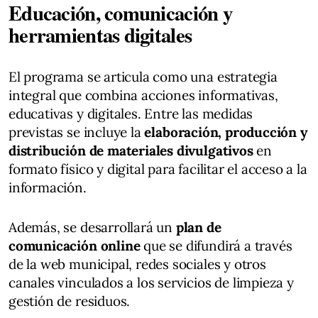
Educación, comunicación y
herramientas digitales
El programa se articula como una estrategia
integral que combina acciones informativas,
educativas y digitales. Entre las medidas
previstas se incluye la
elaboración, producción y
distribución de materiales divulgativos
en
formato físico y digital para facilitar el acceso a la
información.
Además, se desarrollará un
plan de
comunicación online
que se difundirá a través
de la web municipal, redes sociales y otros
canales vinculados a los servicios de limpieza y
gestión de residuos.