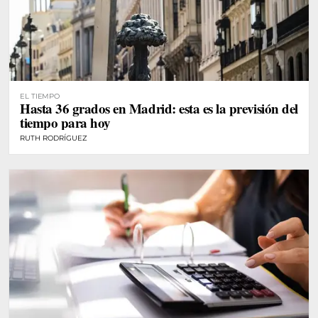
EL TIEMPO
Hasta 36 grados en Madrid: esta es la previsión del
tiempo para hoy
RUTH RODRÍGUEZ