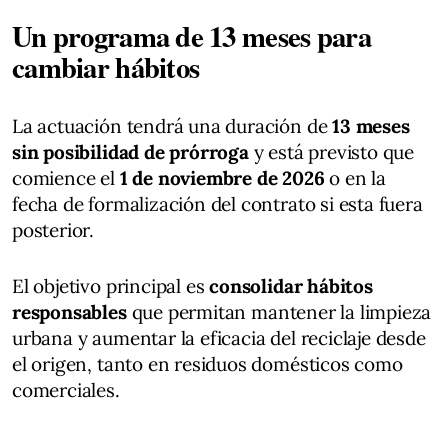
Un programa de 13 meses para
cambiar hábitos
La actuación tendrá una duración de
13 meses
sin posibilidad de prórroga
y está previsto que
comience el
1 de noviembre de 2026
o en la
fecha de formalización del contrato si esta fuera
posterior.
El objetivo principal es
consolidar hábitos
responsables
que permitan mantener la limpieza
urbana y aumentar la eficacia del reciclaje desde
el origen, tanto en residuos domésticos como
comerciales.