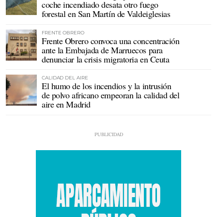
coche incendiado desata otro fuego
forestal en San Martín de Valdeiglesias
FRENTE OBRERO
Frente Obrero convoca una concentración
ante la Embajada de Marruecos para
denunciar la crisis migratoria en Ceuta
CALIDAD DEL AIRE
El humo de los incendios y la intrusión
de polvo africano empeoran la calidad del
aire en Madrid