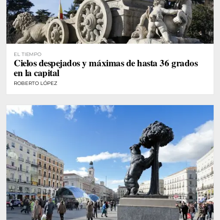
EL TIEMPO
Cielos despejados y máximas de hasta 36 grados
en la capital
ROBERTO LÓPEZ