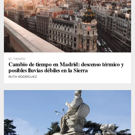
EL TIEMPO
Cambio de tiempo en Madrid: descenso térmico y
posibles lluvias débiles en la Sierra
RUTH RODRÍGUEZ