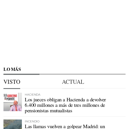
LO MÁS
VISTO
ACTUAL
HACIENDA
Los jueces obligan a Hacienda a devolver
6.400 millones a más de tres millones de
pensionistas mutualistas
INCENDIO
Las llamas vuelven a golpear Madrid: un