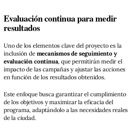
Evaluación continua para medir
resultados
Uno de los elementos clave del proyecto es la
inclusión de
mecanismos de seguimiento y
evaluación continua
, que permitirán medir el
impacto de las campañas y ajustar las acciones
en función de los resultados obtenidos.
Este enfoque busca garantizar el cumplimiento
de los objetivos y maximizar la eficacia del
programa, adaptándolo a las necesidades reales
de la ciudad.