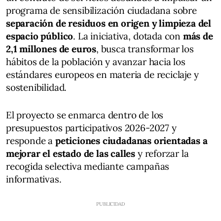
programa de sensibilización ciudadana sobre
separación de residuos en origen y limpieza del
espacio público
. La iniciativa, dotada con
más de
2,1 millones de euros
, busca transformar los
hábitos de la población y avanzar hacia los
estándares europeos en materia de reciclaje y
sostenibilidad.
El proyecto se enmarca dentro de los
presupuestos participativos 2026-2027 y
responde a
peticiones ciudadanas orientadas a
mejorar el estado de las calles
y reforzar la
recogida selectiva mediante campañas
informativas.