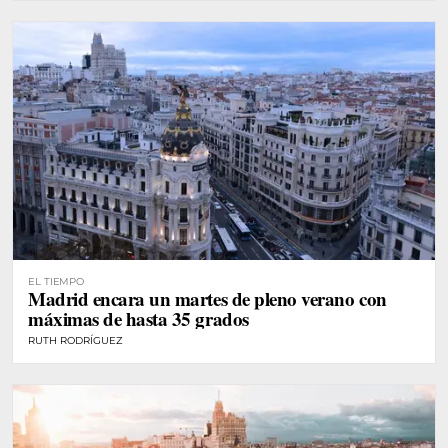
EL TIEMPO
Madrid encara un martes de pleno verano con
máximas de hasta 35 grados
RUTH RODRÍGUEZ