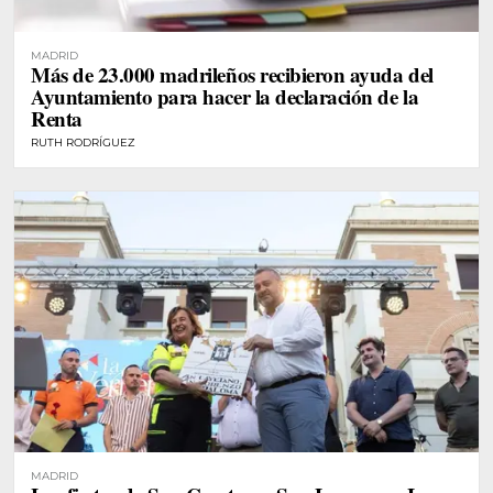
MADRID
Más de 23.000 madrileños recibieron ayuda del
Ayuntamiento para hacer la declaración de la
Renta
RUTH RODRÍGUEZ
MADRID