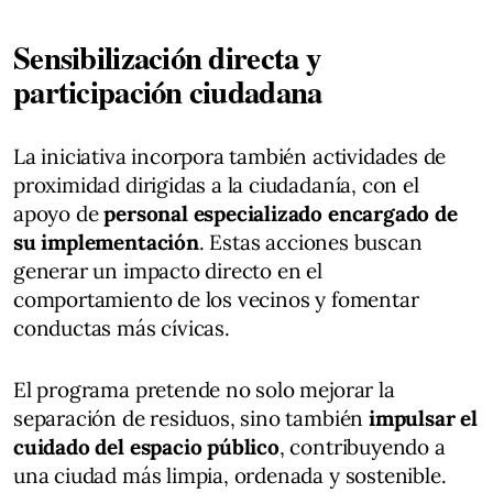
Sensibilización directa y
participación ciudadana
La iniciativa incorpora también actividades de
proximidad dirigidas a la ciudadanía, con el
apoyo de
personal especializado encargado de
su implementación
. Estas acciones buscan
generar un impacto directo en el
comportamiento de los vecinos y fomentar
conductas más cívicas.
El programa pretende no solo mejorar la
separación de residuos, sino también
impulsar el
cuidado del espacio público
, contribuyendo a
una ciudad más limpia, ordenada y sostenible.