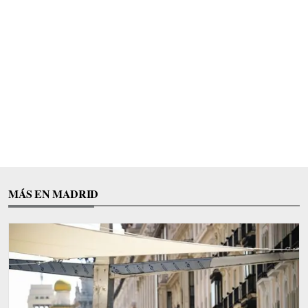
MÁS EN MADRID