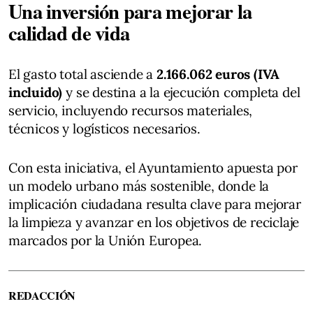
Una inversión para mejorar la
calidad de vida
El gasto total asciende a
2.166.062 euros (IVA
incluido)
y se destina a la ejecución completa del
servicio, incluyendo recursos materiales,
técnicos y logísticos necesarios.
Con esta iniciativa, el Ayuntamiento apuesta por
un modelo urbano más sostenible, donde la
implicación ciudadana resulta clave para mejorar
la limpieza y avanzar en los objetivos de reciclaje
marcados por la Unión Europea.
REDACCIÓN