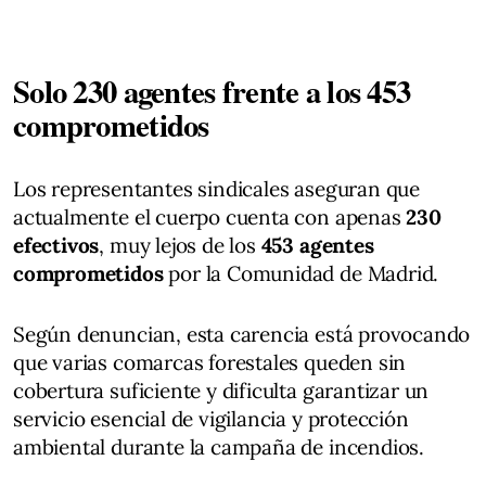
Solo 230 agentes frente a los 453
comprometidos
Los representantes sindicales aseguran que
actualmente el cuerpo cuenta con apenas
230
efectivos
, muy lejos de los
453 agentes
comprometidos
por la Comunidad de Madrid.
Según denuncian, esta carencia está provocando
que varias comarcas forestales queden sin
cobertura suficiente y dificulta garantizar un
servicio esencial de vigilancia y protección
ambiental durante la campaña de incendios.