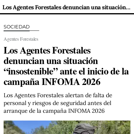
Los Agentes Forestales denuncian una situación “insostenible” ante el inicio de la campaña INFOMA 2026
SOCIEDAD
Agentes Forestales
Los Agentes Forestales
denuncian una situación
“insostenible” ante el inicio de la
campaña INFOMA 2026
Los Agentes Forestales alertan de falta de
personal y riesgos de seguridad antes del
arranque de la campaña INFOMA 2026