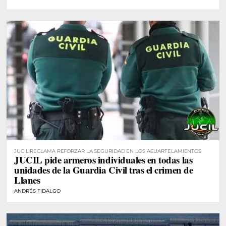
JUCIL RECLAMA REFORZAR LA SEGURIDAD EN LOS ACUARTELAMIENTOS
JUCIL pide armeros individuales en todas las
unidades de la Guardia Civil tras el crimen de
Llanes
ANDRÉS FIDALGO