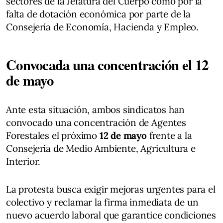
sectores de la Jefatura del Cuerpo como por la
falta de dotación económica por parte de la
Consejería de Economía, Hacienda y Empleo.
Convocada una concentración el 12
de mayo
Ante esta situación, ambos sindicatos han
convocado una concentración de Agentes
Forestales el próximo
12 de mayo
frente a la
Consejería de Medio Ambiente, Agricultura e
Interior.
La protesta busca exigir mejoras urgentes para el
colectivo y reclamar la firma inmediata de un
nuevo acuerdo laboral que garantice condiciones