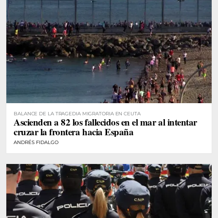
BALANCE DE LA TRAGEDIA MIGRATORIA EN CEUTA
Ascienden a 82 los fallecidos en el mar al intentar
cruzar la frontera hacia España
ANDRÉS FIDALGO