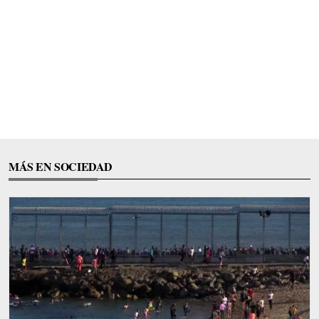
MÁS EN SOCIEDAD