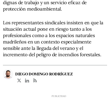
dignas de trabajo y un servicio eficaz de
protección medioambiental.
Los representantes sindicales insisten en que la
situación actual pone en riesgo tanto a los
profesionales como a los espacios naturales
madrileños en un contexto especialmente
sensible ante la llegada del verano y el
incremento del peligro de incendios forestales.
DIEGO DOMINGO RODRÍGUEZ