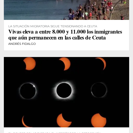
LA SITUACIÓN MIGRATORIA SIGUE TENSIONANDO A CEUTA
Vivas eleva a entre 8.000 y 11.000 los inmigrantes
que aún permanecen en las calles de Ceuta
ANDRÉS FIDALGO