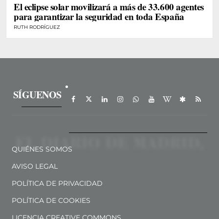
El eclipse solar movilizará a más de 33.600 agentes
para garantizar la seguridad en toda España
RUTH RODRÍGUEZ
SÍGUENOS
QUIÉNES SOMOS
AVISO LEGAL
POLÍTICA DE PRIVACIDAD
POLÍTICA DE COOKIES
LICENCIA CREATIVE COMMONS