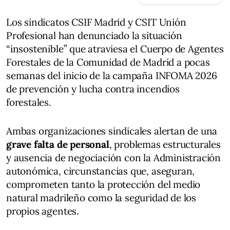
Los sindicatos CSIF Madrid y CSIT Unión
Profesional han denunciado la situación
“insostenible” que atraviesa el Cuerpo de Agentes
Forestales de la Comunidad de Madrid a pocas
semanas del inicio de la campaña INFOMA 2026
de prevención y lucha contra incendios
forestales.
Ambas organizaciones sindicales alertan de una
grave falta de personal
, problemas estructurales
y ausencia de negociación con la Administración
autonómica, circunstancias que, aseguran,
comprometen tanto la protección del medio
natural madrileño como la seguridad de los
propios agentes.