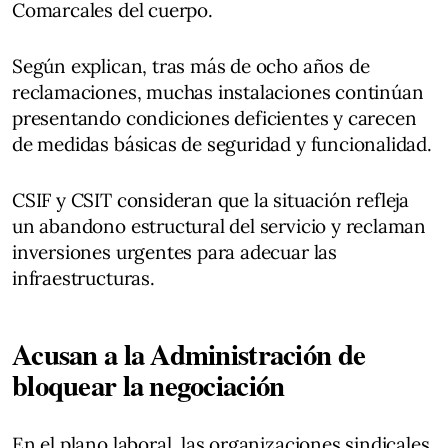
Comarcales del cuerpo.
Según explican, tras más de ocho años de
reclamaciones, muchas instalaciones continúan
presentando condiciones deficientes y carecen
de medidas básicas de seguridad y funcionalidad.
CSIF y CSIT consideran que la situación refleja
un abandono estructural del servicio y reclaman
inversiones urgentes para adecuar las
infraestructuras.
Acusan a la Administración de
bloquear la negociación
En el plano laboral, las organizaciones sindicales