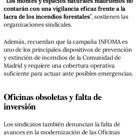
“
Los montes y espacios naturales madrileños no
contarán con una vigilancia eficaz frente a la
lacra de los incendios forestales
”, sostienen las
organizaciones sindicales.
Además, recuerdan que la campaña INFOMA es
uno de los principales dispositivos de prevención
y extinción de incendios de la Comunidad de
Madrid y requiere una cobertura operativa
suficiente para actuar ante posibles emergencias.
Oficinas obsoletas y falta de
inversión
Los sindicatos también denuncian la falta de
avances en la modernización de las Oficinas