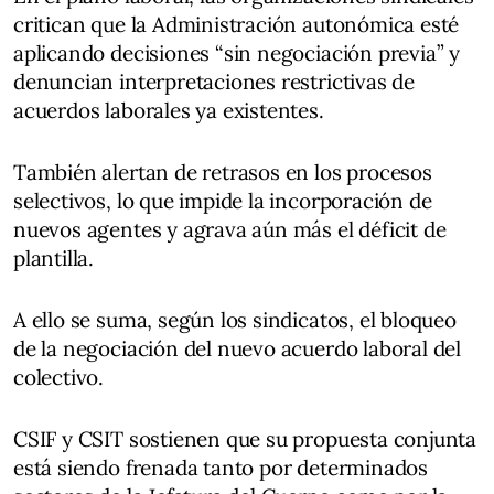
critican que la Administración autonómica esté
aplicando decisiones “sin negociación previa” y
denuncian interpretaciones restrictivas de
acuerdos laborales ya existentes.
También alertan de retrasos en los procesos
selectivos, lo que impide la incorporación de
nuevos agentes y agrava aún más el déficit de
plantilla.
A ello se suma, según los sindicatos, el bloqueo
de la negociación del nuevo acuerdo laboral del
colectivo.
CSIF y CSIT sostienen que su propuesta conjunta
está siendo frenada tanto por determinados