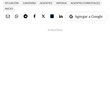
SITUACIÓN
CAMPAÑA
AGENTES
INFOMA
AGENTES FORESTALES
INICIO
Agregar a Google