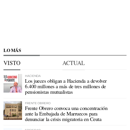
LO MÁS
VISTO
ACTUAL
HACIENDA
Los jueces obligan a Hacienda a devolver
6.400 millones a más de tres millones de
pensionistas mutualistas
FRENTE OBRERO
Frente Obrero convoca una concentración
ante la Embajada de Marruecos para
denunciar la crisis migratoria en Ceuta