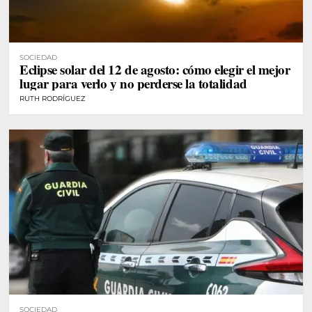
SOCIEDAD
Eclipse solar del 12 de agosto: cómo elegir el mejor
lugar para verlo y no perderse la totalidad
RUTH RODRÍGUEZ
SOCIEDAD