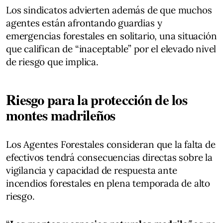
Los sindicatos advierten además de que muchos
agentes están afrontando guardias y
emergencias forestales en solitario, una situación
que califican de “inaceptable” por el elevado nivel
de riesgo que implica.
Riesgo para la protección de los
montes madrileños
Los Agentes Forestales consideran que la falta de
efectivos tendrá consecuencias directas sobre la
vigilancia y capacidad de respuesta ante
incendios forestales en plena temporada de alto
riesgo.