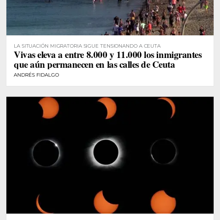
LA SITUACIÓN MIGRATORIA SIGUE TENSIONANDO A CEUTA
Vivas eleva a entre 8.000 y 11.000 los inmigrantes
que aún permanecen en las calles de Ceuta
ANDRÉS FIDALGO