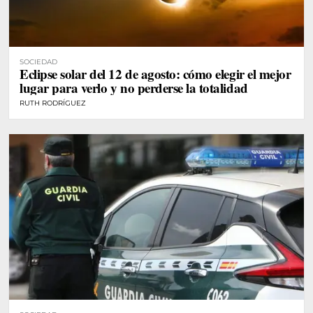
SOCIEDAD
Eclipse solar del 12 de agosto: cómo elegir el mejor
lugar para verlo y no perderse la totalidad
RUTH RODRÍGUEZ