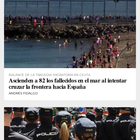
BALANCE DE LA TRAGEDIA MIGRATORIA EN CEUTA
Ascienden a 82 los fallecidos en el mar al intentar
cruzar la frontera hacia España
ANDRÉS FIDALGO