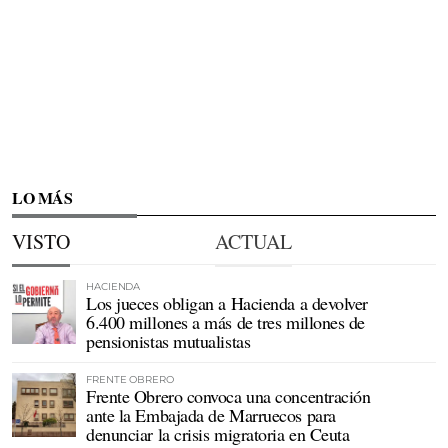
LO MÁS
VISTO
ACTUAL
HACIENDA
Los jueces obligan a Hacienda a devolver
6.400 millones a más de tres millones de
pensionistas mutualistas
FRENTE OBRERO
Frente Obrero convoca una concentración
ante la Embajada de Marruecos para
denunciar la crisis migratoria en Ceuta