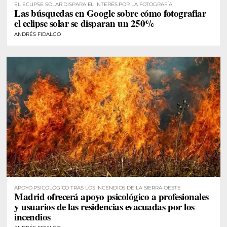
EL ECLIPSE SOLAR DISPARA EL INTERÉS POR LA FOTOGRAFÍA
Las búsquedas en Google sobre cómo fotografiar
el eclipse solar se disparan un 250%
ANDRÉS FIDALGO
APOYO PSICOLÓGICO TRAS LOS INCENDIOS DE LA SIERRA OESTE
Madrid ofrecerá apoyo psicológico a profesionales
y usuarios de las residencias evacuadas por los
incendios