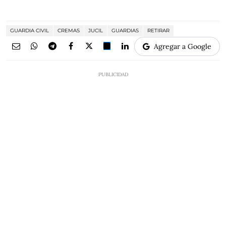
GUARDIA CIVIL
CREMAS
JUCIL
GUARDIAS
RETIRAR
Agregar a Google