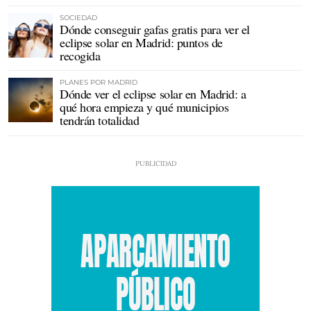
SOCIEDAD
Dónde conseguir gafas gratis para ver el
eclipse solar en Madrid: puntos de
recogida
PLANES POR MADRID
Dónde ver el eclipse solar en Madrid: a
qué hora empieza y qué municipios
tendrán totalidad