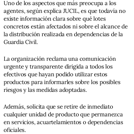
Uno de los aspectos que más preocupa a los
agentes, según explica JUCIL, es que todavía no
existe información clara sobre qué lotes
concretos están afectados ni sobre el alcance de
la distribución realizada en dependencias de la
Guardia Civil.
La organización reclama una comunicación
urgente y transparente dirigida a todos los
efectivos que hayan podido utilizar estos
productos para informarles sobre los posibles
riesgos y las medidas adoptadas.
Además, solicita que se retire de inmediato
cualquier unidad de producto que permanezca
en servicios, acuartelamientos o dependencias
oficiales.