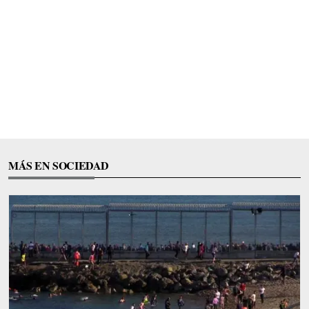
MÁS EN SOCIEDAD