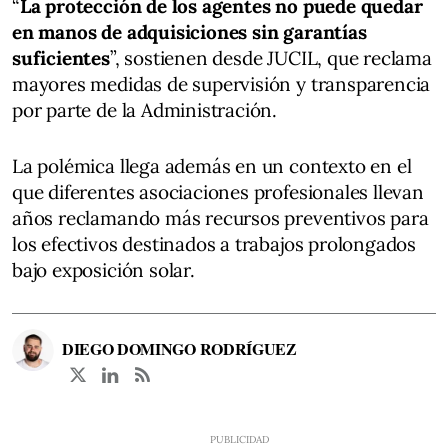
“
La protección de los agentes no puede quedar
en manos de adquisiciones sin garantías
suficientes
”, sostienen desde JUCIL, que reclama
mayores medidas de supervisión y transparencia
por parte de la Administración.
La polémica llega además en un contexto en el
que diferentes asociaciones profesionales llevan
años reclamando más recursos preventivos para
los efectivos destinados a trabajos prolongados
bajo exposición solar.
DIEGO DOMINGO RODRÍGUEZ