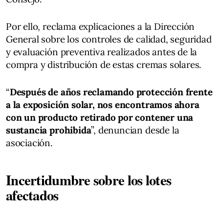
Por ello, reclama explicaciones a la Dirección
General sobre los controles de calidad, seguridad
y evaluación preventiva realizados antes de la
compra y distribución de estas cremas solares.
“
Después de años reclamando protección frente
a la exposición solar, nos encontramos ahora
con un producto retirado por contener una
sustancia prohibida
”, denuncian desde la
asociación.
Incertidumbre sobre los lotes
afectados