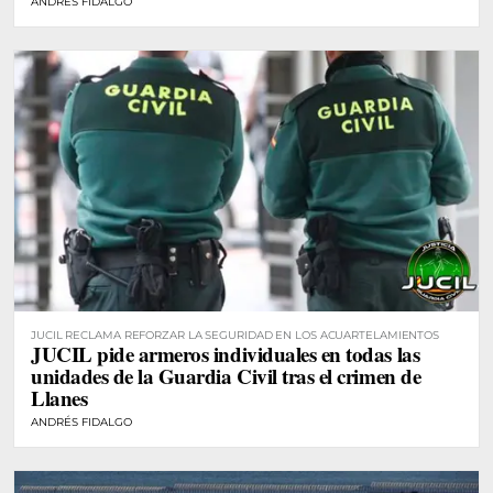
ANDRÉS FIDALGO
JUCIL RECLAMA REFORZAR LA SEGURIDAD EN LOS ACUARTELAMIENTOS
JUCIL pide armeros individuales en todas las
unidades de la Guardia Civil tras el crimen de
Llanes
ANDRÉS FIDALGO