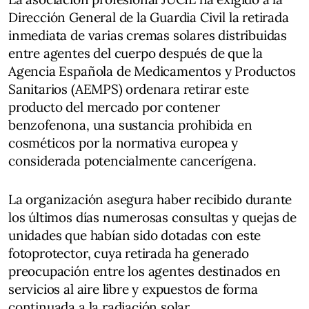
Dirección General de la Guardia Civil la retirada
inmediata de varias cremas solares distribuidas
entre agentes del cuerpo después de que la
Agencia Española de Medicamentos y Productos
Sanitarios (AEMPS) ordenara retirar este
producto del mercado por contener
benzofenona, una sustancia prohibida en
cosméticos por la normativa europea y
considerada potencialmente cancerígena.
La organización asegura haber recibido durante
los últimos días numerosas consultas y quejas de
unidades que habían sido dotadas con este
fotoprotector, cuya retirada ha generado
preocupación entre los agentes destinados en
servicios al aire libre y expuestos de forma
continuada a la radiación solar.