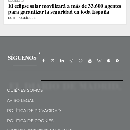
SOCIEDAD
El eclipse solar movilizará a más de 33.600 agentes
para garantizar la seguridad en toda España
RUTH RODRÍGUEZ
SÍGUENOS
QUIÉNES SOMOS
AVISO LEGAL
POLÍTICA DE PRIVACIDAD
POLÍTICA DE COOKIES