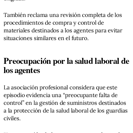
También reclama una revisión completa de los
procedimientos de compra y control de
materiales destinados a los agentes para evitar
situaciones similares en el futuro.
Preocupación por la salud laboral de
los agentes
La asociación profesional considera que este
episodio evidencia una “preocupante falta de
control” en la gestión de suministros destinados
a la protección de la salud laboral de los guardias
civiles.