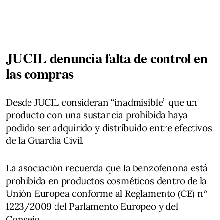
JUCIL denuncia falta de control en
las compras
Desde JUCIL consideran “inadmisible” que un
producto con una sustancia prohibida haya
podido ser adquirido y distribuido entre efectivos
de la Guardia Civil.
La asociación recuerda que la benzofenona está
prohibida en productos cosméticos dentro de la
Unión Europea conforme al Reglamento (CE) nº
1223/2009 del Parlamento Europeo y del
Consejo.