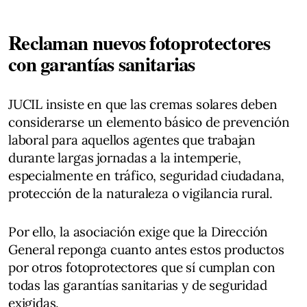
Reclaman nuevos fotoprotectores
con garantías sanitarias
JUCIL insiste en que las cremas solares deben
considerarse un elemento básico de prevención
laboral para aquellos agentes que trabajan
durante largas jornadas a la intemperie,
especialmente en tráfico, seguridad ciudadana,
protección de la naturaleza o vigilancia rural.
Por ello, la asociación exige que la Dirección
General reponga cuanto antes estos productos
por otros fotoprotectores que sí cumplan con
todas las garantías sanitarias y de seguridad
exigidas.