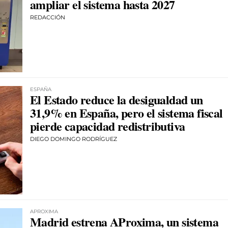
ampliar el sistema hasta 2027
REDACCIÓN
ESPAÑA
El Estado reduce la desigualdad un
31,9% en España, pero el sistema fiscal
pierde capacidad redistributiva
DIEGO DOMINGO RODRÍGUEZ
APROXIMA
Madrid estrena AProxima, un sistema