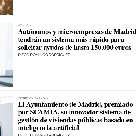
AYUDAS
Autónomos y microempresas de Madri
tendrán un sistema más rápido para
solicitar ayudas de hasta 150.000 euros
DIEGO DOMINGO RODRÍGUEZ
VIVIENDA PÚBLICA
El Ayuntamiento de Madrid, premiado
por SCAMIA, su innovador sistema de
gestión de viviendas públicas basado en
inteligencia artificial
DIEGO DOMINGO RODRÍGUEZ