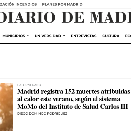
ZACIÓN INCENDIOS
PLANES POR MADRID
MUNICIPIOS
UNIVERSIDAD
ENTREVISTAS
CULTURA
EC
CALOR VERANO
Madrid registra 152 muertes atribuidas
al calor este verano, según el sistema
MoMo del Instituto de Salud Carlos III
DIEGO DOMINGO RODRÍGUEZ