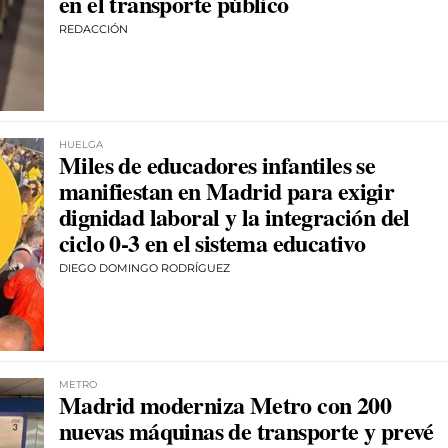
en el transporte público
REDACCIÓN
HUELGA
Miles de educadores infantiles se
manifiestan en Madrid para exigir
dignidad laboral y la integración del
ciclo 0-3 en el sistema educativo
DIEGO DOMINGO RODRÍGUEZ
METRO
Madrid moderniza Metro con 200
nuevas máquinas de transporte y prevé