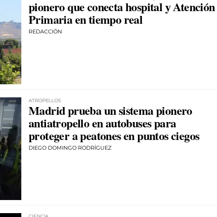
pionero que conecta hospital y Atención
Primaria en tiempo real
REDACCIÓN
ATROPELLOS
Madrid prueba un sistema pionero
antiatropello en autobuses para
proteger a peatones en puntos ciegos
DIEGO DOMINGO RODRÍGUEZ
CIENCIA