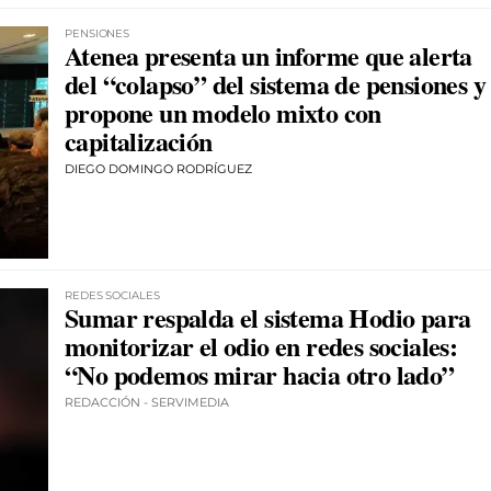
PENSIONES
Atenea presenta un informe que alerta
del “colapso” del sistema de pensiones y
propone un modelo mixto con
capitalización
DIEGO DOMINGO RODRÍGUEZ
REDES SOCIALES
Sumar respalda el sistema Hodio para
monitorizar el odio en redes sociales:
“No podemos mirar hacia otro lado”
REDACCIÓN - SERVIMEDIA