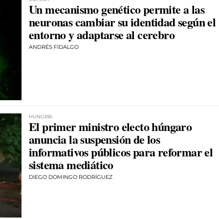
Un mecanismo genético permite a las
neuronas cambiar su identidad según el
entorno y adaptarse al cerebro
ANDRÉS FIDALGO
HUNGRÍA
El primer ministro electo húngaro
anuncia la suspensión de los
informativos públicos para reformar el
sistema mediático
DIEGO DOMINGO RODRÍGUEZ