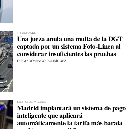
TRIBUNALES
Una jueza anula una multa de la DGT
captada por un sistema Foto-Línea al
considerar insuficientes las pruebas
DIEGO DOMINGO RODRÍGUEZ
METRO DE MADRID
Madrid implantará un sistema de pago
inteligente que aplicará
automáticamente la tarifa más barata