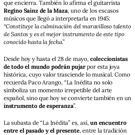
que encierra. También lo afirma el guitarrista
Regino Sainz de la Maza
, uno de los escasos
músicos que llegó a interpretarla en 1945:
“Constituye la culminación del maravilloso talento
de Santos y es el mejor instrumento de este tipo
conocido hasta la fecha.”
Desde hoy y hasta el 28 de mayo,
coleccionistas
de todo el mundo podrán pujar
por esta joya
histórica, cuyo valor trasciende lo musical. Como
recuerda Paco Arango, “La Inédita no solo
simboliza un momento irrepetible del arte
español, sino que hoy se convierte también en un
instrumento de esperanza
”.
La subasta de “La Inédita” es, así,
un encuentro
entre el pasado y el presente
, entre la tradición