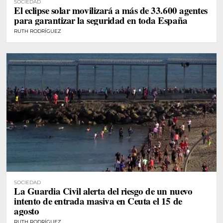
SOCIEDAD
El eclipse solar movilizará a más de 33.600 agentes
para garantizar la seguridad en toda España
RUTH RODRÍGUEZ
SOCIEDAD
La Guardia Civil alerta del riesgo de un nuevo
intento de entrada masiva en Ceuta el 15 de
agosto
RUTH RODRÍGUEZ