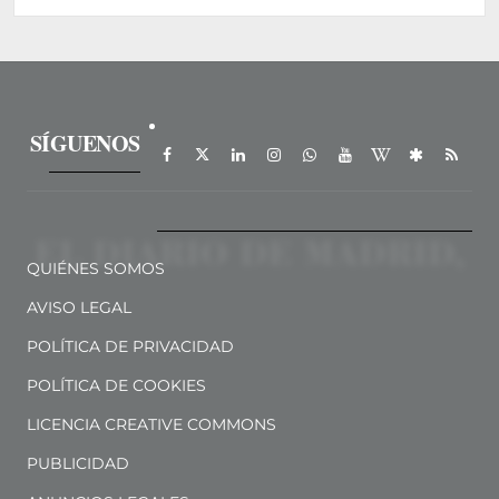
SÍGUENOS
QUIÉNES SOMOS
AVISO LEGAL
POLÍTICA DE PRIVACIDAD
POLÍTICA DE COOKIES
LICENCIA CREATIVE COMMONS
PUBLICIDAD