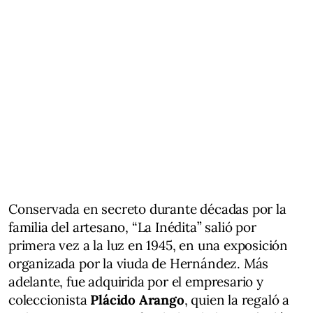
Conservada en secreto durante décadas por la
familia del artesano, “La Inédita” salió por
primera vez a la luz en 1945, en una exposición
organizada por la viuda de Hernández. Más
adelante, fue adquirida por el empresario y
coleccionista
Plácido Arango
, quien la regaló a