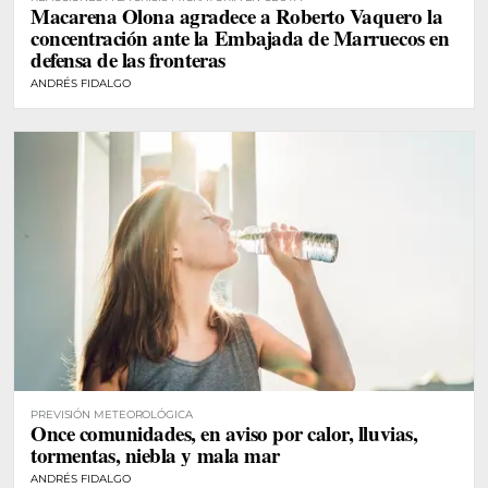
Macarena Olona agradece a Roberto Vaquero la
concentración ante la Embajada de Marruecos en
defensa de las fronteras
ANDRÉS FIDALGO
PREVISIÓN METEOROLÓGICA
Once comunidades, en aviso por calor, lluvias,
tormentas, niebla y mala mar
ANDRÉS FIDALGO