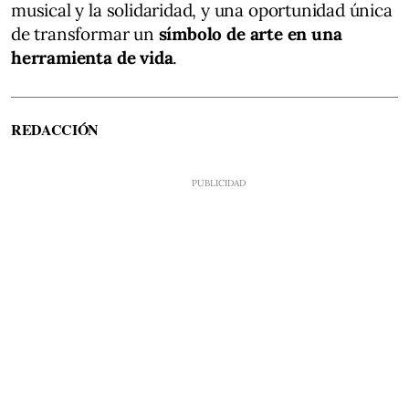
musical y la solidaridad, y una oportunidad única
de transformar un
símbolo de arte en una
herramienta de vida
.
REDACCIÓN