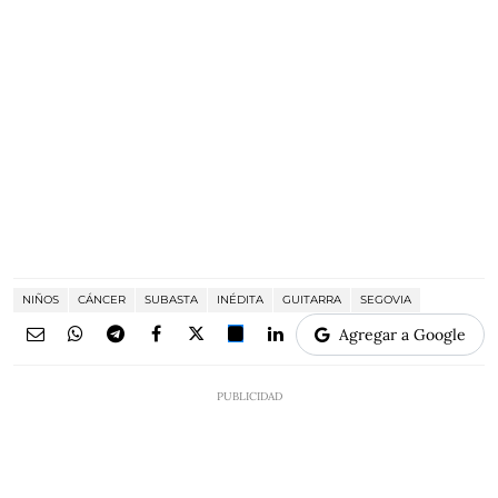
NIÑOS
CÁNCER
SUBASTA
INÉDITA
GUITARRA
SEGOVIA
Agregar a Google