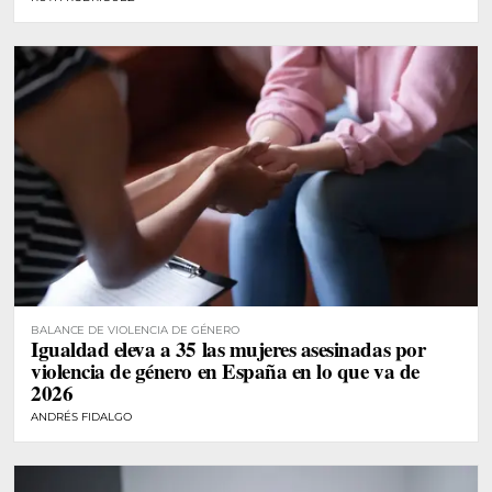
BALANCE DE VIOLENCIA DE GÉNERO
Igualdad eleva a 35 las mujeres asesinadas por
violencia de género en España en lo que va de
2026
ANDRÉS FIDALGO