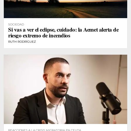
SOCIEDAD
Si vas a ver el eclipse, cuidado: la Aemet alerta de
riesgo extremo de incendios
RUTH RODRÍGUEZ
REACCIONES A LA CRISIS MIGRATORIA EN CEUTA