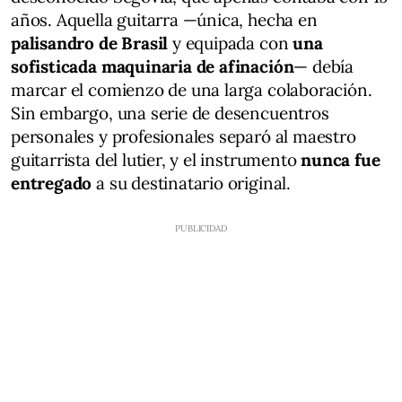
años. Aquella guitarra —única, hecha en
palisandro de Brasil
y equipada con
una
sofisticada maquinaria de afinación
— debía
marcar el comienzo de una larga colaboración.
Sin embargo, una serie de desencuentros
personales y profesionales separó al maestro
guitarrista del lutier, y el instrumento
nunca fue
entregado
a su destinatario original.