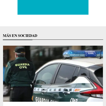
MÁS EN SOCIEDAD