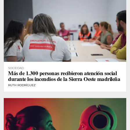
SOCIEDAD
Más de 1.300 personas recibieron atención social
durante los incendios de la Sierra Oeste madrileña
RUTH RODRÍGUEZ