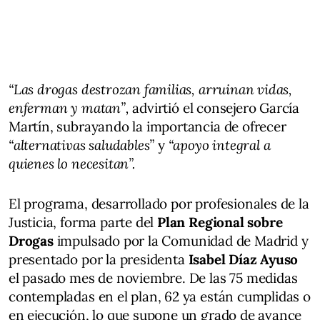
“Las drogas destrozan familias, arruinan vidas,
enferman y matan”,
advirtió el consejero García
Martín, subrayando la importancia de ofrecer
“alternativas saludables”
y
“apoyo integral a
quienes lo necesitan”.
El programa, desarrollado por profesionales de la
Justicia, forma parte del
Plan Regional sobre
Drogas
impulsado por la Comunidad de Madrid y
presentado por la presidenta
Isabel Díaz Ayuso
el pasado mes de noviembre. De las 75 medidas
contempladas en el plan, 62 ya están cumplidas o
en ejecución, lo que supone un grado de avance