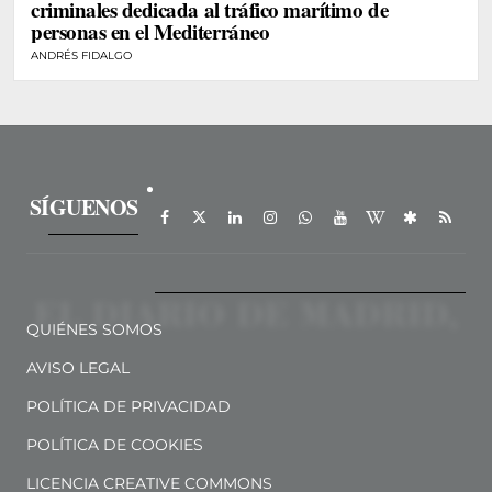
criminales dedicada al tráfico marítimo de
personas en el Mediterráneo
ANDRÉS FIDALGO
SÍGUENOS
QUIÉNES SOMOS
AVISO LEGAL
POLÍTICA DE PRIVACIDAD
POLÍTICA DE COOKIES
LICENCIA CREATIVE COMMONS