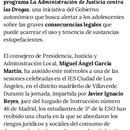
programa
La Administración de Justicia contra
las Drogas
, una iniciativa del Gobierno
autonómico que busca alertar a los adolescentes
sobre las graves
consecuencias legales
que
puede acarrear el uso y tenencia de sustancias
estupefacientes.
El consejero de Presidencia, Justicia y
Administración Local,
Miguel Ángel García
Martín
, ha asistido este miércoles a una de las
sesiones celebradas en el IES Ciudad de Los
Ángeles, en el distrito madrileño de Villaverde.
Durante la jornada, impartida por
Javier Ignacio
Reyes
, juez del Juzgado de Instrucción número
46 de Madrid, los estudiantes de 3º de la ESO han
recibido una charla en la que se abordaron los
riesgos jurídicos y sociales del consumo de