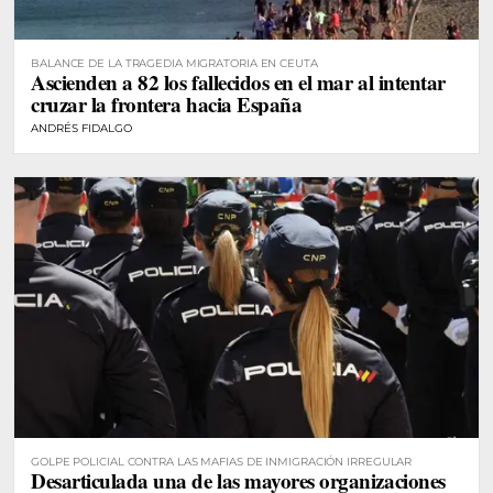
BALANCE DE LA TRAGEDIA MIGRATORIA EN CEUTA
Ascienden a 82 los fallecidos en el mar al intentar
cruzar la frontera hacia España
ANDRÉS FIDALGO
GOLPE POLICIAL CONTRA LAS MAFIAS DE INMIGRACIÓN IRREGULAR
Desarticulada una de las mayores organizaciones