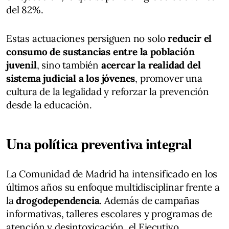
del 82%.
Estas actuaciones persiguen no solo
reducir el
consumo de sustancias entre la población
juvenil
, sino también
acercar la realidad del
sistema judicial a los jóvenes
, promover una
cultura de la legalidad y reforzar la prevención
desde la educación.
Una política preventiva integral
La Comunidad de Madrid ha intensificado en los
últimos años su enfoque multidisciplinar frente a
la
drogodependencia
. Además de campañas
informativas, talleres escolares y programas de
atención y desintoxicación, el Ejecutivo