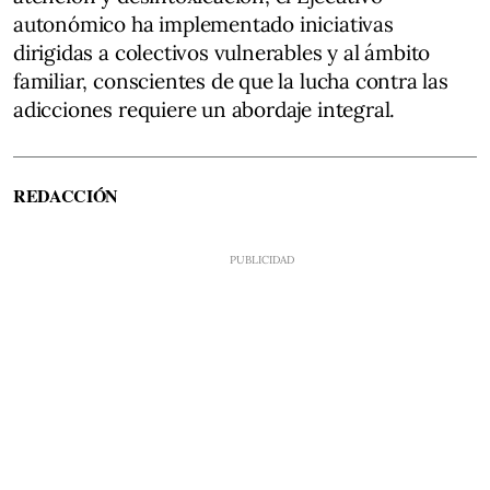
autonómico ha implementado iniciativas
dirigidas a colectivos vulnerables y al ámbito
familiar, conscientes de que la lucha contra las
adicciones requiere un abordaje integral.
REDACCIÓN