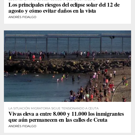
Los principales riesgos del eclipse solar del 12 de
agosto y cómo evitar daños en la vista
ANDRÉS FIDALGO
LA SITUACIÓN MIGRATORIA SIGUE TENSIONANDO A CEUTA
Vivas eleva a entre 8.000 y 11.000 los inmigrantes
que aún permanecen en las calles de Ceuta
ANDRÉS FIDALGO