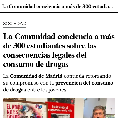
La Comunidad conciencia a más de 300 estudiantes sobre las consecuencias legales del consumo de drogas
SOCIEDAD
La Comunidad conciencia a más
de 300 estudiantes sobre las
consecuencias legales del
consumo de drogas
La
Comunidad de Madrid
continúa reforzando
su compromiso con la
prevención del consumo
de drogas
entre los jóvenes.