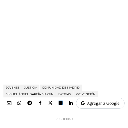
JÓVENES
JUSTICIA
COMUNIDAD DE MADRID
MIGUEL ÁNGEL GARCÍA MARTÍN
DROGAS
PREVENCIÓN
Agregar a Google