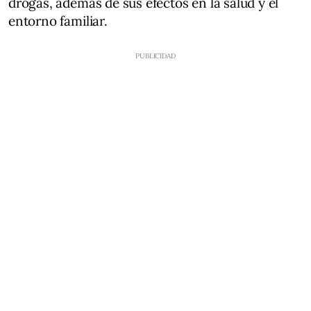
drogas, además de sus efectos en la salud y el
entorno familiar.