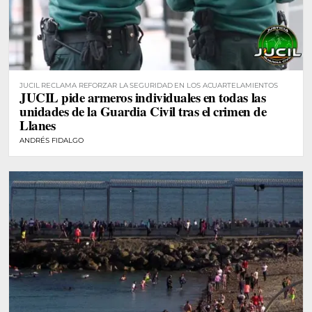
JUCIL RECLAMA REFORZAR LA SEGURIDAD EN LOS ACUARTELAMIENTOS
JUCIL pide armeros individuales en todas las
unidades de la Guardia Civil tras el crimen de
Llanes
ANDRÉS FIDALGO