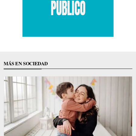
MÁS EN SOCIEDAD