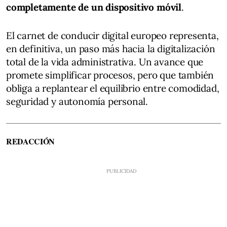
completamente de un dispositivo móvil
.
El carnet de conducir digital europeo representa,
en definitiva, un paso más hacia la digitalización
total de la vida administrativa. Un avance que
promete simplificar procesos, pero que también
obliga a replantear el equilibrio entre comodidad,
seguridad y autonomía personal.
REDACCIÓN