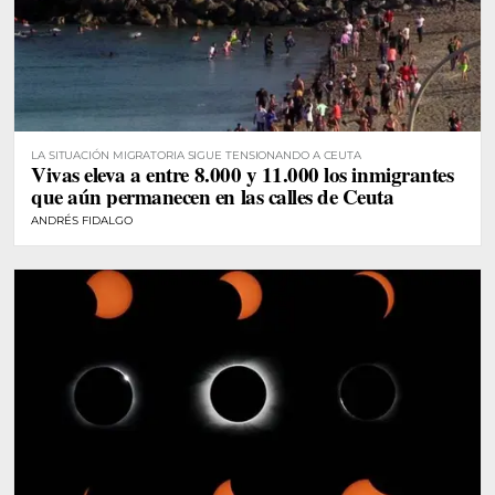
LA SITUACIÓN MIGRATORIA SIGUE TENSIONANDO A CEUTA
Vivas eleva a entre 8.000 y 11.000 los inmigrantes
que aún permanecen en las calles de Ceuta
ANDRÉS FIDALGO