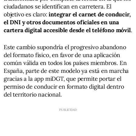
ciudadanos se identifican en carretera. El
objetivo es claro:
integrar el carnet de conducir,
el DNI y otros documentos oficiales en una
cartera digital accesible desde el teléfono móvil
.
Este cambio supondría el progresivo abandono
del formato físico, en favor de una aplicación
común válida en todos los países miembros. En
España, parte de este modelo ya está en marcha
gracias a la app miDGT, que permite portar el
permiso de conducir en formato digital dentro
del territorio nacional.