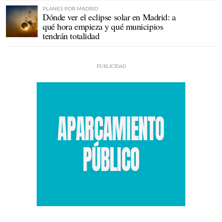
PLANES POR MADRID
Dónde ver el eclipse solar en Madrid: a
qué hora empieza y qué municipios
tendrán totalidad