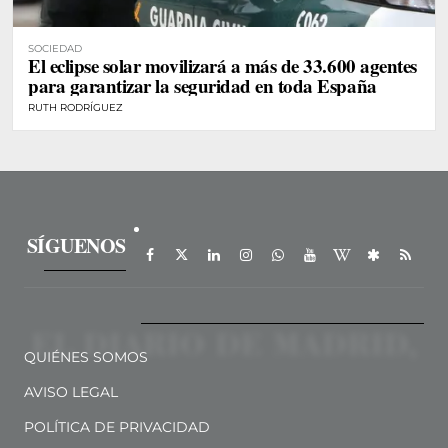
SOCIEDAD
El eclipse solar movilizará a más de 33.600 agentes
para garantizar la seguridad en toda España
RUTH RODRÍGUEZ
SÍGUENOS
QUIÉNES SOMOS
AVISO LEGAL
POLÍTICA DE PRIVACIDAD