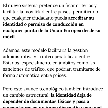
El nuevo sistema pretende unificar criterios y
facilitar la movilidad entre países, permitiendo
que cualquier ciudadano pueda
acreditar su
identidad o permiso de conducción en
cualquier punto de la Unión Europea desde su
móvil
.
Además, este modelo facilitaría la gestión
administrativa y la interoperabilidad entre
Estados, especialmente en ámbitos como las
sanciones de tráfico, que podrían tramitarse de
forma automática entre países.
Pero este avance tecnológico también introduce
un cambio estructural:
la identidad deja de
depender de documentos físicos y pasa a
concentrarse en un único dispositivo personal
.