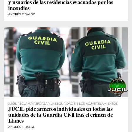
y usuarios de las residencias evacuadas por los
incendios
ANDRÉS FIDALGO
JUCIL RECLAMA REFORZAR LA SEGURIDAD EN LOS ACUARTELAMIENTOS
JUCIL pide armeros individuales en todas las
unidades de la Guardia Civil tras el crimen de
Llanes
ANDRÉS FIDALGO