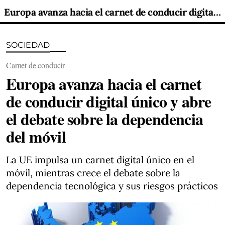
Europa avanza hacia el carnet de conducir digital único y abre el debate sobre la dependencia del móvil
SOCIEDAD
Carnet de conducir
Europa avanza hacia el carnet
de conducir digital único y abre
el debate sobre la dependencia
del móvil
La UE impulsa un carnet digital único en el
móvil, mientras crece el debate sobre la
dependencia tecnológica y sus riesgos prácticos