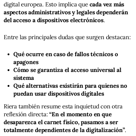
digital europea. Esto implica que
cada vez más
aspectos administrativos y legales dependerán
del acceso a dispositivos electrónicos
.
Entre las principales dudas que surgen destacan:
Qué ocurre en caso de fallos técnicos o
apagones
Cómo se garantiza el acceso universal al
sistema
Qué alternativas existirán para quienes no
puedan usar dispositivos digitales
Riera también resume esta inquietud con otra
reflexión directa:
“En el momento en que
desaparezca el carnet físico, pasamos a ser
totalmente dependientes de la digitalización”
.