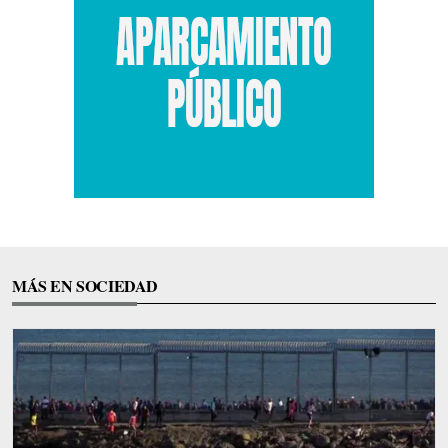
MÁS EN SOCIEDAD