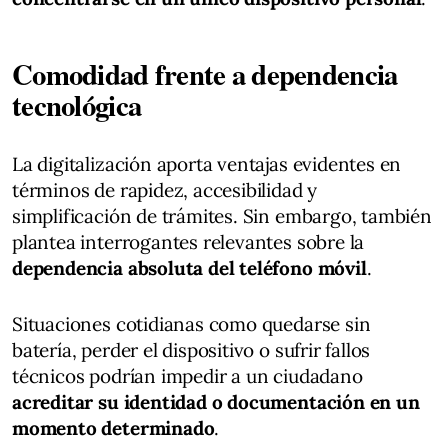
Comodidad frente a dependencia
tecnológica
La digitalización aporta ventajas evidentes en
términos de rapidez, accesibilidad y
simplificación de trámites. Sin embargo, también
plantea interrogantes relevantes sobre la
dependencia absoluta del teléfono móvil
.
Situaciones cotidianas como quedarse sin
batería, perder el dispositivo o sufrir fallos
técnicos podrían impedir a un ciudadano
acreditar su identidad o documentación en un
momento determinado
.