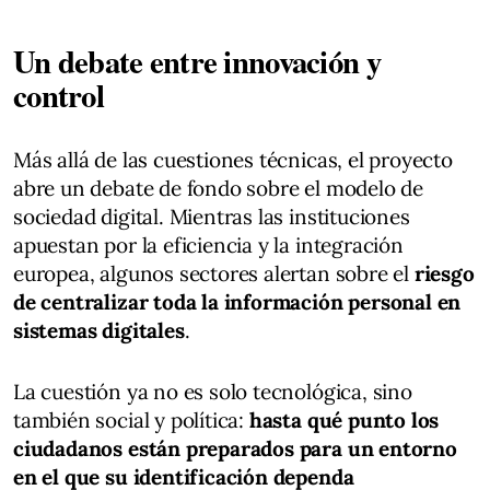
Un debate entre innovación y
control
Más allá de las cuestiones técnicas, el proyecto
abre un debate de fondo sobre el modelo de
sociedad digital. Mientras las instituciones
apuestan por la eficiencia y la integración
europea, algunos sectores alertan sobre el
riesgo
de centralizar toda la información personal en
sistemas digitales
.
La cuestión ya no es solo tecnológica, sino
también social y política:
hasta qué punto los
ciudadanos están preparados para un entorno
en el que su identificación dependa