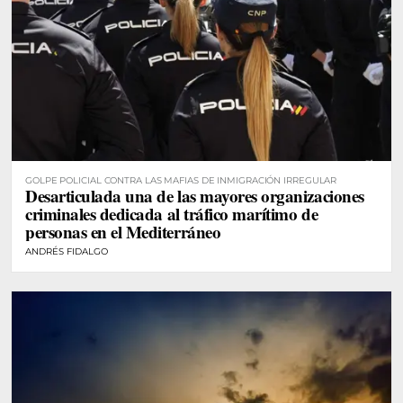
GOLPE POLICIAL CONTRA LAS MAFIAS DE INMIGRACIÓN IRREGULAR
Desarticulada una de las mayores organizaciones
criminales dedicada al tráfico marítimo de
personas en el Mediterráneo
ANDRÉS FIDALGO