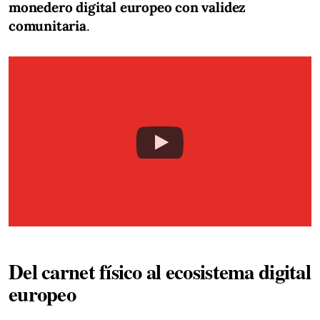
monedero digital europeo con validez
comunitaria
.
Del carnet físico al ecosistema digital
europeo