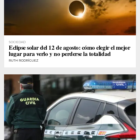
SOCIEDAD
Eclipse solar del 12 de agosto: cómo elegir el mejor
lugar para verlo y no perderse la totalidad
RUTH RODRÍGUEZ