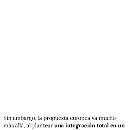
Sin embargo, la propuesta europea va mucho
más allá, al plantear
una integración total en un