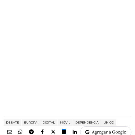
DEBATE
EUROPA
DIGITAL
MÓVIL
DEPENDENCIA
ÚNICO
Agregar a Google