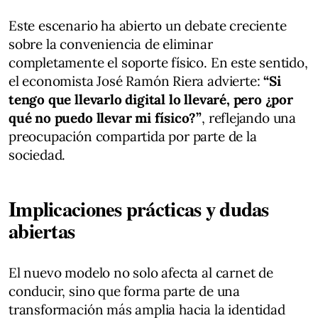
Este escenario ha abierto un debate creciente
sobre la conveniencia de eliminar
completamente el soporte físico. En este sentido,
el economista José Ramón Riera advierte:
“Si
tengo que llevarlo digital lo llevaré, pero ¿por
qué no puedo llevar mi físico?”
, reflejando una
preocupación compartida por parte de la
sociedad.
Implicaciones prácticas y dudas
abiertas
El nuevo modelo no solo afecta al carnet de
conducir, sino que forma parte de una
transformación más amplia hacia la identidad