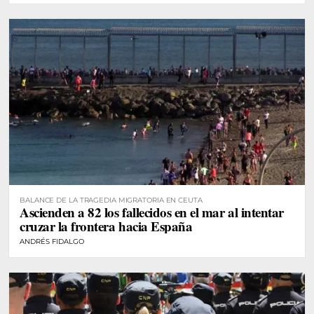
BALANCE DE LA TRAGEDIA MIGRATORIA EN CEUTA
Ascienden a 82 los fallecidos en el mar al intentar
cruzar la frontera hacia España
ANDRÉS FIDALGO