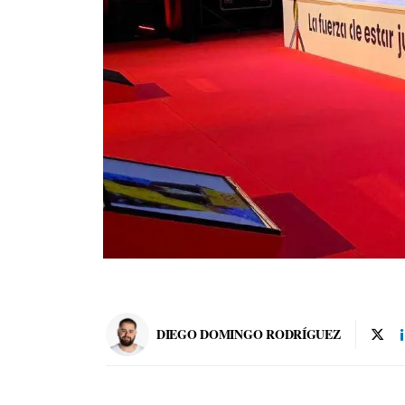
DIEGO DOMINGO RODRÍGUEZ