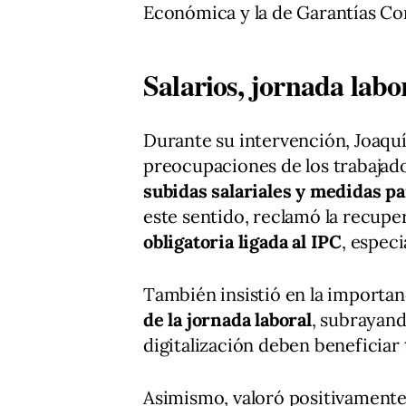
Económica y la de Garantías Co
Salarios, jornada labo
Durante su intervención, Joaquí
preocupaciones de los trabajad
subidas salariales y medidas pa
este sentido, reclamó la recup
obligatoria ligada al IPC
, espec
También insistió en la importa
de la jornada laboral
, subrayand
digitalización deben beneficiar 
Asimismo, valoró positivamente 