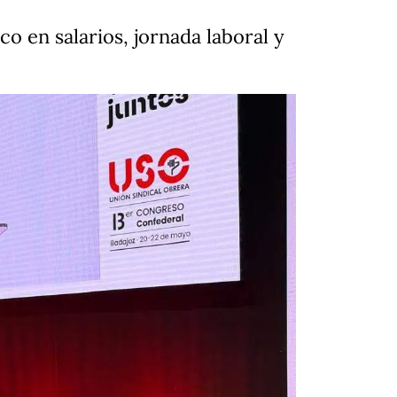
 en salarios, jornada laboral y