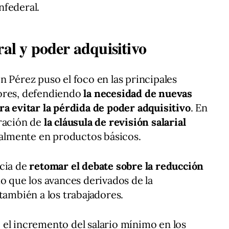
nfederal.
ral y poder adquisitivo
n Pérez puso el foco en las principales
ores, defendiendo
la necesidad de nuevas
ra evitar la pérdida de poder adquisitivo
. En
eración de
la cláusula de revisión salarial
ialmente en productos básicos.
ncia de
retomar el debate sobre la reducción
o que los avances derivados de la
también a los trabajadores.
el incremento del salario mínimo en los