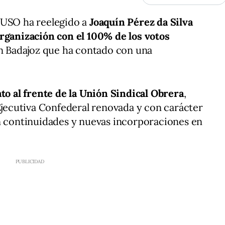
 USO ha reelegido a
Joaquín Pérez da Silva
organización con el 100% de los votos
en Badajoz que ha contado con una
to al frente de la Unión Sindical Obrera
,
ecutiva Confederal renovada y con carácter
an continuidades y nuevas incorporaciones en