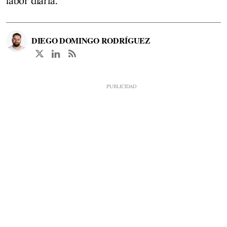
labor diaria.
DIEGO DOMINGO RODRÍGUEZ