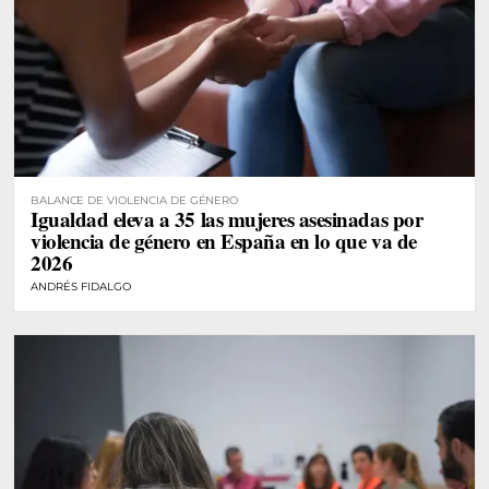
BALANCE DE VIOLENCIA DE GÉNERO
Igualdad eleva a 35 las mujeres asesinadas por
violencia de género en España en lo que va de
2026
ANDRÉS FIDALGO