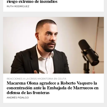
riesgo extremo de incendios
RUTH RODRÍGUEZ
REACCIONES A LA CRISIS MIGRATORIA EN CEUTA
Macarena Olona agradece a Roberto Vaquero la
concentración ante la Embajada de Marruecos en
defensa de las fronteras
ANDRÉS FIDALGO