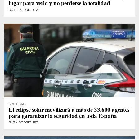
lugar para verlo y no perderse la totalidad
RUTH RODRÍGUEZ
SOCIEDAD
El eclipse solar movilizará a más de 33.600 agentes
para garantizar la seguridad en toda España
RUTH RODRÍGUEZ