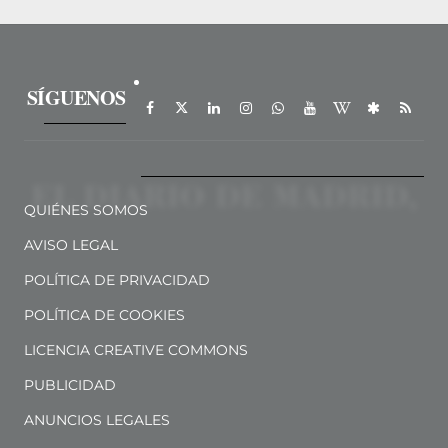
SÍGUENOS
QUIÉNES SOMOS
AVISO LEGAL
POLÍTICA DE PRIVACIDAD
POLÍTICA DE COOKIES
LICENCIA CREATIVE COMMONS
PUBLICIDAD
ANUNCIOS LEGALES