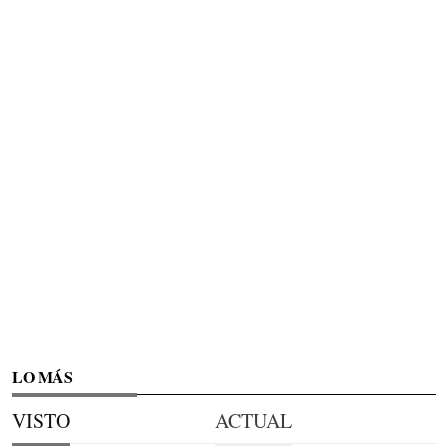
LO MÁS
VISTO
ACTUAL