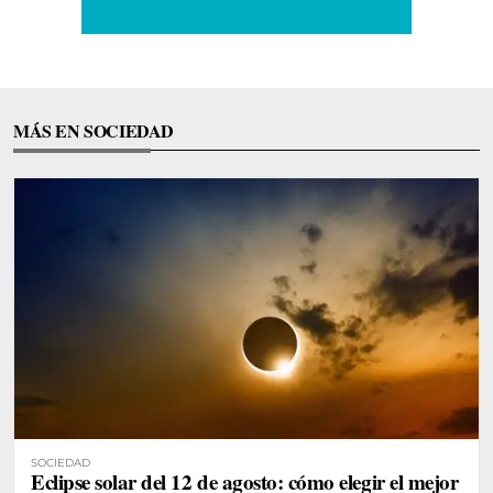
MÁS EN SOCIEDAD
SOCIEDAD
Eclipse solar del 12 de agosto: cómo elegir el mejor