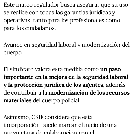
Este marco regulador busca asegurar que su uso
se realice con todas las garantías jurídicas y
operativas, tanto para los profesionales como
para los ciudadanos.
Avance en seguridad laboral y modernización del
cuerpo
El sindicato valora esta medida como
un paso
importante en la mejora de la seguridad laboral
y la protección jurídica de los agentes
, además
de contribuir a la
modernización de los recursos
materiales
del cuerpo policial.
Asimismo, CSIF considera que esta
incorporación puede marcar el inicio de una
nueva etapa de colaboración con el