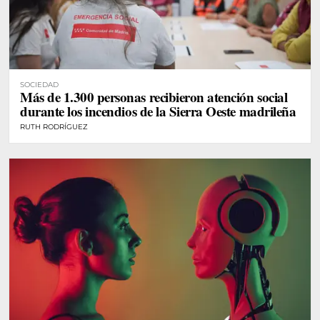
SOCIEDAD
Más de 1.300 personas recibieron atención social
durante los incendios de la Sierra Oeste madrileña
RUTH RODRÍGUEZ