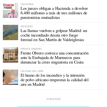
HACIENDA
Los jueces obligan a Hacienda a devolver
6.400 millones a más de tres millones de
pensionistas mutualistas
INCENDIO
Las llamas vuelven a golpear Madrid: un
coche incendiado desata otro fuego
forestal en San Martín de Valdeiglesias
FRENTE OBRERO
Frente Obrero convoca una concentración
ante la Embajada de Marruecos para
denunciar la crisis migratoria en Ceuta
CALIDAD DEL AIRE
El humo de los incendios y la intrusión
de polvo africano empeoran la calidad del
aire en Madrid