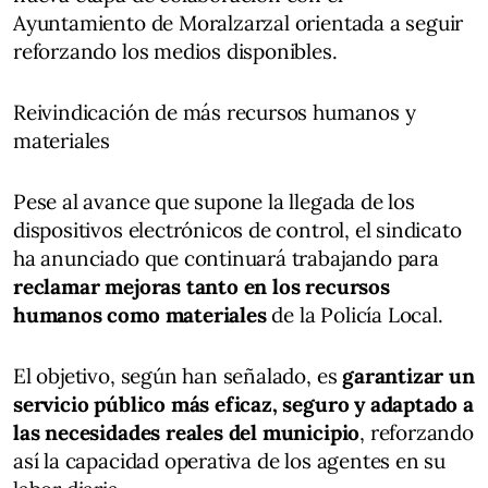
Ayuntamiento de Moralzarzal orientada a seguir
reforzando los medios disponibles.
Reivindicación de más recursos humanos y
materiales
Pese al avance que supone la llegada de los
dispositivos electrónicos de control, el sindicato
ha anunciado que continuará trabajando para
reclamar mejoras tanto en los recursos
humanos como materiales
de la Policía Local.
El objetivo, según han señalado, es
garantizar un
servicio público más eficaz, seguro y adaptado a
las necesidades reales del municipio
, reforzando
así la capacidad operativa de los agentes en su