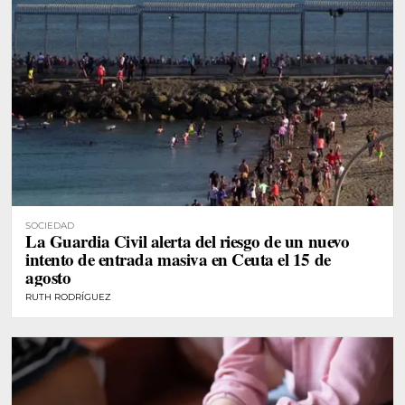
SOCIEDAD
La Guardia Civil alerta del riesgo de un nuevo
intento de entrada masiva en Ceuta el 15 de
agosto
RUTH RODRÍGUEZ