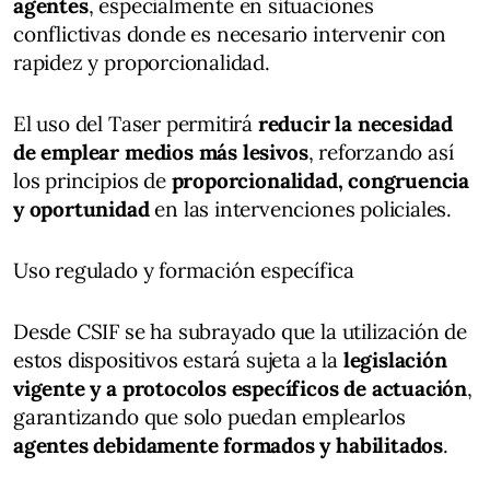
agentes
, especialmente en situaciones
conflictivas donde es necesario intervenir con
rapidez y proporcionalidad.
El uso del Taser permitirá
reducir la necesidad
de emplear medios más lesivos
, reforzando así
los principios de
proporcionalidad, congruencia
y oportunidad
en las intervenciones policiales.
Uso regulado y formación específica
Desde CSIF se ha subrayado que la utilización de
estos dispositivos estará sujeta a la
legislación
vigente y a protocolos específicos de actuación
,
garantizando que solo puedan emplearlos
agentes debidamente formados y habilitados
.