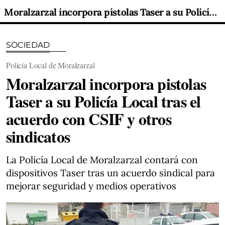
Moralzarzal incorpora pistolas Taser a su Policía Local tras el acuerdo con CSIF y otros sindicatos
SOCIEDAD
Policía Local de Moralzarzal
Moralzarzal incorpora pistolas
Taser a su Policía Local tras el
acuerdo con CSIF y otros
sindicatos
La Policía Local de Moralzarzal contará con
dispositivos Taser tras un acuerdo sindical para
mejorar seguridad y medios operativos