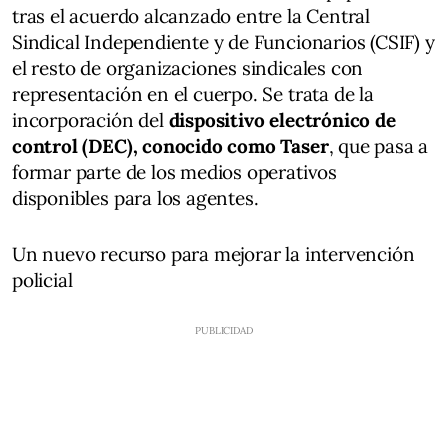
tras el acuerdo alcanzado entre la Central
Sindical Independiente y de Funcionarios (CSIF) y
el resto de organizaciones sindicales con
representación en el cuerpo. Se trata de la
incorporación del
dispositivo electrónico de
control (DEC), conocido como Taser
, que pasa a
formar parte de los medios operativos
disponibles para los agentes.
Un nuevo recurso para mejorar la intervención
policial