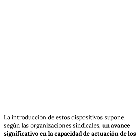
La introducción de estos dispositivos supone,
según las organizaciones sindicales,
un avance
significativo en la capacidad de actuación de los