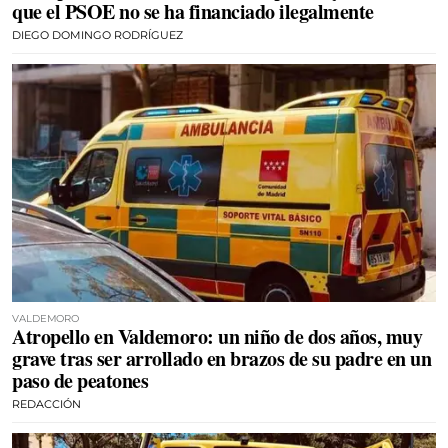
que el PSOE no se ha financiado ilegalmente
DIEGO DOMINGO RODRÍGUEZ
VALDEMORO
Atropello en Valdemoro: un niño de dos años, muy
grave tras ser arrollado en brazos de su padre en un
paso de peatones
REDACCIÓN