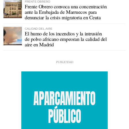
FRENTE OBRERO
Frente Obrero convoca una concentración
ante la Embajada de Marruecos para
denunciar la crisis migratoria en Ceuta
CALIDAD DEL AIRE
El humo de los incendios y la intrusión
de polvo africano empeoran la calidad del
aire en Madrid