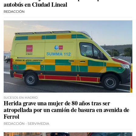
autobús en Ciudad Lineal
REDACCIÓN
SUCESOS EN MADRID
Herida grave una mujer de 80 años tras ser
atropellada por un camión de basura en avenida de
Ferrol
REDACCIÓN - SERVIMEDIA