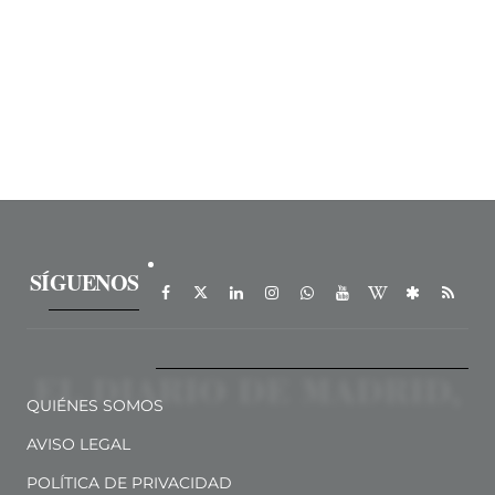
SÍGUENOS
QUIÉNES SOMOS
AVISO LEGAL
POLÍTICA DE PRIVACIDAD