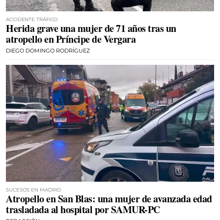
ACCIDENTE TRÁFICO
Herida grave una mujer de 71 años tras un
atropello en Príncipe de Vergara
DIEGO DOMINGO RODRÍGUEZ
SUCESOS EN MADRID
Atropello en San Blas: una mujer de avanzada edad
trasladada al hospital por SAMUR-PC