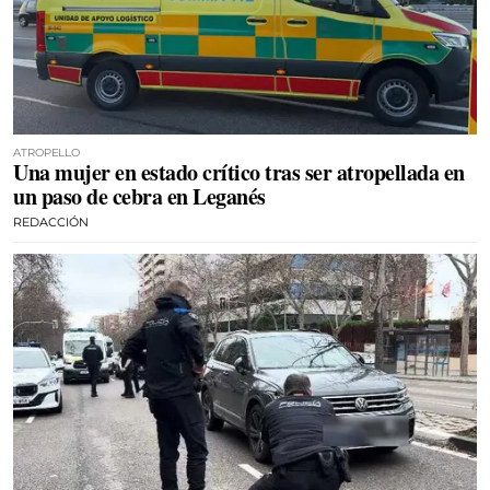
ATROPELLO
Una mujer en estado crítico tras ser atropellada en
un paso de cebra en Leganés
REDACCIÓN