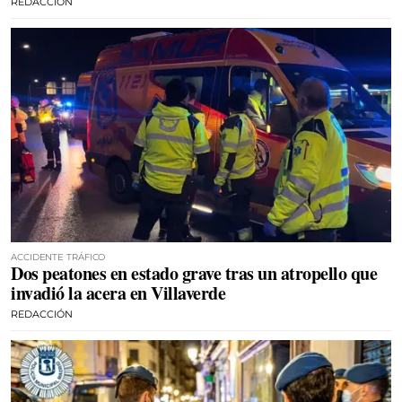
REDACCIÓN
ACCIDENTE TRÁFICO
Dos peatones en estado grave tras un atropello que
invadió la acera en Villaverde
REDACCIÓN