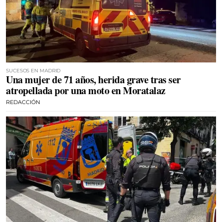
SUCESOS EN MADRID
Una mujer de 71 años, herida grave tras ser
atropellada por una moto en Moratalaz
REDACCIÓN