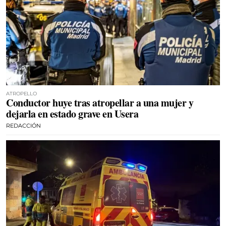
ATROPELLO
Conductor huye tras atropellar a una mujer y
dejarla en estado grave en Usera
REDACCIÓN