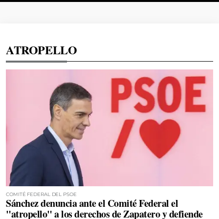
ATROPELLO
COMITÉ FEDERAL DEL PSOE
Sánchez denuncia ante el Comité Federal el
"atropello" a los derechos de Zapatero y defiende