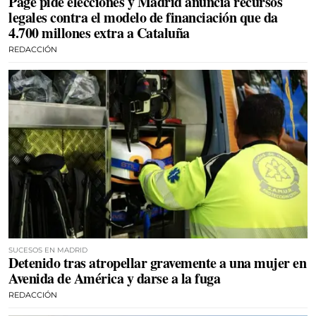
Page pide elecciones y Madrid anuncia recursos
legales contra el modelo de financiación que da
4.700 millones extra a Cataluña
REDACCIÓN
SUCESOS EN MADRID
Detenido tras atropellar gravemente a una mujer en
Avenida de América y darse a la fuga
REDACCIÓN