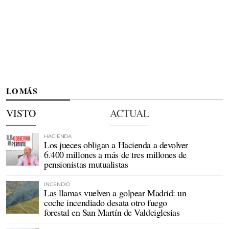
LO MÁS
VISTO
ACTUAL
HACIENDA
Los jueces obligan a Hacienda a devolver
6.400 millones a más de tres millones de
pensionistas mutualistas
INCENDIO
Las llamas vuelven a golpear Madrid: un
coche incendiado desata otro fuego
forestal en San Martín de Valdeiglesias