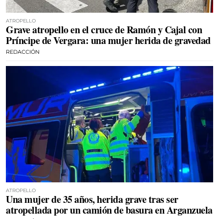
ATROPELLO
Grave atropello en el cruce de Ramón y Cajal con
Príncipe de Vergara: una mujer herida de gravedad
REDACCIÓN
ATROPELLO
Una mujer de 35 años, herida grave tras ser
atropellada por un camión de basura en Arganzuela