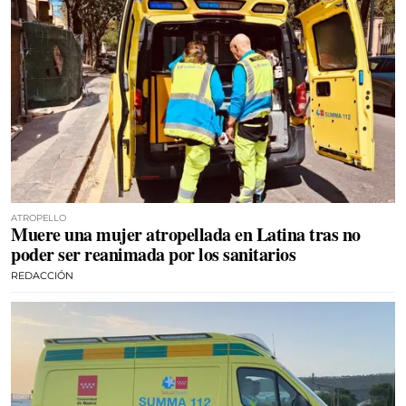
ATROPELLO
Muere una mujer atropellada en Latina tras no
poder ser reanimada por los sanitarios
REDACCIÓN