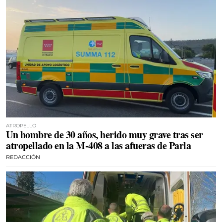
ATROPELLO
Un hombre de 30 años, herido muy grave tras ser
atropellado en la M-408 a las afueras de Parla
REDACCIÓN