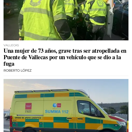
VALLECAS
Una mujer de 73 años, grave tras ser atropellada en
Puente de Vallecas por un vehículo que se dio a la
fuga
ROBERTO LÓPEZ