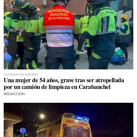
SUCESOS EN MADRID
Una mujer de 54 años, grave tras ser atropellada
por un camión de limpieza en Carabanchel
REDACCIÓN