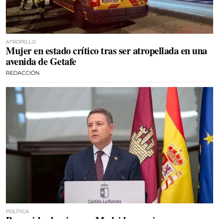
ATROPELLO
Mujer en estado crítico tras ser atropellada en una
avenida de Getafe
REDACCIÓN
POLÍTICA