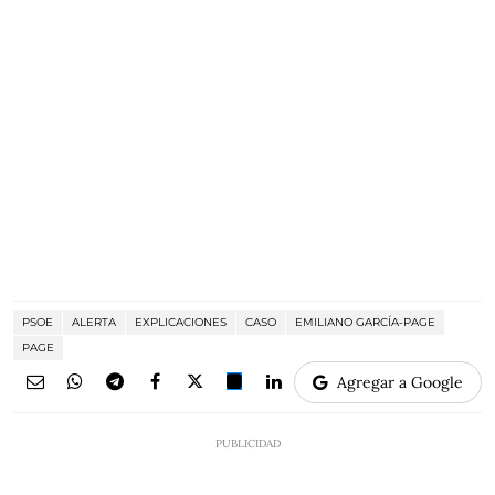
PSOE
ALERTA
EXPLICACIONES
CASO
EMILIANO GARCÍA-PAGE
PAGE
Agregar a Google