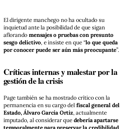
El dirigente manchego no ha ocultado su
inquietud ante la posibilidad de que sigan
aflorando
mensajes o pruebas con presunto
sesgo delictivo
, e insiste en que “
lo que queda
por conocer puede ser aún más preocupante
”.
Críticas internas y malestar por la
gestión de la crisis
Page también se ha mostrado crítico con la
permanencia en su cargo del
fiscal general del
Estado, Álvaro García Ortiz
, actualmente
imputado, al considerar que
debería apartarse
temporalmente para preservar la credibilidad