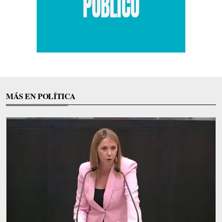
MÁS EN POLÍTICA