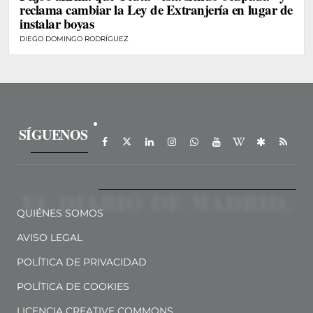
reclama cambiar la Ley de Extranjería en lugar de
instalar boyas
DIEGO DOMINGO RODRÍGUEZ
SÍGUENOS
QUIÉNES SOMOS
AVISO LEGAL
POLÍTICA DE PRIVACIDAD
POLÍTICA DE COOKIES
LICENCIA CREATIVE COMMONS