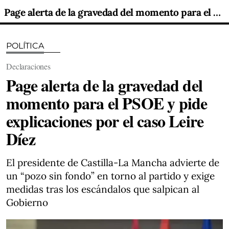
Page alerta de la gravedad del momento para el PSOE y pide explicaciones por el caso Leire Díez
POLÍTICA
Declaraciones
Page alerta de la gravedad del
momento para el PSOE y pide
explicaciones por el caso Leire
Díez
El presidente de Castilla-La Mancha advierte de
un “pozo sin fondo” en torno al partido y exige
medidas tras los escándalos que salpican al
Gobierno