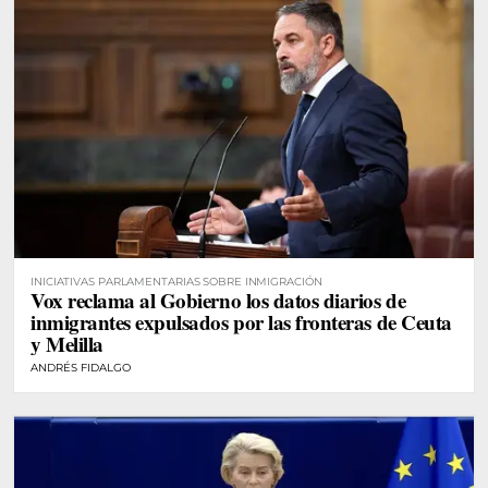
INICIATIVAS PARLAMENTARIAS SOBRE INMIGRACIÓN
Vox reclama al Gobierno los datos diarios de
inmigrantes expulsados por las fronteras de Ceuta
y Melilla
ANDRÉS FIDALGO