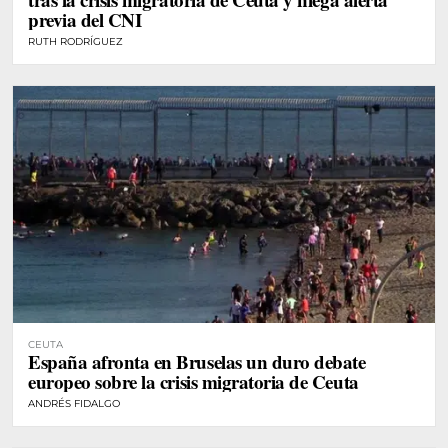
previa del CNI
RUTH RODRÍGUEZ
CEUTA
España afronta en Bruselas un duro debate
europeo sobre la crisis migratoria de Ceuta
ANDRÉS FIDALGO