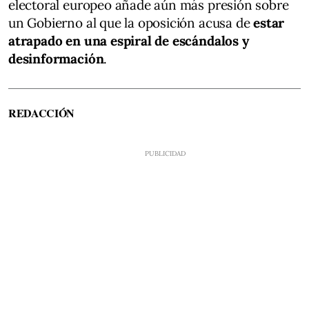
electoral europeo añade aún más presión sobre
un Gobierno al que la oposición acusa de
estar
atrapado en una espiral de escándalos y
desinformación
.
REDACCIÓN