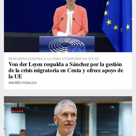
RESPUESTA EUROPEA A LA CRISIS MIGRATORIA EN CEUTA
Von der Leyen respalda a Sánchez por la gestión
de la crisis migratoria en Ceuta y ofrece apoyo de
la UE
ANDRÉS FIDALGO