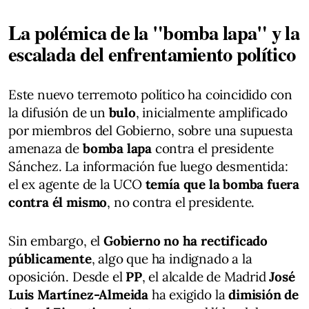
La polémica de la "bomba lapa" y la
escalada del enfrentamiento político
Este nuevo terremoto político ha coincidido con
la difusión de un
bulo
, inicialmente amplificado
por miembros del Gobierno, sobre una supuesta
amenaza de
bomba lapa
contra el presidente
Sánchez. La información fue luego desmentida:
el ex agente de la UCO
temía que la bomba fuera
contra él mismo
, no contra el presidente.
Sin embargo, el
Gobierno no ha rectificado
públicamente
, algo que ha indignado a la
oposición. Desde el
PP
, el alcalde de Madrid
José
Luis Martínez-Almeida
ha exigido la
dimisión de