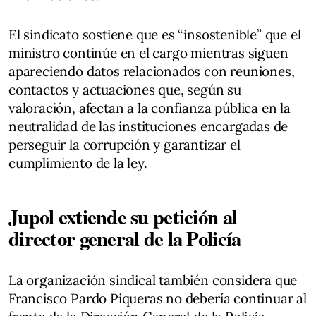
El sindicato sostiene que es “insostenible” que el
ministro continúe en el cargo mientras siguen
apareciendo datos relacionados con reuniones,
contactos y actuaciones que, según su
valoración, afectan a la confianza pública en la
neutralidad de las instituciones encargadas de
perseguir la corrupción y garantizar el
cumplimiento de la ley.
Jupol extiende su petición al
director general de la Policía
La organización sindical también considera que
Francisco Pardo Piqueras no debería continuar al