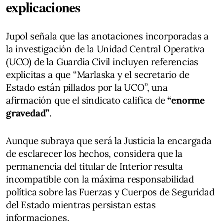
explicaciones
Jupol señala que las anotaciones incorporadas a
la investigación de la Unidad Central Operativa
(UCO) de la Guardia Civil incluyen referencias
explícitas a que “Marlaska y el secretario de
Estado están pillados por la UCO”, una
afirmación que el sindicato califica de
“enorme
gravedad”
.
Aunque subraya que será la Justicia la encargada
de esclarecer los hechos, considera que la
permanencia del titular de Interior resulta
incompatible con la máxima responsabilidad
política sobre las Fuerzas y Cuerpos de Seguridad
del Estado mientras persistan estas
informaciones.