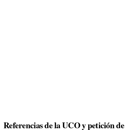
Referencias de la UCO y petición de