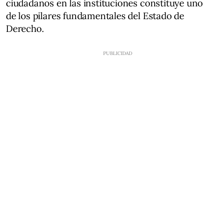
ciudadanos en las instituciones constituye uno
de los pilares fundamentales del Estado de
Derecho.