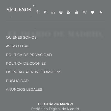
SÍGUENOS
QUIÉNES SOMOS
AVISO LEGAL
POLÍTICA DE PRIVACIDAD
POLÍTICA DE COOKIES
LICENCIA CREATIVE COMMONS
PUBLICIDAD
ANUNCIOS LEGALES
El Diario de Madrid
Periódico Digital de Madrid.