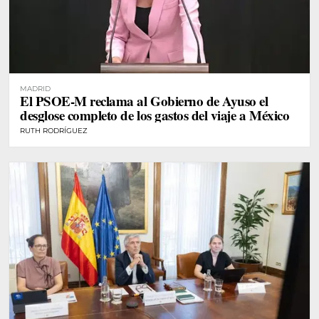
MADRID
El PSOE-M reclama al Gobierno de Ayuso el
desglose completo de los gastos del viaje a México
RUTH RODRÍGUEZ