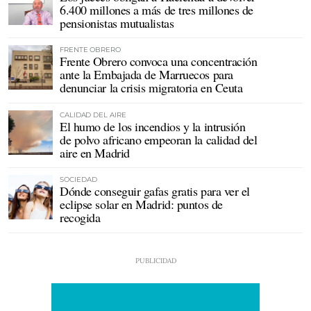
6.400 millones a más de tres millones de
pensionistas mutualistas
FRENTE OBRERO
Frente Obrero convoca una concentración
ante la Embajada de Marruecos para
denunciar la crisis migratoria en Ceuta
CALIDAD DEL AIRE
El humo de los incendios y la intrusión
de polvo africano empeoran la calidad del
aire en Madrid
SOCIEDAD
Dónde conseguir gafas gratis para ver el
eclipse solar en Madrid: puntos de
recogida