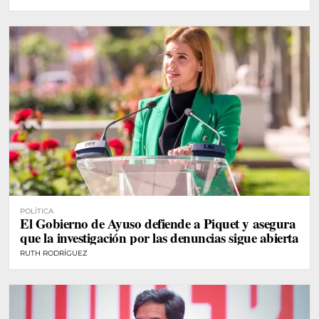
POLÍTICA
El Gobierno de Ayuso defiende a Piquet y asegura
que la investigación por las denuncias sigue abierta
RUTH RODRÍGUEZ