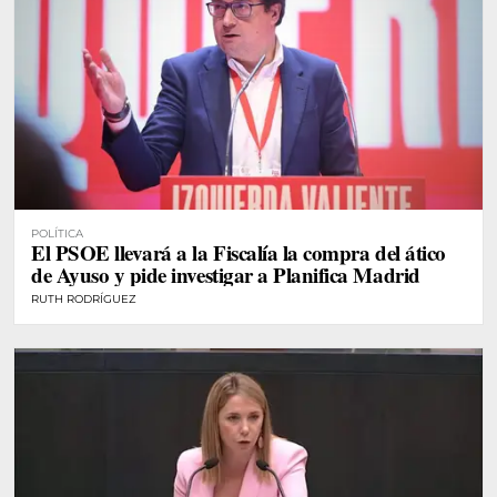
POLÍTICA
El PSOE llevará a la Fiscalía la compra del ático
de Ayuso y pide investigar a Planifica Madrid
RUTH RODRÍGUEZ