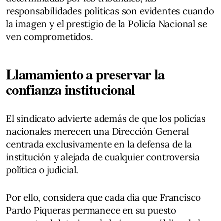
responsabilidades políticas son evidentes cuando
la imagen y el prestigio de la Policía Nacional se
ven comprometidos.
Llamamiento a preservar la
confianza institucional
El sindicato advierte además de que los policías
nacionales merecen una Dirección General
centrada exclusivamente en la defensa de la
institución y alejada de cualquier controversia
política o judicial.
Por ello, considera que cada día que Francisco
Pardo Piqueras permanece en su puesto