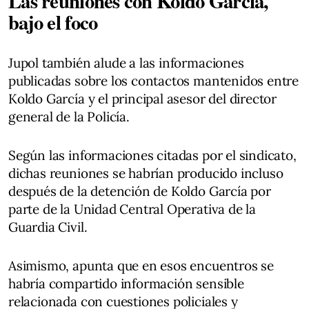
Las reuniones con Koldo García,
bajo el foco
Jupol también alude a las informaciones
publicadas sobre los contactos mantenidos entre
Koldo García y el principal asesor del director
general de la Policía.
Según las informaciones citadas por el sindicato,
dichas reuniones se habrían producido incluso
después de la detención de Koldo García por
parte de la Unidad Central Operativa de la
Guardia Civil.
Asimismo, apunta que en esos encuentros se
habría compartido información sensible
relacionada con cuestiones policiales y