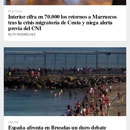
POLÍTICA
Interior cifra en 70.000 los retornos a Marruecos
tras la crisis migratoria de Ceuta y niega alerta
previa del CNI
RUTH RODRÍGUEZ
CEUTA
España afronta en Bruselas un duro debate