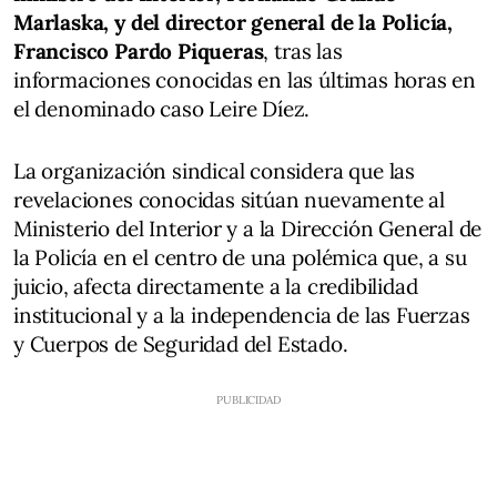
Marlaska, y del director general de la Policía,
Francisco Pardo Piqueras
, tras las
informaciones conocidas en las últimas horas en
el denominado caso Leire Díez.
La organización sindical considera que las
revelaciones conocidas sitúan nuevamente al
Ministerio del Interior y a la Dirección General de
la Policía en el centro de una polémica que, a su
juicio, afecta directamente a la credibilidad
institucional y a la independencia de las Fuerzas
y Cuerpos de Seguridad del Estado.