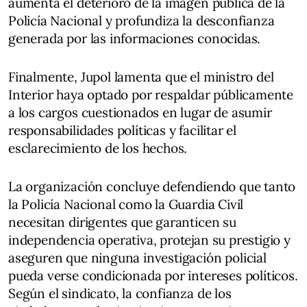
aumenta el deterioro de la imagen pública de la
Policía Nacional y profundiza la desconfianza
generada por las informaciones conocidas.
Finalmente, Jupol lamenta que el ministro del
Interior haya optado por respaldar públicamente
a los cargos cuestionados en lugar de asumir
responsabilidades políticas y facilitar el
esclarecimiento de los hechos.
La organización concluye defendiendo que tanto
la Policía Nacional como la Guardia Civil
necesitan dirigentes que garanticen su
independencia operativa, protejan su prestigio y
aseguren que ninguna investigación policial
pueda verse condicionada por intereses políticos.
Según el sindicato, la confianza de los