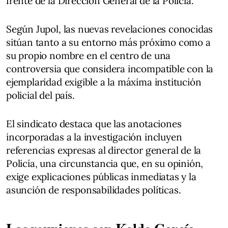
frente de la Dirección General de la Policía.
Según Jupol, las nuevas revelaciones conocidas
sitúan tanto a su entorno más próximo como a
su propio nombre en el centro de una
controversia que considera incompatible con la
ejemplaridad exigible a la máxima institución
policial del país.
El sindicato destaca que las anotaciones
incorporadas a la investigación incluyen
referencias expresas al director general de la
Policía, una circunstancia que, en su opinión,
exige explicaciones públicas inmediatas y la
asunción de responsabilidades políticas.