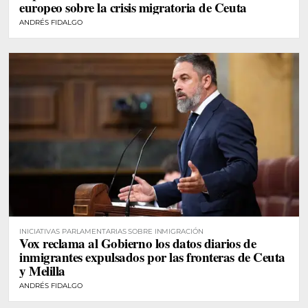
europeo sobre la crisis migratoria de Ceuta
ANDRÉS FIDALGO
INICIATIVAS PARLAMENTARIAS SOBRE INMIGRACIÓN
Vox reclama al Gobierno los datos diarios de
inmigrantes expulsados por las fronteras de Ceuta
y Melilla
ANDRÉS FIDALGO