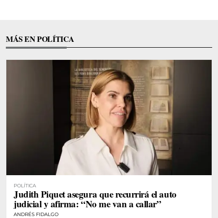
MÁS EN POLÍTICA
POLÍTICA
Judith Piquet asegura que recurrirá el auto
judicial y afirma: “No me van a callar”
ANDRÉS FIDALGO