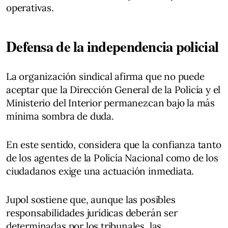
operativas.
Defensa de la independencia policial
La organización sindical afirma que no puede
aceptar que la Dirección General de la Policía y el
Ministerio del Interior permanezcan bajo la más
mínima sombra de duda.
En este sentido, considera que la confianza tanto
de los agentes de la Policía Nacional como de los
ciudadanos exige una actuación inmediata.
Jupol sostiene que, aunque las posibles
responsabilidades jurídicas deberán ser
determinadas por los tribunales, las