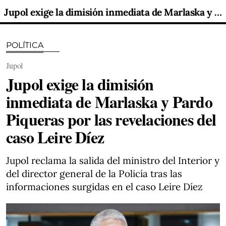
Jupol exige la dimisión inmediata de Marlaska y Pardo Piqueras por las revelaciones del caso Leire Díez
POLÍTICA
Jupol
Jupol exige la dimisión
inmediata de Marlaska y Pardo
Piqueras por las revelaciones del
caso Leire Díez
Jupol reclama la salida del ministro del Interior y
del director general de la Policía tras las
informaciones surgidas en el caso Leire Díez