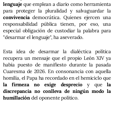
lenguaje
que emplean a diario como herramienta
para proteger la pluralidad y salvaguardar la
convivencia
democrática. Quienes ejercen una
responsabilidad pública tienen, por eso, una
especial obligación de custodiar la palabra para
"desarmar el lenguaje", ha aseverado.
Esta idea de desarmar la dialéctica política
recupera un mensaje que el propio León XIV ya
había puesto de manifiesto durante la pasada
Cuaresma de 2026. En consonancia con aquella
homilía, el Papa ha recordado en el hemiciclo que
la firmeza no exige desprecio
y que
la
discrepancia no conlleva de ningún modo la
humillación
del oponente político.