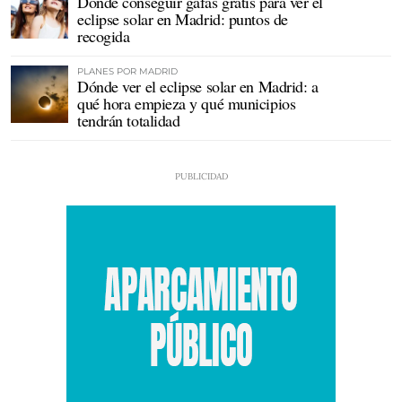
Dónde conseguir gafas gratis para ver el
eclipse solar en Madrid: puntos de
recogida
PLANES POR MADRID
Dónde ver el eclipse solar en Madrid: a
qué hora empieza y qué municipios
tendrán totalidad