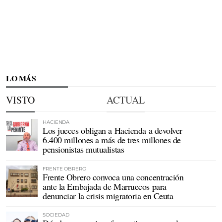
LO MÁS
VISTO
ACTUAL
HACIENDA
Los jueces obligan a Hacienda a devolver
6.400 millones a más de tres millones de
pensionistas mutualistas
FRENTE OBRERO
Frente Obrero convoca una concentración
ante la Embajada de Marruecos para
denunciar la crisis migratoria en Ceuta
SOCIEDAD