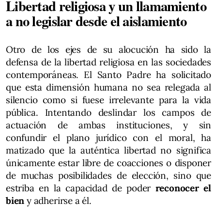
Libertad religiosa y un llamamiento
a no legislar desde el aislamiento
Otro de los ejes de su alocución ha sido la
defensa de la libertad religiosa en las sociedades
contemporáneas. El Santo Padre ha solicitado
que esta dimensión humana no sea relegada al
silencio como si fuese irrelevante para la vida
pública. Intentando deslindar los campos de
actuación de ambas instituciones, y sin
confundir el plano jurídico con el moral, ha
matizado que la auténtica libertad no significa
únicamente estar libre de coacciones o disponer
de muchas posibilidades de elección, sino que
estriba en la capacidad de poder
reconocer el
bien
y adherirse a él.