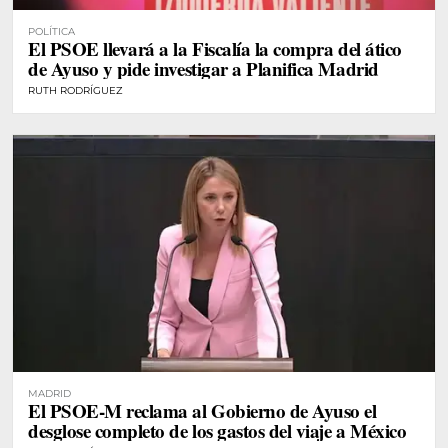
POLÍTICA
El PSOE llevará a la Fiscalía la compra del ático
de Ayuso y pide investigar a Planifica Madrid
RUTH RODRÍGUEZ
MADRID
El PSOE-M reclama al Gobierno de Ayuso el
desglose completo de los gastos del viaje a México