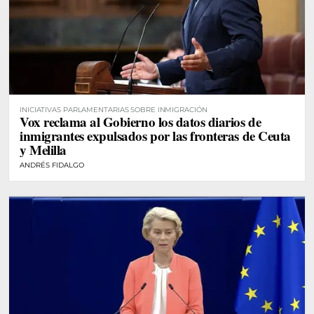
INICIATIVAS PARLAMENTARIAS SOBRE INMIGRACIÓN
Vox reclama al Gobierno los datos diarios de
inmigrantes expulsados por las fronteras de Ceuta
y Melilla
ANDRÉS FIDALGO