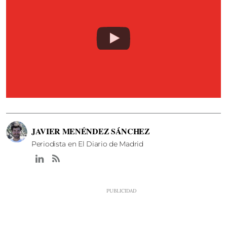
JAVIER MENÉNDEZ SÁNCHEZ
Periodista en El Diario de Madrid