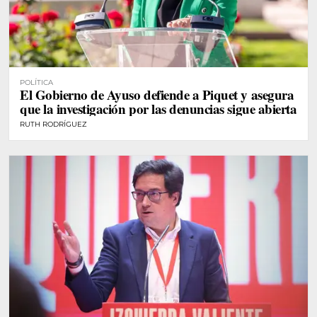
POLÍTICA
El Gobierno de Ayuso defiende a Piquet y asegura
que la investigación por las denuncias sigue abierta
RUTH RODRÍGUEZ