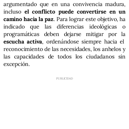
argumentado que en una convivencia madura,
incluso
el conflicto puede convertirse en un
camino hacia la paz
. Para lograr este objetivo, ha
indicado que las diferencias ideológicas o
programáticas deben dejarse mitigar por la
escucha activa
, ordenándose siempre hacia el
reconocimiento de las necesidades, los anhelos y
las capacidades de todos los ciudadanos sin
excepción.