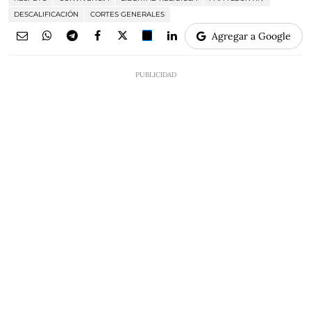
DESCALIFICACIÓN
CORTES GENERALES
Agregar a Google