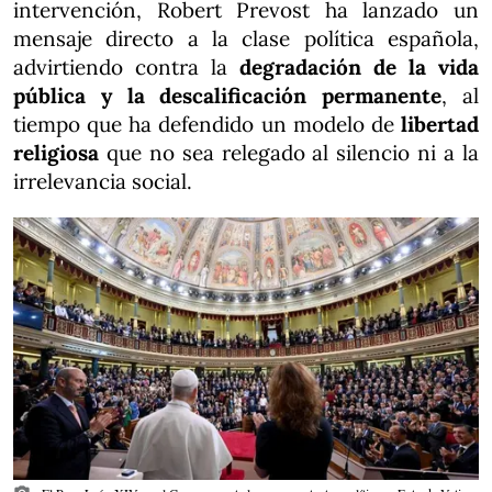
intervención, Robert Prevost ha lanzado un
mensaje directo a la clase política española,
advirtiendo contra la
degradación de la vida
pública y la descalificación permanente
, al
tiempo que ha defendido un modelo de
libertad
religiosa
que no sea relegado al silencio ni a la
irrelevancia social.