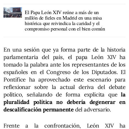
El Papa León XIV reúne a más de un
millón de fieles en Madrid en una misa
histórica que reivindica la caridad y el
compromiso personal con el bien común
En una sesión que ya forma parte de la historia
parlamentaria del país, el papa León XIV ha
tomado la palabra ante los representantes de los
españoles en el Congreso de los Diputados. El
Pontífice ha aprovechado este escenario para
reflexionar sobre la actual deriva del debate
político, señalando de forma explícita que
la
pluralidad política no debería degenerar en
descalificación permanente
del adversario.
Frente a la confrontación, León XIV ha