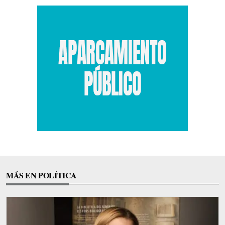
MÁS EN POLÍTICA