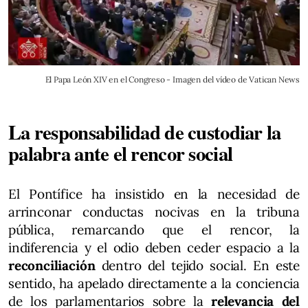
El Papa León XIV en el Congreso - Imagen del vídeo de Vatican News
La responsabilidad de custodiar la
palabra ante el rencor social
El Pontífice ha insistido en la necesidad de
arrinconar conductas nocivas en la tribuna
pública, remarcando que el rencor, la
indiferencia y el odio deben ceder espacio a la
reconciliación
dentro del tejido social. En este
sentido, ha apelado directamente a la conciencia
de los parlamentarios sobre la
relevancia del