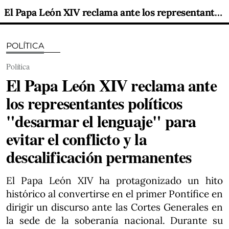
El Papa León XIV reclama ante los representantes políticos "desarmar el lenguaje" para evitar el conflicto y la descalificación permanentes
POLÍTICA
Política
El Papa León XIV reclama ante
los representantes políticos
"desarmar el lenguaje" para
evitar el conflicto y la
descalificación permanentes
El Papa León XIV ha protagonizado un hito
histórico al convertirse en el primer Pontífice en
dirigir un discurso ante las Cortes Generales en
la sede de la soberanía nacional. Durante su