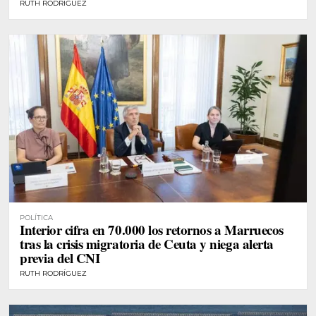
RUTH RODRÍGUEZ
POLÍTICA
Interior cifra en 70.000 los retornos a Marruecos
tras la crisis migratoria de Ceuta y niega alerta
previa del CNI
RUTH RODRÍGUEZ