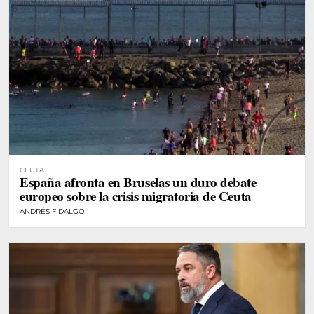
CEUTA
España afronta en Bruselas un duro debate
europeo sobre la crisis migratoria de Ceuta
ANDRÉS FIDALGO