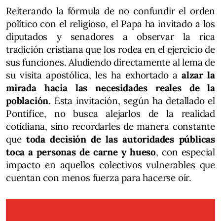
Reiterando la fórmula de no confundir el orden
político con el religioso, el Papa ha invitado a los
diputados y senadores a observar la rica
tradición cristiana que los rodea en el ejercicio de
sus funciones. Aludiendo directamente al lema de
su visita apostólica, les ha exhortado a
alzar la
mirada hacia las necesidades reales de la
población
. Esta invitación, según ha detallado el
Pontífice, no busca alejarlos de la realidad
cotidiana, sino recordarles de manera constante
que
toda decisión de las autoridades públicas
toca a personas de carne y hueso
, con especial
impacto en aquellos colectivos vulnerables que
cuentan con menos fuerza para hacerse oír.