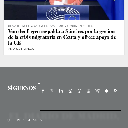
RESPUESTA EUROPEA A LA CRISIS MIGRATORIA EN CEUTA
Von der Leyen respalda a Sánchez por la gestión
de la crisis migratoria en Ceuta y ofrece apoyo de
la UE
ANDRÉS FIDALGO
SÍGUENOS
QUIÉNES SOMOS