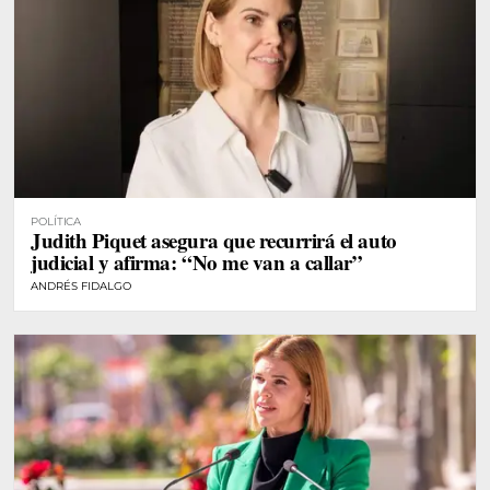
POLÍTICA
Judith Piquet asegura que recurrirá el auto
judicial y afirma: “No me van a callar”
ANDRÉS FIDALGO