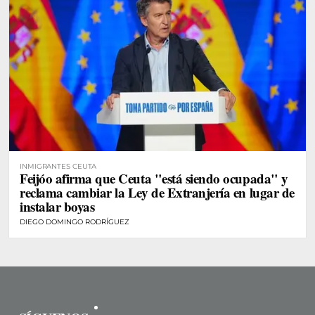
INMIGRANTES CEUTA
Feijóo afirma que Ceuta "está siendo ocupada" y
reclama cambiar la Ley de Extranjería en lugar de
instalar boyas
DIEGO DOMINGO RODRÍGUEZ