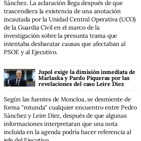
Sánchez. La aclaración llega después de que
trascendiera la existencia de una anotación
incautada por la Unidad Central Operativa (UCO)
de la Guardia Civil en el marco de la
investigación sobre la presunta trama que
intentaba desbaratar causas que afectaban al
PSOE y al Ejecutivo.
Jupol exige la dimisión inmediata de
Marlaska y Pardo Piqueras por las
revelaciones del caso Leire Díez
Según las fuentes de Moncloa, se desmiente de
forma "rotunda" cualquier encuentro entre Pedro
Sánchez y Leire Díez, después de que algunas
informaciones interpretaran que una nota
incluida en la agenda podría hacer referencia al
jefe del Ejecutivo.