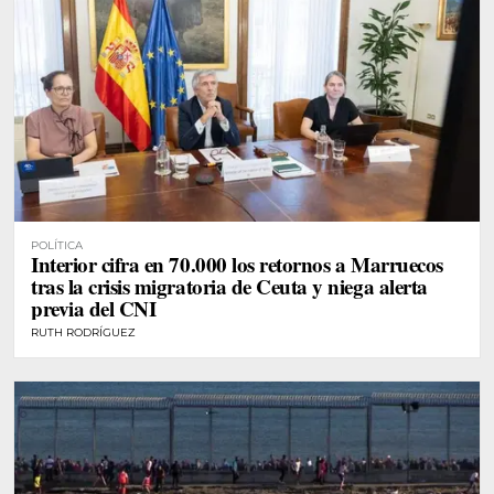
POLÍTICA
Interior cifra en 70.000 los retornos a Marruecos
tras la crisis migratoria de Ceuta y niega alerta
previa del CNI
RUTH RODRÍGUEZ