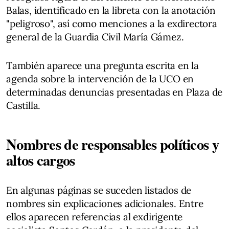
Balas, identificado en la libreta con la anotación
"peligroso", así como menciones a la exdirectora
general de la Guardia Civil María Gámez.
También aparece una pregunta escrita en la
agenda sobre la intervención de la UCO en
determinadas denuncias presentadas en Plaza de
Castilla.
Nombres de responsables políticos y
altos cargos
En algunas páginas se suceden listados de
nombres sin explicaciones adicionales. Entre
ellos aparecen referencias al exdirigente