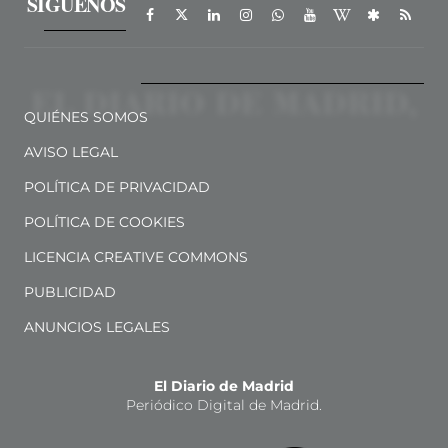
SÍGUENOS
QUIÉNES SOMOS
AVISO LEGAL
POLÍTICA DE PRIVACIDAD
POLÍTICA DE COOKIES
LICENCIA CREATIVE COMMONS
PUBLICIDAD
ANUNCIOS LEGALES
El Diario de Madrid
Periódico Digital de Madrid.