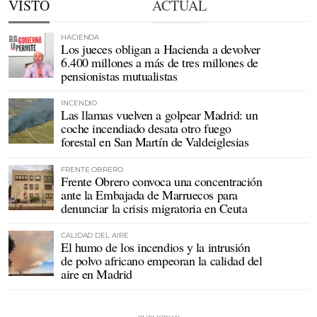
VISTO
ACTUAL
HACIENDA
Los jueces obligan a Hacienda a devolver
6.400 millones a más de tres millones de
pensionistas mutualistas
INCENDIO
Las llamas vuelven a golpear Madrid: un
coche incendiado desata otro fuego
forestal en San Martín de Valdeiglesias
FRENTE OBRERO
Frente Obrero convoca una concentración
ante la Embajada de Marruecos para
denunciar la crisis migratoria en Ceuta
CALIDAD DEL AIRE
El humo de los incendios y la intrusión
de polvo africano empeoran la calidad del
aire en Madrid