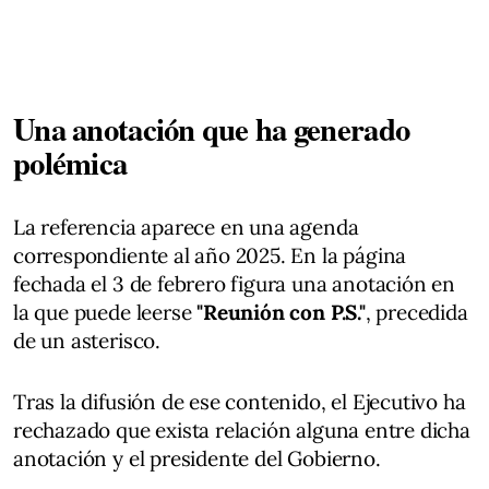
Una anotación que ha generado
polémica
La referencia aparece en una agenda
correspondiente al año 2025. En la página
fechada el 3 de febrero figura una anotación en
la que puede leerse
"Reunión con P.S."
, precedida
de un asterisco.
Tras la difusión de ese contenido, el Ejecutivo ha
rechazado que exista relación alguna entre dicha
anotación y el presidente del Gobierno.