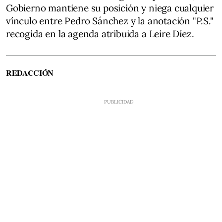
Gobierno mantiene su posición y niega cualquier
vínculo entre Pedro Sánchez y la anotación "P.S."
recogida en la agenda atribuida a Leire Díez.
REDACCIÓN