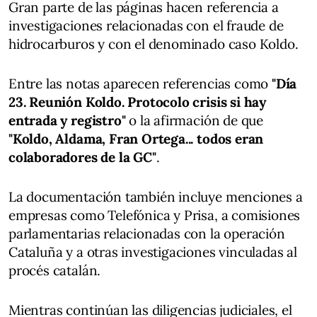
Gran parte de las páginas hacen referencia a
investigaciones relacionadas con el fraude de
hidrocarburos y con el denominado caso Koldo.
Entre las notas aparecen referencias como
"Día
23. Reunión Koldo. Protocolo crisis si hay
entrada y registro"
o la afirmación de que
"Koldo, Aldama, Fran Ortega... todos eran
colaboradores de la GC"
.
La documentación también incluye menciones a
empresas como Telefónica y Prisa, a comisiones
parlamentarias relacionadas con la operación
Cataluña y a otras investigaciones vinculadas al
procés catalán.
Mientras continúan las diligencias judiciales, el