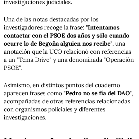
investigaciones judiciales.
Una de las notas destacadas por los
investigadores recoge la frase:
"Intentamos
contactar con el PSOE dos años y sólo cuando
ocurre lo de Begoña alguien nos recibe"
, una
anotación que la UCO relacionó con referencias
a un "Tema Drive" y una denominada "Operación
PSOE".
Asimismo, en distintos puntos del cuaderno
aparecen frases como
"Pedro no se fía del DAO"
,
acompañadas de otras referencias relacionadas
con organismos policiales y diferentes
investigaciones.