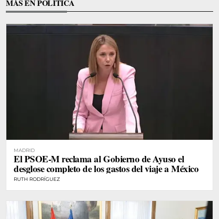
MÁS EN POLÍTICA
MADRID
El PSOE-M reclama al Gobierno de Ayuso el
desglose completo de los gastos del viaje a México
RUTH RODRÍGUEZ