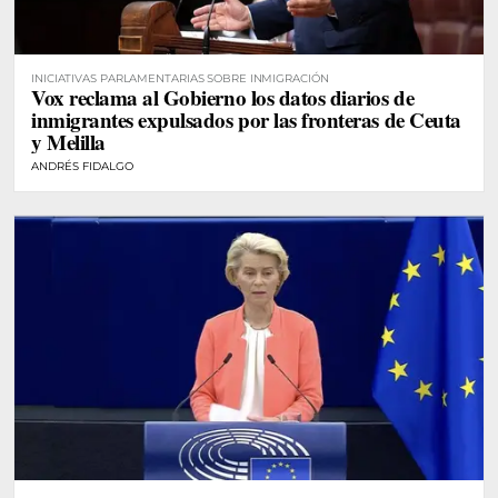
INICIATIVAS PARLAMENTARIAS SOBRE INMIGRACIÓN
Vox reclama al Gobierno los datos diarios de
inmigrantes expulsados por las fronteras de Ceuta
y Melilla
ANDRÉS FIDALGO