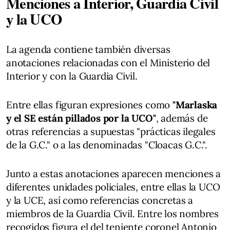
Menciones a Interior, Guardia Civil
y la UCO
La agenda contiene también diversas
anotaciones relacionadas con el Ministerio del
Interior y con la Guardia Civil.
Entre ellas figuran expresiones como
"Marlaska
y el SE están pillados por la UCO"
, además de
otras referencias a supuestas "prácticas ilegales
de la G.C." o a las denominadas "Cloacas G.C.".
Junto a estas anotaciones aparecen menciones a
diferentes unidades policiales, entre ellas la UCO
y la UCE, así como referencias concretas a
miembros de la Guardia Civil. Entre los nombres
recogidos figura el del teniente coronel Antonio