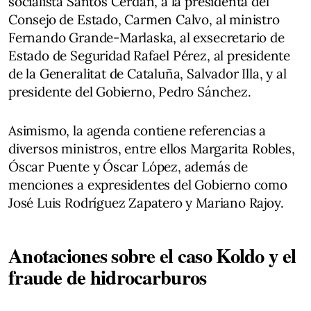
socialista Santos Cerdán, a la presidenta del
Consejo de Estado, Carmen Calvo, al ministro
Fernando Grande-Marlaska, al exsecretario de
Estado de Seguridad Rafael Pérez, al presidente
de la Generalitat de Cataluña, Salvador Illa, y al
presidente del Gobierno, Pedro Sánchez.
Asimismo, la agenda contiene referencias a
diversos ministros, entre ellos Margarita Robles,
Óscar Puente y Óscar López, además de
menciones a expresidentes del Gobierno como
José Luis Rodríguez Zapatero y Mariano Rajoy.
Anotaciones sobre el caso Koldo y el
fraude de hidrocarburos