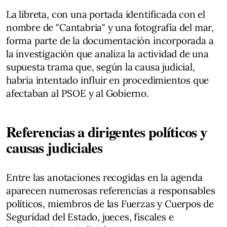
La libreta, con una portada identificada con el
nombre de "Cantabria" y una fotografía del mar,
forma parte de la documentación incorporada a
la investigación que analiza la actividad de una
supuesta trama que, según la causa judicial,
habría intentado influir en procedimientos que
afectaban al PSOE y al Gobierno.
Referencias a dirigentes políticos y
causas judiciales
Entre las anotaciones recogidas en la agenda
aparecen numerosas referencias a responsables
políticos, miembros de las Fuerzas y Cuerpos de
Seguridad del Estado, jueces, fiscales e