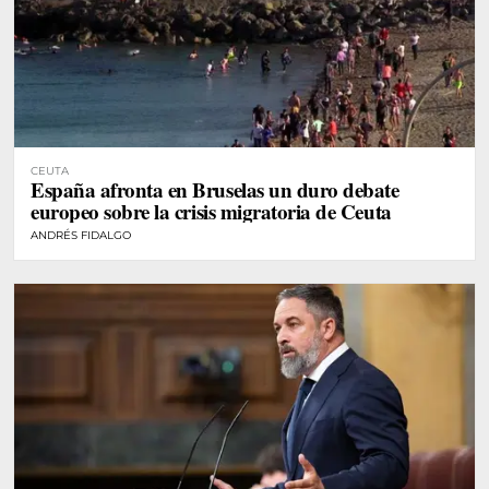
CEUTA
España afronta en Bruselas un duro debate
europeo sobre la crisis migratoria de Ceuta
ANDRÉS FIDALGO