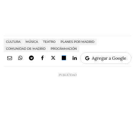
CULTURA
MÚSICA
TEATRO
PLANES POR MADRID
COMUNIDAD DE MADRID
PROGRAMACIÓN
Agregar a Google