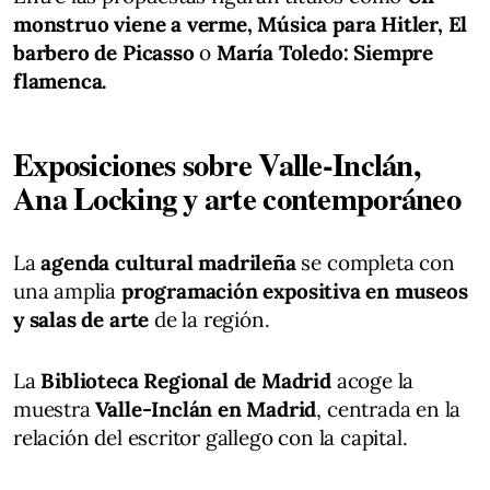
monstruo viene a verme, Música para Hitler, El
barbero de Picasso
o
María Toledo: Siempre
flamenca.
Exposiciones sobre Valle-Inclán,
Ana Locking y arte contemporáneo
La
agenda cultural madrileña
se completa con
una amplia
programación expositiva en museos
y salas de arte
de la región.
La
Biblioteca Regional de Madrid
acoge la
muestra
Valle-Inclán en Madrid
, centrada en la
relación del escritor gallego con la capital.