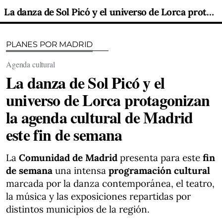
La danza de Sol Picó y el universo de Lorca protagonizan la agenda cultural de Madrid este fin de semana
PLANES POR MADRID
Agenda cultural
La danza de Sol Picó y el
universo de Lorca protagonizan
la agenda cultural de Madrid
este fin de semana
La
Comunidad de Madrid
presenta para este
fin
de semana
una intensa
programación cultural
marcada por la danza contemporánea, el teatro,
la música y las exposiciones repartidas por
distintos municipios de la región.