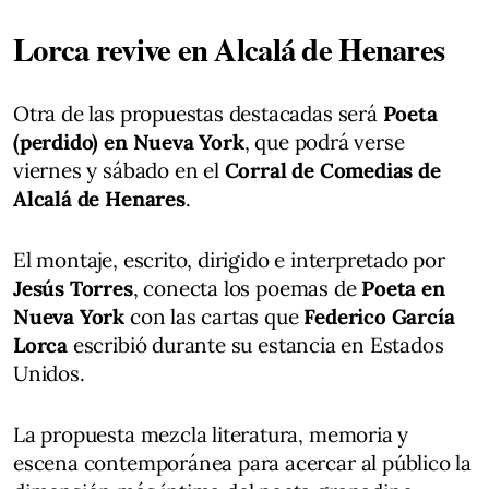
Lorca revive en Alcalá de Henares
Otra de las propuestas destacadas será
Poeta
(perdido) en Nueva York
, que podrá verse
viernes y sábado en el
Corral de Comedias de
Alcalá de Henares
.
El montaje, escrito, dirigido e interpretado por
Jesús Torres
, conecta los poemas de
Poeta en
Nueva York
con las cartas que
Federico García
Lorca
escribió durante su estancia en Estados
Unidos.
La propuesta mezcla literatura, memoria y
escena contemporánea para acercar al público la