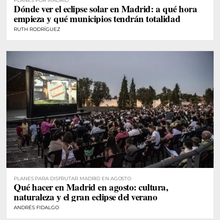
PLANES POR MADRID
Dónde ver el eclipse solar en Madrid: a qué hora
empieza y qué municipios tendrán totalidad
RUTH RODRÍGUEZ
PLANES PARA DISFRUTAR MADRID EN AGOSTO
Qué hacer en Madrid en agosto: cultura,
naturaleza y el gran eclipse del verano
ANDRÉS FIDALGO