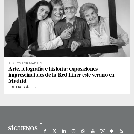
PLANES POR MADRID
Arte, fotografía e historia: exposiciones
imprescindibles de la Red Itiner este verano en
Madrid
RUTH RODRÍGUEZ
SÍGUENOS