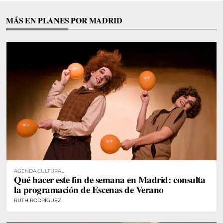
MÁS EN PLANES POR MADRID
AGENDA CULTURAL
Qué hacer este fin de semana en Madrid: consulta
la programación de Escenas de Verano
RUTH RODRÍGUEZ