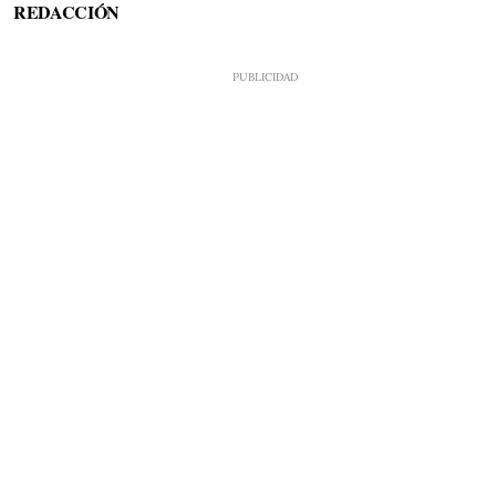
REDACCIÓN