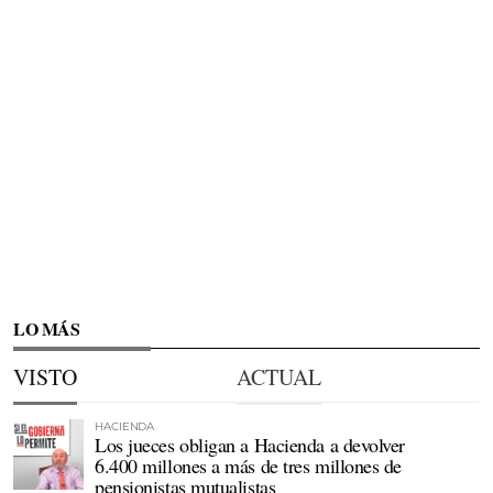
LO MÁS
VISTO
ACTUAL
HACIENDA
Los jueces obligan a Hacienda a devolver
6.400 millones a más de tres millones de
pensionistas mutualistas