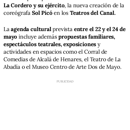
La Cordero y su ejército
, la nueva creación de la
coreógrafa
Sol Picó
en los
Teatros del Canal.
La
agenda cultural
prevista
entre el 22 y el 24 de
mayo
incluye además
propuestas familiares,
espectáculos teatrales, exposiciones
y
actividades en espacios como el Corral de
Comedias de Alcalá de Henares, el Teatro de La
Abadía o el Museo Centro de Arte Dos de Mayo.