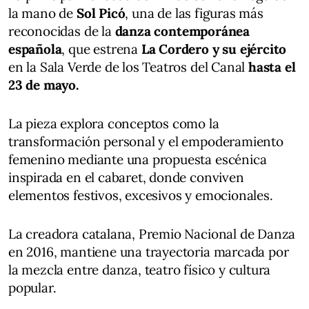
la mano de
Sol Picó
, una de las figuras más
reconocidas de la
danza contemporánea
española
, que estrena
La Cordero y su ejército
en la Sala Verde de los Teatros del Canal
hasta el
23 de mayo.
La pieza explora conceptos como la
transformación personal y el empoderamiento
femenino mediante una propuesta escénica
inspirada en el cabaret, donde conviven
elementos festivos, excesivos y emocionales.
La creadora catalana, Premio Nacional de Danza
en 2016, mantiene una trayectoria marcada por
la mezcla entre danza, teatro físico y cultura
popular.