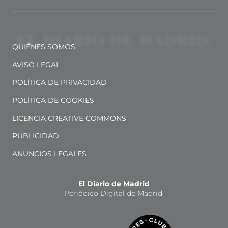
QUIÉNES SOMOS
AVISO LEGAL
POLÍTICA DE PRIVACIDAD
POLÍTICA DE COOKIES
LICENCIA CREATIVE COMMONS
PUBLICIDAD
ANUNCIOS LEGALES
El Diario de Madrid
Periódico Digital de Madrid.