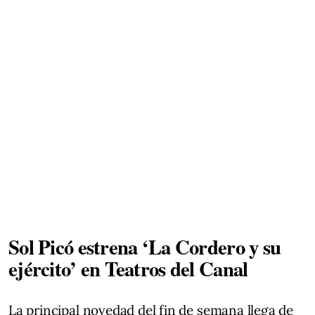
Sol Picó estrena ‘La Cordero y su
ejército’ en Teatros del Canal
La principal novedad del fin de semana llega de