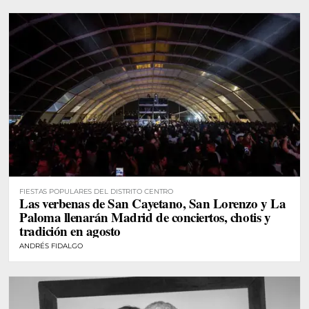
FIESTAS POPULARES DEL DISTRITO CENTRO
Las verbenas de San Cayetano, San Lorenzo y La
Paloma llenarán Madrid de conciertos, chotis y
tradición en agosto
ANDRÉS FIDALGO