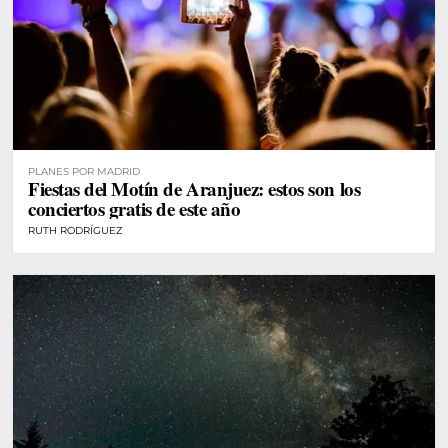
PLANES POR MADRID
Fiestas del Motín de Aranjuez: estos son los
conciertos gratis de este año
RUTH RODRÍGUEZ