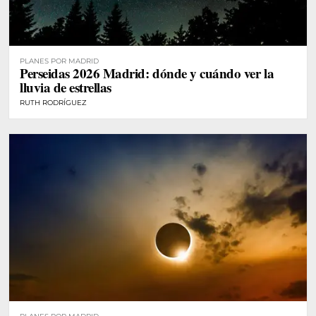
PLANES POR MADRID
Perseidas 2026 Madrid: dónde y cuándo ver la
lluvia de estrellas
RUTH RODRÍGUEZ