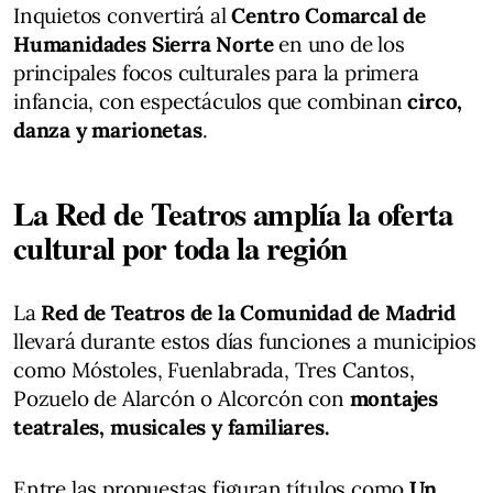
Inquietos convertirá al
Centro Comarcal de
Humanidades Sierra Norte
en uno de los
principales focos culturales para la primera
infancia, con espectáculos que combinan
circo,
danza y marionetas
.
La Red de Teatros amplía la oferta
cultural por toda la región
La
Red de Teatros de la Comunidad de Madrid
llevará durante estos días funciones a municipios
como Móstoles, Fuenlabrada, Tres Cantos,
Pozuelo de Alarcón o Alcorcón con
montajes
teatrales, musicales y familiares.
Entre las propuestas figuran títulos como
Un