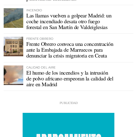
INCENDIO
Las llamas vuelven a golpear Madrid: un
coche incendiado desata otro fuego
forestal en San Martín de Valdeiglesias
FRENTE OBRERO
Frente Obrero convoca una concentración
ante la Embajada de Marruecos para
denunciar la crisis migratoria en Ceuta
CALIDAD DEL AIRE
El humo de los incendios y la intrusión
de polvo africano empeoran la calidad del
aire en Madrid