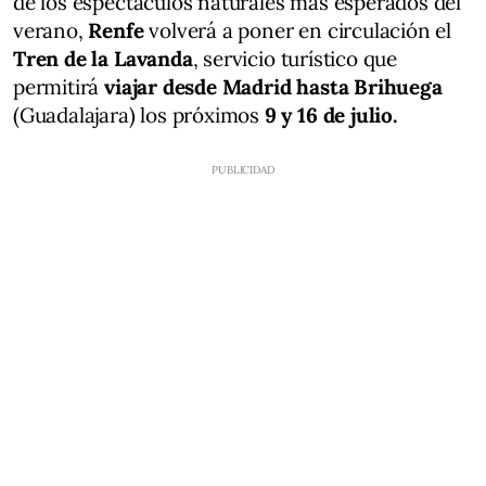
de los espectáculos naturales más esperados del
verano,
Renfe
volverá a poner en circulación el
Tren de la Lavanda
, servicio turístico que
permitirá
viajar desde Madrid hasta Brihuega
(Guadalajara) los próximos
9 y 16 de julio.