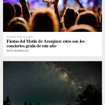
PLANES POR MADRID
Fiestas del Motín de Aranjuez: estos son los
conciertos gratis de este año
RUTH RODRÍGUEZ