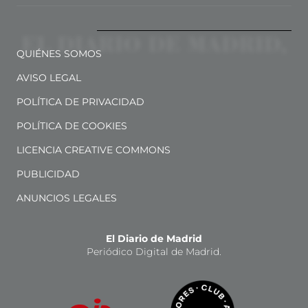
QUIÉNES SOMOS
AVISO LEGAL
POLÍTICA DE PRIVACIDAD
POLÍTICA DE COOKIES
LICENCIA CREATIVE COMMONS
PUBLICIDAD
ANUNCIOS LEGALES
El Diario de Madrid
Periódico Digital de Madrid.