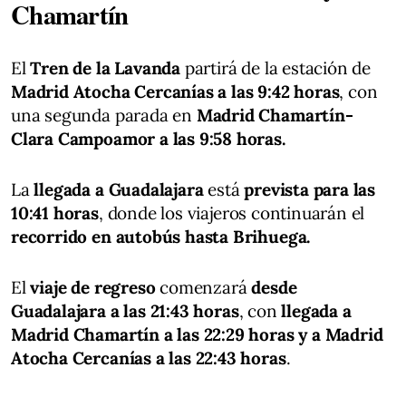
Chamartín
El
Tren de la Lavanda
partirá de la estación de
Madrid Atocha Cercanías a las 9:42 horas
, con
una segunda parada en
Madrid Chamartín-
Clara Campoamor a las 9:58 horas.
La
llegada a Guadalajara
está
prevista para las
10:41 horas
, donde los viajeros continuarán el
recorrido en autobús hasta Brihuega.
El
viaje de regreso
comenzará
desde
Guadalajara a las 21:43 horas
, con
llegada a
Madrid Chamartín a las 22:29 horas y a Madrid
Atocha Cercanías a las 22:43 horas
.