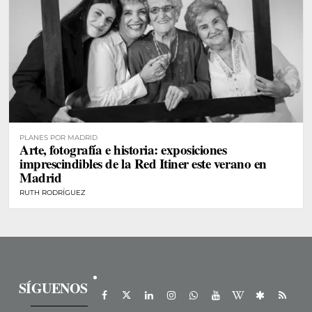
PLANES POR MADRID
Arte, fotografía e historia: exposiciones
imprescindibles de la Red Itiner este verano en
Madrid
RUTH RODRÍGUEZ
SÍGUENOS