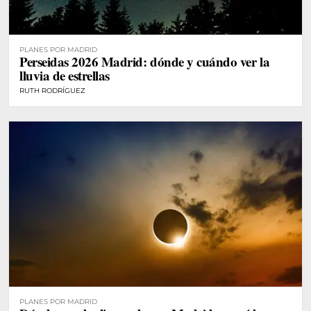
PLANES POR MADRID
Perseidas 2026 Madrid: dónde y cuándo ver la
lluvia de estrellas
RUTH RODRÍGUEZ
PLANES POR MADRID