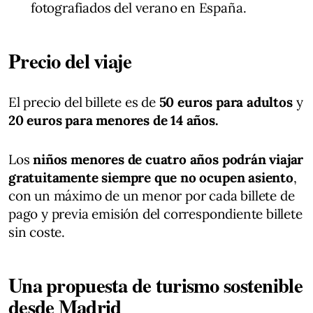
fotografiados del verano en España.
Precio del viaje
El precio del billete es de
50 euros para adultos
y
20 euros para menores de 14 años.
Los
niños menores de cuatro años podrán viajar
gratuitamente siempre que no ocupen asiento
,
con un máximo de un menor por cada billete de
pago y previa emisión del correspondiente billete
sin coste.
Una propuesta de turismo sostenible
desde Madrid