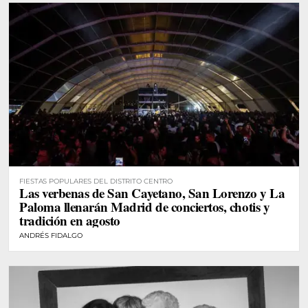
FIESTAS POPULARES DEL DISTRITO CENTRO
Las verbenas de San Cayetano, San Lorenzo y La
Paloma llenarán Madrid de conciertos, chotis y
tradición en agosto
ANDRÉS FIDALGO