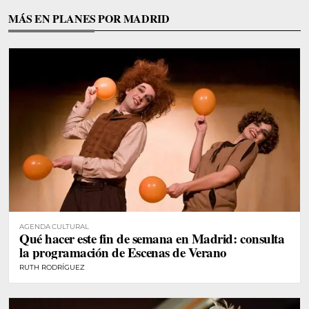
MÁS EN PLANES POR MADRID
AGENDA CULTURAL
Qué hacer este fin de semana en Madrid: consulta
la programación de Escenas de Verano
RUTH RODRÍGUEZ