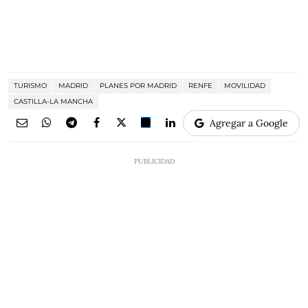
TURISMO
MADRID
PLANES POR MADRID
RENFE
MOVILIDAD
CASTILLA-LA MANCHA
Agregar a Google