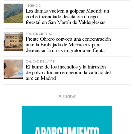
INCENDIO
Las llamas vuelven a golpear Madrid: un
coche incendiado desata otro fuego
forestal en San Martín de Valdeiglesias
FRENTE OBRERO
Frente Obrero convoca una concentración
ante la Embajada de Marruecos para
denunciar la crisis migratoria en Ceuta
CALIDAD DEL AIRE
El humo de los incendios y la intrusión
de polvo africano empeoran la calidad del
aire en Madrid