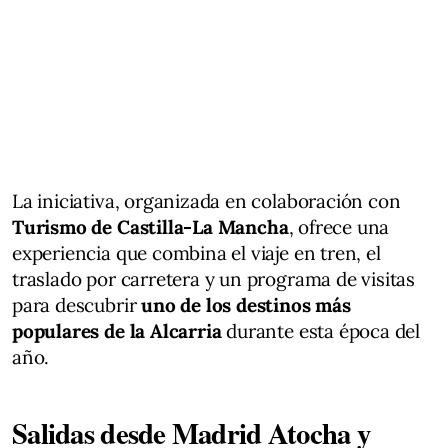
La iniciativa, organizada en colaboración con
Turismo de Castilla-La Mancha
, ofrece una
experiencia que combina el viaje en tren, el
traslado por carretera y un programa de visitas
para descubrir
uno de los destinos más
populares de la Alcarria
durante esta época del
año.
Salidas desde Madrid Atocha y