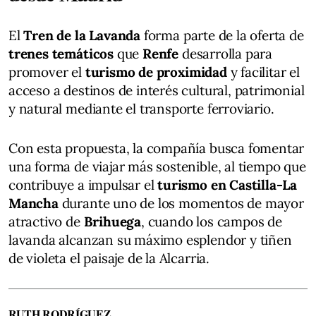
El
Tren de la Lavanda
forma parte de la oferta de
trenes temáticos
que
Renfe
desarrolla para
promover el
turismo de proximidad
y facilitar el
acceso a destinos de interés cultural, patrimonial
y natural mediante el transporte ferroviario.
Con esta propuesta, la compañía busca fomentar
una forma de viajar más sostenible, al tiempo que
contribuye a impulsar el
turismo en Castilla-La
Mancha
durante uno de los momentos de mayor
atractivo de
Brihuega
, cuando los campos de
lavanda alcanzan su máximo esplendor y tiñen
de violeta el paisaje de la Alcarria.
RUTH RODRÍGUEZ