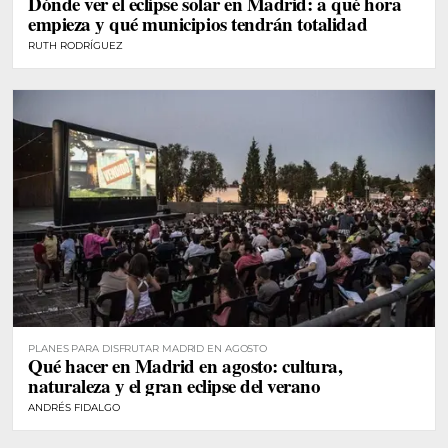
Dónde ver el eclipse solar en Madrid: a qué hora
empieza y qué municipios tendrán totalidad
RUTH RODRÍGUEZ
PLANES PARA DISFRUTAR MADRID EN AGOSTO
Qué hacer en Madrid en agosto: cultura,
naturaleza y el gran eclipse del verano
ANDRÉS FIDALGO