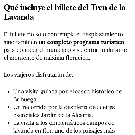
Qué incluye el billete del Tren de la
Lavanda
El billete no solo contempla el desplazamiento,
sino también un
completo programa turístico
para conocer el municipio y su entorno durante
el momento de máxima floración.
Los viajeros disfrutarán de:
Una visita guiada por el casco histórico de
Brihuega.
Un recorrido por la destilería de aceites
esenciales Jardín de la Alcarria.
La visita a los emblemáticos campos de
lavanda en flor, uno de los paisajes más