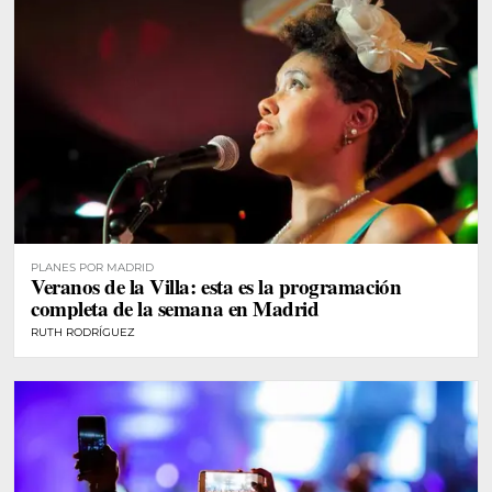
PLANES POR MADRID
Veranos de la Villa: esta es la programación
completa de la semana en Madrid
RUTH RODRÍGUEZ