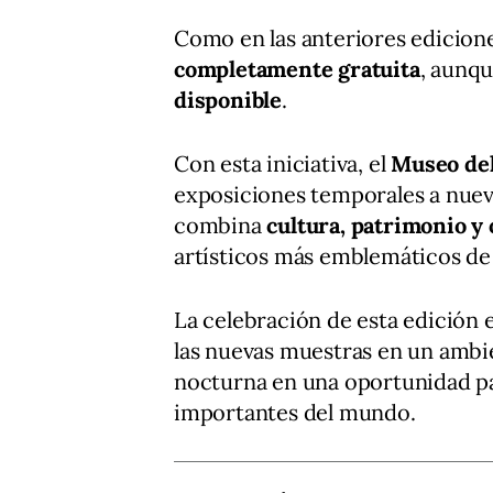
Como en las anteriores edicion
completamente gratuita
, aunqu
disponible
.
Con esta iniciativa, el
Museo de
exposiciones temporales a nue
combina
cultura, patrimonio y
artísticos más emblemáticos de
La celebración de esta edición 
las nuevas muestras en un ambie
nocturna en una oportunidad p
importantes del mundo.