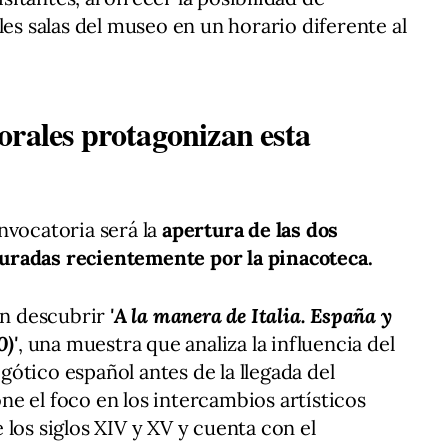
les salas del museo en un horario diferente al
orales protagonizan esta
nvocatoria será la
apertura de las dos
uradas recientemente por la pinacoteca.
rán descubrir
'A la manera de Italia. España y
0)'
, una muestra que analiza la influencia del
l gótico español antes de la llegada del
e el foco en los intercambios artísticos
los siglos XIV y XV y cuenta con el