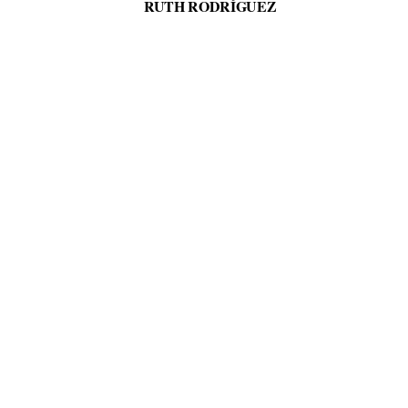
RUTH RODRÍGUEZ