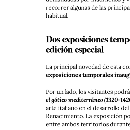
recorrer algunas de las principa
habitual.
Dos exposiciones temp
edición especial
La principal novedad de esta co
exposiciones temporales inaug
Por un lado, los visitantes pod
el gótico mediterráneo (1320-142
arte italiano en el desarrollo de
Renacimiento. La exposición pon
entre ambos territorios durante 