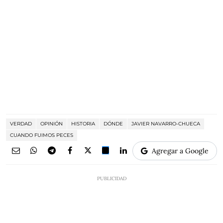
VERDAD
OPINIÓN
HISTORIA
DÓNDE
JAVIER NAVARRO-CHUECA
CUANDO FUIMOS PECES
Agregar a Google