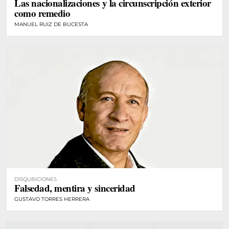
Las nacionalizaciones y la circunscripción exterior
como remedio
MANUEL RUIZ DE BUCESTA
DISQUISICIONES
Falsedad, mentira y sinceridad
GUSTAVO TORRES HERRERA