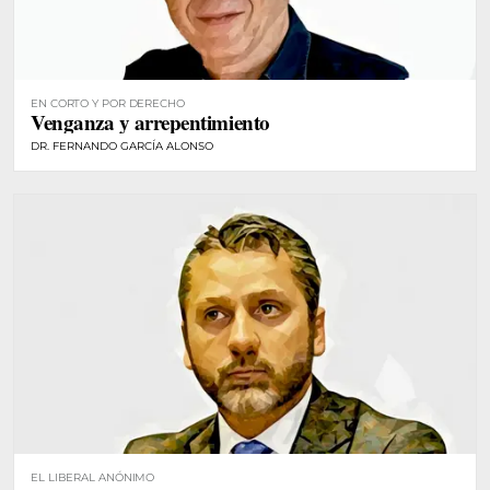
EN CORTO Y POR DERECHO
Venganza y arrepentimiento
DR. FERNANDO GARCÍA ALONSO
EL LIBERAL ANÓNIMO