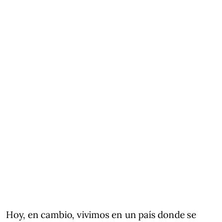
Hoy, en cambio, vivimos en un país donde se