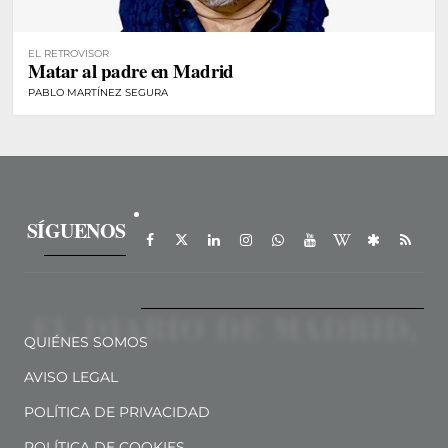
EL RETROVISOR
Matar al padre en Madrid
PABLO MARTÍNEZ SEGURA
SÍGUENOS
QUIÉNES SOMOS
AVISO LEGAL
POLÍTICA DE PRIVACIDAD
POLÍTICA DE COOKIES