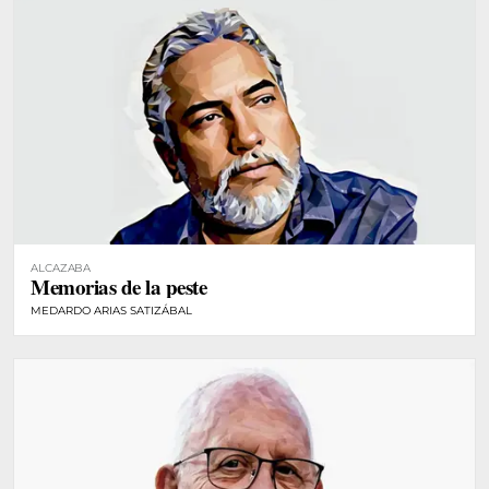
ALCAZABA
Memorias de la peste
MEDARDO ARIAS SATIZÁBAL