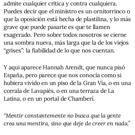
admite cualquier crítica y contra cualquiera.
Puedes decir que el ministro es un ornitorrinco o
que la oposición está hecha de plastilina, y lo más
grave que puede pasarte es que te llamen
exagerado. Pero sobre todos nosotros se cierne
una sombra nueva, más larga que la de los viejos
“grises”: la fiabilidad de lo que nos cuentan.
Y aquí aparece Hannah Arendt, que nunca pisó
España, pero parece que nos conocía como si
hubiera vivido en un piso de la Gran Vía, o en una
corrala de Lavapiés, o en una terraza de La
Latina, o en un portal de Chamberí.
“Mentir constantemente no busca que la gente
crea una mentira, sino que deje de creer en nada.”