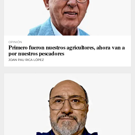
OPINIÓN
Primero fueron nuestros agricultores, ahora van a
por nuestros pescadores
JOAN PAU RICA LÓPEZ