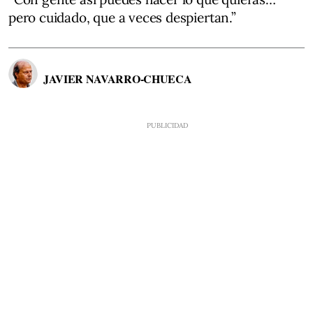
pero cuidado, que a veces despiertan.”
JAVIER NAVARRO-CHUECA