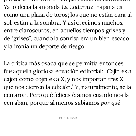
Ya lo decía la añorada
La Codorniz
: España es
como una plaza de toros; los que no están cara al
sol, están a la sombra. Y así crecimos muchos,
entre claroscuros, en aquellos tiempos grises y
de “grises”, cuando la sonrisa era un bien escaso
y la ironía un deporte de riesgo.
La crítica más osada que se permitía entonces
fue aquella gloriosa ecuación editorial: “Cajín es a
cajón como cojín es a X, y nos importan tres X
que nos cierren la edición.” Y, naturalmente, se la
cerraron. Pero qué felices éramos cuando nos la
cerraban, porque al menos sabíamos
por qué
.