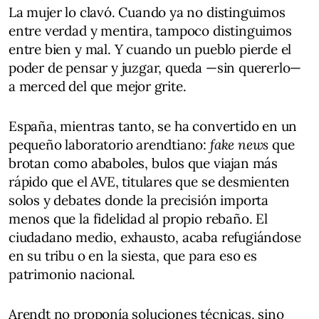
La mujer lo clavó. Cuando ya no distinguimos
entre verdad y mentira, tampoco distinguimos
entre bien y mal. Y cuando un pueblo pierde el
poder de pensar y juzgar, queda —sin quererlo—
a merced del que mejor grite.
España, mientras tanto, se ha convertido en un
pequeño laboratorio arendtiano:
fake news
que
brotan como ababoles, bulos que viajan más
rápido que el AVE, titulares que se desmienten
solos y debates donde la precisión importa
menos que la fidelidad al propio rebaño. El
ciudadano medio, exhausto, acaba refugiándose
en su tribu o en la siesta, que para eso es
patrimonio nacional.
Arendt no proponía soluciones técnicas, sino