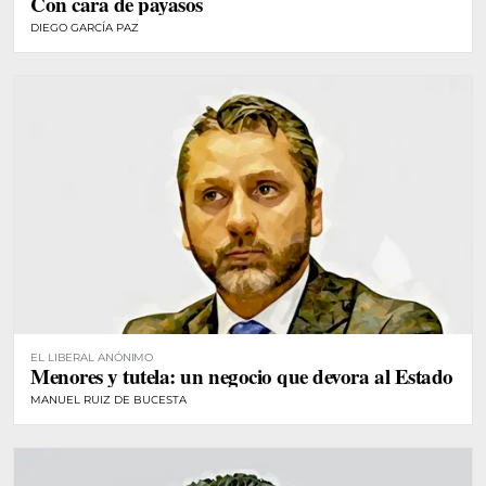
Con cara de payasos
DIEGO GARCÍA PAZ
EL LIBERAL ANÓNIMO
Menores y tutela: un negocio que devora al Estado
MANUEL RUIZ DE BUCESTA