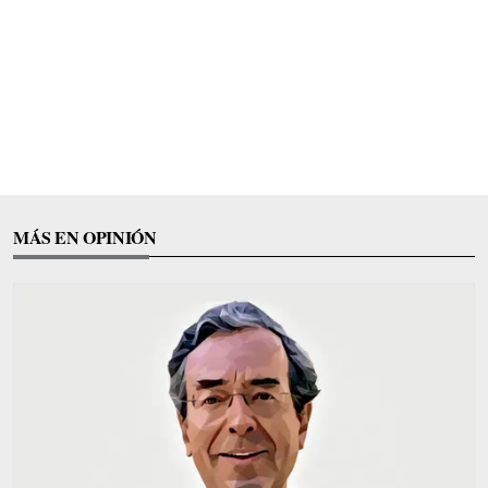
MÁS EN OPINIÓN