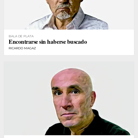
BALA DE PLATA
Encontrarse sin haberse buscado
RICARDO MAGAZ