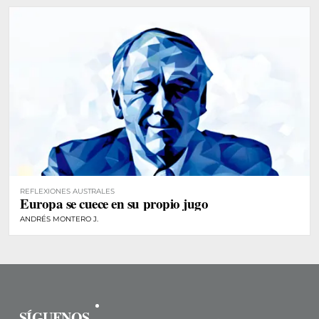
REFLEXIONES AUSTRALES
Europa se cuece en su propio jugo
ANDRÉS MONTERO J.
SÍGUENOS