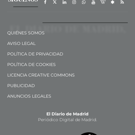
QUIÉNES SOMOS
AVISO LEGAL
POLÍTICA DE PRIVACIDAD
POLÍTICA DE COOKIES
LICENCIA CREATIVE COMMONS
PUBLICIDAD
ANUNCIOS LEGALES
El Diario de Madrid
Periódico Digital de Madrid.