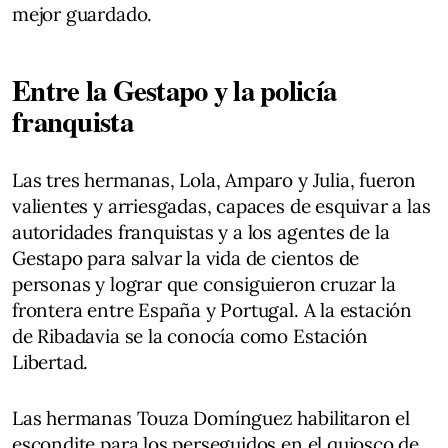
mejor guardado.
Entre la Gestapo y la policía
franquista
Las tres hermanas, Lola, Amparo y Julia, fueron
valientes y arriesgadas, capaces de esquivar a las
autoridades franquistas y a los agentes de la
Gestapo para salvar la vida de cientos de
personas y lograr que consiguieron cruzar la
frontera entre España y Portugal. A la estación
de Ribadavia se la conocía como Estación
Libertad.
Las hermanas Touza Domínguez habilitaron el
escondite para los perseguidos en el quiosco de