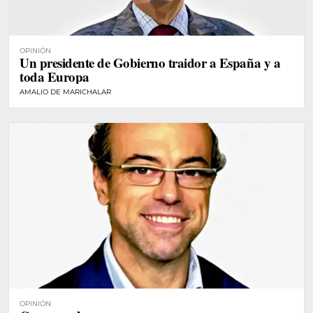
OPINIÓN
Un presidente de Gobierno traidor a España y a
toda Europa
AMALIO DE MARICHALAR
OPINIÓN