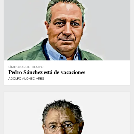
SÍMBOLOS SIN TIEMPO
Pedro Sánchez está de vacaciones
ADOLFO ALONSO ARES