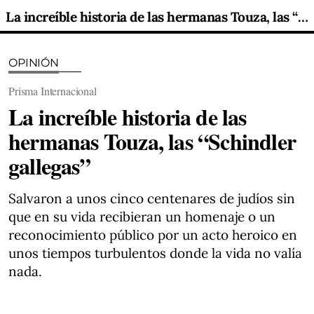
La increíble historia de las hermanas Touza, las “Schindler gallegas”
OPINIÓN
Prisma Internacional
La increíble historia de las
hermanas Touza, las “Schindler
gallegas”
Salvaron a unos cinco centenares de judíos sin
que en su vida recibieran un homenaje o un
reconocimiento público por un acto heroico en
unos tiempos turbulentos donde la vida no valía
nada.