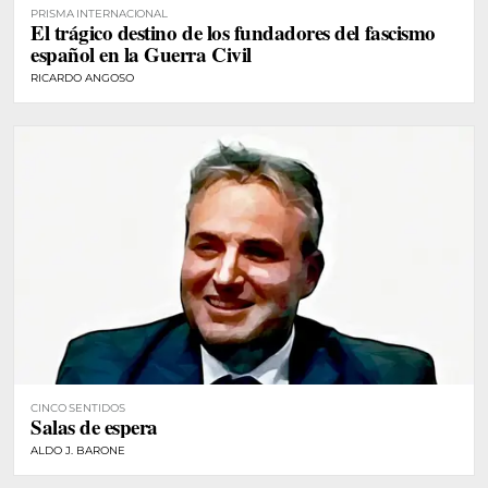
PRISMA INTERNACIONAL
El trágico destino de los fundadores del fascismo
español en la Guerra Civil
RICARDO ANGOSO
CINCO SENTIDOS
Salas de espera
ALDO J. BARONE