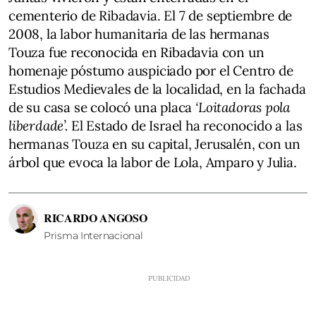
cementerio de Ribadavia. El 7 de septiembre de
2008, la labor humanitaria de las hermanas
Touza fue reconocida en Ribadavia con un
homenaje póstumo auspiciado por el Centro de
Estudios Medievales de la localidad, en la fachada
de su casa se colocó una placa
‘Loitadoras pola
liberdade’.
El Estado de Israel ha reconocido a las
hermanas Touza en su capital, Jerusalén
,
con un
árbol que evoca la labor de Lola, Amparo y Julia.
RICARDO ANGOSO
Prisma Internacional