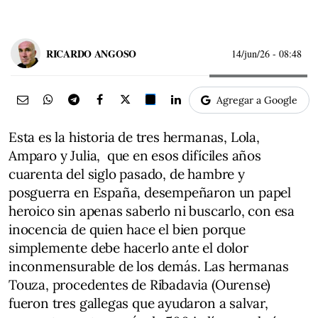
RICARDO ANGOSO
14/jun/26
- 08:48
Agregar a Google
Esta es la historia de tres hermanas, Lola,
Amparo y Julia, que en esos difíciles años
cuarenta del siglo pasado, de hambre y
posguerra en España, desempeñaron un papel
heroico sin apenas saberlo ni buscarlo, con esa
inocencia de quien hace el bien porque
simplemente debe hacerlo ante el dolor
inconmensurable de los demás. Las hermanas
Touza, procedentes de Ribadavia (Ourense)
fueron tres gallegas que ayudaron a salvar,