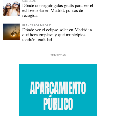
SOCIEDAD
Dónde conseguir gafas gratis para ver el
eclipse solar en Madrid: puntos de
recogida
PLANES POR MADRID
Dónde ver el eclipse solar en Madrid: a
qué hora empieza y qué municipios
tendrán totalidad