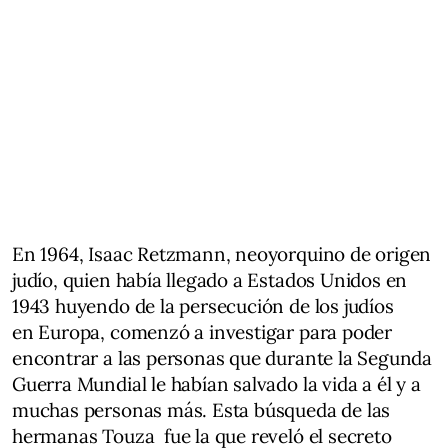
En 1964, Isaac Retzmann, neoyorquino de origen
judío, quien había llegado a Estados Unidos en
1943 huyendo de la persecución de los judíos
en Europa, comenzó a investigar para poder
encontrar a las personas que durante la Segunda
Guerra Mundial le habían salvado la vida a él y a
muchas personas más. Esta búsqueda de las
hermanas Touza fue la que reveló el secreto