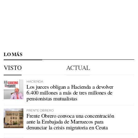
LO MÁS
VISTO
ACTUAL
HACIENDA
Los jueces obligan a Hacienda a devolver
6.400 millones a más de tres millones de
pensionistas mutualistas
FRENTE OBRERO
Frente Obrero convoca una concentración
ante la Embajada de Marruecos para
denunciar la crisis migratoria en Ceuta