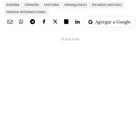
ESPAÑA
OPINIÓN
HISTORIA
FRANQUISMO
RICARDO ANGOSO
PRISMA INTERNACIONAL
Agregar a Google