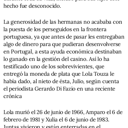
hecho fue desconocido.
La generosidad de las hermanas no acababa con
la puesta de los perseguidos en la frontera
portuguesa, ya que antes de pasar les entregaban
algo de dinero para que pudieran desenvolverse
en Portugal, a esta ayuda económica destinaban
lo ganado en la gestión del casino. Así lo ha
testificado uno de los sobrevivientes, que
entregó la moneda de plata que Lola Touza le
había dado, al nieto de ésta, Julio, según cuenta
el periodista Gerardo Di Fazio en una reciente
crónica
Lola murió el 26 de junio de 1966, Amparo el 6 de
febrero de 1981 y Xulia el 6 de junio de 1983.
Juntas vivieron y están enterradas en el