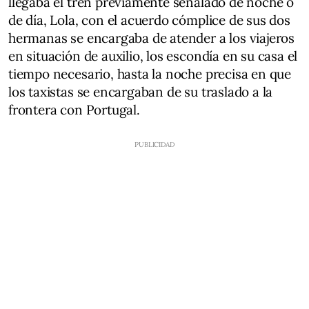
llegaba el tren previamente señalado de noche o
de día, Lola, con el acuerdo cómplice de sus dos
hermanas se encargaba de atender a los viajeros
en situación de auxilio, los escondía en su casa el
tiempo necesario, hasta la noche precisa en que
los taxistas se encargaban de su traslado a la
frontera con Portugal.