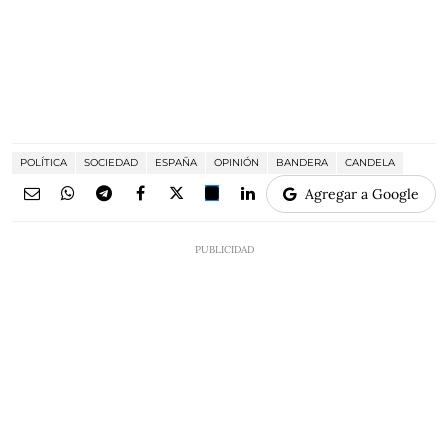
POLÍTICA
SOCIEDAD
ESPAÑA
OPINIÓN
BANDERA
CANDELA
Agregar a Google