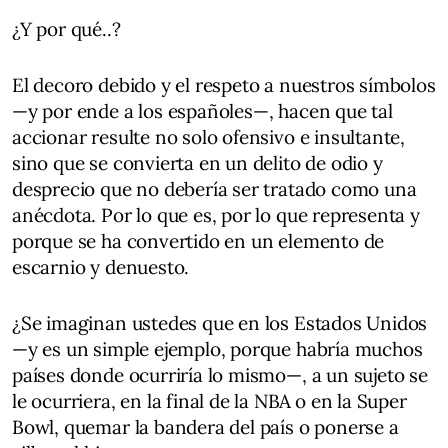
¿Y por qué..?
El decoro debido y el respeto a nuestros símbolos
—y por ende a los españoles—, hacen que tal
accionar resulte no solo ofensivo e insultante,
sino que se convierta en un delito de odio y
desprecio que no debería ser tratado como una
anécdota. Por lo que es, por lo que representa y
porque se ha convertido en un elemento de
escarnio y denuesto.
¿Se imaginan ustedes que en los Estados Unidos
—y es un simple ejemplo, porque habría muchos
países donde ocurriría lo mismo—, a un sujeto se
le ocurriera, en la final de la NBA o en la Super
Bowl, quemar la bandera del país o ponerse a