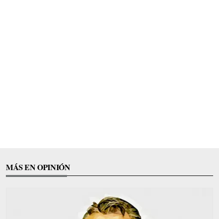
MÁS EN OPINIÓN