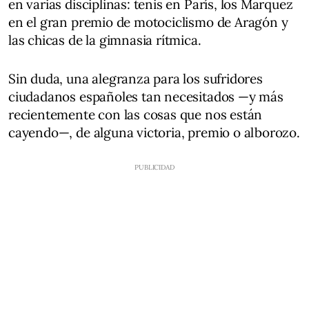
en varias disciplinas: tenis en París, los Marquez
en el gran premio de motociclismo de Aragón y
las chicas de la gimnasia rítmica.
Sin duda, una alegranza para los sufridores
ciudadanos españoles tan necesitados —y más
recientemente con las cosas que nos están
cayendo—, de alguna victoria, premio o alborozo.