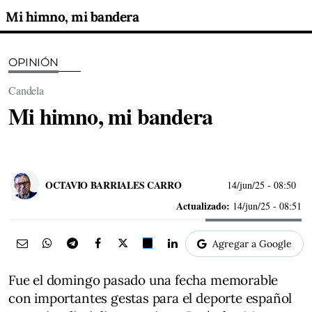
Mi himno, mi bandera
OPINIÓN
Candela
Mi himno, mi bandera
OCTAVIO BARRIALES CARRO
14/jun/25
- 08:50
Actualizado:
14/jun/25 - 08:51
Agregar a Google
Fue el domingo pasado una fecha memorable
con importantes gestas para el deporte español