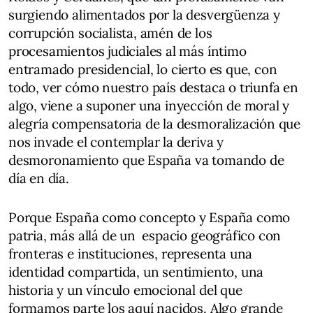
surgiendo alimentados por la desvergüenza y
corrupción socialista, amén de los
procesamientos judiciales al más íntimo
entramado presidencial, lo cierto es que, con
todo, ver cómo nuestro país destaca o triunfa en
algo, viene a suponer una inyección de moral y
alegría compensatoria de la desmoralización que
nos invade el contemplar la deriva y
desmoronamiento que España va tomando de
día en día.
Porque España como concepto y España como
patria, más allá de un espacio geográfico con
fronteras e instituciones, representa una
identidad compartida, un sentimiento, una
historia y un vínculo emocional del que
formamos parte los aquí nacidos. Algo grande