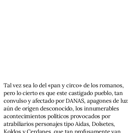
Tal vez sea lo del «pan y circo» de los romanos,
pero lo cierto es que este castigado pueblo, tan
convulso y afectado por DANAS, apagones de luz
aún de origen desconocido, los innumerables
acontecimientos políticos provocados por
atrabiliarios personajes tipo Aidas, Dolsetes,
Koldos y Cerdanes, que tan profusamente van