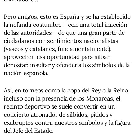
Pero amigos, esto es España y se ha establecido
la nefanda costumbre —con una total inacción
de las autoridades— de que una gran parte de
ciudadanos con sentimientos nacionalistas
(vascos y catalanes, fundamentalmente),
aprovechen esa oportunidad para silbar,
denostar, insultar y ofender a los símbolos de la
nación española.
Así, en torneos como la copa del Rey o la Reina,
incluso con la presencia de los Monarcas, el
recinto deportivo se suele convertir en un
concierto atronador de silbidos, pitidos y
exabruptos contra nuestros símbolos y la figura
del Jefe del Estado.