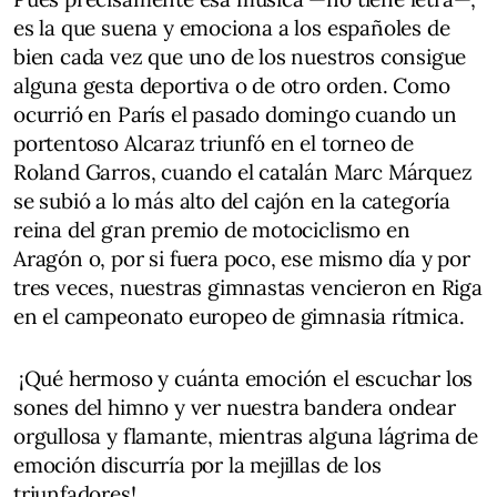
es la que suena y emociona a los españoles de
bien cada vez que uno de los nuestros consigue
alguna gesta deportiva o de otro orden. Como
ocurrió en París el pasado domingo cuando un
portentoso Alcaraz triunfó en el torneo de
Roland Garros, cuando el catalán Marc Márquez
se subió a lo más alto del cajón en la categoría
reina del gran premio de motociclismo en
Aragón o, por si fuera poco, ese mismo día y por
tres veces, nuestras gimnastas vencieron en Riga
en el campeonato europeo de gimnasia rítmica.
¡Qué hermoso y cuánta emoción el escuchar los
sones del himno y ver nuestra bandera ondear
orgullosa y flamante, mientras alguna lágrima de
emoción discurría por la mejillas de los
triunfadores!