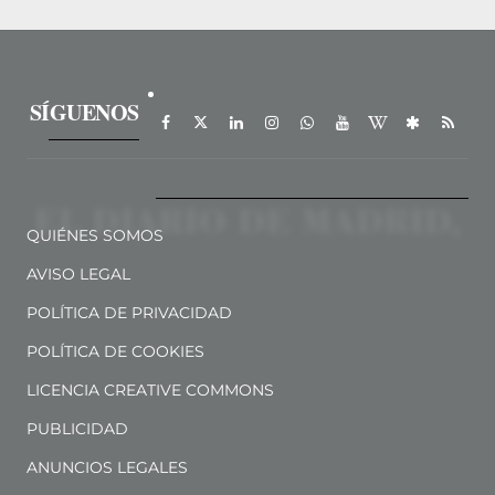
SÍGUENOS
QUIÉNES SOMOS
AVISO LEGAL
POLÍTICA DE PRIVACIDAD
POLÍTICA DE COOKIES
LICENCIA CREATIVE COMMONS
PUBLICIDAD
ANUNCIOS LEGALES