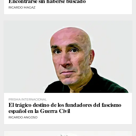
Encontrarse sin haberse buscado
RICARDO MAGAZ
PRISMA INTERNACIONAL
El trágico destino de los fundadores del fascismo
español en la Guerra Civil
RICARDO ANGOSO