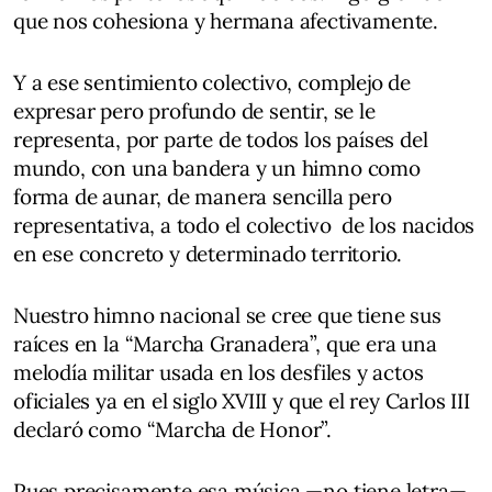
que nos cohesiona y hermana afectivamente.
Y a ese sentimiento colectivo, complejo de
expresar pero profundo de sentir, se le
representa, por parte de todos los países del
mundo, con una bandera y un himno como
forma de aunar, de manera sencilla pero
representativa, a todo el colectivo de los nacidos
en ese concreto y determinado territorio.
Nuestro himno nacional se cree que tiene sus
raíces en la “Marcha Granadera”, que era una
melodía militar usada en los desfiles y actos
oficiales ya en el siglo XVIII y que el rey Carlos III
declaró como “Marcha de Honor”.
Pues precisamente esa música —no tiene letra—,