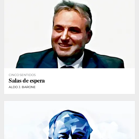
CINCO SENTIDOS
Salas de espera
ALDO J. BARONE