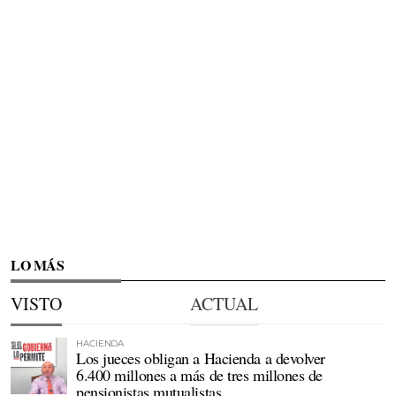
LO MÁS
VISTO
ACTUAL
HACIENDA
Los jueces obligan a Hacienda a devolver
6.400 millones a más de tres millones de
pensionistas mutualistas