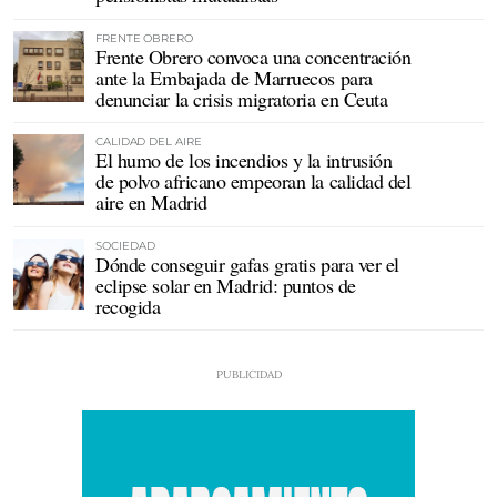
FRENTE OBRERO
Frente Obrero convoca una concentración
ante la Embajada de Marruecos para
denunciar la crisis migratoria en Ceuta
CALIDAD DEL AIRE
El humo de los incendios y la intrusión
de polvo africano empeoran la calidad del
aire en Madrid
SOCIEDAD
Dónde conseguir gafas gratis para ver el
eclipse solar en Madrid: puntos de
recogida