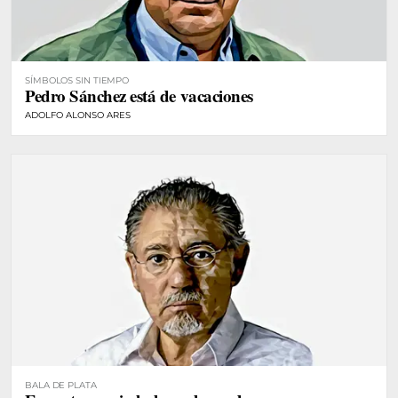
SÍMBOLOS SIN TIEMPO
Pedro Sánchez está de vacaciones
ADOLFO ALONSO ARES
BALA DE PLATA