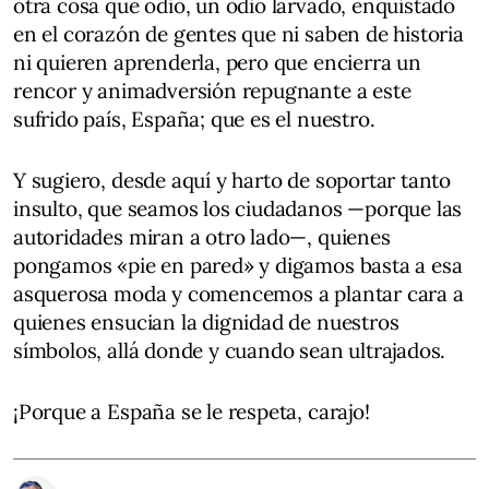
otra cosa que odio, un odio larvado, enquistado
en el corazón de gentes que ni saben de historia
ni quieren aprenderla, pero que encierra un
rencor y animadversión repugnante a este
sufrido país, España; que es el nuestro.
Y sugiero, desde aquí y harto de soportar tanto
insulto, que seamos los ciudadanos —porque las
autoridades miran a otro lado—, quienes
pongamos «pie en pared» y digamos basta a esa
asquerosa moda y comencemos a plantar cara a
quienes ensucian la dignidad de nuestros
símbolos, allá donde y cuando sean ultrajados.
¡Porque a España se le respeta, carajo!