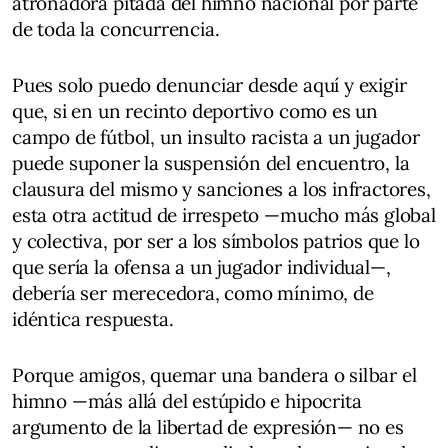
atronadora pitada del himno nacional por parte
de toda la concurrencia.
Pues solo puedo denunciar desde aquí y exigir
que, si en un recinto deportivo como es un
campo de fútbol, un insulto racista a un jugador
puede suponer la suspensión del encuentro, la
clausura del mismo y sanciones a los infractores,
esta otra actitud de irrespeto —mucho más global
y colectiva, por ser a los símbolos patrios que lo
que sería la ofensa a un jugador individual—,
debería ser merecedora, como mínimo, de
idéntica respuesta.
Porque amigos, quemar una bandera o silbar el
himno —más allá del estúpido e hipocrita
argumento de la libertad de expresión— no es