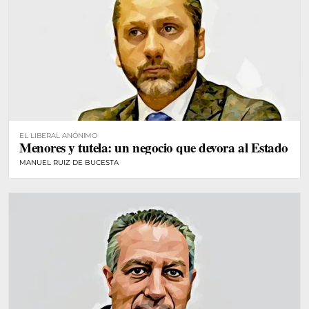
EL LIBERAL ANÓNIMO
Menores y tutela: un negocio que devora al Estado
MANUEL RUIZ DE BUCESTA