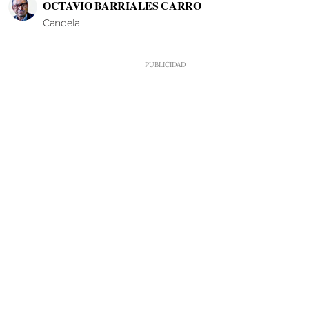
OCTAVIO BARRIALES CARRO
Candela