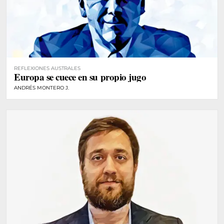
REFLEXIONES AUSTRALES
Europa se cuece en su propio jugo
ANDRÉS MONTERO J.