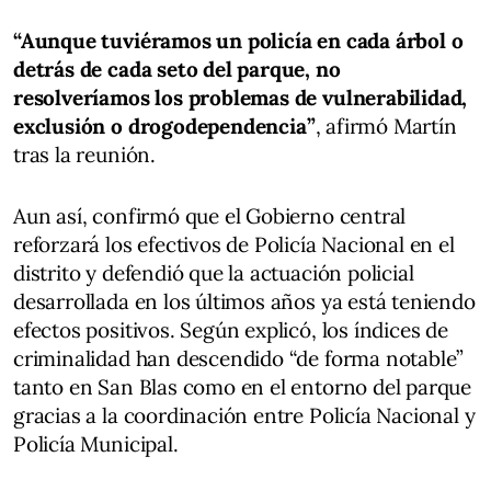
“Aunque tuviéramos un policía en cada árbol o
detrás de cada seto del parque, no
resolveríamos los problemas de vulnerabilidad,
exclusión o drogodependencia”
, afirmó Martín
tras la reunión.
Aun así, confirmó que el Gobierno central
reforzará los efectivos de Policía Nacional en el
distrito y defendió que la actuación policial
desarrollada en los últimos años ya está teniendo
efectos positivos. Según explicó, los índices de
criminalidad han descendido “de forma notable”
tanto en San Blas como en el entorno del parque
gracias a la coordinación entre Policía Nacional y
Policía Municipal.