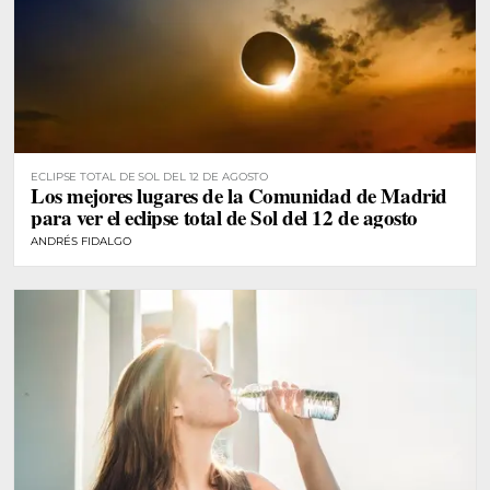
ECLIPSE TOTAL DE SOL DEL 12 DE AGOSTO
Los mejores lugares de la Comunidad de Madrid
para ver el eclipse total de Sol del 12 de agosto
ANDRÉS FIDALGO