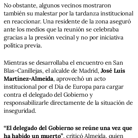
No obstante, algunos vecinos mostraron
también su malestar por la tardanza institucional
en reaccionar. Una residente de la zona aseguró
ante los medios que la reunión se celebraba
gracias a la presión vecinal y no por iniciativa
política previa.
Mientras se desarrollaba el encuentro en San
Blas-Canillejas, el alcalde de Madrid,
José Luis
Martínez-Almeida
, aprovechó un acto
institucional por el Día de Europa para cargar
contra el delegado del Gobierno y
responsabilizarle directamente de la situación de
inseguridad.
“El delegado del Gobierno se reúne una vez que
ha habido un muerto”
, criticó Almeida, quien