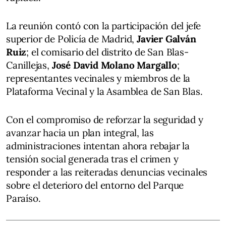
La reunión contó con la participación del jefe
superior de Policía de Madrid,
Javier Galván
Ruiz
; el comisario del distrito de San Blas-
Canillejas,
José David Molano Margallo
;
representantes vecinales y miembros de la
Plataforma Vecinal y la Asamblea de San Blas.
Con el compromiso de reforzar la seguridad y
avanzar hacia un plan integral, las
administraciones intentan ahora rebajar la
tensión social generada tras el crimen y
responder a las reiteradas denuncias vecinales
sobre el deterioro del entorno del Parque
Paraíso.