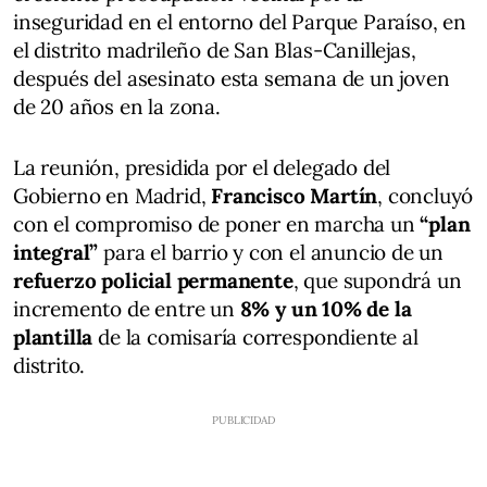
inseguridad en el entorno del Parque Paraíso, en
el distrito madrileño de San Blas-Canillejas,
después del asesinato esta semana de un joven
de 20 años en la zona.
La reunión, presidida por el delegado del
Gobierno en Madrid,
Francisco Martín
, concluyó
con el compromiso de poner en marcha un
“plan
integral”
para el barrio y con el anuncio de un
refuerzo policial permanente
, que supondrá un
incremento de entre un
8% y un 10% de la
plantilla
de la comisaría correspondiente al
distrito.