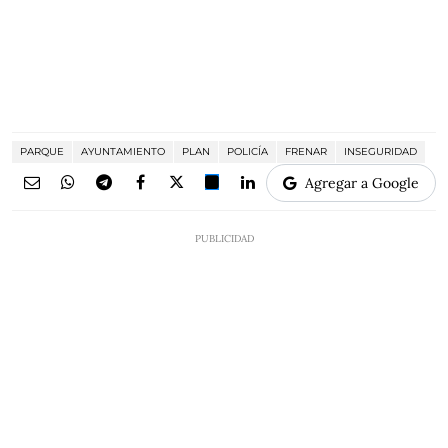
PARQUE
AYUNTAMIENTO
PLAN
POLICÍA
FRENAR
INSEGURIDAD
Agregar a Google