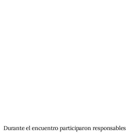
Durante el encuentro participaron responsables