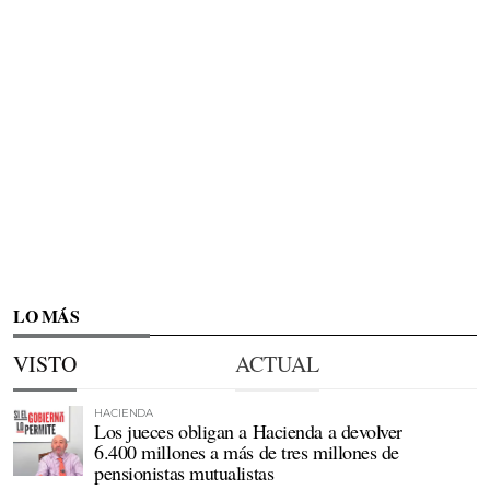
LO MÁS
VISTO
ACTUAL
HACIENDA
Los jueces obligan a Hacienda a devolver
6.400 millones a más de tres millones de
pensionistas mutualistas