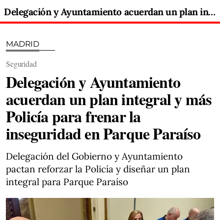
Delegación y Ayuntamiento acuerdan un plan integral y más Policía para frenar la inseguridad en Parque Paraíso
MADRID
Seguridad
Delegación y Ayuntamiento
acuerdan un plan integral y más
Policía para frenar la
inseguridad en Parque Paraíso
Delegación del Gobierno y Ayuntamiento
pactan reforzar la Policía y diseñar un plan
integral para Parque Paraíso