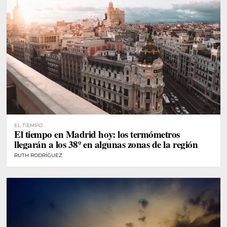
EL TIEMPO
El tiempo en Madrid hoy: los termómetros
llegarán a los 38º en algunas zonas de la región
RUTH RODRÍGUEZ