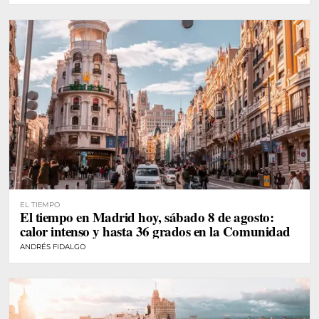
EL TIEMPO
El tiempo en Madrid hoy, sábado 8 de agosto:
calor intenso y hasta 36 grados en la Comunidad
ANDRÉS FIDALGO