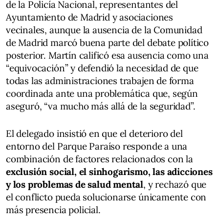
de la Policía Nacional, representantes del
Ayuntamiento de Madrid y asociaciones
vecinales, aunque la ausencia de la Comunidad
de Madrid marcó buena parte del debate político
posterior. Martín calificó esa ausencia como una
“equivocación” y defendió la necesidad de que
todas las administraciones trabajen de forma
coordinada ante una problemática que, según
aseguró, “va mucho más allá de la seguridad”.
El delegado insistió en que el deterioro del
entorno del Parque Paraíso responde a una
combinación de factores relacionados con la
exclusión social, el sinhogarismo, las adicciones
y los problemas de salud mental
, y rechazó que
el conflicto pueda solucionarse únicamente con
más presencia policial.