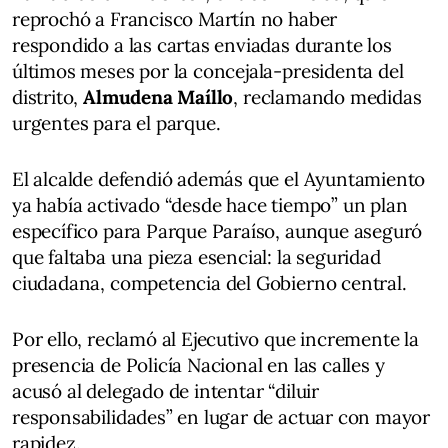
reprochó a Francisco Martín no haber
respondido a las cartas enviadas durante los
últimos meses por la concejala-presidenta del
distrito,
Almudena Maíllo
, reclamando medidas
urgentes para el parque.
El alcalde defendió además que el Ayuntamiento
ya había activado “desde hace tiempo” un plan
específico para Parque Paraíso, aunque aseguró
que faltaba una pieza esencial: la seguridad
ciudadana, competencia del Gobierno central.
Por ello, reclamó al Ejecutivo que incremente la
presencia de Policía Nacional en las calles y
acusó al delegado de intentar “diluir
responsabilidades” en lugar de actuar con mayor
rapidez.