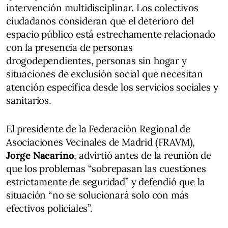
intervención multidisciplinar. Los colectivos
ciudadanos consideran que el deterioro del
espacio público está estrechamente relacionado
con la presencia de personas
drogodependientes, personas sin hogar y
situaciones de exclusión social que necesitan
atención específica desde los servicios sociales y
sanitarios.
El presidente de la Federación Regional de
Asociaciones Vecinales de Madrid (FRAVM),
Jorge Nacarino
, advirtió antes de la reunión de
que los problemas “sobrepasan las cuestiones
estrictamente de seguridad” y defendió que la
situación “no se solucionará solo con más
efectivos policiales”.