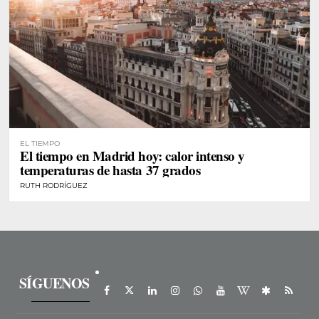
EL TIEMPO
El tiempo en Madrid hoy: calor intenso y
temperaturas de hasta 37 grados
RUTH RODRÍGUEZ
SÍGUENOS