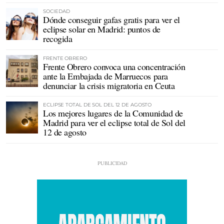
SOCIEDAD
Dónde conseguir gafas gratis para ver el
eclipse solar en Madrid: puntos de
recogida
FRENTE OBRERO
Frente Obrero convoca una concentración
ante la Embajada de Marruecos para
denunciar la crisis migratoria en Ceuta
ECLIPSE TOTAL DE SOL DEL 12 DE AGOSTO
Los mejores lugares de la Comunidad de
Madrid para ver el eclipse total de Sol del
12 de agosto