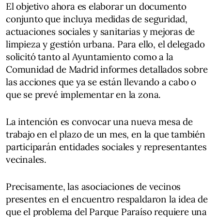
El objetivo ahora es elaborar un documento
conjunto que incluya medidas de seguridad,
actuaciones sociales y sanitarias y mejoras de
limpieza y gestión urbana. Para ello, el delegado
solicitó tanto al Ayuntamiento como a la
Comunidad de Madrid informes detallados sobre
las acciones que ya se están llevando a cabo o
que se prevé implementar en la zona.
La intención es convocar una nueva mesa de
trabajo en el plazo de un mes, en la que también
participarán entidades sociales y representantes
vecinales.
Precisamente, las asociaciones de vecinos
presentes en el encuentro respaldaron la idea de
que el problema del Parque Paraíso requiere una