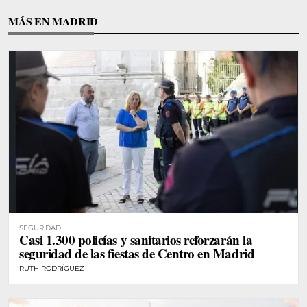
MÁS EN MADRID
SEGURIDAD
Casi 1.300 policías y sanitarios reforzarán la
seguridad de las fiestas de Centro en Madrid
RUTH RODRÍGUEZ