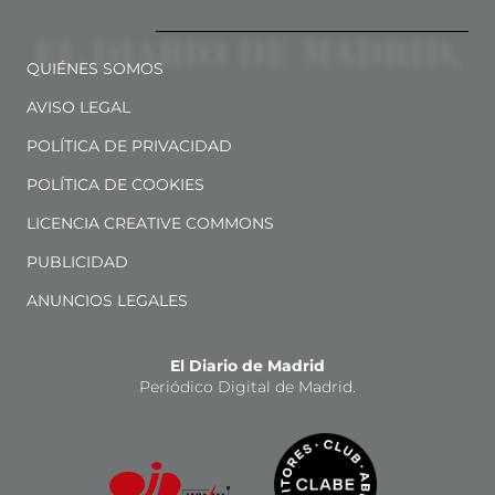
QUIÉNES SOMOS
AVISO LEGAL
POLÍTICA DE PRIVACIDAD
POLÍTICA DE COOKIES
LICENCIA CREATIVE COMMONS
PUBLICIDAD
ANUNCIOS LEGALES
El Diario de Madrid
Periódico Digital de Madrid.