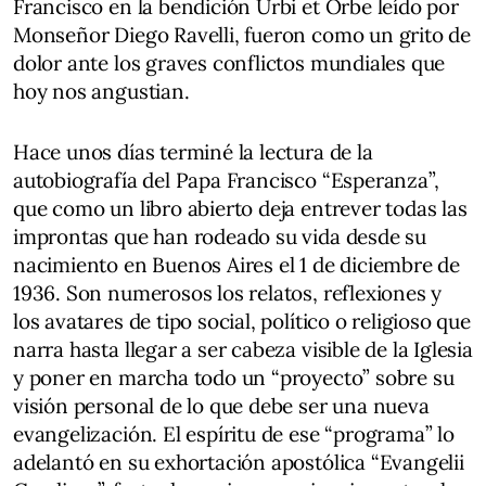
Francisco en la bendición Urbi et Orbe leído por
Monseñor Diego Ravelli, fueron como un grito de
dolor ante los graves conflictos mundiales que
hoy nos angustian.
Hace unos días terminé la lectura de la
autobiografía del Papa Francisco “Esperanza”,
que como un libro abierto deja entrever todas las
improntas que han rodeado su vida desde su
nacimiento en Buenos Aires el 1 de diciembre de
1936. Son numerosos los relatos, reflexiones y
los avatares de tipo social, político o religioso que
narra hasta llegar a ser cabeza visible de la Iglesia
y poner en marcha todo un “proyecto” sobre su
visión personal de lo que debe ser una nueva
evangelización. El espíritu de ese “programa” lo
adelantó en su exhortación apostólica “Evangelii