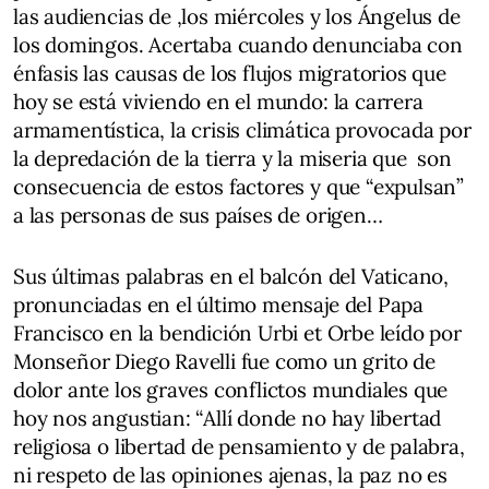
las audiencias de ,los miércoles y los Ángelus de
los domingos. Acertaba cuando denunciaba con
énfasis las causas de los flujos migratorios que
hoy se está viviendo en el mundo: la carrera
armamentística, la crisis climática provocada por
la depredación de la tierra y la miseria que son
consecuencia de estos factores y que “expulsan”
a las personas de sus países de origen…
Sus últimas palabras en el balcón del Vaticano,
pronunciadas en el último mensaje del Papa
Francisco en la bendición Urbi et Orbe leído por
Monseñor Diego Ravelli fue como un grito de
dolor ante los graves conflictos mundiales que
hoy nos angustian: “Allí donde no hay libertad
religiosa o libertad de pensamiento y de palabra,
ni respeto de las opiniones ajenas, la paz no es