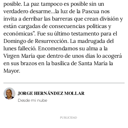
posible. La paz tampoco es posible sin un
verdadero desarme…la luz de la Pascua nos
invita a derribar las barreras que crean división y
están cargadas de consecuencias políticas y
económicas”. Fue su último testamento para el
Domingo de Resurrección. La madrugada del
lunes falleció. Encomendamos su alma a la
Virgen María que dentro de unos días lo acogerá
en sus brazos en la basílica de Santa María la
Mayor.
JORGE HERNÁNDEZ MOLLAR
Desde mi nube