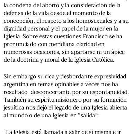
la condena del aborto y la consideración de la
defensa de la vida desde el momento de la
concepción, el respeto a los homosexuales y a su
dignidad personal y el papel de la mujer en la
Iglesia. Sobre estas cuestiones Francisco se ha
pronunciado con meridiana claridad en
numerosas ocasiones, sin apartarse ni un ápice
de la doctrina y moral de la Iglesia Católica.
Sin embargo su rica y desbordante expresividad
argentina en temas opinables a veces nos ha
resultado desconcertante por su espontaneidad.
También su espíritu misionero por su formación
jesuítica nos dejó el legado de una Iglesia abierta
al mundo o de una Iglesia en “salida”:
“La Iglesia está llamada a salir de sí misma e ir