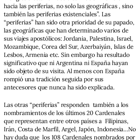
hacia las periferias, no solo las geográficas , sino
también las periferias existenciales”. Las
“periferias” han sido otra prioridad de su papado,
las geográficas que han determinado varios de
sus viajes apostólicos: Jordania, Palestina, Israel,
Mozambique, Corea del Sur, Azerbaiyán, Islas de
Lesbos, Armenia etc. Sin embargo ha resultado
significativo que ni Argentina ni España hayan
sido objeto de su visita. Al menos con España
rompió una tradición seguida por sus
antecesores que nunca ha sido explicada.
Las otras “periferias” responden también a los
nombramientos de los últimos 20 Cardenales
que representan entre otros países a Filipinas,
Irán, Costa de Marfil, Argel, Japón, Indonesia…No
hay duda que los 108 Cardenales nombrados por