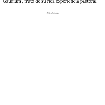
Gaudium”, fruto de su rica experiencia pastoral.