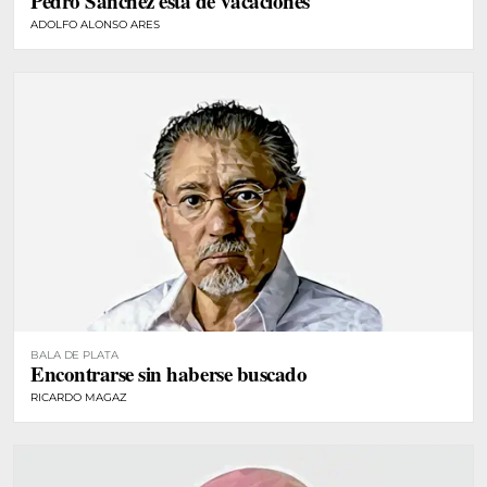
Pedro Sánchez está de vacaciones
ADOLFO ALONSO ARES
BALA DE PLATA
Encontrarse sin haberse buscado
RICARDO MAGAZ