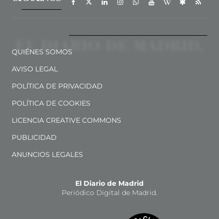
QUIÉNES SOMOS
AVISO LEGAL
POLÍTICA DE PRIVACIDAD
POLÍTICA DE COOKIES
LICENCIA CREATIVE COMMONS
PUBLICIDAD
ANUNCIOS LEGALES
El Diario de Madrid
Periódico Digital de Madrid.