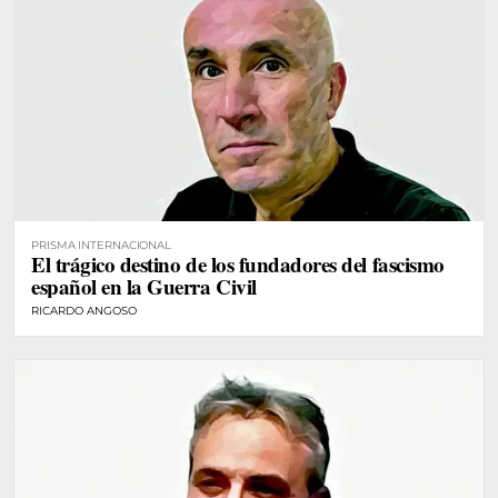
PRISMA INTERNACIONAL
El trágico destino de los fundadores del fascismo
español en la Guerra Civil
RICARDO ANGOSO