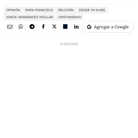
OPINIÓN
PAPA FRANCISCO
RELIGIÓN
DESDE MI NUBE
JORGE HERNÁNDEZ MOLLAR
CRISTIANISMO
Agregar a Google