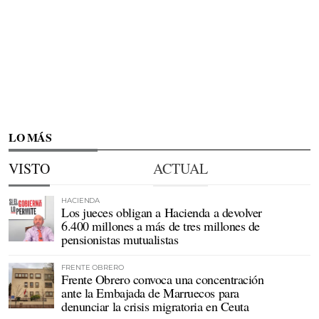
LO MÁS
VISTO
ACTUAL
HACIENDA
Los jueces obligan a Hacienda a devolver
6.400 millones a más de tres millones de
pensionistas mutualistas
FRENTE OBRERO
Frente Obrero convoca una concentración
ante la Embajada de Marruecos para
denunciar la crisis migratoria en Ceuta