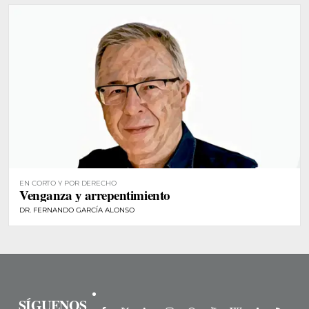
EN CORTO Y POR DERECHO
Venganza y arrepentimiento
DR. FERNANDO GARCÍA ALONSO
SÍGUENOS