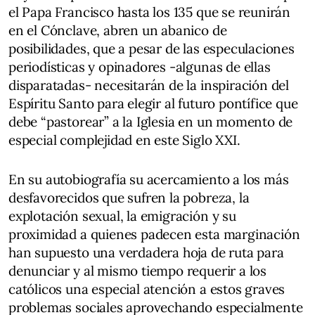
el Papa Francisco hasta los 135 que se reunirán
en el Cónclave, abren un abanico de
posibilidades, que a pesar de las especulaciones
periodísticas y opinadores -algunas de ellas
disparatadas- necesitarán de la inspiración del
Espíritu Santo para elegir al futuro pontífice que
debe “pastorear” a la Iglesia en un momento de
especial complejidad en este Siglo XXI.
En su autobiografía su acercamiento a los más
desfavorecidos que sufren la pobreza, la
explotación sexual, la emigración y su
proximidad a quienes padecen esta marginación
han supuesto una verdadera hoja de ruta para
denunciar y al mismo tiempo requerir a los
católicos una especial atención a estos graves
problemas sociales aprovechando especialmente