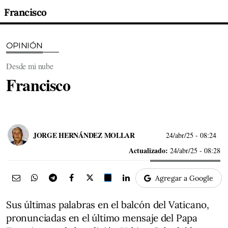
Francisco
OPINIÓN
Desde mi nube
Francisco
JORGE HERNÁNDEZ MOLLAR
24/abr/25
- 08:24
Actualizado:
24/abr/25 - 08:28
Agregar a Google
Sus últimas palabras en el balcón del Vaticano,
pronunciadas en el último mensaje del Papa