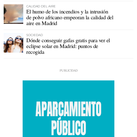
CALIDAD DEL AIRE
El humo de los incendios y la intrusión
de polvo africano empeoran la calidad del
aire en Madrid
SOCIEDAD
Dónde conseguir gafas gratis para ver el
eclipse solar en Madrid: puntos de
recogida