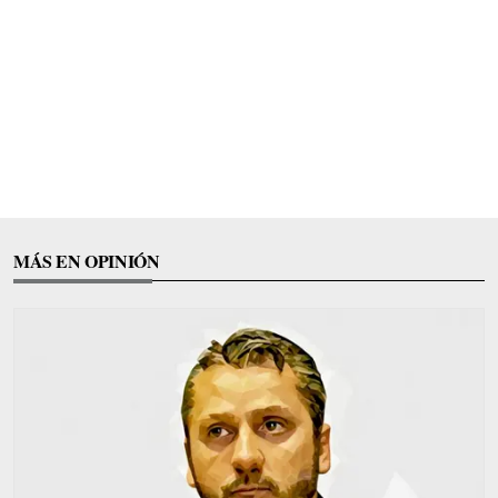
MÁS EN OPINIÓN