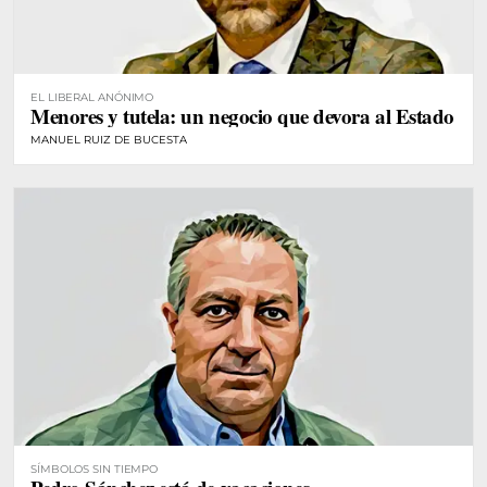
EL LIBERAL ANÓNIMO
Menores y tutela: un negocio que devora al Estado
MANUEL RUIZ DE BUCESTA
SÍMBOLOS SIN TIEMPO