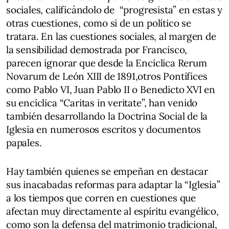
sociales, calificándolo de “progresista” en estas y
otras cuestiones, como si de un político se
tratara. En las cuestiones sociales, al margen de
la sensibilidad demostrada por Francisco,
parecen ignorar que desde la Encíclica Rerum
Novarum de León XIII de 1891,otros Pontífices
como Pablo VI, Juan Pablo II o Benedicto XVI en
su encíclica “Caritas in veritate”, han venido
también desarrollando la Doctrina Social de la
Iglesia en numerosos escritos y documentos
papales.
Hay también quienes se empeñan en destacar
sus inacabadas reformas para adaptar la “Iglesia”
a los tiempos que corren en cuestiones que
afectan muy directamente al espíritu evangélico,
como son la defensa del matrimonio tradicional,