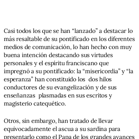
Casi todos los que se han “lanzado” a destacar lo
más resaltable de su pontificado en los diferentes
medios de comunicación, lo han hecho con muy
buena intención destacando sus virtudes
personales y el espíritu franciscano que
impregnó a su pontificado: la “misericordia” y “la
esperanza” han constituido los dos hilos
conductores de su evangelización y de sus
enseñanzas plasmadas en sus escritos y
magisterio catequético.
Otros, sin embargo, han tratado de llevar
equivocadamente el ascua a su sardina para
presentarlo como el Papa de los grandes avances