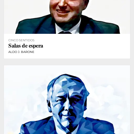
CINCO SENTIDOS
Salas de espera
ALDO J. BARONE