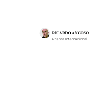
RICARDO ANGOSO
Prisma Internacional