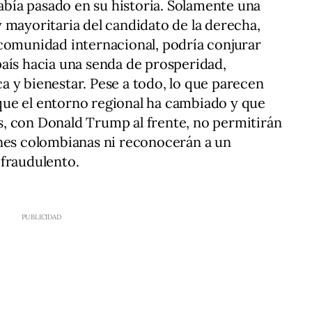
ía pasado en su historia. Solamente una
 mayoritaria del candidato de la derecha,
 comunidad internacional, podría conjurar
aís hacia una senda de prosperidad,
 y bienestar. Pese a todo, lo que parecen
ue el entorno regional ha cambiado y que
, con Donald Trump al frente, no permitirán
ones colombianas ni reconocerán a un
 fraudulento.