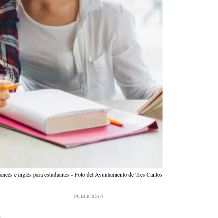
ancés e inglés para estudiantes - Foto del Ayuntamiento de Tres Cantos