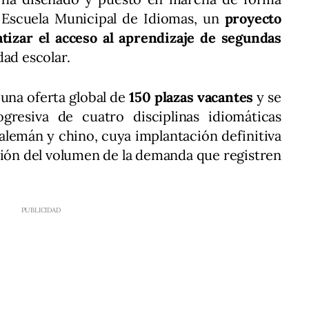
a Escuela Municipal de Idiomas, un
proyecto
tizar el acceso al aprendizaje de segundas
dad escolar.
 una oferta global de
150 plazas vacantes
y se
gresiva de cuatro disciplinas idiomáticas
, alemán y chino, cuya implantación definitiva
ción del volumen de la demanda que registren