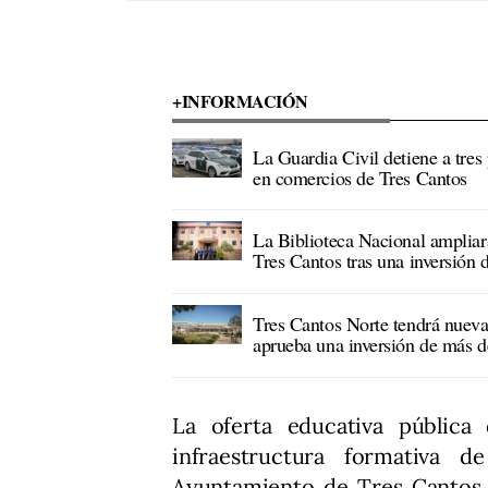
+INFORMACIÓN
La Guardia Civil detiene a tres
en comercios de Tres Cantos
La Biblioteca Nacional ampliar
Tres Cantos tras una inversión 
Tres Cantos Norte tendrá nueva
aprueba una inversión de más d
La oferta educativa pública
infraestructura formativa d
Ayuntamiento de Tres Cantos