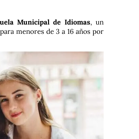
ela Municipal de Idiomas
, un
o para menores de 3 a 16 años por