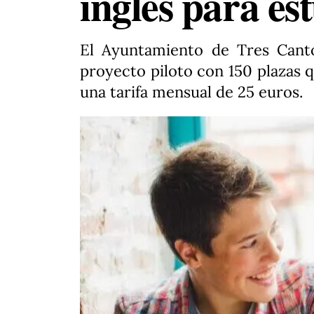
inglés para es
El Ayuntamiento de Tres Canto
proyecto piloto con 150 plazas q
una tarifa mensual de 25 euros.