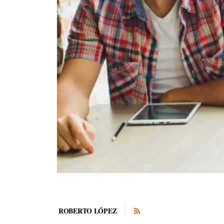
ROBERTO LÓPEZ