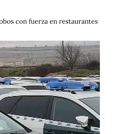
obos con fuerza en restaurantes