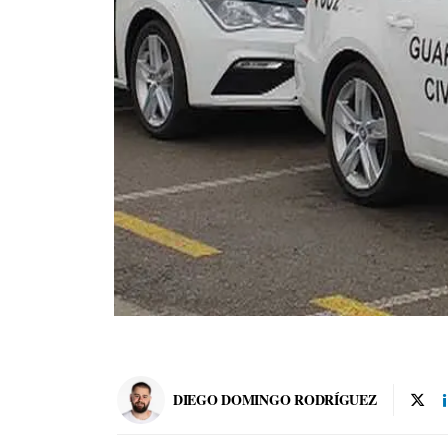
DIEGO DOMINGO RODRÍGUEZ