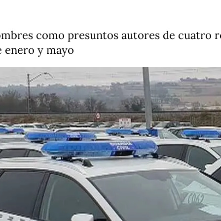
 hombres como presuntos autores de cuatro r
e enero y mayo