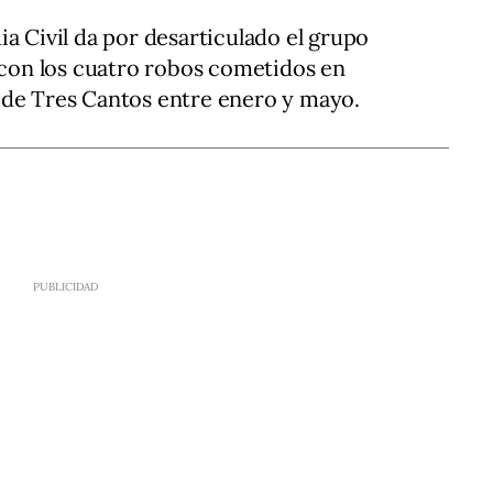
a Civil da por desarticulado el grupo
a con los cuatro robos cometidos en
 de Tres Cantos entre enero y mayo.