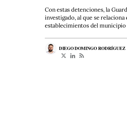
Con estas detenciones, la Guardi
investigado, al que se relacion
establecimientos del municipio
DIEGO DOMINGO RODRÍGUEZ