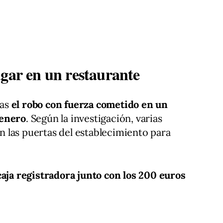
ugar en un restaurante
ras
el robo con fuerza cometido en un
 enero
. Según la investigación, varias
 las puertas del establecimiento para
caja registradora junto con los 200 euros