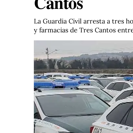
Cantos
La Guardia Civil arresta a tres
y farmacias de Tres Cantos entr