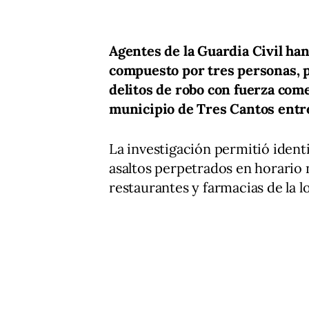
Agentes de la Guardia Civil ha
compuesto por tres personas, 
delitos de robo con fuerza com
municipio de Tres Cantos entre
La investigación permitió identi
asaltos perpetrados en horario
restaurantes y farmacias de la l