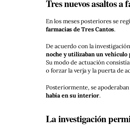
Tres nuevos asaltos a 
En los meses posteriores se reg
farmacias de Tres Cantos
.
De acuerdo con la investigació
noche y utilizaban un vehículo 
Su modo de actuación consistía e
o forzar la verja y la puerta de 
Posteriormente, se apoderaban
había en su interior
.
La investigación permit