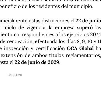
 beneficio de los residentes del municipio.
nicialmente estas distinciones el
22 de junio
er ciclo de vigencia, la empresa superó las
iento correspondientes a los ejercicios 2024
de renovación, efectuada los días 8, 9, 10 y 11
e inspección y certificación
OCA Global
ha
 extensión de ambos títulos reglamentarios,
asta el
22 de junio de 2029
.