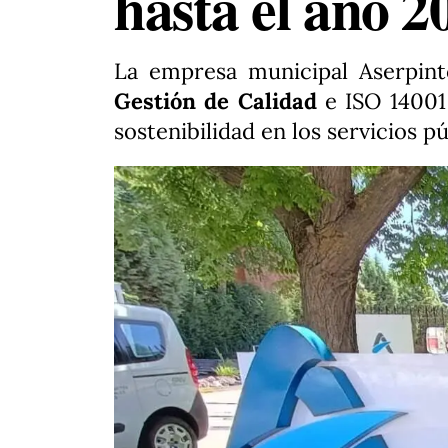
hasta el año 2
La empresa municipal Aserpint
Gestión de Calidad
e ISO 1400
sostenibilidad en los servicios pú