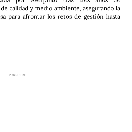
 de calidad y medio ambiente, asegurando la
a para afrontar los retos de gestión hasta