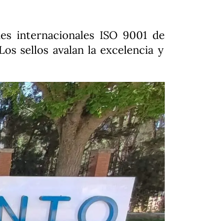
es internacionales ISO 9001 de
os sellos avalan la excelencia y