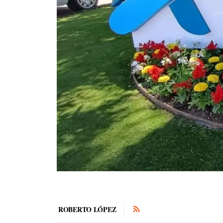
ROBERTO LÓPEZ