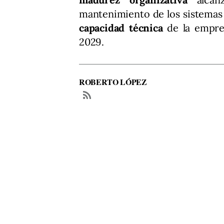
mantenimiento de los sistemas
capacidad técnica
de la empres
2029.
ROBERTO LÓPEZ