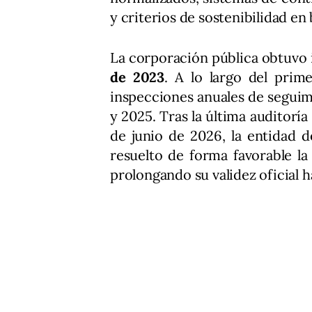
y criterios de sostenibilidad en
La corporación pública obtuvo i
de 2023
. A lo largo del prim
inspecciones anuales de seguim
y 2025. Tras la última auditoría 
de junio de 2026, la entidad d
resuelto de forma favorable la
prolongando su validez oficial h