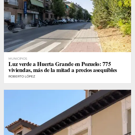
MUNICIPIOS
Luz verde a Huerta Grande en Pozuelo: 775
viviendas, más de la mitad a precios asequibles
ROBERTO LÓPEZ