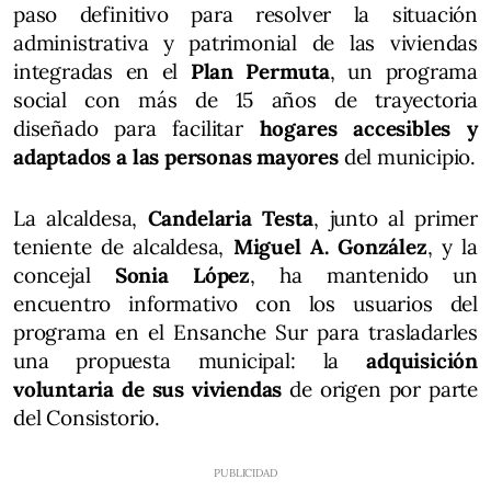
paso definitivo para resolver la situación
administrativa y patrimonial de las viviendas
integradas en el
Plan Permuta
, un programa
social con más de 15 años de trayectoria
diseñado para facilitar
hogares accesibles y
adaptados a las personas mayores
del municipio.
La alcaldesa,
Candelaria Testa
, junto al primer
teniente de alcaldesa,
Miguel A. González
, y la
concejal
Sonia López
, ha mantenido un
encuentro informativo con los usuarios del
programa en el Ensanche Sur para trasladarles
una propuesta municipal: la
adquisición
voluntaria de sus viviendas
de origen por parte
del Consistorio.