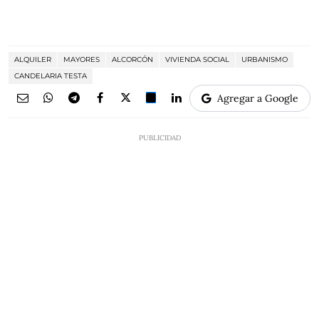
ALQUILER
MAYORES
ALCORCÓN
VIVIENDA SOCIAL
URBANISMO
CANDELARIA TESTA
Agregar a Google