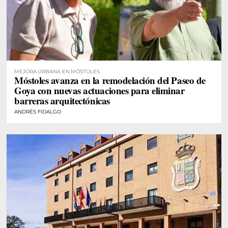
MEJORA URBANA EN MÓSTOLES
Móstoles avanza en la remodelación del Paseo de
Goya con nuevas actuaciones para eliminar
barreras arquitectónicas
ANDRÉS FIDALGO