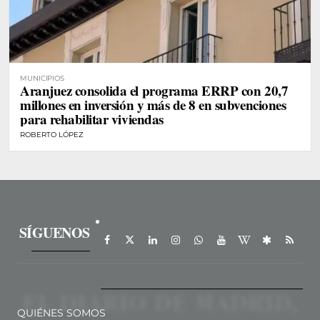
MUNICIPIOS
Aranjuez consolida el programa ERRP con 20,7
millones en inversión y más de 8 en subvenciones
para rehabilitar viviendas
ROBERTO LÓPEZ
SÍGUENOS
QUIÉNES SOMOS