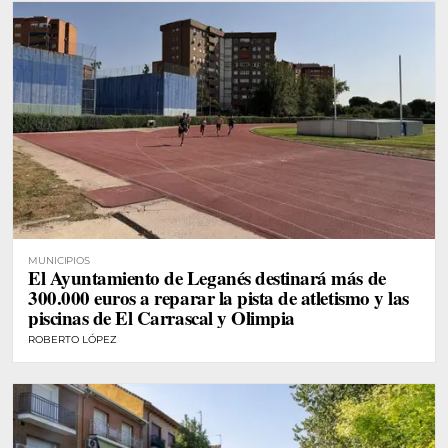
MUNICIPIOS
El Ayuntamiento de Leganés destinará más de
300.000 euros a reparar la pista de atletismo y las
piscinas de El Carrascal y Olimpia
ROBERTO LÓPEZ