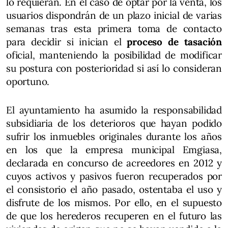
lo requieran. En el caso de optar por la venta, los
usuarios dispondrán de un plazo inicial de varias
semanas tras esta primera toma de contacto
para decidir si inician el
proceso de tasación
oficial, manteniendo la posibilidad de modificar
su postura con posterioridad si así lo consideran
oportuno.
El ayuntamiento ha asumido la responsabilidad
subsidiaria de los deterioros que hayan podido
sufrir los inmuebles originales durante los años
en los que la empresa municipal Emgiasa,
declarada en concurso de acreedores en 2012 y
cuyos activos y pasivos fueron recuperados por
el consistorio el año pasado, ostentaba el uso y
disfrute de los mismos. Por ello, en el supuesto
de que los herederos recuperen en el futuro las