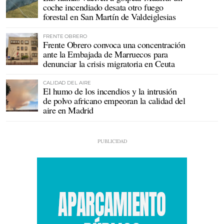
coche incendiado desata otro fuego
forestal en San Martín de Valdeiglesias
FRENTE OBRERO
Frente Obrero convoca una concentración
ante la Embajada de Marruecos para
denunciar la crisis migratoria en Ceuta
CALIDAD DEL AIRE
El humo de los incendios y la intrusión
de polvo africano empeoran la calidad del
aire en Madrid