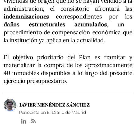
viviendas de origen que no se hayan vendido a la
administración, el consistorio afrontará las
indemnizaciones
correspondientes por los
daños estructurales acumulados
, un
procedimiento de compensación económica que
la institución ya aplica en la actualidad.
El objetivo prioritario del Plan es tramitar y
materializar la compra de los aproximadamente
40 inmuebles disponibles a lo largo del presente
ejercicio presupuestario.
JAVIER MENÉNDEZ SÁNCHEZ
Periodista en El Diario de Madrid