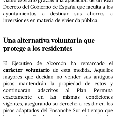
viable este año gracias a la aplicación de un Real
Decreto del Gobierno de España que faculta a los
ayuntamientos a destinar sus ahorros a
inversiones en materia de vivienda pública.
Una alternativa voluntaria que
protege a los residentes
El Ejecutivo de Alcorcón ha remarcado el
carácter voluntario
de esta medida. Aquellos
mayores que decidan no vender sus antiguos
pisos mantendrán la propiedad de estos y
continuarán adscritos al Plan Permuta
exactamente en las mismas condiciones
vigentes, asegurando su derecho a residir en los
pisos adaptados del Ensanche Sur el tiempo que