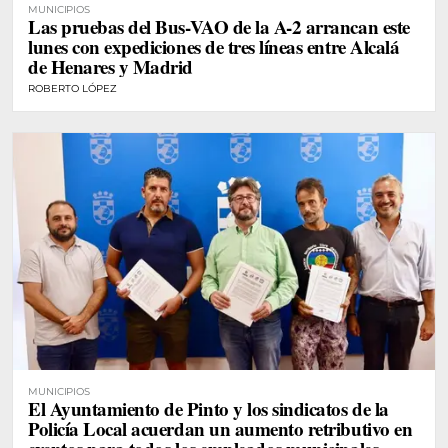
MUNICIPIOS
Las pruebas del Bus-VAO de la A-2 arrancan este
lunes con expediciones de tres líneas entre Alcalá
de Henares y Madrid
ROBERTO LÓPEZ
MUNICIPIOS
El Ayuntamiento de Pinto y los sindicatos de la
Policía Local acuerdan un aumento retributivo en