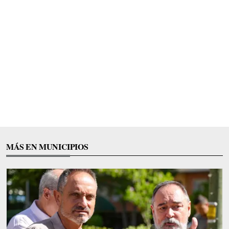
MÁS EN MUNICIPIOS