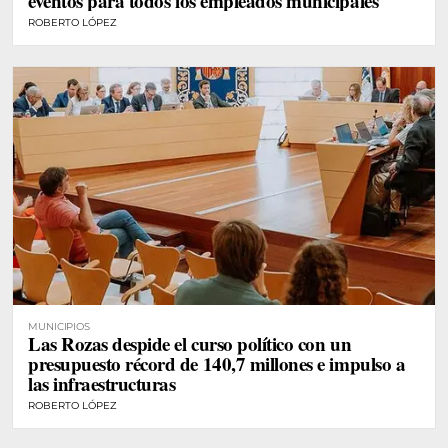
eventos para todos los empleados municipales
ROBERTO LÓPEZ
MUNICIPIOS
Las Rozas despide el curso político con un
presupuesto récord de 140,7 millones e impulso a
las infraestructuras
ROBERTO LÓPEZ