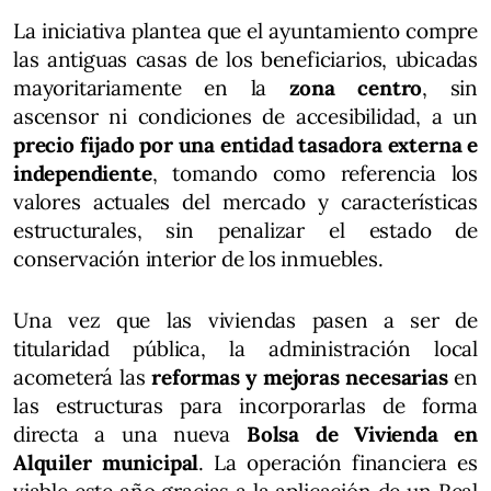
La iniciativa plantea que el ayuntamiento compre
las antiguas casas de los beneficiarios, ubicadas
mayoritariamente en la
zona centro
, sin
ascensor ni condiciones de accesibilidad, a un
precio fijado por una entidad tasadora externa e
independiente
, tomando como referencia los
valores actuales del mercado y características
estructurales, sin penalizar el estado de
conservación interior de los inmuebles.
Una vez que las viviendas pasen a ser de
titularidad pública, la administración local
acometerá las
reformas y mejoras necesarias
en
las estructuras para incorporarlas de forma
directa a una nueva
Bolsa de Vivienda en
Alquiler municipal
. La operación financiera es