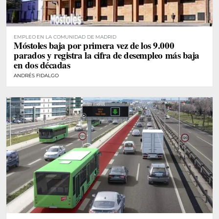
EMPLEO EN LA COMUNIDAD DE MADRID
Móstoles baja por primera vez de los 9.000
parados y registra la cifra de desempleo más baja
en dos décadas
ANDRÉS FIDALGO