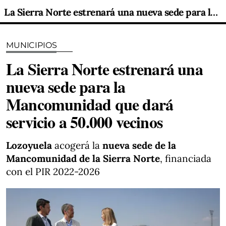
La Sierra Norte estrenará una nueva sede para la Mancomunidad que dará servicio a 50.000 vecinos
MUNICIPIOS
La Sierra Norte estrenará una
nueva sede para la
Mancomunidad que dará
servicio a 50.000 vecinos
Lozoyuela
acogerá la
nueva sede de la
Mancomunidad de la Sierra Norte
, financiada
con el PIR 2022-2026