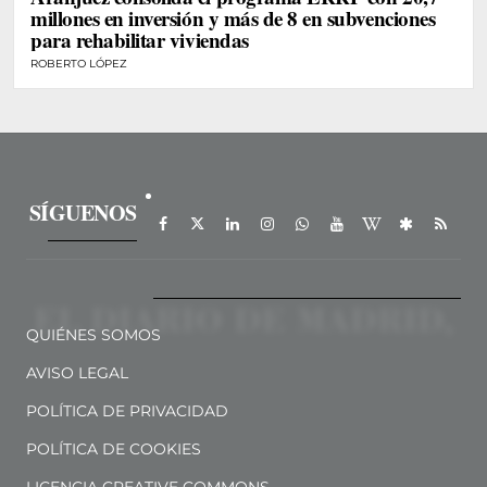
millones en inversión y más de 8 en subvenciones
para rehabilitar viviendas
ROBERTO LÓPEZ
SÍGUENOS
QUIÉNES SOMOS
AVISO LEGAL
POLÍTICA DE PRIVACIDAD
POLÍTICA DE COOKIES
LICENCIA CREATIVE COMMONS