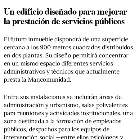
Un edificio diseñado para mejorar
la prestación de servicios públicos
El futuro inmueble dispondrá de una superficie
cercana a los 900 metros cuadrados distribuidos
en dos plantas. Su diseño permitirá concentrar
en un mismo espacio diferentes servicios
administrativos y técnicos que actualmente
presta la Mancomunidad.
Entre sus instalaciones se incluirán áreas de
administración y urbanismo, salas polivalentes
para reuniones y actividades institucionales, una
zona destinada a la formación de empleados
públicos, despachos para los equipos de
intervención social —entre ellos psicólogos y