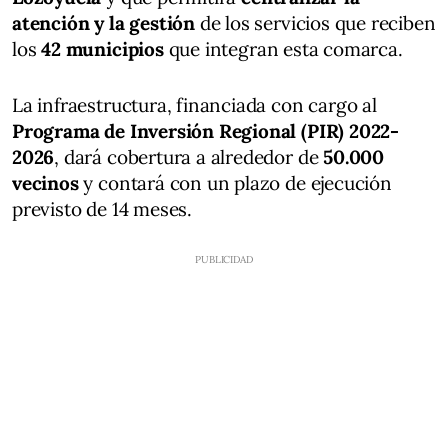
atención y la gestión
de los servicios que reciben
los
42 municipios
que integran esta comarca.
La infraestructura, financiada con cargo al
Programa de Inversión Regional (PIR) 2022-
2026
, dará cobertura a alrededor de
50.000
vecinos
y contará con un plazo de ejecución
previsto de 14 meses.