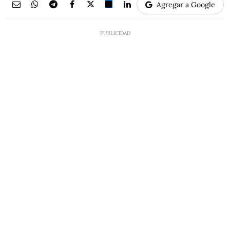
Agregar a Google