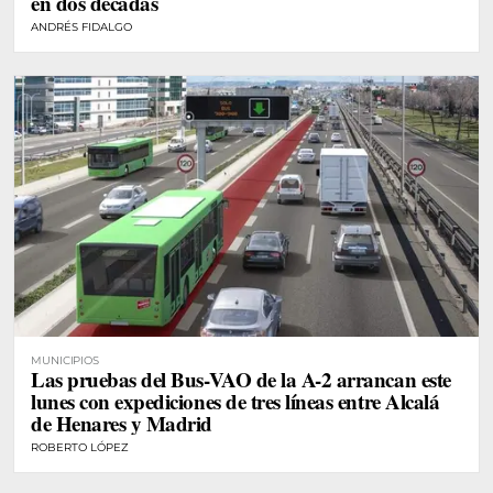
en dos décadas
ANDRÉS FIDALGO
MUNICIPIOS
Las pruebas del Bus-VAO de la A-2 arrancan este
lunes con expediciones de tres líneas entre Alcalá
de Henares y Madrid
ROBERTO LÓPEZ