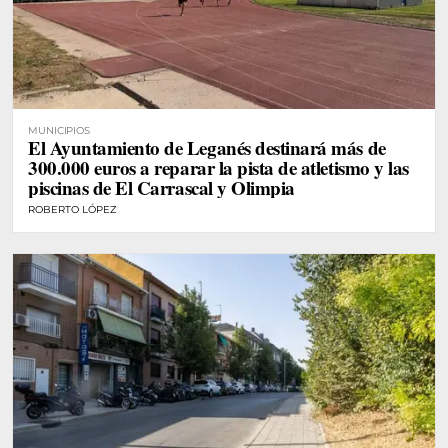
MUNICIPIOS
El Ayuntamiento de Leganés destinará más de
300.000 euros a reparar la pista de atletismo y las
piscinas de El Carrascal y Olimpia
ROBERTO LÓPEZ