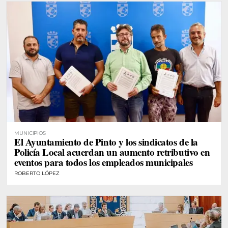
MUNICIPIOS
El Ayuntamiento de Pinto y los sindicatos de la
Policía Local acuerdan un aumento retributivo en
eventos para todos los empleados municipales
ROBERTO LÓPEZ