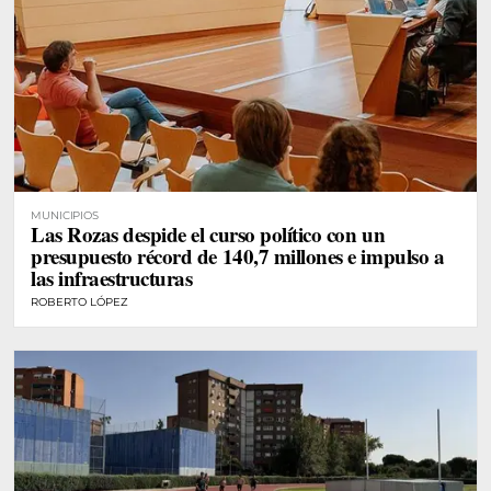
MUNICIPIOS
Las Rozas despide el curso político con un
presupuesto récord de 140,7 millones e impulso a
las infraestructuras
ROBERTO LÓPEZ