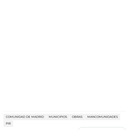
COMUNIDAD DE MADRID
MUNICIPIOS
OBRAS
MANCOMUNIDADES
PIR