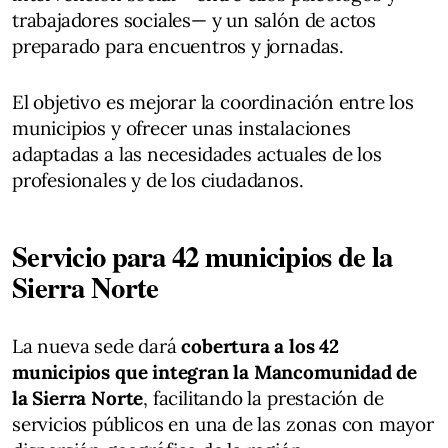
trabajadores sociales— y un salón de actos
preparado para encuentros y jornadas.
El objetivo es mejorar la coordinación entre los
municipios y ofrecer unas instalaciones
adaptadas a las necesidades actuales de los
profesionales y de los ciudadanos.
Servicio para 42 municipios de la
Sierra Norte
La nueva sede dará
cobertura a los 42
municipios que integran la Mancomunidad de
la Sierra Norte
, facilitando la prestación de
servicios públicos en una de las zonas con mayor