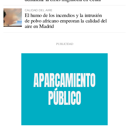
CALIDAD DEL AIRE
El humo de los incendios y la intrusión
de polvo africano empeoran la calidad del
aire en Madrid