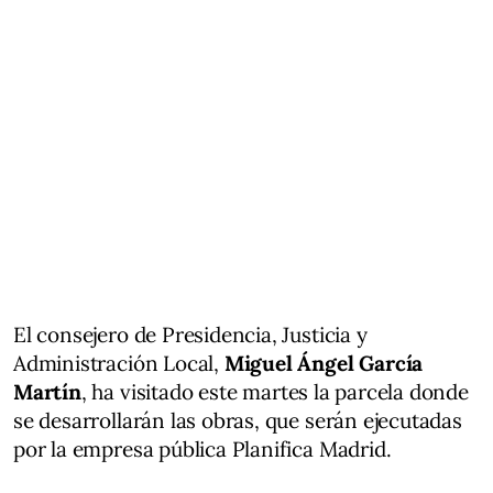
El consejero de Presidencia, Justicia y
Administración Local,
Miguel Ángel García
Martín
, ha visitado este martes la parcela donde
se desarrollarán las obras, que serán ejecutadas
por la empresa pública Planifica Madrid.