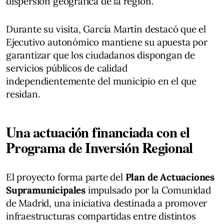
dispersión geográfica de la región.
Durante su visita, García Martín destacó que el
Ejecutivo autonómico mantiene su apuesta por
garantizar que los ciudadanos dispongan de
servicios públicos de calidad
independientemente del municipio en el que
residan.
Una actuación financiada con el
Programa de Inversión Regional
El proyecto forma parte del
Plan de Actuaciones
Supramunicipales
impulsado por la Comunidad
de Madrid, una iniciativa destinada a promover
infraestructuras compartidas entre distintos