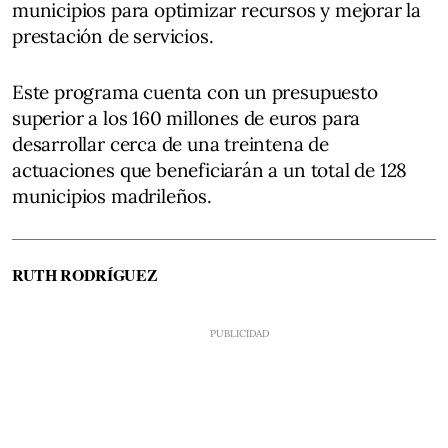
municipios para optimizar recursos y mejorar la
prestación de servicios.
Este programa cuenta con un presupuesto
superior a los 160 millones de euros para
desarrollar cerca de una treintena de
actuaciones que beneficiarán a un total de 128
municipios madrileños.
RUTH RODRÍGUEZ