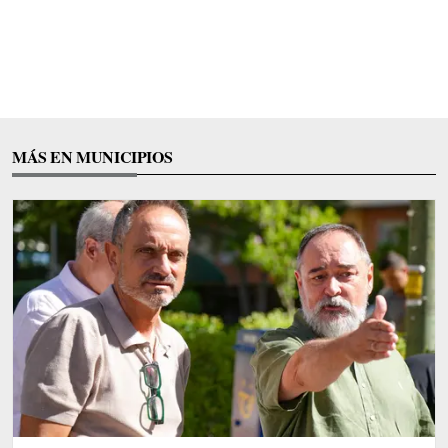
MÁS EN MUNICIPIOS