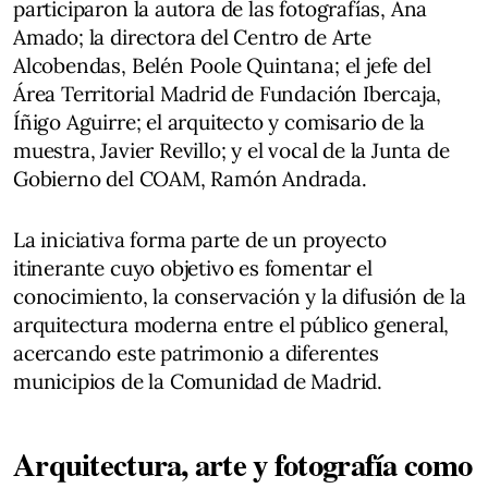
participaron la autora de las fotografías, Ana
Amado; la directora del Centro de Arte
Alcobendas, Belén Poole Quintana; el jefe del
Área Territorial Madrid de Fundación Ibercaja,
Íñigo Aguirre; el arquitecto y comisario de la
muestra, Javier Revillo; y el vocal de la Junta de
Gobierno del COAM, Ramón Andrada.
La iniciativa forma parte de un proyecto
itinerante cuyo objetivo es fomentar el
conocimiento, la conservación y la difusión de la
arquitectura moderna entre el público general,
acercando este patrimonio a diferentes
municipios de la Comunidad de Madrid.
Arquitectura, arte y fotografía como