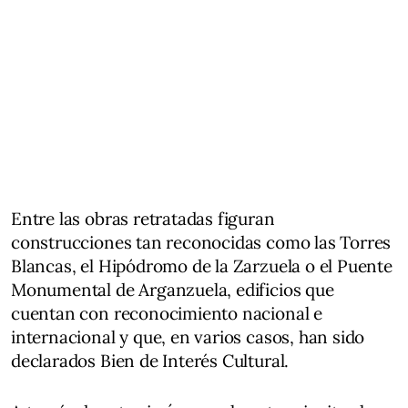
Entre las obras retratadas figuran
construcciones tan reconocidas como las Torres
Blancas, el Hipódromo de la Zarzuela o el Puente
Monumental de Arganzuela, edificios que
cuentan con reconocimiento nacional e
internacional y que, en varios casos, han sido
declarados Bien de Interés Cultural.