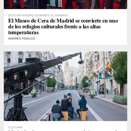
OCIO EN MADRID DURANTE EL VERANO
El Museo de Cera de Madrid se convierte en uno
de los refugios culturales frente a las altas
temperaturas
ANDRÉS FIDALGO
CULTURA