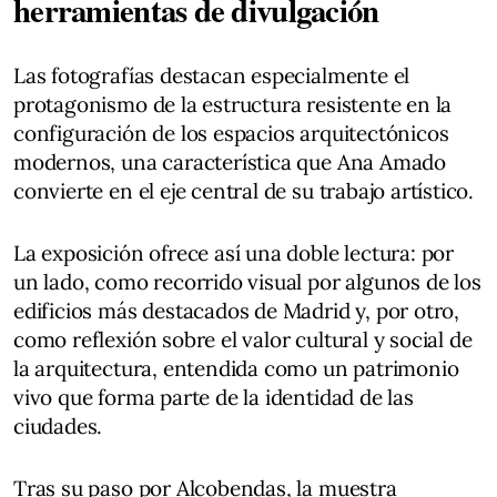
herramientas de divulgación
Las fotografías destacan especialmente el
protagonismo de la estructura resistente en la
configuración de los espacios arquitectónicos
modernos, una característica que Ana Amado
convierte en el eje central de su trabajo artístico.
La exposición ofrece así una doble lectura: por
un lado, como recorrido visual por algunos de los
edificios más destacados de Madrid y, por otro,
como reflexión sobre el valor cultural y social de
la arquitectura, entendida como un patrimonio
vivo que forma parte de la identidad de las
ciudades.
Tras su paso por Alcobendas, la muestra