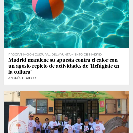
PROGRAMACIÓN CULTURAL DEL AYUNTAMIENTO DE MADRID
Madrid mantiene su apuesta contra el calor con
un agosto repleto de actividades de 'Refúgiate en
la cultura'
ANDRÉS FIDALGO