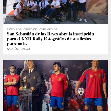
FIESTAS DEL CRISTO DE LOS REMEDIOS
San Sebastián de los Reyes abre la inscripción
para el XXII Rally Fotográfico de sus fiestas
patronales
ANDRÉS FIDALGO