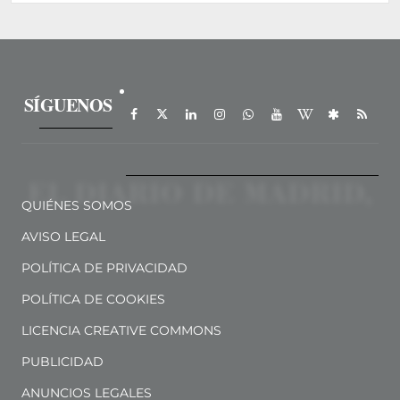
SÍGUENOS
QUIÉNES SOMOS
AVISO LEGAL
POLÍTICA DE PRIVACIDAD
POLÍTICA DE COOKIES
LICENCIA CREATIVE COMMONS
PUBLICIDAD
ANUNCIOS LEGALES