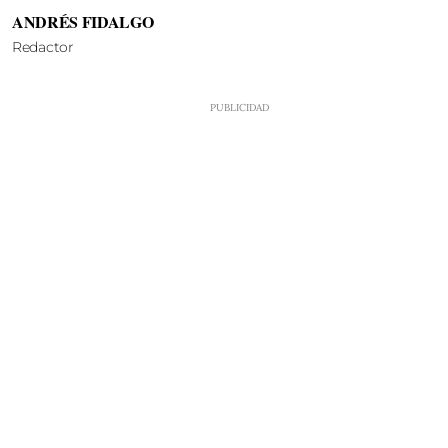
ANDRÉS FIDALGO
Redactor