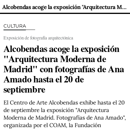
Alcobendas acoge la exposición "Arquitectura Moderna de Madrid" con fotografías de Ana Amado hasta el 20 de septiembre
CULTURA
Exposición de fotografía arquitectónica
Alcobendas acoge la exposición
"Arquitectura Moderna de
Madrid" con fotografías de Ana
Amado hasta el 20 de
septiembre
El Centro de Arte Alcobendas exhibe hasta el 20
de septiembre la exposición "Arquitectura
Moderna de Madrid. Fotografías de Ana Amado",
organizada por el COAM, la Fundación