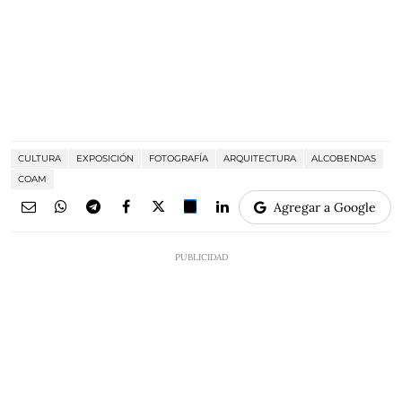
CULTURA
EXPOSICIÓN
FOTOGRAFÍA
ARQUITECTURA
ALCOBENDAS
COAM
Agregar a Google