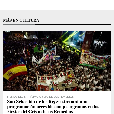
MÁS EN CULTURA
FIESTAS DEL SANTÍSIMO CRISTO DE LOS REMEDIOS
San Sebastián de los Reyes estrenará una
programación accesible con pictogramas en las
Fiestas del Cristo de los Remedios