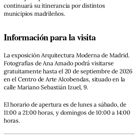
continuará su itinerancia por distintos
municipios madrileños.
Información para la visita
La exposición Arquitectura Moderna de Madrid.
Fotografías de Ana Amado podrá visitarse
gratuitamente hasta el 20 de septiembre de 2026
en el Centro de Arte Alcobendas, situado en la
calle Mariano Sebastián Izuel, 9.
El horario de apertura es de lunes a sábado, de
11:00 a 21:00 horas, y domingos de 10:00 a 14:00
horas.