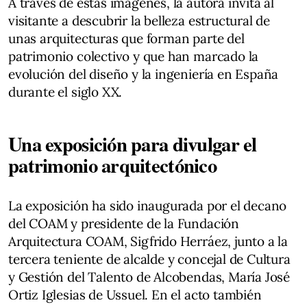
A través de estas imágenes, la autora invita al
visitante a descubrir la belleza estructural de
unas arquitecturas que forman parte del
patrimonio colectivo y que han marcado la
evolución del diseño y la ingeniería en España
durante el siglo XX.
Una exposición para divulgar el
patrimonio arquitectónico
La exposición ha sido inaugurada por el decano
del COAM y presidente de la Fundación
Arquitectura COAM, Sigfrido Herráez, junto a la
tercera teniente de alcalde y concejal de Cultura
y Gestión del Talento de Alcobendas, María José
Ortiz Iglesias de Ussuel. En el acto también