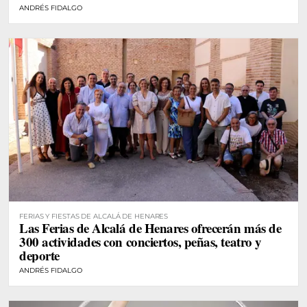
ANDRÉS FIDALGO
FERIAS Y FIESTAS DE ALCALÁ DE HENARES
Las Ferias de Alcalá de Henares ofrecerán más de
300 actividades con conciertos, peñas, teatro y
deporte
ANDRÉS FIDALGO