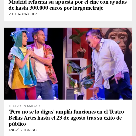
Madrid refuerza su apuesta por el cine con ayudas
de hasta 300.000 euros por largometraje
RUTH RODRÍGUEZ
TEATRO EN MADRID
'Pero no se lo digas' amplía funciones en el Teatro
Bellas Artes hasta el 23 de agosto tras su éxito de
público
ANDRÉS FIDALGO