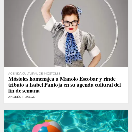
AGENDA CULTURAL DE MÓSTOLES
Móstoles homenajea a Manolo Escobar y rinde
tributo a Isabel Pantoja en su agenda cultural del
fin de semana
ANDRÉS FIDALGO