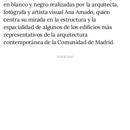
en blanco y negro realizadas por la arquitecta,
fotógrafa y artista visual Ana Amado, quien
centra su mirada en la estructura y la
espacialidad de algunos de los edificios más
representativos de la arquitectura
contemporánea de la Comunidad de Madrid.