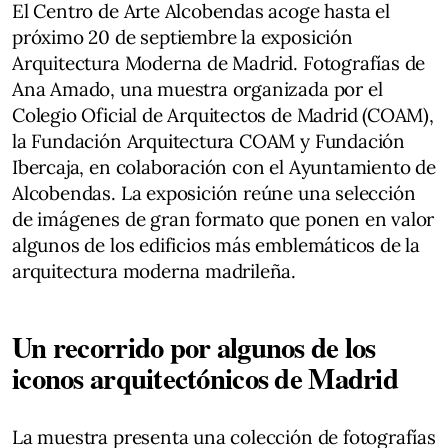
El Centro de Arte Alcobendas acoge hasta el
próximo 20 de septiembre la exposición
Arquitectura Moderna de Madrid. Fotografías de
Ana Amado, una muestra organizada por el
Colegio Oficial de Arquitectos de Madrid (COAM),
la Fundación Arquitectura COAM y Fundación
Ibercaja, en colaboración con el Ayuntamiento de
Alcobendas. La exposición reúne una selección
de imágenes de gran formato que ponen en valor
algunos de los edificios más emblemáticos de la
arquitectura moderna madrileña.
Un recorrido por algunos de los
iconos arquitectónicos de Madrid
La muestra presenta una colección de fotografías