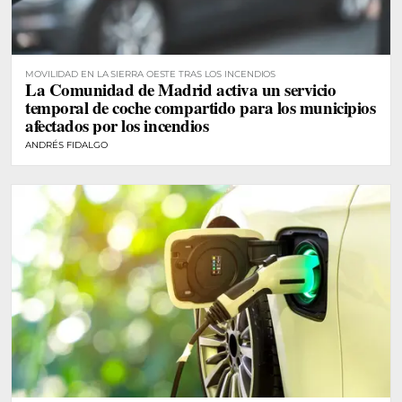
MOVILIDAD EN LA SIERRA OESTE TRAS LOS INCENDIOS
La Comunidad de Madrid activa un servicio
temporal de coche compartido para los municipios
afectados por los incendios
ANDRÉS FIDALGO