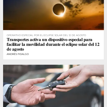
OPERATIVO ESPECIAL POR EL ECLIPSE SOLAR DEL 12 DE AGOSTO
Transportes activa un dispositivo especial para
facilitar la movilidad durante el eclipse solar del 12
de agosto
ANDRÉS FIDALGO