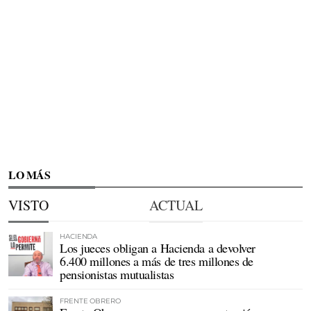
LO MÁS
VISTO
ACTUAL
HACIENDA
Los jueces obligan a Hacienda a devolver
6.400 millones a más de tres millones de
pensionistas mutualistas
FRENTE OBRERO