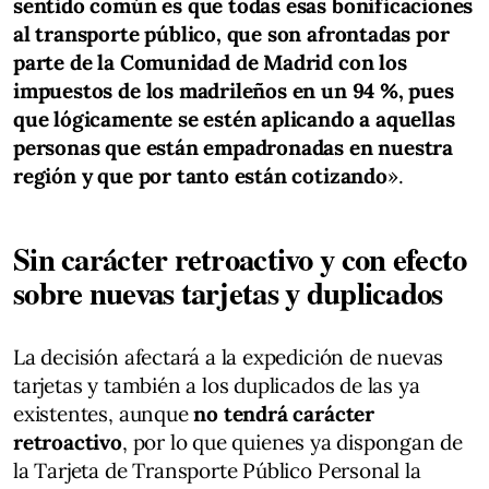
sentido común es que todas esas bonificaciones
al transporte público, que son afrontadas por
parte de la Comunidad de Madrid con los
impuestos de los madrileños en un 94 %, pues
que lógicamente se estén aplicando a aquellas
personas que están empadronadas en nuestra
región y que por tanto están cotizando
».
Sin carácter retroactivo y con efecto
sobre nuevas tarjetas y duplicados
La decisión afectará a la expedición de nuevas
tarjetas y también a los duplicados de las ya
existentes, aunque
no tendrá carácter
retroactivo
, por lo que quienes ya dispongan de
la Tarjeta de Transporte Público Personal la