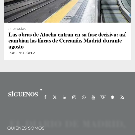
CERCANÍAS
Las obras de Atocha entran en su fase decisiva: así
cambian las líneas de Cercanías Madrid durante
agosto
ROBERTO LÓPEZ
SÍGUENOS
QUIÉNES SOMOS