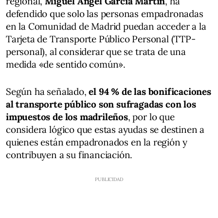
regional,
Miguel Ángel García Martín
, ha
defendido que solo las personas empadronadas
en la Comunidad de Madrid puedan acceder a la
Tarjeta de Transporte Público Personal (TTP-
personal), al considerar que se trata de una
medida «de sentido común».
Según ha señalado,
el 94 % de las bonificaciones
al transporte público son sufragadas con los
impuestos de los madrileños
, por lo que
considera lógico que estas ayudas se destinen a
quienes están empadronados en la región y
contribuyen a su financiación.