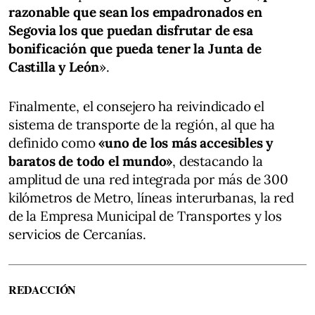
razonable que sean los empadronados en
Segovia los que puedan disfrutar de esa
bonificación que pueda tener la Junta de
Castilla y León
».
Finalmente, el consejero ha reivindicado el
sistema de transporte de la región, al que ha
definido como
«uno de los más accesibles y
baratos de todo el mundo»
, destacando la
amplitud de una red integrada por más de 300
kilómetros de Metro, líneas interurbanas, la red
de la Empresa Municipal de Transportes y los
servicios de Cercanías.
REDACCIÓN