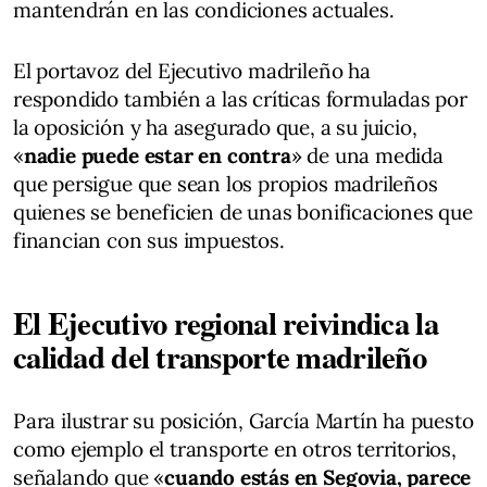
mantendrán en las condiciones actuales.
El portavoz del Ejecutivo madrileño ha
respondido también a las críticas formuladas por
la oposición y ha asegurado que, a su juicio,
«
nadie puede estar en contra
» de una medida
que persigue que sean los propios madrileños
quienes se beneficien de unas bonificaciones que
financian con sus impuestos.
El Ejecutivo regional reivindica la
calidad del transporte madrileño
Para ilustrar su posición, García Martín ha puesto
como ejemplo el transporte en otros territorios,
señalando que «
cuando estás en Segovia, parece