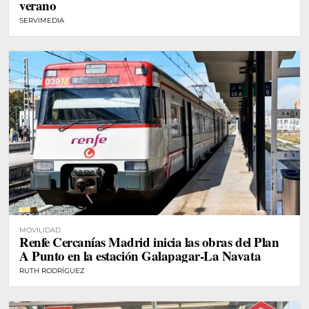
verano
SERVIMEDIA
MOVILIDAD
Renfe Cercanías Madrid inicia las obras del Plan
A Punto en la estación Galapagar-La Navata
RUTH RODRÍGUEZ