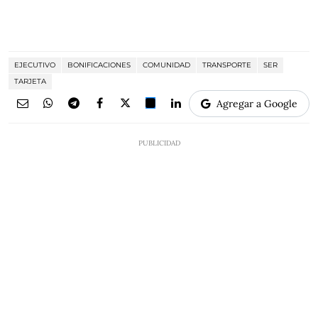
EJECUTIVO
BONIFICACIONES
COMUNIDAD
TRANSPORTE
SER
TARJETA
Agregar a Google