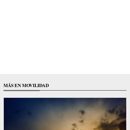
MÁS EN MOVILIDAD