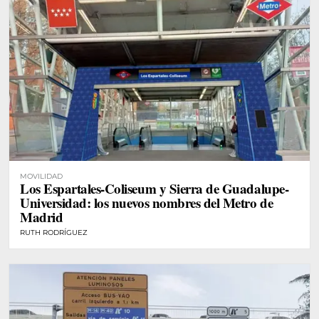
MOVILIDAD
Los Espartales-Coliseum y Sierra de Guadalupe-
Universidad: los nuevos nombres del Metro de
Madrid
RUTH RODRÍGUEZ