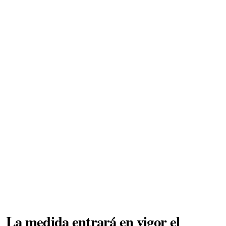
La medida entrará en vigor el