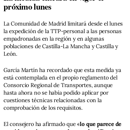
próximo lunes
La Comunidad de Madrid limitará desde el lunes
la expedición de la TTP-personal a las personas
empadronadas en la región y en algunas
poblaciones de Castilla-La Mancha y Castilla y
León.
García Martín ha recordado que esta medida ya
está contemplada en el propio reglamento del
Consorcio Regional de Transportes, aunque
hasta ahora no se había podido aplicar por
cuestiones técnicas relacionadas con la
comprobación de los requisitos.
El consejero ha afirmado que «
lo que parece de