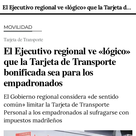
El Ejecutivo regional ve «lógico» que la Tarjeta de Transporte bonificada sea para los empadronados
MOVILIDAD
Tarjeta de Transporte
El Ejecutivo regional ve «lógico»
que la Tarjeta de Transporte
bonificada sea para los
empadronados
El Gobierno regional considera «de sentido
común» limitar la Tarjeta de Transporte
Personal a los empadronados al sufragarse con
impuestos madrileños