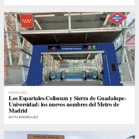
MOVILIDAD
Los Espartales-Coliseum y Sierra de Guadalupe-
Universidad: los nuevos nombres del Metro de
Madrid
RUTH RODRÍGUEZ