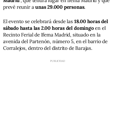
Madrid’
, que tendrá lugar en Ifema Madrid y que
prevé reunir a
unas 29.000 personas
.
El evento se celebrará desde las
18.00 horas del
sábado hasta las 2.00 horas del domingo
en el
Recinto Ferial de Ifema Madrid, situado en la
avenida del Partenón, número 5, en el barrio de
Corralejos, dentro del distrito de Barajas.