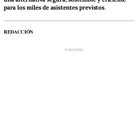
para los miles de asistentes previstos
.
REDACCIÓN