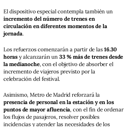
El dispositivo especial contempla también un
incremento del número de trenes en
circulación en diferentes momentos de la
jornada
.
Los refuerzos comenzarán a partir de las
16.30
horas
y alcanzarán un
33 % más de trenes desde
la medianoche
, con el objetivo de absorber el
incremento de viajeros previsto por la
celebración del festival.
Asimismo, Metro de Madrid reforzará la
presencia de personal en la estación y en los
puntos de mayor afluencia
, con el fin de ordenar
los flujos de pasajeros, resolver posibles
incidencias y atender las necesidades de los