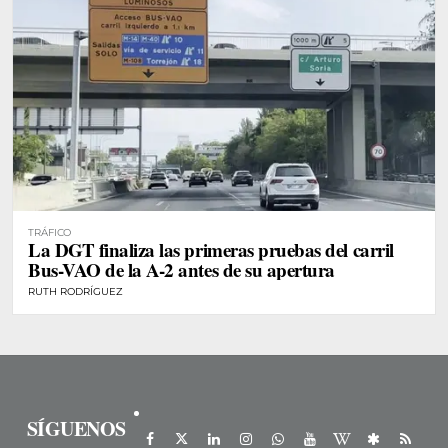
TRÁFICO
La DGT finaliza las primeras pruebas del carril
Bus-VAO de la A-2 antes de su apertura
RUTH RODRÍGUEZ
SÍGUENOS