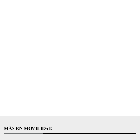
MÁS EN MOVILIDAD