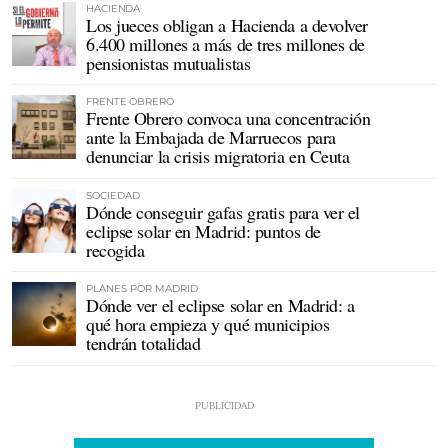
HACIENDA
Los jueces obligan a Hacienda a devolver
6.400 millones a más de tres millones de
pensionistas mutualistas
FRENTE OBRERO
Frente Obrero convoca una concentración
ante la Embajada de Marruecos para
denunciar la crisis migratoria en Ceuta
SOCIEDAD
Dónde conseguir gafas gratis para ver el
eclipse solar en Madrid: puntos de
recogida
PLANES POR MADRID
Dónde ver el eclipse solar en Madrid: a
qué hora empieza y qué municipios
tendrán totalidad