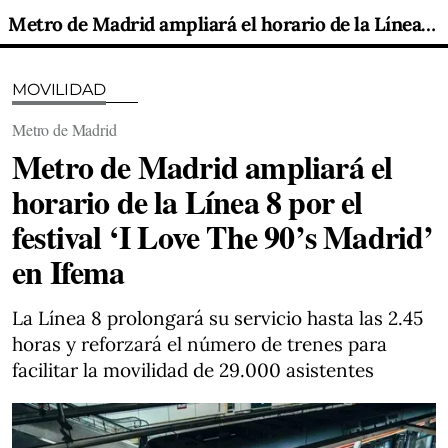
Metro de Madrid ampliará el horario de la Línea 8 por el festival ‘I Love The 90’s Madrid’ en Ifema
MOVILIDAD
Metro de Madrid
Metro de Madrid ampliará el
horario de la Línea 8 por el
festival ‘I Love The 90’s Madrid’
en Ifema
La Línea 8 prolongará su servicio hasta las 2.45
horas y reforzará el número de trenes para
facilitar la movilidad de 29.000 asistentes