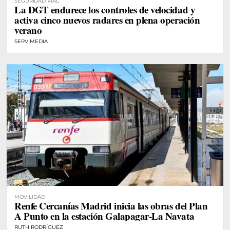
SEGURIDAD VIAL
La DGT endurece los controles de velocidad y
activa cinco nuevos radares en plena operación
verano
SERVIMEDIA
MOVILIDAD
Renfe Cercanías Madrid inicia las obras del Plan
A Punto en la estación Galapagar-La Navata
RUTH RODRÍGUEZ