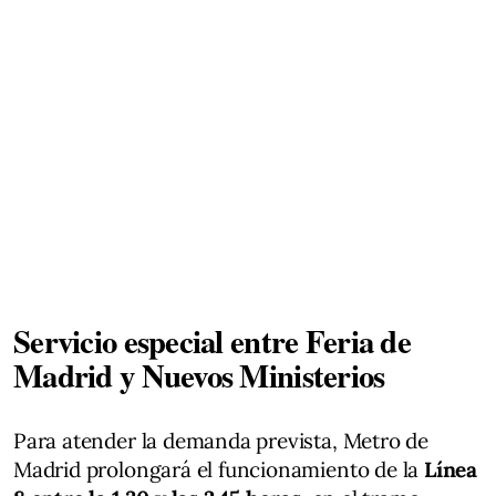
Servicio especial entre Feria de
Madrid y Nuevos Ministerios
Para atender la demanda prevista, Metro de
Madrid prolongará el funcionamiento de la
Línea