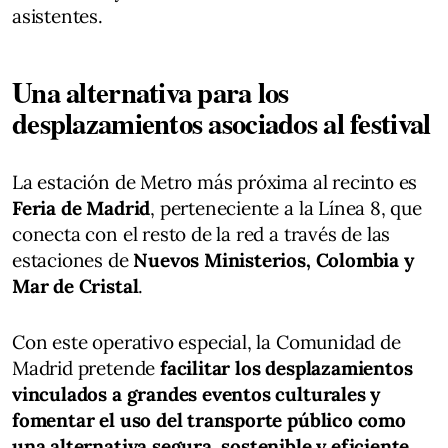
asistentes.
Una alternativa para los
desplazamientos asociados al festival
La estación de Metro más próxima al recinto es
Feria de Madrid
, perteneciente a la Línea 8, que
conecta con el resto de la red a través de las
estaciones de
Nuevos Ministerios, Colombia y
Mar de Cristal
.
Con este operativo especial, la Comunidad de
Madrid pretende
facilitar los desplazamientos
vinculados a grandes eventos culturales y
fomentar el uso del transporte público como
una alternativa segura, sostenible y eficiente