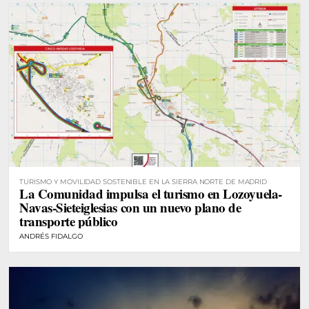
TURISMO Y MOVILIDAD SOSTENIBLE EN LA SIERRA NORTE DE MADRID
La Comunidad impulsa el turismo en Lozoyuela-
Navas-Sieteiglesias con un nuevo plano de
transporte público
ANDRÉS FIDALGO