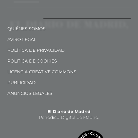
QUIÉNES SOMOS
AVISO LEGAL
POLÍTICA DE PRIVACIDAD
POLÍTICA DE COOKIES
LICENCIA CREATIVE COMMONS
PUBLICIDAD
ANUNCIOS LEGALES
El Diario de Madrid
Periódico Digital de Madrid.