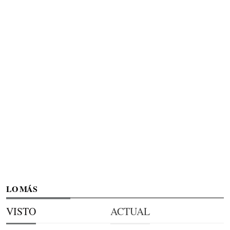
LO MÁS
VISTO
ACTUAL