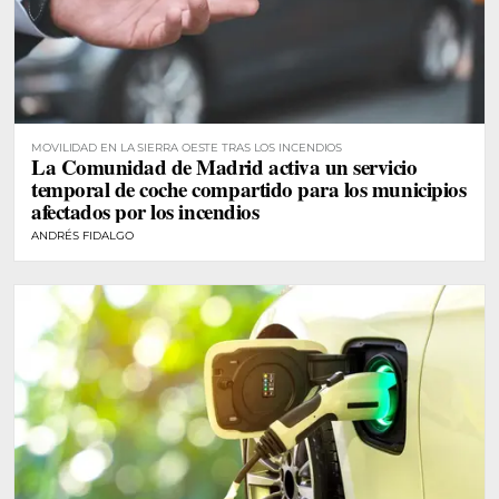
MOVILIDAD EN LA SIERRA OESTE TRAS LOS INCENDIOS
La Comunidad de Madrid activa un servicio
temporal de coche compartido para los municipios
afectados por los incendios
ANDRÉS FIDALGO