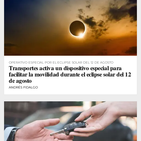
OPERATIVO ESPECIAL POR EL ECLIPSE SOLAR DEL 12 DE AGOSTO
Transportes activa un dispositivo especial para
facilitar la movilidad durante el eclipse solar del 12
de agosto
ANDRÉS FIDALGO