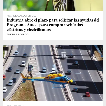
MOVILIDAD SOSTENIBLE
Industria abre el plazo para solicitar las ayudas del
Programa Auto+ para comprar vehículos
eléctricos y electrificados
ANDRÉS FIDALGO