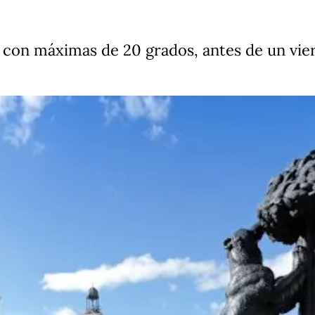
 con máximas de 20 grados, antes de un vie