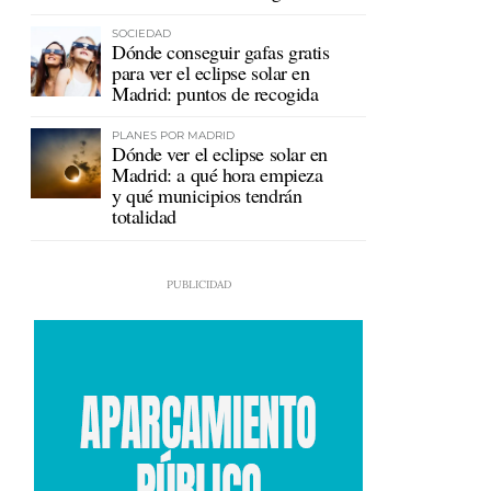
en Ceuta
SOCIEDAD
Dónde conseguir gafas gratis
para ver el eclipse solar en
Madrid: puntos de recogida
PLANES POR MADRID
Dónde ver el eclipse solar en
Madrid: a qué hora empieza
y qué municipios tendrán
totalidad