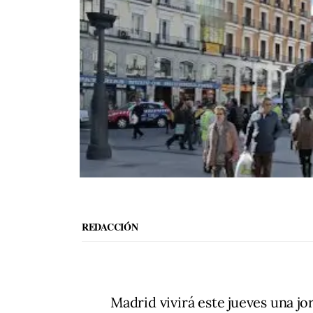
REDACCIÓN
Madrid vivirá este jueves una j