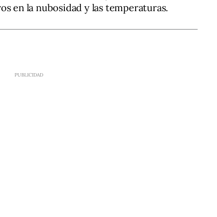
os en la nubosidad y las temperaturas.