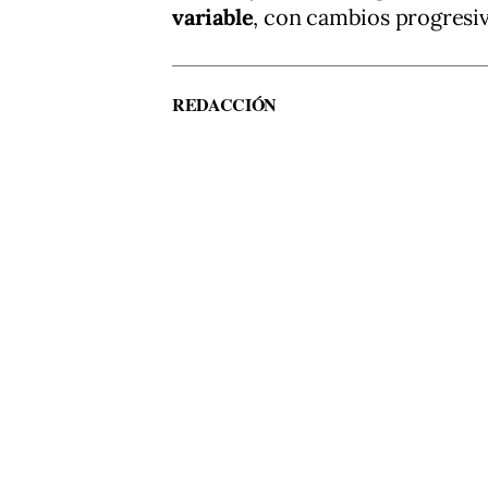
variable
, con cambios progresiv
REDACCIÓN