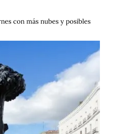
rnes con más nubes y posibles