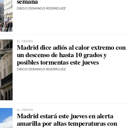
semana
DIEGO DOMINGO RODRÍGUEZ
EL TIEMPO
Madrid dice adiós al calor extremo con
un descenso de hasta 10 grados y
posibles tormentas este jueves
DIEGO DOMINGO RODRÍGUEZ
EL TIEMPO
Madrid estará este jueves en alerta
amarilla por altas temperaturas con