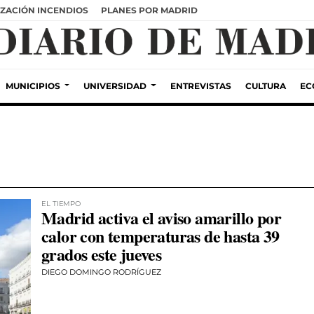
ZACIÓN INCENDIOS
PLANES POR MADRID
MUNICIPIOS
UNIVERSIDAD
ENTREVISTAS
CULTURA
EC
EL TIEMPO
Madrid activa el aviso amarillo por
calor con temperaturas de hasta 39
grados este jueves
DIEGO DOMINGO RODRÍGUEZ