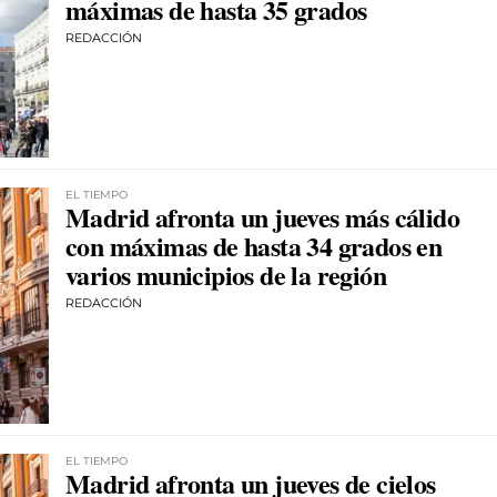
máximas de hasta 35 grados
REDACCIÓN
EL TIEMPO
Madrid afronta un jueves más cálido
con máximas de hasta 34 grados en
varios municipios de la región
REDACCIÓN
EL TIEMPO
Madrid afronta un jueves de cielos