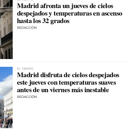
Madrid afronta un jueves de cielos
despejados y temperaturas en ascenso
hasta los 32 grados
REDACCIÓN
EL TIEMPO
Madrid disfruta de cielos despejados
este jueves con temperaturas suaves
antes de un viernes más inestable
REDACCIÓN