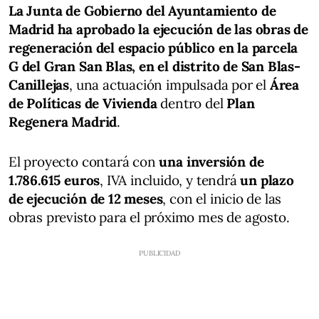
La Junta de Gobierno del Ayuntamiento de
Madrid ha aprobado la ejecución de las obras de
regeneración del espacio público en la parcela
G del Gran San Blas, en el distrito de San Blas-
Canillejas
, una actuación impulsada por el
Área
de Políticas de Vivienda
dentro del
Plan
Regenera Madrid
.
El proyecto contará con
una inversión de
1.786.615 euros
, IVA incluido, y tendrá
un plazo
de ejecución de 12 meses
, con el inicio de las
obras previsto para el próximo mes de agosto.