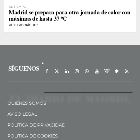
EL TIEMPO
Madrid se prepara para otra jornada de calor con
máximas de hasta 37 ºC
RUTH RODRÍGUEZ
SÍGUENOS
QUIÉNES SOMOS
AVISO LEGAL
POLÍTICA DE PRIVACIDAD
POLÍTICA DE COOKIES