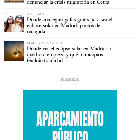
denunciar la crisis migratoria en Ceuta
SOCIEDAD
Dónde conseguir gafas gratis para ver el
eclipse solar en Madrid: puntos de
recogida
PLANES POR MADRID
Dónde ver el eclipse solar en Madrid: a
qué hora empieza y qué municipios
tendrán totalidad