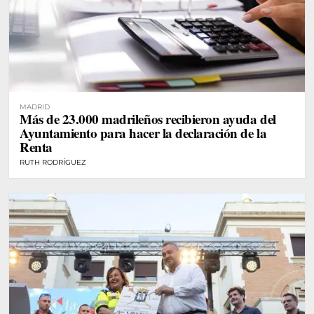
MADRID
Más de 23.000 madrileños recibieron ayuda del
Ayuntamiento para hacer la declaración de la
Renta
RUTH RODRÍGUEZ