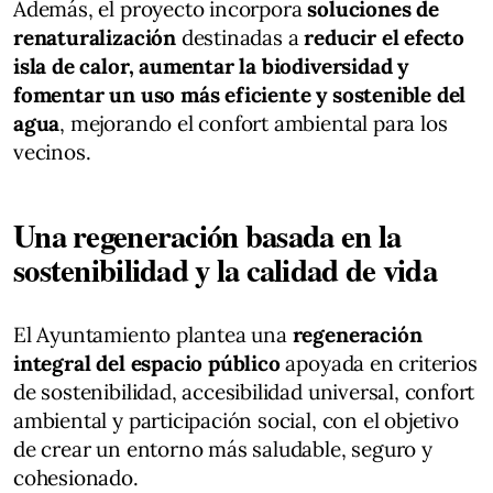
Además, el proyecto incorpora
soluciones de
renaturalización
destinadas a
reducir el efecto
isla de calor, aumentar la biodiversidad y
fomentar un uso más eficiente y sostenible del
agua
, mejorando el confort ambiental para los
vecinos.
Una regeneración basada en la
sostenibilidad y la calidad de vida
El Ayuntamiento plantea una
regeneración
integral del espacio público
apoyada en criterios
de sostenibilidad, accesibilidad universal, confort
ambiental y participación social, con el objetivo
de crear un entorno más saludable, seguro y
cohesionado.