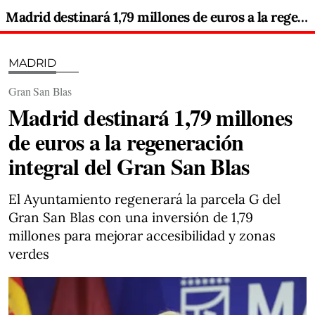
Madrid destinará 1,79 millones de euros a la regeneración integral del Gran San Blas
MADRID
Gran San Blas
Madrid destinará 1,79 millones
de euros a la regeneración
integral del Gran San Blas
El Ayuntamiento regenerará la parcela G del
Gran San Blas con una inversión de 1,79
millones para mejorar accesibilidad y zonas
verdes