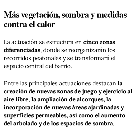
Más vegetación, sombra y medidas
contra el calor
La actuación se estructura en
cinco zonas
diferenciadas
, donde se reorganizarán los
recorridos peatonales y se transformará el
espacio central del barrio.
Entre las principales actuaciones destacan
la
creación de nuevas zonas de juego y ejercicio al
aire libre, la ampliación de alcorques, la
incorporación de nuevas áreas ajardinadas y
superficies permeables, así como el aumento
del arbolado y de los espacios de sombra
.