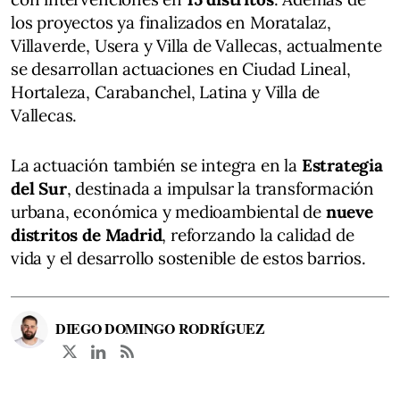
los proyectos ya finalizados en Moratalaz,
Villaverde, Usera y Villa de Vallecas, actualmente
se desarrollan actuaciones en Ciudad Lineal,
Hortaleza, Carabanchel, Latina y Villa de
Vallecas.
La actuación también se integra en la
Estrategia
del Sur
, destinada a impulsar la transformación
urbana, económica y medioambiental de
nueve
distritos de Madrid
, reforzando la calidad de
vida y el desarrollo sostenible de estos barrios.
DIEGO DOMINGO RODRÍGUEZ