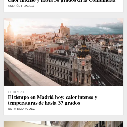
ANDRÉS FIDALGO
EL TIEMPO
El tiempo en Madrid hoy: calor intenso y
temperaturas de hasta 37 grados
RUTH RODRÍGUEZ