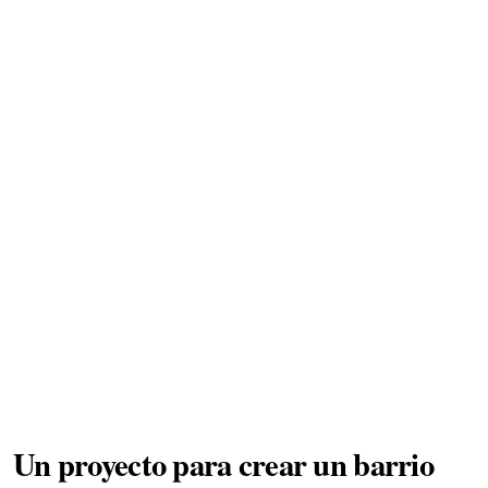
Un proyecto para crear un barrio