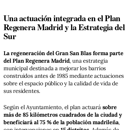
Una actuación integrada en el Plan
Regenera Madrid y la Estrategia del
Sur
La regeneración del Gran San Blas forma parte
del Plan Regenera Madrid
, una estrategia
municipal destinada a mejorar los barrios
construidos antes de 1985 mediante actuaciones
sobre el espacio público y la calidad de vida de
sus residentes.
Según el Ayuntamiento, el plan actuará
sobre
más de 85 kilómetros cuadrados de la ciudad y
beneficiará al 75 % de la población madrileña
,
con intervenciones en
15 distritos
. Además de