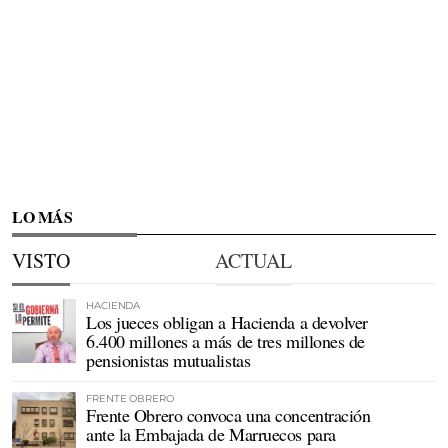
LO MÁS
VISTO
ACTUAL
HACIENDA
Los jueces obligan a Hacienda a devolver
6.400 millones a más de tres millones de
pensionistas mutualistas
FRENTE OBRERO
Frente Obrero convoca una concentración
ante la Embajada de Marruecos para