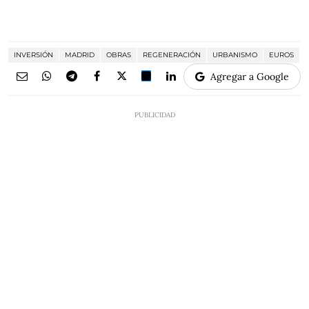
INVERSIÓN
MADRID
OBRAS
REGENERACIÓN
URBANISMO
EUROS
Agregar a Google