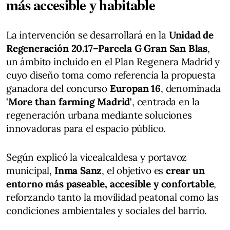
más accesible y habitable
La intervención se desarrollará en la
Unidad de
Regeneración 20.17–Parcela G Gran San Blas
,
un ámbito incluido en el Plan Regenera Madrid y
cuyo diseño toma como referencia la propuesta
ganadora del concurso
Europan 16
, denominada
'More than farming Madrid'
, centrada en la
regeneración urbana mediante soluciones
innovadoras para el espacio público.
Según explicó la vicealcaldesa y portavoz
municipal,
Inma Sanz
, el objetivo es
crear un
entorno más paseable, accesible y confortable
,
reforzando tanto la movilidad peatonal como las
condiciones ambientales y sociales del barrio.