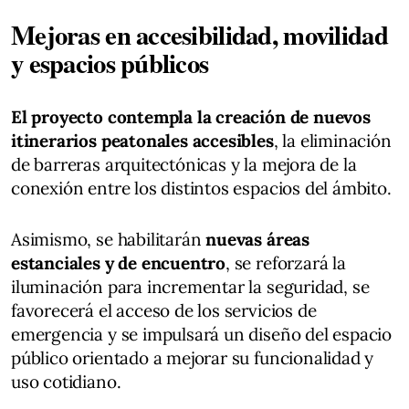
Mejoras en accesibilidad, movilidad
y espacios públicos
El proyecto contempla la creación de nuevos
itinerarios peatonales accesibles
, la eliminación
de barreras arquitectónicas y la mejora de la
conexión entre los distintos espacios del ámbito.
Asimismo, se habilitarán
nuevas áreas
estanciales y de encuentro
, se reforzará la
iluminación para incrementar la seguridad, se
favorecerá el acceso de los servicios de
emergencia y se impulsará un diseño del espacio
público orientado a mejorar su funcionalidad y
uso cotidiano.