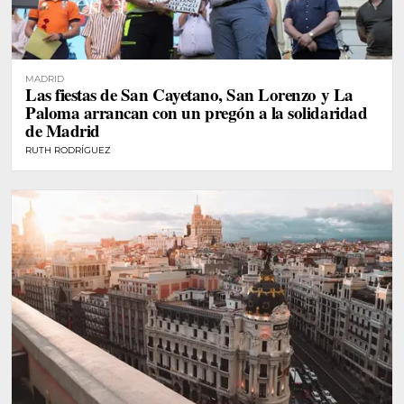
MADRID
Las fiestas de San Cayetano, San Lorenzo y La
Paloma arrancan con un pregón a la solidaridad
de Madrid
RUTH RODRÍGUEZ