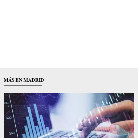
MÁS EN MADRID