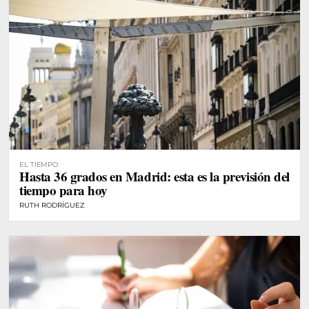
EL TIEMPO
Hasta 36 grados en Madrid: esta es la previsión del
tiempo para hoy
RUTH RODRÍGUEZ