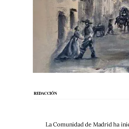
REDACCIÓN
La Comunidad de Madrid ha ini