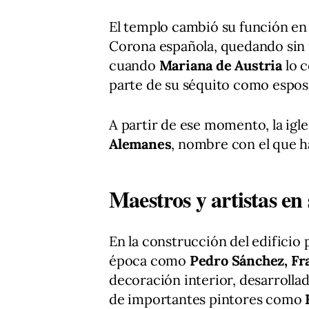
El templo cambió su función en 1
Corona española, quedando sin 
cuando
Mariana de Austria
lo c
parte de su séquito como esposa
A partir de ese momento, la igl
Alemanes
, nombre con el que ha
Maestros y artistas en
En la construcción del edificio 
época como
Pedro Sánchez, Fr
decoración interior, desarrollad
de importantes pintores como