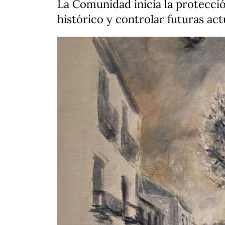
La Comunidad inicia la protecci
histórico y controlar futuras ac