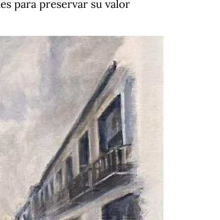
es para preservar su valor