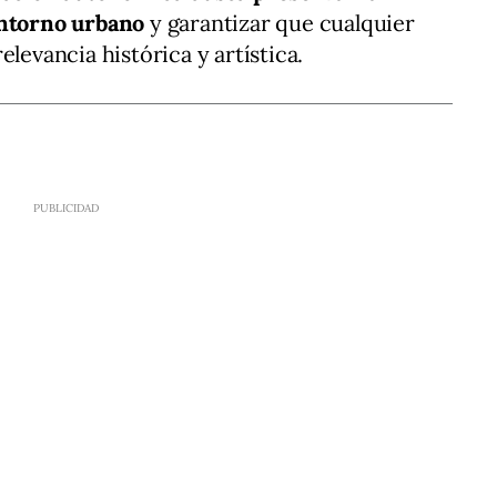
entorno urbano
y garantizar que cualquier
elevancia histórica y artística.