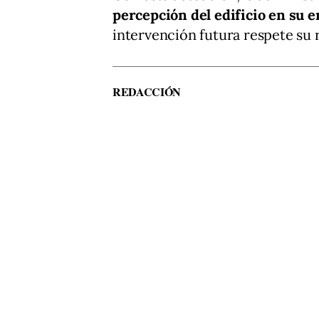
percepción del edificio en su 
intervención futura respete su r
REDACCIÓN