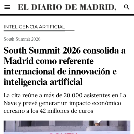
menu
search
INTELIGENCIA ARTIFICIAL
South Summit 2026
South Summit 2026 consolida a
Madrid como referente
internacional de innovación e
inteligencia artificial
La cita reúne a más de 20.000 asistentes en La
Nave y prevé generar un impacto económico
cercano a los 42 millones de euros