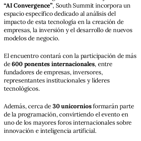
“AI Convergence”
, South Summit incorpora un
espacio específico dedicado al análisis del
impacto de esta tecnología en la creación de
empresas, la inversión y el desarrollo de nuevos
modelos de negocio.
El encuentro contará con la participación de más
de
600 ponentes internacionales
, entre
fundadores de empresas, inversores,
representantes institucionales y líderes
tecnológicos.
Además, cerca de
30 unicornios
formarán parte
de la programación, convirtiendo el evento en
uno de los mayores foros internacionales sobre
innovación e inteligencia artificial.