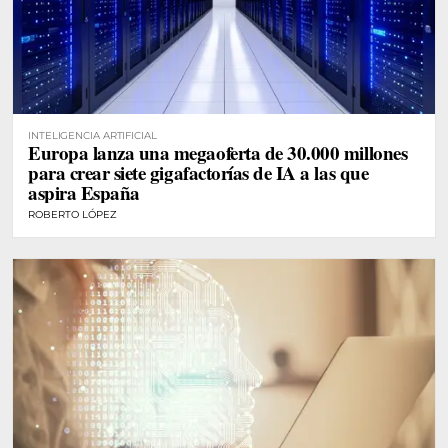
INTELIGENCIA ARTIFICIAL
Europa lanza una megaoferta de 30.000 millones
para crear siete gigafactorías de IA a las que
aspira España
ROBERTO LÓPEZ