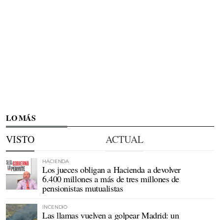
LO MÁS
VISTO
ACTUAL
HACIENDA
Los jueces obligan a Hacienda a devolver
6.400 millones a más de tres millones de
pensionistas mutualistas
INCENDIO
Las llamas vuelven a golpear Madrid: un