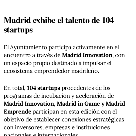
Madrid exhibe el talento de 104
startups
El Ayuntamiento participa activamente en el
encuentro a través de
Madrid Innovation
, con
un espacio propio destinado a impulsar el
ecosistema emprendedor madrileño.
En total,
104 startups
procedentes de los
programas de incubación y aceleración de
Madrid Innovation, Madrid in Game y Madrid
Emprende
participan en esta edición con el
objetivo de establecer conexiones estratégicas
con inversores, empresas e instituciones
nacionales e internacionales.