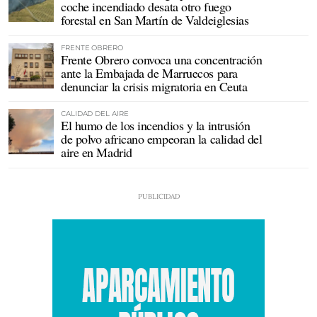
coche incendiado desata otro fuego
forestal en San Martín de Valdeiglesias
FRENTE OBRERO
Frente Obrero convoca una concentración
ante la Embajada de Marruecos para
denunciar la crisis migratoria en Ceuta
CALIDAD DEL AIRE
El humo de los incendios y la intrusión
de polvo africano empeoran la calidad del
aire en Madrid