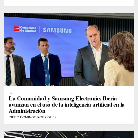
IA
La Comunidad y Samsung Electronics Iberia
avanzan en el uso de la inteligencia artificial en la
Administración
DIEGO DOMINGO RODRÍGUEZ