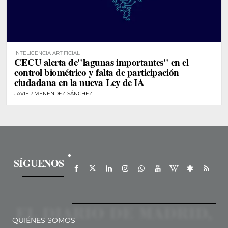
INTELIGENCIA ARTIFICIAL
CECU alerta de"lagunas importantes" en el
control biométrico y falta de participación
ciudadana en la nueva Ley de IA
JAVIER MENÉNDEZ SÁNCHEZ
SÍGUENOS
QUIÉNES SOMOS