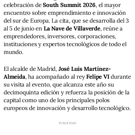
celebración de
South Summit 2026
, el mayor
encuentro sobre emprendimiento e innovación
del sur de Europa. La cita, que se desarrolla del 3
al 5 de junio en
La Nave de Villaverde
, reúne a
emprendedores, inversores, corporaciones,
instituciones y expertos tecnológicos de todo el
mundo.
El alcalde de Madrid,
José Luis Martínez-
Almeida
, ha acompañado al rey
Felipe VI
durante
su visita al evento, que alcanza este año su
decimoquinta edición y refuerza la posición de la
capital como uno de los principales polos
europeos de innovación y desarrollo tecnológico.