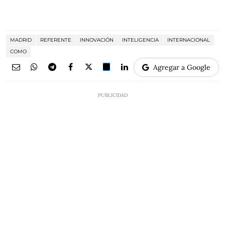
MADRID
REFERENTE
INNOVACIÓN
INTELIGENCIA
INTERNACIONAL
COMO
Agregar a Google