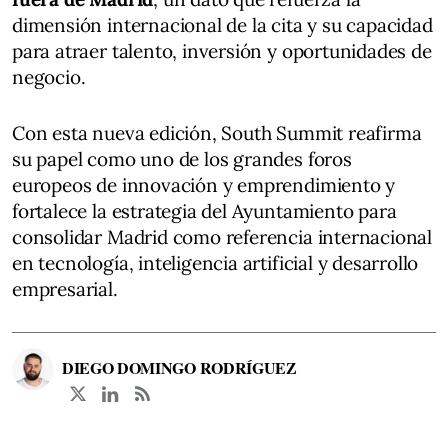
dimensión internacional de la cita y su capacidad
para atraer talento, inversión y oportunidades de
negocio.
Con esta nueva edición, South Summit reafirma
su papel como uno de los grandes foros
europeos de innovación y emprendimiento y
fortalece la estrategia del Ayuntamiento para
consolidar Madrid como referencia internacional
en tecnología, inteligencia artificial y desarrollo
empresarial.
DIEGO DOMINGO RODRÍGUEZ