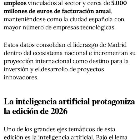
empleos
vinculados al sector y cerca de
5.000
millones de euros de facturación anual
,
manteniéndose como la ciudad española con
mayor número de empresas tecnológicas.
Estos datos consolidan el liderazgo de Madrid
dentro del ecosistema nacional e incrementan su
proyección internacional como destino para la
inversión y el desarrollo de proyectos
innovadores.
La inteligencia artificial protagoniza
la edición de 2026
Uno de los grandes ejes temáticos de esta
edición es la inteligencia artificial. Bajo el lema