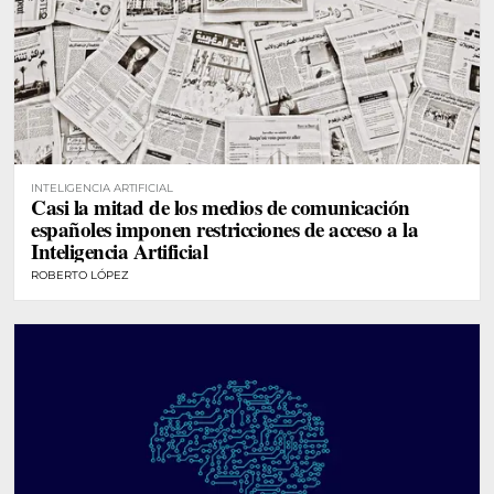
INTELIGENCIA ARTIFICIAL
Casi la mitad de los medios de comunicación
españoles imponen restricciones de acceso a la
Inteligencia Artificial
ROBERTO LÓPEZ