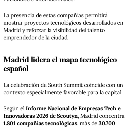
La presencia de estas compañías permitirá
mostrar proyectos tecnológicos desarrollados en
Madrid y reforzar la visibilidad del talento
emprendedor de la ciudad.
Madrid lidera el mapa tecnológico
español
La celebración de South Summit coincide con un
contexto especialmente favorable para la capital.
Según el
Informe Nacional de Empresas Tech e
Innovadoras 2026 de Scoutyn
, Madrid concentra
1.801 compañías tecnológicas
, más de
30.700