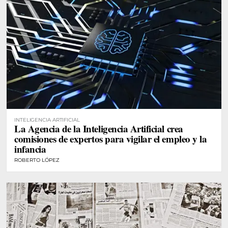
INTELIGENCIA ARTIFICIAL
La Agencia de la Inteligencia Artificial crea
comisiones de expertos para vigilar el empleo y la
infancia
ROBERTO LÓPEZ