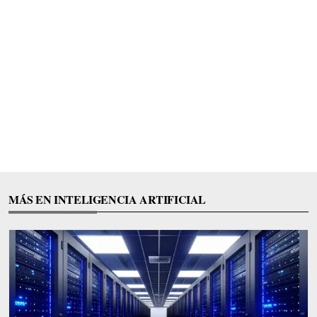
MÁS EN INTELIGENCIA ARTIFICIAL