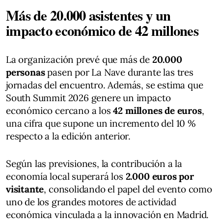
Más de 20.000 asistentes y un
impacto económico de 42 millones
La organización prevé que más de
20.000
personas
pasen por La Nave durante las tres
jornadas del encuentro. Además, se estima que
South Summit 2026 genere un impacto
económico cercano a los
42 millones de euros
,
una cifra que supone un incremento del 10 %
respecto a la edición anterior.
Según las previsiones, la contribución a la
economía local superará los
2.000 euros por
visitante
, consolidando el papel del evento como
uno de los grandes motores de actividad
económica vinculada a la innovación en Madrid.