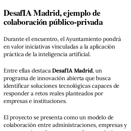
DesafIA Madrid, ejemplo de
colaboración público-privada
Durante el encuentro, el Ayuntamiento pondrá
en valor iniciativas vinculadas a la aplicación
práctica de la inteligencia artificial.
Entre ellas destaca
DesafIA Madrid
, un
programa de innovación abierta que busca
identificar soluciones tecnológicas capaces de
responder a retos reales planteados por
empresas e instituciones.
El proyecto se presenta como un modelo de
colaboración entre administraciones, empresas y