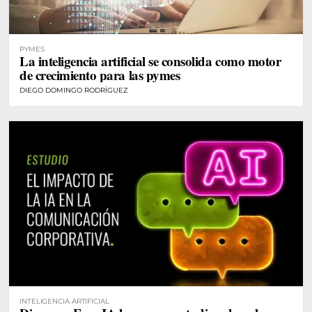
PYMES
La inteligencia artificial se consolida como motor
de crecimiento para las pymes
DIEGO DOMINGO RODRÍGUEZ
INTELIGENCIA ARTIFICIAL