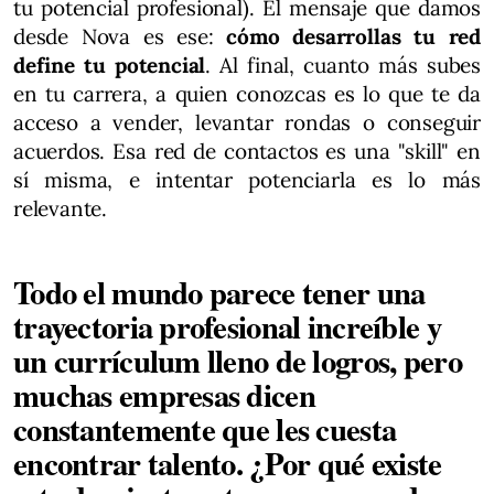
tu potencial profesional). El mensaje que damos
desde Nova es ese:
cómo desarrollas tu red
define tu potencial
. Al final, cuanto más subes
en tu carrera, a quien conozcas es lo que te da
acceso a vender, levantar rondas o conseguir
acuerdos. Esa red de contactos es una "skill" en
sí misma, e intentar potenciarla es lo más
relevante.
Todo el mundo parece tener una
trayectoria profesional increíble y
un currículum lleno de logros, pero
muchas empresas dicen
constantemente que les cuesta
encontrar talento. ¿Por qué existe