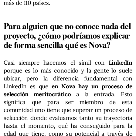
más de 110 países.
Para alguien que no conoce nada del
proyecto, ¿cómo podríamos explicar
de forma sencilla qué es Nova?
Casi siempre hacemos el símil con
LinkedIn
porque es lo más conocido y la gente lo suele
ubicar, pero la diferencia fundamental con
LinkedIn es que
en Nova hay un proceso de
selección meritocrático
a la entrada. Esto
significa que para ser miembro de esta
comunidad uno tiene que superar un proceso de
selección donde evaluamos tanto su trayectoria
hasta el momento, qué ha conseguido para la
edad que tiene, como su potencial a través de