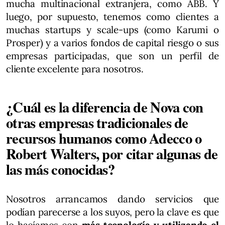
mucha multinacional extranjera, como ABB. Y
luego, por supuesto, tenemos como clientes a
muchas startups y scale-ups (como Karumi o
Prosper) y a varios fondos de capital riesgo o sus
empresas participadas, que son un perfil de
cliente excelente para nosotros.
¿Cuál es la diferencia de Nova con
otras empresas tradicionales de
recursos humanos como Adecco o
Robert Walters, por citar algunas de
las más conocidas?
Nosotros arrancamos dando servicios que
podían parecerse a los suyos, pero la clave es que
lo hacíamos con
más tecnología y utilizando el