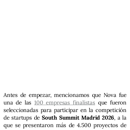
Antes de empezar, mencionamos que Nova fue
una de las
100 empresas finalistas
que fueron
seleccionadas para participar en la competición
de startups de
South Summit Madrid 2026
, a la
que se presentaron más de 4.500 proyectos de