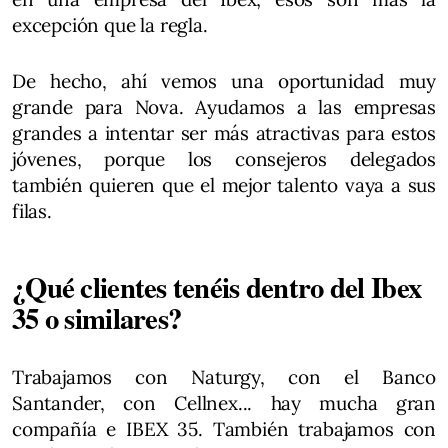
excepción que la regla.
De hecho, ahí vemos una oportunidad muy
grande para Nova. Ayudamos a las empresas
grandes a intentar ser más atractivas para estos
jóvenes, porque los consejeros delegados
también quieren que el mejor talento vaya a sus
filas.
¿Qué clientes tenéis dentro del Ibex
35 o similares?
Trabajamos con Naturgy, con el Banco
Santander, con Cellnex... hay mucha gran
compañía e IBEX 35. También trabajamos con