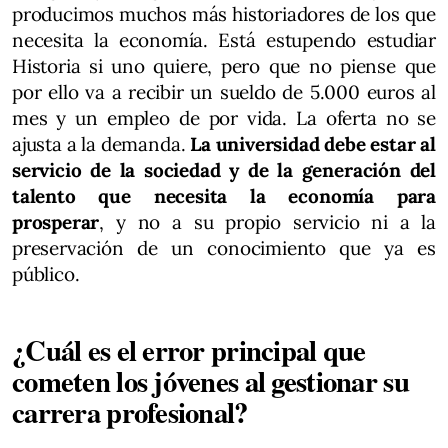
producimos muchos más historiadores de los que
necesita la economía. Está estupendo estudiar
Historia si uno quiere, pero que no piense que
por ello va a recibir un sueldo de 5.000 euros al
mes y un empleo de por vida. La oferta no se
ajusta a la demanda.
La universidad debe estar al
servicio de la sociedad y de la generación del
talento que necesita la economía para
prosperar
, y no a su propio servicio ni a la
preservación de un conocimiento que ya es
público.
¿Cuál es el error principal que
cometen los jóvenes al gestionar su
carrera profesional?