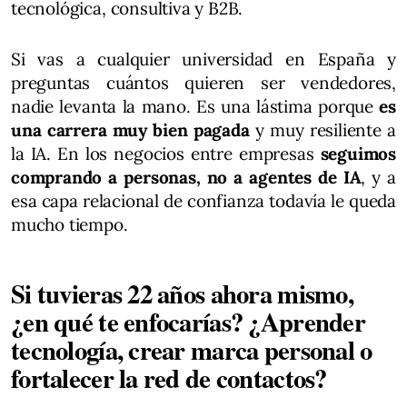
tecnológica, consultiva y B2B.
Si vas a cualquier universidad en España y
preguntas cuántos quieren ser vendedores,
nadie levanta la mano. Es una lástima porque
es
una carrera muy bien pagada
y muy resiliente a
la IA. En los negocios entre empresas
seguimos
comprando a personas, no a agentes de IA
, y a
esa capa relacional de confianza todavía le queda
mucho tiempo.
Si tuvieras 22 años ahora mismo,
¿en qué te enfocarías? ¿Aprender
tecnología, crear marca personal o
fortalecer la red de contactos?