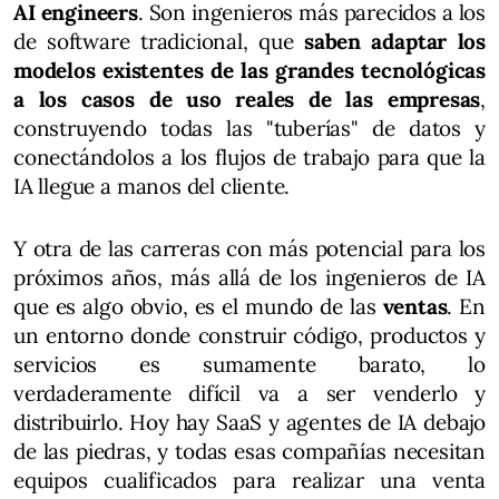
AI engineers
. Son ingenieros más parecidos a los
de software tradicional, que
saben adaptar los
modelos existentes de las grandes tecnológicas
a los casos de uso reales de las empresas
,
construyendo todas las "tuberías" de datos y
conectándolos a los flujos de trabajo para que la
IA llegue a manos del cliente.
Y otra de las carreras con más potencial para los
próximos años, más allá de los ingenieros de IA
que es algo obvio, es el mundo de las
ventas
. En
un entorno donde construir código, productos y
servicios es sumamente barato, lo
verdaderamente difícil va a ser venderlo y
distribuirlo. Hoy hay SaaS y agentes de IA debajo
de las piedras, y todas esas compañías necesitan
equipos cualificados para realizar una venta