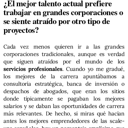
¿El mejor talento actual prefiere
trabajar en grandes corporaciones o
se siente atraído por otro tipo de
proyectos?
Cada vez menos quieren ir a las grandes
corporaciones tradicionales, aunque es verdad
que siguen atraídos por el mundo de los
servicios profesionales
. Cuando yo me gradué,
los mejores de la carrera apuntábamos a
consultoría estratégica, banca de inversión o
despachos de abogados, que eran los sitios
donde típicamente se pagaban los mejores
salarios y se daban las oportunidades de carrera
más relevantes. De hecho, si miras qué hacían
antes los mejores emprendedores de las scale-