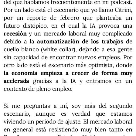
del que hablamos frecuentemente en mi podcast.
Por un lado está el escenario que yo llamo Citrini,
por un reporte de febrero que planteaba un
futuro distópico, en el cual la IA provoca una
recesión
y un mercado laboral muy complicado
debido a la
automatización de los trabajos
de
cuello blanco (white collar), dejando a esa gente
sin capacidad de encontrar nuevos empleos. Por
otro lado está el escenario más optimista, donde
la economía empieza a crecer de forma muy
acelerada
gracias a la IA y entramos en un
contexto de pleno empleo.
Si me preguntas a mí, soy más del segundo
escenario, aunque es verdad que estamos
viviendo un periodo de ajuste. El mercado laboral
en general está resistiendo muy bien tanto en