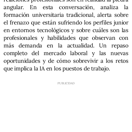
angular. En esta conversación, analiza la
formación universitaria tradicional, alerta sobre
el frenazo que están sufriendo los perfiles junior
en entornos tecnológicos y sobre cuáles son las
profesionales y habilidades que observan con
más demanda en la actualidad. Un repaso
completo del mercado laboral y las nuevas
oportunidades y de cómo sobrevivir a los retos
que implica la IA en los puestos de trabajo.