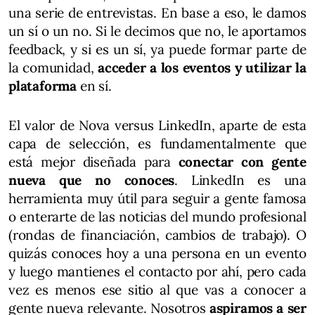
una serie de entrevistas. En base a eso, le damos
un sí o un no. Si le decimos que no, le aportamos
feedback, y si es un sí, ya puede formar parte de
la comunidad,
acceder a los eventos y utilizar la
plataforma
en sí.
El valor de Nova versus LinkedIn, aparte de esta
capa de selección, es fundamentalmente que
está mejor diseñada para
conectar con gente
nueva que no conoces
. LinkedIn es una
herramienta muy útil para seguir a gente famosa
o enterarte de las noticias del mundo profesional
(rondas de financiación, cambios de trabajo). O
quizás conoces hoy a una persona en un evento
y luego mantienes el contacto por ahí, pero cada
vez es menos ese sitio al que vas a conocer a
gente nueva relevante. Nosotros
aspiramos a ser