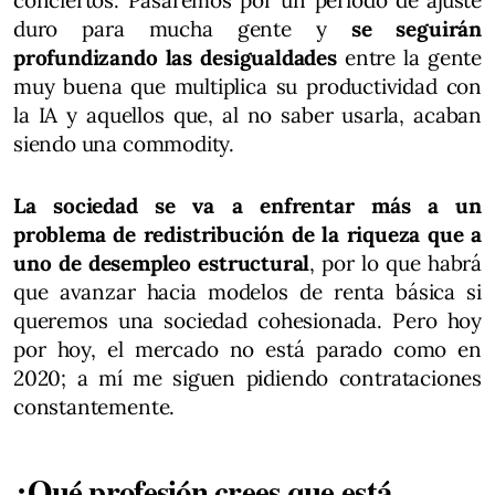
duro para mucha gente y
se seguirán
profundizando las desigualdades
entre la gente
muy buena que multiplica su productividad con
la IA y aquellos que, al no saber usarla, acaban
siendo una commodity.
La sociedad se va a enfrentar más a un
problema de redistribución de la riqueza que a
uno de desempleo estructural
, por lo que habrá
que avanzar hacia modelos de renta básica si
queremos una sociedad cohesionada. Pero hoy
por hoy, el mercado no está parado como en
2020; a mí me siguen pidiendo contrataciones
constantemente.
¿Qué profesión crees que está