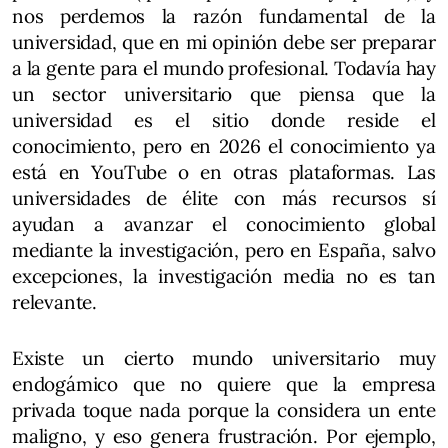
nos perdemos la razón fundamental de la
universidad, que en mi opinión debe ser preparar
a la gente para el mundo profesional. Todavía hay
un sector universitario que piensa que la
universidad es el sitio donde reside el
conocimiento, pero en 2026 el conocimiento ya
está en YouTube o en otras plataformas. Las
universidades de élite con más recursos sí
ayudan a avanzar el conocimiento global
mediante la investigación, pero en España, salvo
excepciones, la investigación media no es tan
relevante.
Existe un cierto mundo universitario muy
endogámico que no quiere que la empresa
privada toque nada porque la considera un ente
maligno, y eso genera frustración. Por ejemplo,