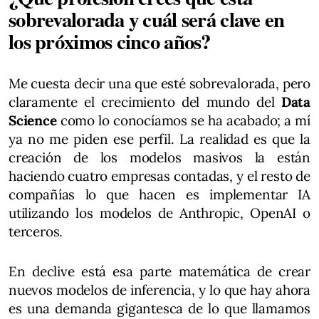
sobrevalorada y cuál será clave en
los próximos cinco años?
Me cuesta decir una que esté sobrevalorada, pero
claramente el crecimiento del mundo del
Data
Science
como lo conocíamos se ha acabado; a mí
ya no me piden ese perfil. La realidad es que la
creación de los modelos masivos la están
haciendo cuatro empresas contadas, y el resto de
compañías lo que hacen es implementar IA
utilizando los modelos de Anthropic, OpenAI o
terceros.
En declive está esa parte matemática de crear
nuevos modelos de inferencia, y lo que hay ahora
es una demanda gigantesca de lo que llamamos