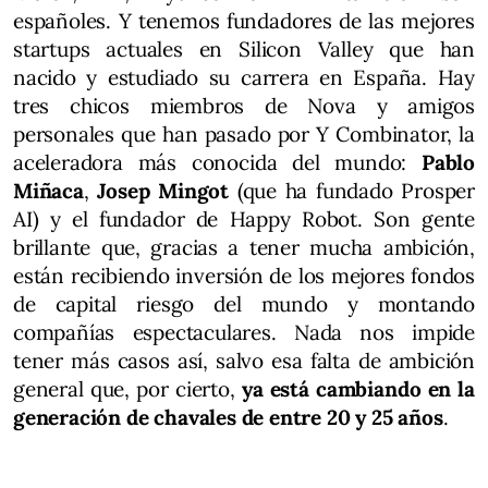
españoles. Y tenemos fundadores de las mejores
startups actuales en Silicon Valley que han
nacido y estudiado su carrera en España. Hay
tres chicos miembros de Nova y amigos
personales que han pasado por Y Combinator, la
aceleradora más conocida del mundo:
Pablo
Miñaca
,
Josep Mingot
(que ha fundado Prosper
AI) y el fundador de Happy Robot. Son gente
brillante que, gracias a tener mucha ambición,
están recibiendo inversión de los mejores fondos
de capital riesgo del mundo y montando
compañías espectaculares. Nada nos impide
tener más casos así, salvo esa falta de ambición
general que, por cierto,
ya está cambiando en la
generación de chavales de entre 20 y 25 años
.