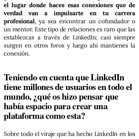
el lugar donde haces esas conexiones que de
verdad van a impulsarte en tu carrera
profesional
, ya sea encontrar un cofundador o
un mentor. Este tipo de relaciones es raro que las
establezcas a través de LinkedIn; casi siempre
surgen en otros foros y luego ahí mantienes la
conexión.
Teniendo en cuenta que LinkedIn
tiene millones de usuarios en todo el
mundo, ¿qué os hizo pensar que
había espacio para crear una
plataforma como esta?
Sobre todo el viraje que ha hecho LinkedIn en los