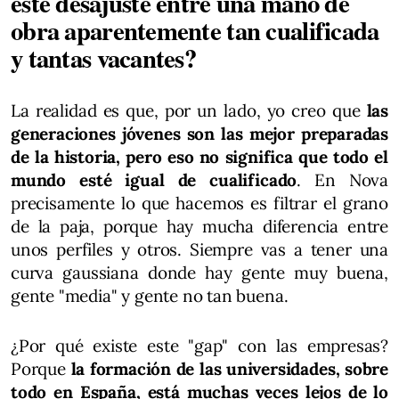
este desajuste entre una mano de
obra aparentemente tan cualificada
y tantas vacantes?
La realidad es que, por un lado, yo creo que
las
generaciones jóvenes son las mejor preparadas
de la historia, pero eso no significa que todo el
mundo esté igual de cualificado
. En Nova
precisamente lo que hacemos es filtrar el grano
de la paja, porque hay mucha diferencia entre
unos perfiles y otros. Siempre vas a tener una
curva gaussiana donde hay gente muy buena,
gente "media" y gente no tan buena.
¿Por qué existe este "gap" con las empresas?
Porque
la formación de las universidades, sobre
todo en España, está muchas veces lejos de lo