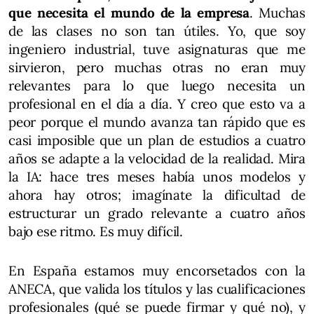
que necesita el mundo de la empresa
. Muchas
de las clases no son tan útiles. Yo, que soy
ingeniero industrial, tuve asignaturas que me
sirvieron, pero muchas otras no eran muy
relevantes para lo que luego necesita un
profesional en el día a día. Y creo que esto va a
peor porque el mundo avanza tan rápido que es
casi imposible que un plan de estudios a cuatro
años se adapte a la velocidad de la realidad. Mira
la IA: hace tres meses había unos modelos y
ahora hay otros; imagínate la dificultad de
estructurar un grado relevante a cuatro años
bajo ese ritmo. Es muy difícil.
En España estamos muy encorsetados con la
ANECA, que valida los títulos y las cualificaciones
profesionales (qué se puede firmar y qué no), y