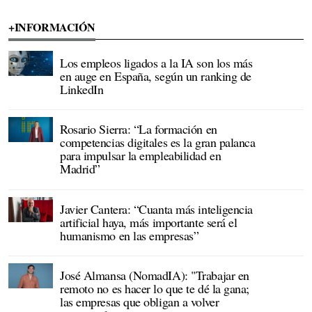
+INFORMACIÓN
Los empleos ligados a la IA son los más
en auge en España, según un ranking de
LinkedIn
Rosario Sierra: “La formación en
competencias digitales es la gran palanca
para impulsar la empleabilidad en
Madrid”
Javier Cantera: “Cuanta más inteligencia
artificial haya, más importante será el
humanismo en las empresas”
José Almansa (NomadIA): "Trabajar en
remoto no es hacer lo que te dé la gana;
las empresas que obligan a volver