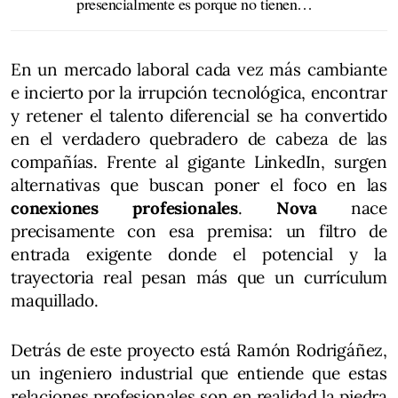
presencialmente es porque no tienen
método"
En un mercado laboral cada vez más cambiante
e incierto por la irrupción tecnológica, encontrar
y retener el talento diferencial se ha convertido
en el verdadero quebradero de cabeza de las
compañías. Frente al gigante LinkedIn, surgen
alternativas que buscan poner el foco en las
conexiones profesionales
.
Nova
nace
precisamente con esa premisa: un filtro de
entrada exigente donde el potencial y la
trayectoria real pesan más que un currículum
maquillado.
Detrás de este proyecto está Ramón Rodrigáñez,
un ingeniero industrial que entiende que estas
relaciones profesionales son en realidad la piedra