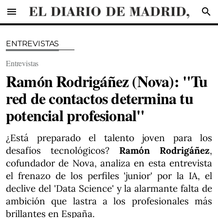
menu
search
ENTREVISTAS
Entrevistas
Ramón Rodrigáñez (Nova): "Tu
red de contactos determina tu
potencial profesional"
¿Está preparado el talento joven para los
desafíos tecnológicos?
Ramón Rodrigáñez
,
cofundador de Nova, analiza en esta entrevista
el frenazo de los perfiles 'junior' por la IA, el
declive del 'Data Science' y la alarmante falta de
ambición que lastra a los profesionales más
brillantes en España.