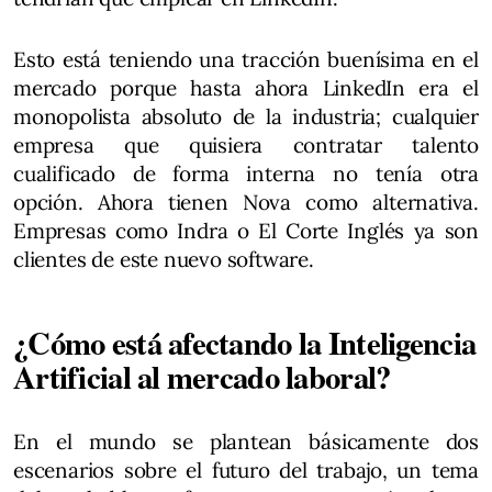
Esto está teniendo una tracción buenísima en el
mercado porque hasta ahora LinkedIn era el
monopolista absoluto de la industria; cualquier
empresa que quisiera contratar talento
cualificado de forma interna no tenía otra
opción. Ahora tienen Nova como alternativa.
Empresas como Indra o El Corte Inglés ya son
clientes de este nuevo software.
¿Cómo está afectando la Inteligencia
Artificial al mercado laboral?
En el mundo se plantean básicamente dos
escenarios sobre el futuro del trabajo, un tema