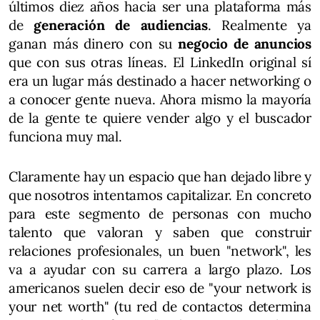
últimos diez años hacia ser una plataforma más
de
generación de audiencias
. Realmente ya
ganan más dinero con su
negocio de anuncios
que con sus otras líneas. El LinkedIn original sí
era un lugar más destinado a hacer networking o
a conocer gente nueva. Ahora mismo la mayoría
de la gente te quiere vender algo y el buscador
funciona muy mal.
Claramente hay un espacio que han dejado libre y
que nosotros intentamos capitalizar. En concreto
para este segmento de personas con mucho
talento que valoran y saben que construir
relaciones profesionales, un buen "network", les
va a ayudar con su carrera a largo plazo. Los
americanos suelen decir eso de "your network is
your net worth" (tu red de contactos determina