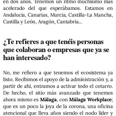
en dos años. Tenemos un ritmo muchísimo más
acelerado del que esperábamos. Estamos en
Andalucía, Canarias, Murcia, Castilla-La Mancha,
Castilla y León, Aragón, Cantabria...
¿Te refieres a que tenéis personas
que colaboran o empresas que ya se
han interesado?
No, me refiero a que tenemos el ecosistema ya
listo. Recibimos el apoyo de la administración y, a
partir de ahí, entramos a activar todo el cotarro.
De hecho, el sitio más avanzado que tenemos
ahora mismo es
Málaga
, con
Málaga Workplace
;
que es un poco la joya de la corona, una oficina
atencional que lleva años siendo el nodo líder y