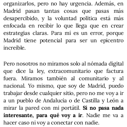
organizarlos, pero no hay urgencia. Además, en
Madrid pasan tantas cosas que pasas más
desapercibido, y la voluntad política está más
enfocada en recibir lo que llega que en crear
estrategias claras. Para mí es un error, porque
Madrid tiene potencial para ser un epicentro
increíble.
Pero nosotros no miramos solo al nómada digital
que dice la ley, extracomunitario que factura
fuera. Miramos también al comunitario y al
nacional. Yo mismo, que soy de Madrid, puedo
trabajar desde cualquier sitio, pero no me voy a ir
a un pueblo de Andalucía o de Castilla y León a
mirar la pared con mi portátil.
Si no pasa nada
interesante, para qué voy a ir
. Nadie me va a
hacer caso ni voy a conectar con nadie.