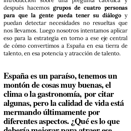
introducción sobre una pregunta caórdica y
después hacemos
grupos de cuatro personas
para que la gente pueda tener su diálogo
y
puedan detectar necesidades no resueltas que
nos llevamos. Luego nosotros intentamos aplicar
eso para la estrategia en torno a ese eje central
de cómo convertimos a España en esa tierra de
talento, en esa potencia y atracción de talento.
España es un paraíso, tenemos un
montón de cosas muy buenas, el
clima o la gastronomía, por citar
algunas, pero la calidad de vida está
mermando últimamente por
diferentes aspectos. ¿Qué es lo que
debería mejorar para atraer ese