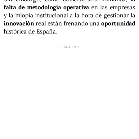
falta de metodología operativa
en las empresas
y la miopía institucional a la hora de gestionar la
innovación
real están frenando una
oportunidad
histórica de España.