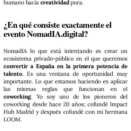
humano hacia
creatividad
pura.
¿En qué consiste exactamente el
evento NomadIA.digital?
NomadIA lo que está intentando es crear un
ecosistema privado-público en el que queremos
convertir a España en la primera potencia de
talento
. Es una ventana de oportunidad muy
importante. Lo que estamos haciendo es aplicar
las mismas reglas que funcionan en el
coworking
. Yo soy uno de los pioneros del
coworking desde hace 20 años; cofundé Impact
Hub Madrid y después cofundé con mi hermana
LOOM.