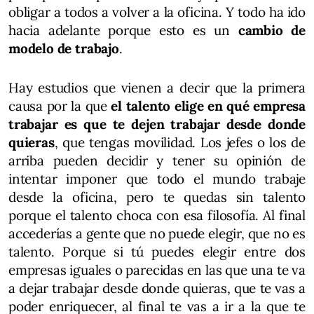
obligar a todos a volver a la oficina. Y todo ha ido
hacia adelante porque esto es un
cambio de
modelo de trabajo
.
Hay estudios que vienen a decir que la primera
causa por la que
el talento elige en qué empresa
trabajar es que te dejen trabajar desde donde
quieras
, que tengas movilidad. Los jefes o los de
arriba pueden decidir y tener su opinión de
intentar imponer que todo el mundo trabaje
desde la oficina, pero te quedas sin talento
porque el talento choca con esa filosofía. Al final
accederías a gente que no puede elegir, que no es
talento. Porque si tú puedes elegir entre dos
empresas iguales o parecidas en las que una te va
a dejar trabajar desde donde quieras, que te vas a
poder enriquecer, al final te vas a ir a la que te