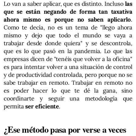
Lo van a saber aplicar, que es distinto. Incluso
las
que se están negando de forma tan taxativa
ahora mismo es porque no saben aplicarlo
.
Como te decía, no es un tema de "llego ahora
mismo y dejo que todo el mundo se vaya a
trabajar desde donde quiera" y se descontrola,
que es lo que pasó en la pandemia. Lo que las
empresas dicen de "tenéis que volver a la oficina"
es para intentar volver a una situación de control
y de productividad controlada, pero porque no se
sabe trabajar en remoto. Trabajar en remoto no
es poder hacer lo que te dé la gana, sino
coordinarte y seguir una metodología que
permita
ser eficiente
.
¿Ese método pasa por verse a veces