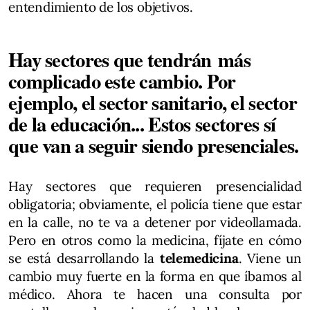
entendimiento de los objetivos.
Hay sectores que tendrán más
complicado este cambio. Por
ejemplo, el sector sanitario, el sector
de la educación... Estos sectores sí
que van a seguir siendo presenciales.
Hay sectores que requieren presencialidad
obligatoria; obviamente, el policía tiene que estar
en la calle, no te va a detener por videollamada.
Pero en otros como la medicina, fíjate en cómo
se está desarrollando la
telemedicina
. Viene un
cambio muy fuerte en la forma en que íbamos al
médico. Ahora te hacen una consulta por