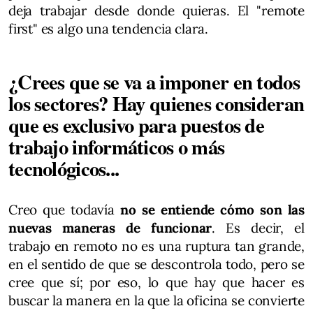
deja trabajar desde donde quieras. El "remote
first" es algo una tendencia clara.
¿Crees que se va a imponer en todos
los sectores? Hay quienes consideran
que es exclusivo para puestos de
trabajo informáticos o más
tecnológicos...
Creo que todavía
no se entiende cómo son las
nuevas maneras de funcionar
. Es decir, el
trabajo en remoto no es una ruptura tan grande,
en el sentido de que se descontrola todo, pero se
cree que sí; por eso, lo que hay que hacer es
buscar la manera en la que la oficina se convierte