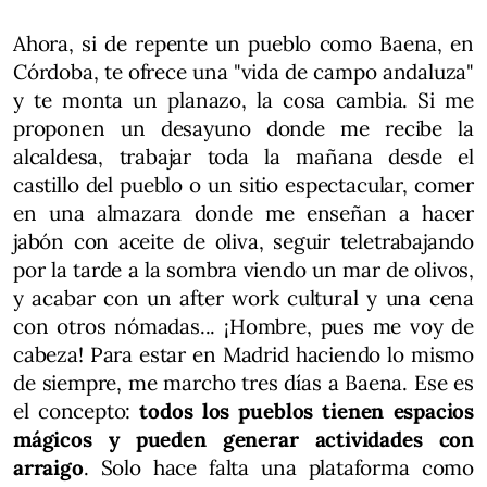
Ahora, si de repente un pueblo como Baena, en
Córdoba, te ofrece una "vida de campo andaluza"
y te monta un planazo, la cosa cambia. Si me
proponen un desayuno donde me recibe la
alcaldesa, trabajar toda la mañana desde el
castillo del pueblo o un sitio espectacular, comer
en una almazara donde me enseñan a hacer
jabón con aceite de oliva, seguir teletrabajando
por la tarde a la sombra viendo un mar de olivos,
y acabar con un after work cultural y una cena
con otros nómadas... ¡Hombre, pues me voy de
cabeza! Para estar en Madrid haciendo lo mismo
de siempre, me marcho tres días a Baena. Ese es
el concepto:
todos los pueblos tienen espacios
mágicos y pueden generar actividades con
arraigo
. Solo hace falta una plataforma como