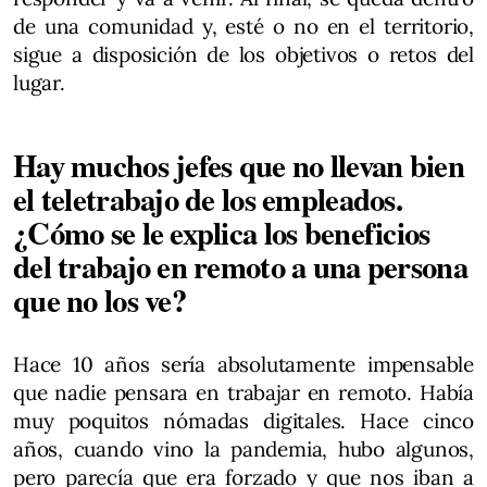
de una comunidad y, esté o no en el territorio,
sigue a disposición de los objetivos o retos del
lugar.
Hay muchos jefes que no llevan bien
el teletrabajo de los empleados.
¿Cómo se le explica los beneficios
del trabajo en remoto a una persona
que no los ve?
Hace 10 años sería absolutamente impensable
que nadie pensara en trabajar en remoto. Había
muy poquitos nómadas digitales. Hace cinco
años, cuando vino la pandemia, hubo algunos,
pero parecía que era forzado y que nos iban a