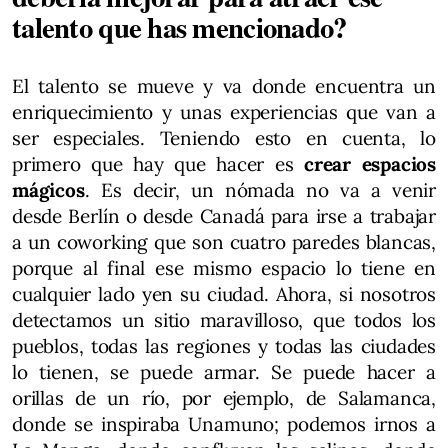
talento que has mencionado?
El talento se mueve y va donde encuentra un
enriquecimiento y unas experiencias que van a
ser especiales. Teniendo esto en cuenta, lo
primero que hay que hacer es
crear espacios
mágicos
. Es decir, un nómada no va a venir
desde Berlín o desde Canadá para irse a trabajar
a un coworking que son cuatro paredes blancas,
porque al final ese mismo espacio lo tiene en
cualquier lado yen su ciudad. Ahora, si nosotros
detectamos un sitio maravilloso, que todos los
pueblos, todas las regiones y todas las ciudades
lo tienen, se puede armar. Se puede hacer a
orillas de un río, por ejemplo, de Salamanca,
donde se inspiraba Unamuno; podemos irnos a