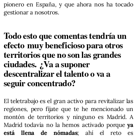
pionero en España, y que ahora nos ha tocado
gestionar a nosotros.
Todo esto que comentas tendría un
efecto muy beneficioso para otros
territorios que no son las grandes
ciudades. ¿Va a suponer
descentralizar el talento o va a
seguir concentrado?
El teletrabajo es el gran activo para revitalizar las
regiones, pero fíjate que te he mencionado un
montón de territorios y ninguno es Madrid. A
Madrid todavía no la hemos activado porque
ya
está llena de nómadas
; ahí el reto es