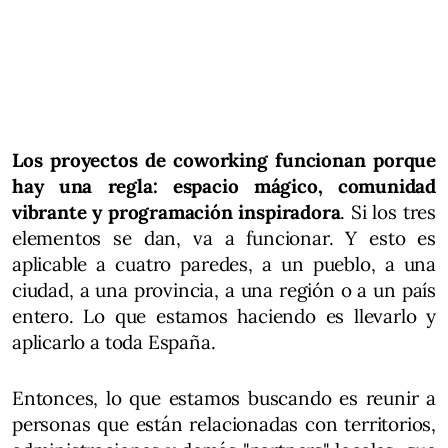
Los proyectos de coworking funcionan porque
hay una regla: espacio mágico, comunidad
vibrante y programación inspiradora
. Si los tres
elementos se dan, va a funcionar. Y esto es
aplicable a cuatro paredes, a un pueblo, a una
ciudad, a una provincia, a una región o a un país
entero. Lo que estamos haciendo es llevarlo y
aplicarlo a toda España.
Entonces, lo que estamos buscando es reunir a
personas que están relacionadas con territorios,