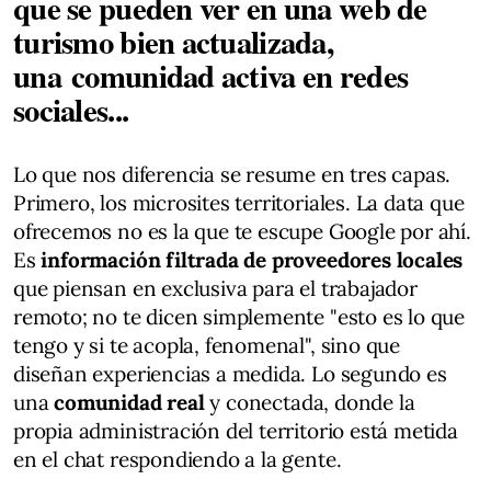
que se pueden ver en una web de
turismo bien actualizada,
una comunidad activa en redes
sociales...
Lo que nos diferencia se resume en tres capas.
Primero, los microsites territoriales. La data que
ofrecemos no es la que te escupe Google por ahí.
Es
información filtrada de proveedores locales
que piensan en exclusiva para el trabajador
remoto; no te dicen simplemente "esto es lo que
tengo y si te acopla, fenomenal", sino que
diseñan experiencias a medida. Lo segundo es
una
comunidad real
y conectada, donde la
propia administración del territorio está metida
en el chat respondiendo a la gente.