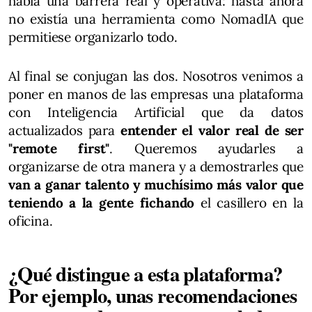
había una barrera real y operativa: hasta ahora
no existía una herramienta como NomadIA que
permitiese organizarlo todo.
Al final se conjugan las dos. Nosotros venimos a
poner en manos de las empresas una plataforma
con Inteligencia Artificial que da datos
actualizados para
entender el valor real de ser
"remote first"
. Queremos ayudarles a
organizarse de otra manera y a demostrarles que
van a ganar talento y muchísimo más valor que
teniendo a la gente fichando
el casillero en la
oficina.
¿Qué distingue a esta plataforma?
Por ejemplo, unas recomendaciones