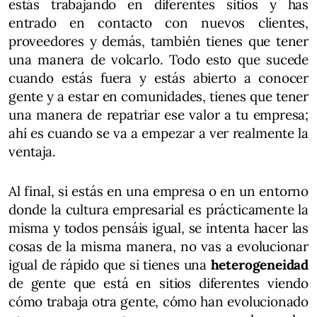
estás trabajando en diferentes sitios y has
entrado en contacto con nuevos clientes,
proveedores y demás, también tienes que tener
una manera de volcarlo. Todo esto que sucede
cuando estás fuera y estás abierto a conocer
gente y a estar en comunidades, tienes que tener
una manera de repatriar ese valor a tu empresa;
ahí es cuando se va a empezar a ver realmente la
ventaja.
Al final, si estás en una empresa o en un entorno
donde la cultura empresarial es prácticamente la
misma y todos pensáis igual, se intenta hacer las
cosas de la misma manera, no vas a evolucionar
igual de rápido que si tienes una
heterogeneidad
de gente que está en sitios diferentes viendo
cómo trabaja otra gente, cómo han evolucionado