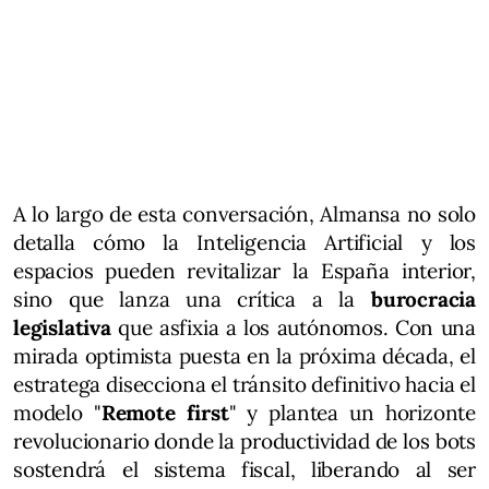
A lo largo de esta conversación, Almansa no solo
detalla cómo la Inteligencia Artificial y los
espacios pueden revitalizar la España interior,
sino que lanza una crítica a la
burocracia
legislativa
que asfixia a los autónomos. Con una
mirada optimista puesta en la próxima década, el
estratega disecciona el tránsito definitivo hacia el
modelo "
Remote first
" y plantea un horizonte
revolucionario donde la productividad de los bots
sostendrá el sistema fiscal, liberando al ser