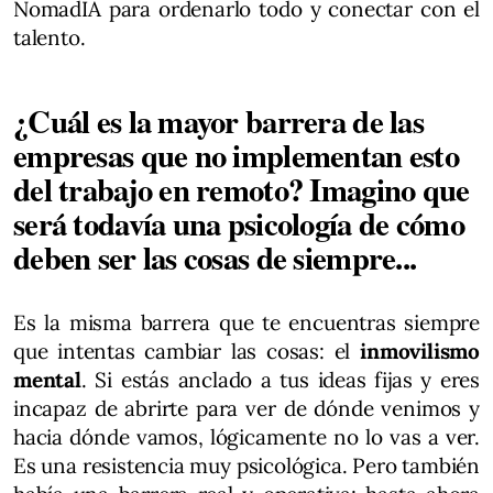
NomadIA para ordenarlo todo y conectar con el
talento.
¿Cuál es la mayor barrera de las
empresas que no implementan esto
del trabajo en remoto? Imagino que
será todavía una psicología de cómo
deben ser las cosas de siempre...
Es la misma barrera que te encuentras siempre
que intentas cambiar las cosas: el
inmovilismo
mental
. Si estás anclado a tus ideas fijas y eres
incapaz de abrirte para ver de dónde venimos y
hacia dónde vamos, lógicamente no lo vas a ver.
Es una resistencia muy psicológica. Pero también