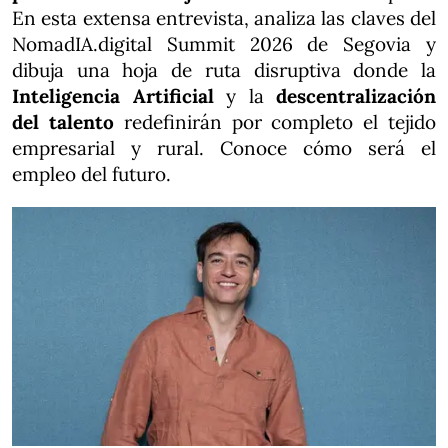
En esta extensa entrevista, analiza las claves del
NomadIA.digital Summit 2026 de Segovia y
dibuja una hoja de ruta disruptiva donde la
Inteligencia Artificial
y la
descentralización
del talento
redefinirán por completo el tejido
empresarial y rural. Conoce cómo será el
empleo del futuro.