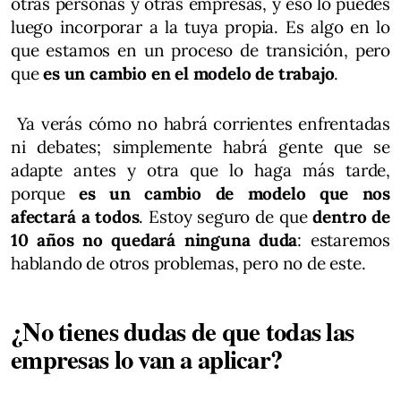
otras personas y otras empresas, y eso lo puedes
luego incorporar a la tuya propia. Es algo en lo
que estamos en un proceso de transición, pero
que
es un cambio en el modelo de trabajo
.
Ya verás cómo no habrá corrientes enfrentadas
ni debates; simplemente habrá gente que se
adapte antes y otra que lo haga más tarde,
porque
es un cambio de modelo que nos
afectará a todos
. Estoy seguro de que
dentro de
10 años no quedará ninguna duda
: estaremos
hablando de otros problemas, pero no de este.
¿No tienes dudas de que todas las
empresas lo van a aplicar?