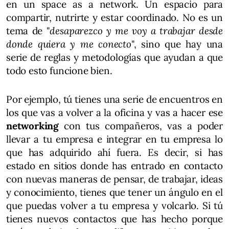
en un space as a network. Un espacio para
compartir, nutrirte y estar coordinado. No es un
tema de "
desaparezco y me voy a trabajar desde
donde quiera y me conecto
", sino que hay una
serie de reglas y metodologías que ayudan a que
todo esto funcione bien.
Por ejemplo, tú tienes una serie de encuentros en
los que vas a volver a la oficina y vas a hacer ese
networking
con tus compañeros, vas a poder
llevar a tu empresa e integrar en tu empresa lo
que has adquirido ahí fuera. Es decir, si has
estado en sitios donde has entrado en contacto
con nuevas maneras de pensar, de trabajar, ideas
y conocimiento, tienes que tener un ángulo en el
que puedas volver a tu empresa y volcarlo. Si tú
tienes nuevos contactos que has hecho porque