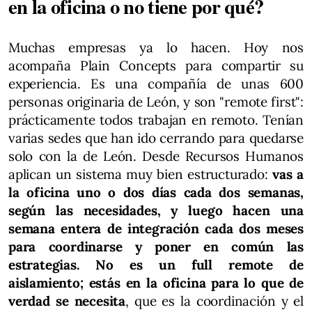
en la oficina o no tiene por qué?
Muchas empresas ya lo hacen. Hoy nos
acompaña Plain Concepts para compartir su
experiencia. Es una compañía de unas 600
personas originaria de León, y son "remote first":
prácticamente todos trabajan en remoto. Tenían
varias sedes que han ido cerrando para quedarse
solo con la de León. Desde Recursos Humanos
aplican un sistema muy bien estructurado:
vas a
la oficina uno o dos días cada dos semanas,
según las necesidades, y luego hacen una
semana entera de integración cada dos meses
para coordinarse y poner en común las
estrategias. No es un full remote de
aislamiento; estás en la oficina para lo que de
verdad se necesita
, que es la coordinación y el