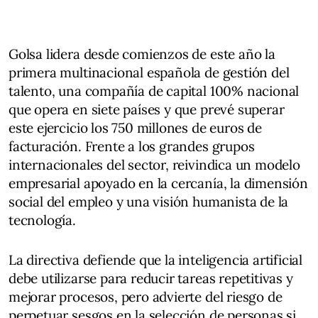
Golsa lidera desde comienzos de este año la
primera multinacional española de gestión del
talento, una compañía de capital 100% nacional
que opera en siete países y que prevé superar
este ejercicio los 750 millones de euros de
facturación. Frente a los grandes grupos
internacionales del sector, reivindica un modelo
empresarial apoyado en la cercanía, la dimensión
social del empleo y una visión humanista de la
tecnología.
La directiva defiende que la inteligencia artificial
debe utilizarse para reducir tareas repetitivas y
mejorar procesos, pero advierte del riesgo de
perpetuar sesgos en la selección de personas si