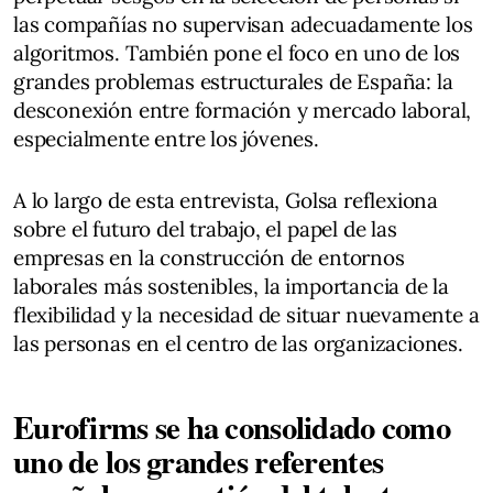
las compañías no supervisan adecuadamente los
algoritmos. También pone el foco en uno de los
grandes problemas estructurales de España: la
desconexión entre formación y mercado laboral,
especialmente entre los jóvenes.
A lo largo de esta entrevista, Golsa reflexiona
sobre el futuro del trabajo, el papel de las
empresas en la construcción de entornos
laborales más sostenibles, la importancia de la
flexibilidad y la necesidad de situar nuevamente a
las personas en el centro de las organizaciones.
Eurofirms se ha consolidado como
uno de los grandes referentes