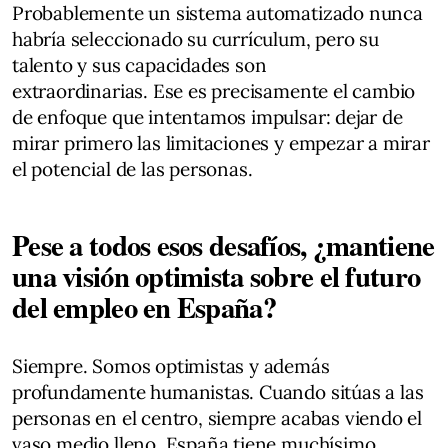
Probablemente un sistema automatizado nunca
habría seleccionado su currículum, pero su
talento y sus capacidades son
extraordinarias. Ese es precisamente el cambio
de enfoque que intentamos impulsar: dejar de
mirar primero las limitaciones y empezar a mirar
el potencial de las personas.
Pese a todos esos desafíos, ¿mantiene
una visión optimista sobre el futuro
del empleo en España?
Siempre. Somos optimistas y además
profundamente humanistas. Cuando sitúas a las
personas en el centro, siempre acabas viendo el
vaso medio lleno. España tiene muchísimo