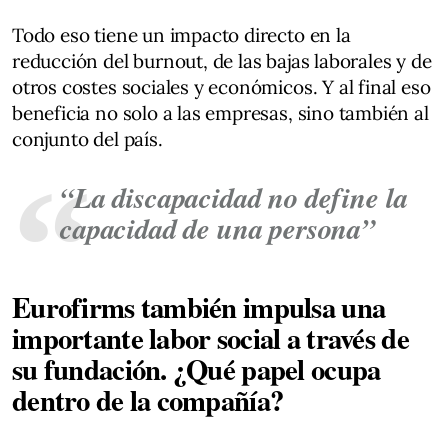
Todo eso tiene un impacto directo en la
reducción del burnout, de las bajas laborales y de
otros costes sociales y económicos. Y al final eso
beneficia no solo a las empresas, sino también al
conjunto del país.
“La discapacidad no define la
capacidad de una persona”
Eurofirms también impulsa una
importante labor social a través de
su fundación. ¿Qué papel ocupa
dentro de la compañía?