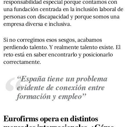
responsabilidad especial porque contamos con
una fundación centrada en la inclusión laboral de
personas con discapacidad y porque somos una
empresa diversa e inclusiva.
Si no corregimos esos sesgos, acabamos
perdiendo talento. Y realmente talento existe. El
reto está en saber encontrarlo y posicionarlo
correctamente.
“España tiene un problema
evidente de conexión entre
formación y empleo”
Eurofirms opera en distintos
mercados internacionales. ¿Cómo