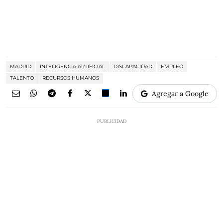
MADRID
INTELIGENCIA ARTIFICIAL
DISCAPACIDAD
EMPLEO
TALENTO
RECURSOS HUMANOS
Agregar a Google