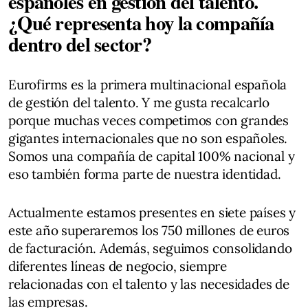
españoles en gestión del talento.
¿Qué representa hoy la compañía
dentro del sector?
Eurofirms es la primera multinacional española
de gestión del talento. Y me gusta recalcarlo
porque muchas veces competimos con grandes
gigantes internacionales que no son españoles.
Somos una compañía de capital 100% nacional y
eso también forma parte de nuestra identidad.
Actualmente estamos presentes en siete países y
este año superaremos los 750 millones de euros
de facturación. Además, seguimos consolidando
diferentes líneas de negocio, siempre
relacionadas con el talento y las necesidades de
las empresas.