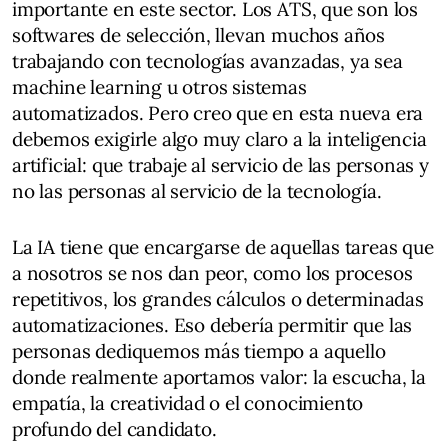
importante en este sector. Los ATS, que son los
softwares de selección, llevan muchos años
trabajando con tecnologías avanzadas, ya sea
machine learning u otros sistemas
automatizados. Pero creo que en esta nueva era
debemos exigirle algo muy claro a la inteligencia
artificial: que trabaje al servicio de las personas y
no las personas al servicio de la tecnología.
La IA tiene que encargarse de aquellas tareas que
a nosotros se nos dan peor, como los procesos
repetitivos, los grandes cálculos o determinadas
automatizaciones. Eso debería permitir que las
personas dediquemos más tiempo a aquello
donde realmente aportamos valor: la escucha, la
empatía, la creatividad o el conocimiento
profundo del candidato.