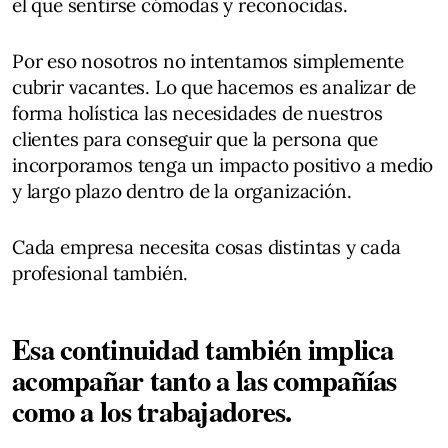
el que sentirse cómodas y reconocidas.
Por eso nosotros no intentamos simplemente
cubrir vacantes. Lo que hacemos es analizar de
forma holística las necesidades de nuestros
clientes para conseguir que la persona que
incorporamos tenga un impacto positivo a medio
y largo plazo dentro de la organización.
Cada empresa necesita cosas distintas y cada
profesional también.
Esa continuidad también implica
acompañar tanto a las compañías
como a los trabajadores.