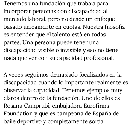
Tenemos una fundación que trabaja para
incorporar personas con discapacidad al
mercado laboral, pero no desde un enfoque
basado únicamente en cuotas. Nuestra filosofía
es entender que el talento está en todas
partes. Una persona puede tener una
discapacidad visible o invisible y eso no tiene
nada que ver con su capacidad profesional.
A veces seguimos demasiado focalizados en la
discapacidad cuando lo importante realmente es
observar la capacidad. Tenemos ejemplos muy
claros dentro de la fundación. Uno de ellos es
Rosana Camprubí, embajadora Eurofirms
Foundation y que es campeona de España de
baile deportivo y completamente sorda.