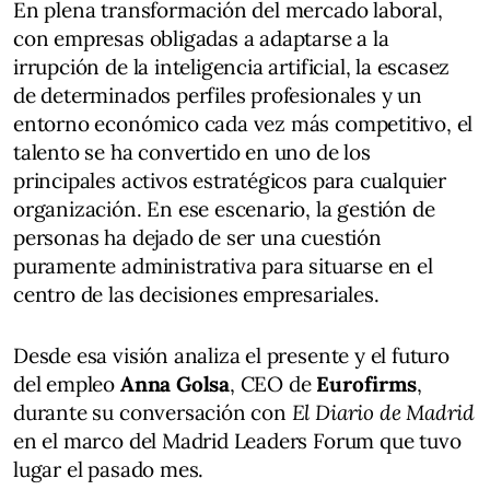
En plena transformación del mercado laboral,
con empresas obligadas a adaptarse a la
irrupción de la inteligencia artificial, la escasez
de determinados perfiles profesionales y un
entorno económico cada vez más competitivo, el
talento se ha convertido en uno de los
principales activos estratégicos para cualquier
organización. En ese escenario, la gestión de
personas ha dejado de ser una cuestión
puramente administrativa para situarse en el
centro de las decisiones empresariales.
Desde esa visión analiza el presente y el futuro
del empleo
Anna Golsa
, CEO de
Eurofirms
,
durante su conversación con
El Diario de Madrid
en el marco del Madrid Leaders Forum que tuvo
lugar el pasado mes.