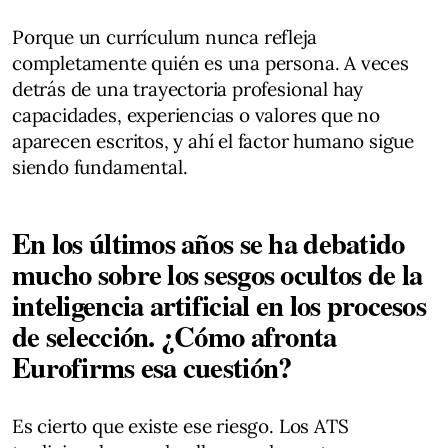
Porque un currículum nunca refleja
completamente quién es una persona. A veces
detrás de una trayectoria profesional hay
capacidades, experiencias o valores que no
aparecen escritos, y ahí el factor humano sigue
siendo fundamental.
En los últimos años se ha debatido
mucho sobre los sesgos ocultos de la
inteligencia artificial en los procesos
de selección. ¿Cómo afronta
Eurofirms esa cuestión?
Es cierto que existe ese riesgo. Los ATS