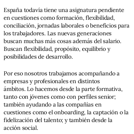
España todavía tiene una asignatura pendiente
en cuestiones como formación, flexibilidad,
conciliación, jornadas laborales o beneficios para
los trabajadores. Las nuevas generaciones
buscan muchas más cosas además del salario.
Buscan flexibilidad, propósito, equilibrio y
posibilidades de desarrollo.
Por eso nosotros trabajamos acompañando a
empresas y profesionales en distintos
ámbitos. Lo hacemos desde la parte formativa,
tanto con jóvenes como con perfiles senior;
también ayudando a las compañías en
cuestiones como el onboarding, la captación o la
fidelización del talento; y también desde la
acción social.