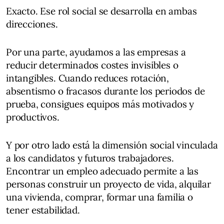
Exacto. Ese rol social se desarrolla en ambas
direcciones.
Por una parte, ayudamos a las empresas a
reducir determinados costes invisibles o
intangibles. Cuando reduces rotación,
absentismo o fracasos durante los periodos de
prueba, consigues equipos más motivados y
productivos.
Y por otro lado está la dimensión social vinculada
a los candidatos y futuros trabajadores.
Encontrar un empleo adecuado permite a las
personas construir un proyecto de vida, alquilar
una vivienda, comprar, formar una familia o
tener estabilidad.