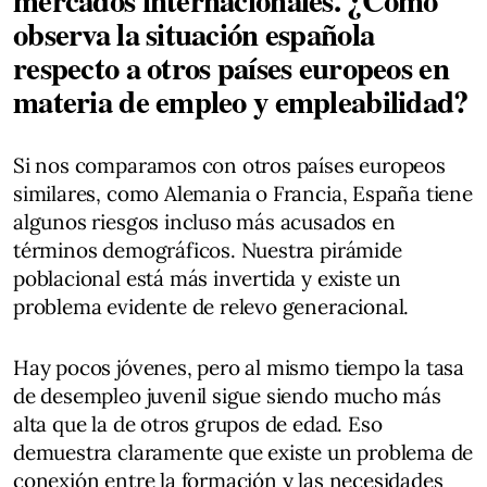
observa la situación española
respecto a otros países europeos en
materia de empleo y empleabilidad?
Si nos comparamos con otros países europeos
similares, como Alemania o Francia, España tiene
algunos riesgos incluso más acusados en
términos demográficos. Nuestra pirámide
poblacional está más invertida y existe un
problema evidente de relevo generacional.
Hay pocos jóvenes, pero al mismo tiempo la tasa
de desempleo juvenil sigue siendo mucho más
alta que la de otros grupos de edad. Eso
demuestra claramente que existe un problema de
conexión entre la formación y las necesidades