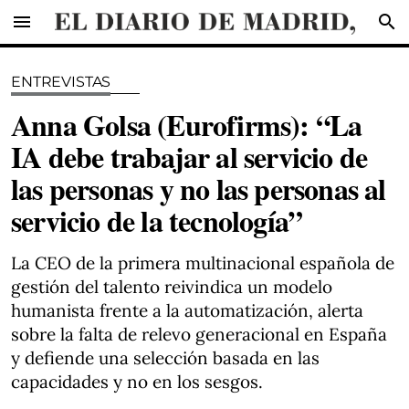
menu
search
ENTREVISTAS
Anna Golsa (Eurofirms): “La
IA debe trabajar al servicio de
las personas y no las personas al
servicio de la tecnología”
La CEO de la primera multinacional española de
gestión del talento reivindica un modelo
humanista frente a la automatización, alerta
sobre la falta de relevo generacional en España
y defiende una selección basada en las
capacidades y no en los sesgos.