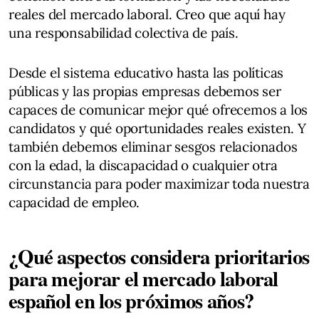
reales del mercado laboral. Creo que aquí hay
una responsabilidad colectiva de país.
Desde el sistema educativo hasta las políticas
públicas y las propias empresas debemos ser
capaces de comunicar mejor qué ofrecemos a los
candidatos y qué oportunidades reales existen. Y
también debemos eliminar sesgos relacionados
con la edad, la discapacidad o cualquier otra
circunstancia para poder maximizar toda nuestra
capacidad de empleo.
¿Qué aspectos considera prioritarios
para mejorar el mercado laboral
español en los próximos años?