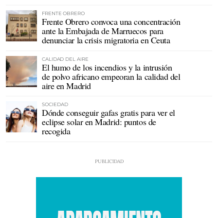
FRENTE OBRERO
Frente Obrero convoca una concentración
ante la Embajada de Marruecos para
denunciar la crisis migratoria en Ceuta
CALIDAD DEL AIRE
El humo de los incendios y la intrusión
de polvo africano empeoran la calidad del
aire en Madrid
SOCIEDAD
Dónde conseguir gafas gratis para ver el
eclipse solar en Madrid: puntos de
recogida