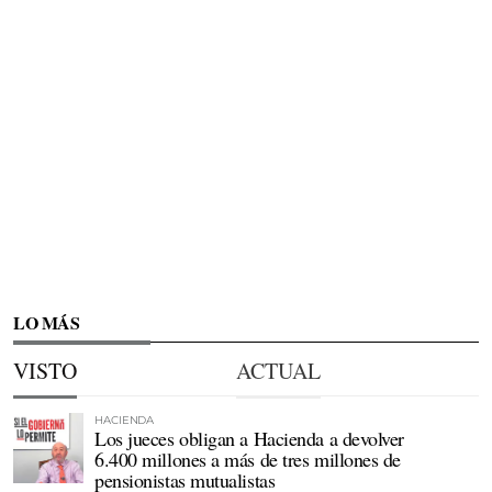
LO MÁS
VISTO
ACTUAL
HACIENDA
Los jueces obligan a Hacienda a devolver
6.400 millones a más de tres millones de
pensionistas mutualistas