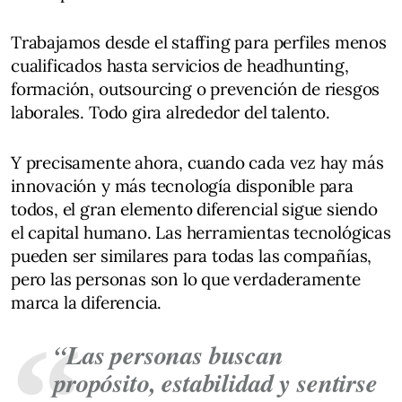
Trabajamos desde el staffing para perfiles menos
cualificados hasta servicios de headhunting,
formación, outsourcing o prevención de riesgos
laborales. Todo gira alrededor del talento.
Y precisamente ahora, cuando cada vez hay más
innovación y más tecnología disponible para
todos, el gran elemento diferencial sigue siendo
el capital humano. Las herramientas tecnológicas
pueden ser similares para todas las compañías,
pero las personas son lo que verdaderamente
marca la diferencia.
“Las personas buscan
propósito, estabilidad y sentirse