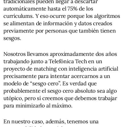
tradicionales pueden llegar a descartar
automáticamente hasta el 75% de los
currículums. Y eso ocurre porque los algoritmos
se alimentan de información y datos creados
previamente por personas que también tienen
sesgos.
Nosotros llevamos aproximadamente dos años
trabajando junto a Telefónica Tech en un
proyecto de matching con inteligencia artificial
precisamente para intentar acercarnos a un
modelo de “sesgo cero”. Es verdad que
probablemente el sesgo cero absoluto sea algo
utópico, pero sí creemos que debemos trabajar
para minimizarlo al máximo.
En nuestro caso, además, tenemos una