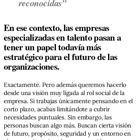
reconocidas”
En ese contexto, las empresas
especializadas en talento pasan a
tener un papel todavía más
estratégico para el futuro de las
organizaciones.
Exactamente. Pero además queremos hacerlo
desde una visión muy ligada al rol social de la
empresa. Si trabajas únicamente pensando en el
corto plazo, acabas limitándote a cubrir
necesidades puntuales. Sin embargo, las
personas buscan algo más. Buscan cierta visión
de futuro, propósito, seguridad y un entorno en