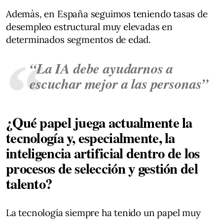
Además, en España seguimos teniendo tasas de
desempleo estructural muy elevadas en
determinados segmentos de edad.
“La IA debe ayudarnos a
escuchar mejor a las personas”
¿Qué papel juega actualmente la
tecnología y, especialmente, la
inteligencia artificial dentro de los
procesos de selección y gestión del
talento?
La tecnología siempre ha tenido un papel muy