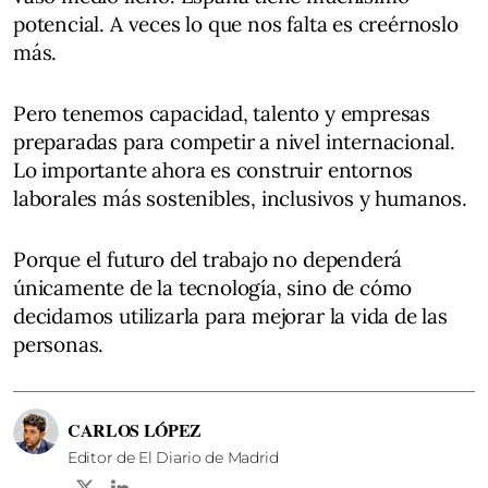
potencial. A veces lo que nos falta es creérnoslo
más.
Pero tenemos capacidad, talento y empresas
preparadas para competir a nivel internacional.
Lo importante ahora es construir entornos
laborales más sostenibles, inclusivos y humanos.
Porque el futuro del trabajo no dependerá
únicamente de la tecnología, sino de cómo
decidamos utilizarla para mejorar la vida de las
personas.
CARLOS LÓPEZ
Editor de El Diario de Madrid