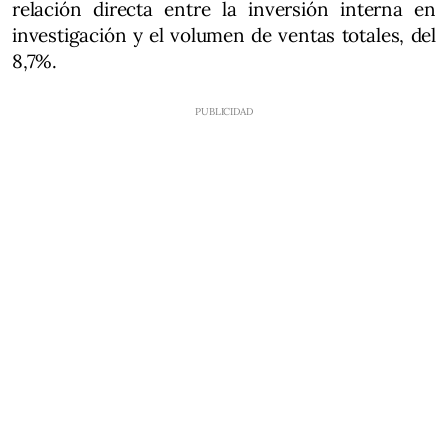
relación directa entre la inversión interna en
investigación y el volumen de ventas totales, del
8,7%.