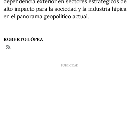
dependencia exterior en sectores estratégicos de
alto impacto para la sociedad y la industria hípica
en el panorama geopolítico actual.
ROBERTO LÓPEZ