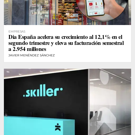
EMPRESAS
Dia España acelera su crecimiento al 12,1% en el
segundo trimestre y eleva su facturación semestral
a 2.954 millones
JAVIER MENÉNDEZ SÁNCHEZ