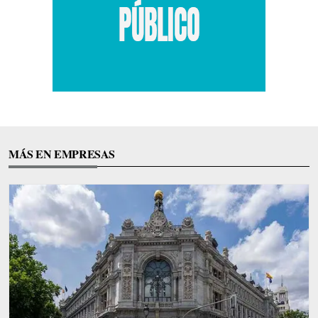
MÁS EN EMPRESAS