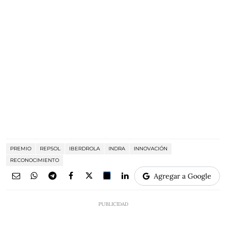
PREMIO
REPSOL
IBERDROLA
INDRA
INNOVACIÓN
RECONOCIMIENTO
Agregar a Google