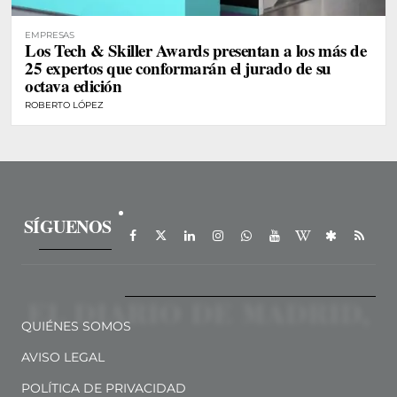
EMPRESAS
Los Tech & Skiller Awards presentan a los más de
25 expertos que conformarán el jurado de su
octava edición
ROBERTO LÓPEZ
SÍGUENOS
QUIÉNES SOMOS
AVISO LEGAL
POLÍTICA DE PRIVACIDAD