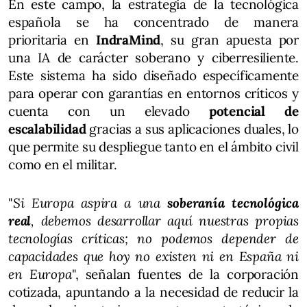
En este campo, la estrategia de la tecnológica
española se ha concentrado de manera
prioritaria en
IndraMind
, su gran apuesta por
una IA de carácter soberano y ciberresiliente.
Este sistema ha sido diseñado específicamente
para operar con garantías en entornos críticos y
cuenta con un elevado
potencial de
escalabilidad
gracias a sus aplicaciones duales, lo
que permite su despliegue tanto en el ámbito civil
como en el militar.
"
Si Europa aspira a una
soberanía tecnológica
real
, debemos desarrollar aquí nuestras propias
tecnologías críticas; no podemos depender de
capacidades que hoy no existen ni en España ni
en Europa
", señalan fuentes de la corporación
cotizada, apuntando a la necesidad de reducir la