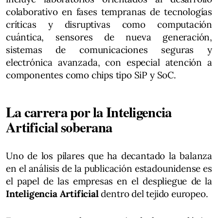
colaborativo en fases tempranas de tecnologías
críticas y disruptivas como computación
cuántica, sensores de nueva generación,
sistemas de comunicaciones seguras y
electrónica avanzada, con especial atención a
componentes como chips tipo SiP y SoC.
La carrera por la Inteligencia
Artificial soberana
Uno de los pilares que ha decantado la balanza
en el análisis de la publicación estadounidense es
el papel de las empresas en el despliegue de la
Inteligencia Artificial
dentro del tejido europeo.