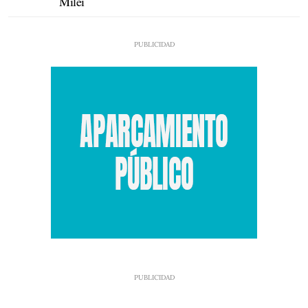
Milei