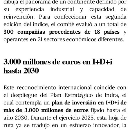
dibuja el panorama de un continente definido por
su experiencia industrial y capacidad de
reinvención. Para confeccionar esta segunda
edición del índice, el comité evaluó a un total de
300 compañías procedentes de 18 países
y
operantes en 21 sectores económicos diferentes.
3.000 millones de euros en I+D+i
hasta 2030
Este reconocimiento internacional coincide con
el despliegue del Plan Estratégico de Indra, el
cual contempla un
plan de inversión en I+D+i de
más de 3.000 millones de euros
fijado hasta el
año 2030. Durante el ejercicio 2025, esta hoja de
ruta ya se tradujo en un esfuerzo innovador, la