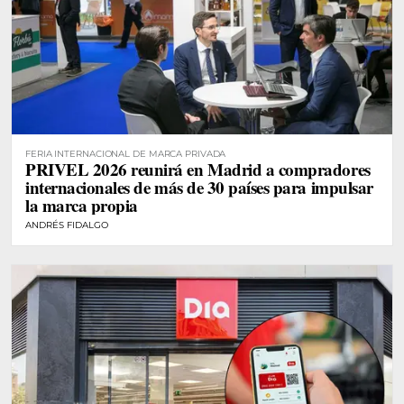
FERIA INTERNACIONAL DE MARCA PRIVADA
PRIVEL 2026 reunirá en Madrid a compradores
internacionales de más de 30 países para impulsar
la marca propia
ANDRÉS FIDALGO