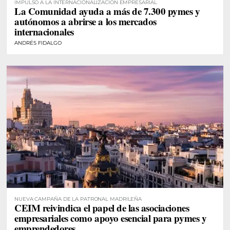
IMPULSO A LA INTERNACIONALIZACIÓN EMPRESARIAL
La Comunidad ayuda a más de 7.300 pymes y
autónomos a abrirse a los mercados
internacionales
ANDRÉS FIDALGO
NUEVA CAMPAÑA DE LA PATRONAL MADRILEÑA
CEIM reivindica el papel de las asociaciones
empresariales como apoyo esencial para pymes y
emprendedores