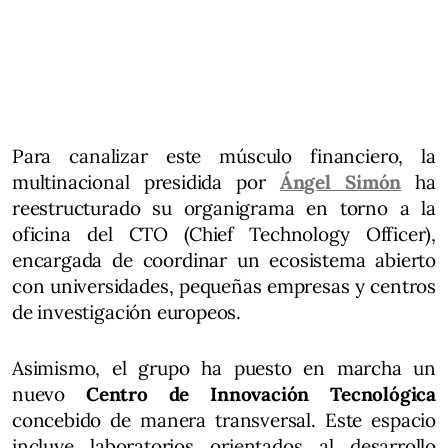
Para canalizar este músculo financiero, la
multinacional presidida por
Ángel Simón
ha
reestructurado su organigrama en torno a la
oficina del CTO (Chief Technology Officer),
encargada de coordinar un ecosistema abierto
con universidades, pequeñas empresas y centros
de investigación europeos.
Asimismo, el grupo ha puesto en marcha un
nuevo
Centro de Innovación Tecnológica
concebido de manera transversal. Este espacio
incluye laboratorios orientados al desarrollo