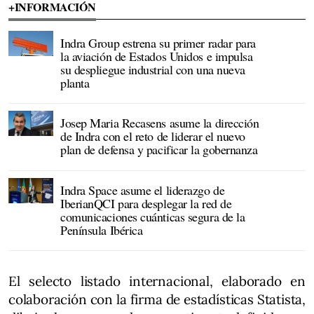
+INFORMACIÓN
Indra Group estrena su primer radar para
la aviación de Estados Unidos e impulsa
su despliegue industrial con una nueva
planta
Josep Maria Recasens asume la dirección
de Indra con el reto de liderar el nuevo
plan de defensa y pacificar la gobernanza
Indra Space asume el liderazgo de
IberianQCI para desplegar la red de
comunicaciones cuánticas segura de la
Península Ibérica
El selecto listado internacional, elaborado en
colaboración con la firma de estadísticas Statista,