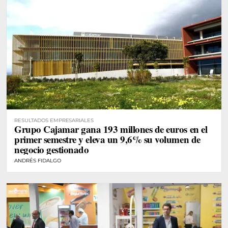
RESULTADOS EMPRESARIALES
Grupo Cajamar gana 193 millones de euros en el
primer semestre y eleva un 9,6% su volumen de
negocio gestionado
ANDRÉS FIDALGO