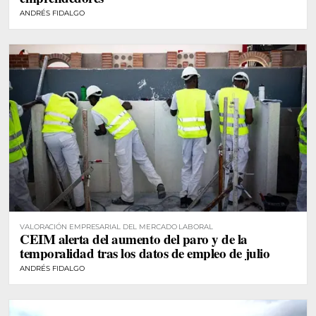
ANDRÉS FIDALGO
VALORACIÓN EMPRESARIAL DEL MERCADO LABORAL
CEIM alerta del aumento del paro y de la
temporalidad tras los datos de empleo de julio
ANDRÉS FIDALGO