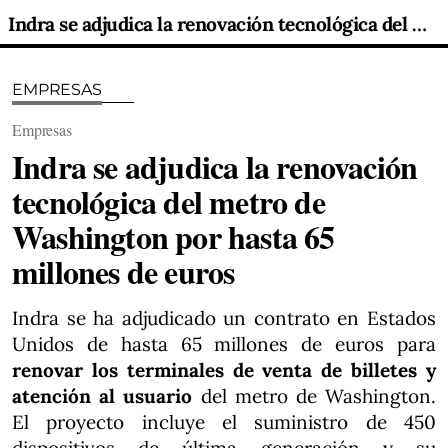
Indra se adjudica la renovación tecnológica del metro de Washington por hasta 65 millones de euros
EMPRESAS
Empresas
Indra se adjudica la renovación
tecnológica del metro de
Washington por hasta 65
millones de euros
Indra se ha adjudicado un contrato en Estados
Unidos de hasta 65 millones de euros para
renovar los terminales de venta de billetes y
atención al usuario
del metro de Washington.
El proyecto incluye el suministro de 450