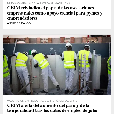
NUEVA CAMPAÑA DE LA PATRONAL MADRILEÑA
CEIM reivindica el papel de las asociaciones
empresariales como apoyo esencial para pymes y
emprendedores
ANDRÉS FIDALGO
VALORACIÓN EMPRESARIAL DEL MERCADO LABORAL
CEIM alerta del aumento del paro y de la
temporalidad tras los datos de empleo de julio