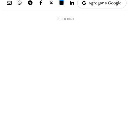
Agregar a Google