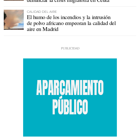
CALIDAD DEL AIRE
El humo de los incendios y la intrusión
de polvo africano empeoran la calidad del
aire en Madrid