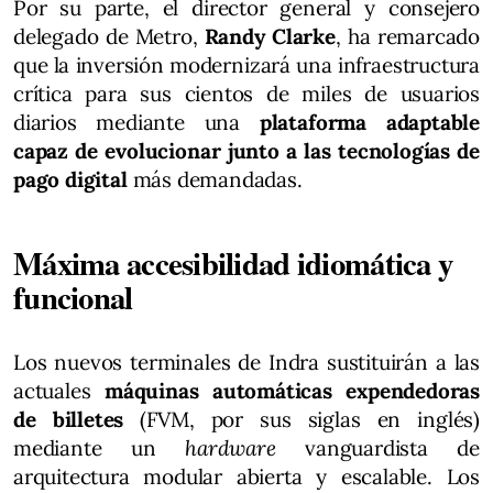
Por su parte, el director general y consejero
delegado de Metro,
Randy Clarke
, ha remarcado
que la inversión modernizará una infraestructura
crítica para sus cientos de miles de usuarios
diarios mediante una
plataforma adaptable
capaz de evolucionar junto a las tecnologías de
pago digital
más demandadas.
Máxima accesibilidad idiomática y
funcional
Los nuevos terminales de Indra sustituirán a las
actuales
máquinas automáticas expendedoras
de billetes
(FVM, por sus siglas en inglés)
mediante un
hardware
vanguardista de
arquitectura modular abierta y escalable. Los