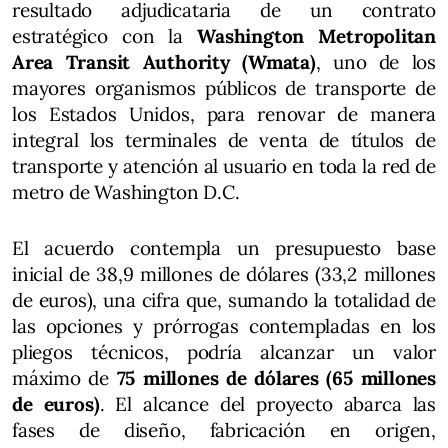
resultado adjudicataria de un contrato
estratégico con la
Washington Metropolitan
Area Transit Authority (Wmata)
, uno de los
mayores organismos públicos de transporte de
los Estados Unidos, para renovar de manera
integral los terminales de venta de títulos de
transporte y atención al usuario en toda la red de
metro de Washington D.C.
El acuerdo contempla un presupuesto base
inicial de 38,9 millones de dólares (33,2 millones
de euros), una cifra que, sumando la totalidad de
las opciones y prórrogas contempladas en los
pliegos técnicos, podría alcanzar un valor
máximo de
75 millones de dólares (65 millones
de euros)
. El alcance del proyecto abarca las
fases de diseño, fabricación en origen,