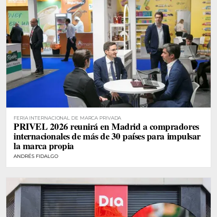
FERIA INTERNACIONAL DE MARCA PRIVADA
PRIVEL 2026 reunirá en Madrid a compradores
internacionales de más de 30 países para impulsar
la marca propia
ANDRÉS FIDALGO