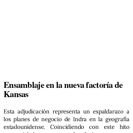
Ensamblaje en la nueva factoría de
Kansas
Esta adjudicación representa un espaldarazo a
los planes de negocio de Indra en la geografía
estadounidense. Coincidiendo con este hito