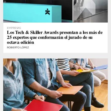
EMPRESAS
Los Tech & Skiller Awards presentan a los más de
25 expertos que conformarán el jurado de su
octava edición
ROBERTO LÓPEZ