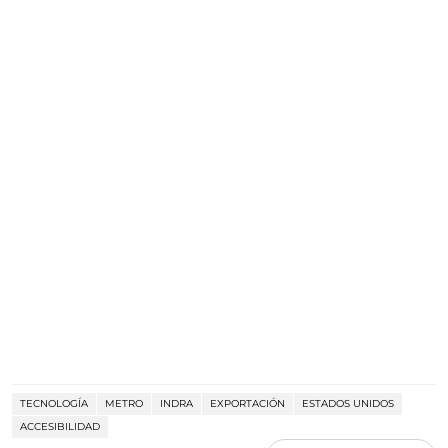
TECNOLOGÍA
METRO
INDRA
EXPORTACIÓN
ESTADOS UNIDOS
ACCESIBILIDAD