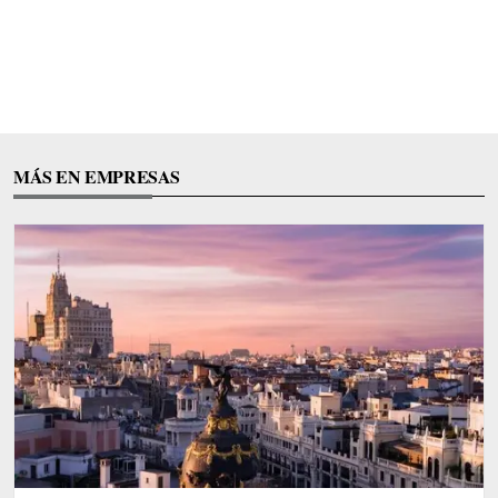
MÁS EN EMPRESAS