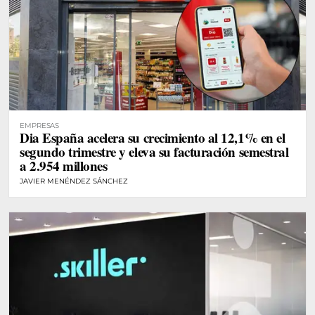
EMPRESAS
Dia España acelera su crecimiento al 12,1% en el
segundo trimestre y eleva su facturación semestral
a 2.954 millones
JAVIER MENÉNDEZ SÁNCHEZ