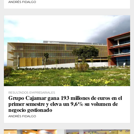
ANDRÉS FIDALGO
RESULTADOS EMPRESARIALES
Grupo Cajamar gana 193 millones de euros en el
primer semestre y eleva un 9,6% su volumen de
negocio gestionado
ANDRÉS FIDALGO