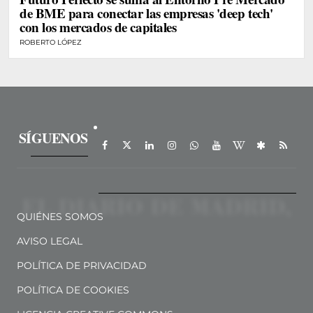
de BME para conectar las empresas 'deep tech'
con los mercados de capitales
ROBERTO LÓPEZ
SÍGUENOS
QUIÉNES SOMOS
AVISO LEGAL
POLÍTICA DE PRIVACIDAD
POLÍTICA DE COOKIES