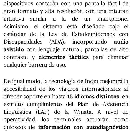
dispositivos contarán con una pantalla táctil de
gran formato y alta resolución con una interfaz
intuitiva similar a la de un smartphone.
Asimismo, el sistema está diseñado bajo el
estándar de la Ley de Estadounidenses con
Discapacidades (ADA), incorporando
audio
asistido
con lenguaje natural, pantallas de alto
contraste y
elementos táctiles
para eliminar
cualquier barrera de uso.
De igual modo, la tecnología de Indra mejorará la
accesibilidad de los viajeros internacionales al
ofrecer soporte en hasta
15 idiomas distintos
, en
estricto cumplimiento del Plan de Asistencia
Lingüística (LAP) de la Wmata. A nivel de
operatividad, los terminales actuarán como
quioscos de
información con autodiagnóstico