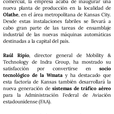
comercial, la empresa acaba de inaugurar una
nueva planta de producción en la localidad de
Olathe
, en el área metropolitana de Kansas City.
Desde estas instalaciones fabriles se llevará a
cabo gran parte de las tareas de ensamblaje
industrial de las nuevas máquinas automáticas
destinadas a la capital del país.
Raúl Ripio
, director general de Mobility &
Technology de Indra Group, ha mostrado su
satisfacción por convertirse en
socio
tecnológico de la Wmata
y ha destacado que
esta factoría de Kansas también desarrollará la
nueva generación de
sistemas de tráfico aéreo
para la Administración Federal de Aviación
estadounidense (FAA).