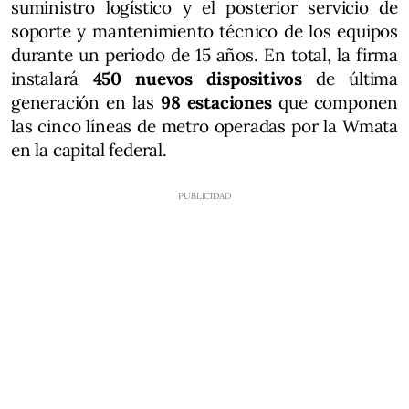
suministro logístico y el posterior servicio de
soporte y mantenimiento técnico de los equipos
durante un periodo de 15 años. En total, la firma
instalará
450 nuevos dispositivos
de última
generación en las
98 estaciones
que componen
las cinco líneas de metro operadas por la Wmata
en la capital federal.