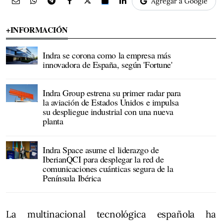
Agregar a Google
+INFORMACIÓN
Indra se corona como la empresa más
innovadora de España, según 'Fortune'
Indra Group estrena su primer radar para
la aviación de Estados Unidos e impulsa
su despliegue industrial con una nueva
planta
Indra Space asume el liderazgo de
IberianQCI para desplegar la red de
comunicaciones cuánticas segura de la
Península Ibérica
La multinacional tecnológica española ha