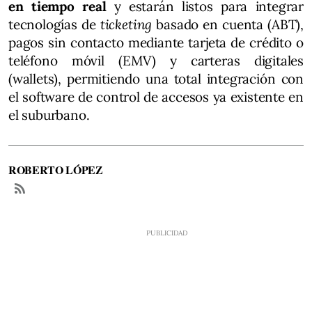
en tiempo real
y estarán listos para integrar
tecnologías de
ticketing
basado en cuenta (ABT),
pagos sin contacto mediante tarjeta de crédito o
teléfono móvil (EMV) y carteras digitales
(wallets), permitiendo una total integración con
el software de control de accesos ya existente en
el suburbano.
ROBERTO LÓPEZ