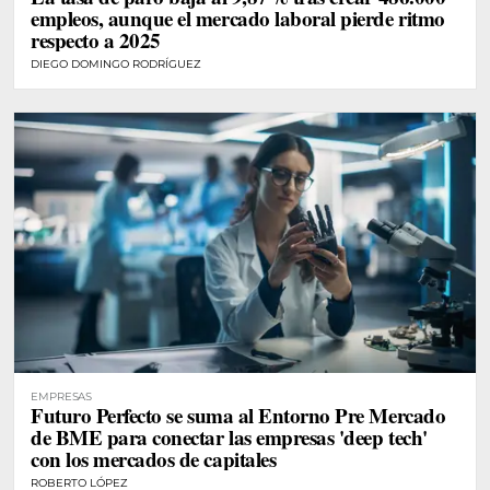
empleos, aunque el mercado laboral pierde ritmo
respecto a 2025
DIEGO DOMINGO RODRÍGUEZ
EMPRESAS
Futuro Perfecto se suma al Entorno Pre Mercado
de BME para conectar las empresas 'deep tech'
con los mercados de capitales
ROBERTO LÓPEZ