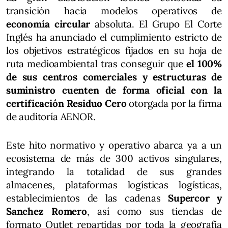
transición hacia modelos operativos de
economía circular
absoluta. El Grupo El Corte
Inglés ha anunciado el cumplimiento estricto de
los objetivos estratégicos fijados en su hoja de
ruta medioambiental tras conseguir que
el 100%
de sus centros comerciales y estructuras de
suministro cuenten de forma oficial con la
certificación Residuo Cero
otorgada por la firma
de auditoría AENOR.
Este hito normativo y operativo abarca ya a un
ecosistema de más de 300 activos singulares,
integrando la totalidad de sus grandes
almacenes, plataformas logísticas logísticas,
establecimientos de las cadenas
Supercor y
Sanchez Romero
, así como sus tiendas de
formato Outlet repartidas por toda la geografía