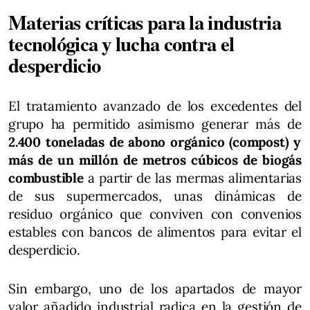
Materias críticas para la industria
tecnológica y lucha contra el
desperdicio
El tratamiento avanzado de los excedentes del
grupo ha permitido asimismo generar más de
2.400 toneladas de abono orgánico (compost) y
más de un millón de metros cúbicos de biogás
combustible
a partir de las mermas alimentarias
de sus supermercados, unas dinámicas de
residuo orgánico que conviven con convenios
estables con bancos de alimentos para evitar el
desperdicio.
Sin embargo, uno de los apartados de mayor
valor añadido industrial radica en la gestión de