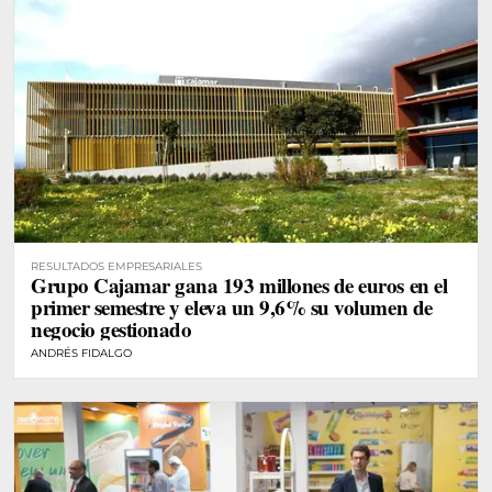
RESULTADOS EMPRESARIALES
Grupo Cajamar gana 193 millones de euros en el
primer semestre y eleva un 9,6% su volumen de
negocio gestionado
ANDRÉS FIDALGO