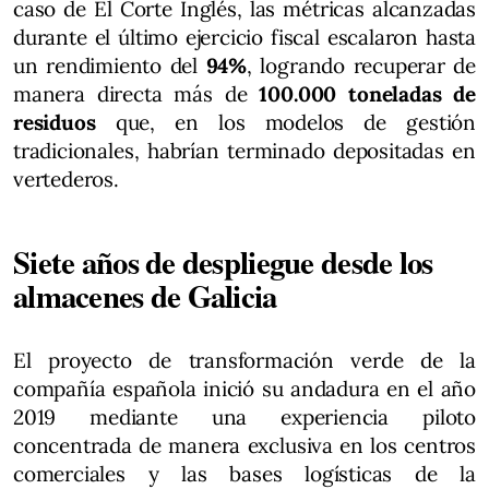
caso de El Corte Inglés, las métricas alcanzadas
durante el último ejercicio fiscal escalaron hasta
un rendimiento del
94%
, logrando recuperar de
manera directa más de
100.000 toneladas de
residuos
que, en los modelos de gestión
tradicionales, habrían terminado depositadas en
vertederos.
Siete años de despliegue desde los
almacenes de Galicia
El proyecto de transformación verde de la
compañía española inició su andadura en el año
2019 mediante una experiencia piloto
concentrada de manera exclusiva en los centros
comerciales y las bases logísticas de la