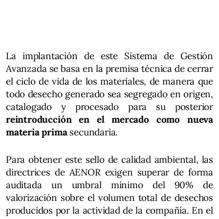
La implantación de este Sistema de Gestión
Avanzada se basa en la premisa técnica de cerrar
el ciclo de vida de los materiales, de manera que
todo desecho generado sea segregado en origen,
catalogado y procesado para su posterior
reintroducción en el mercado como nueva
materia prima
secundaria.
Para obtener este sello de calidad ambiental, las
directrices de AENOR exigen superar de forma
auditada un umbral mínimo del 90% de
valorización sobre el volumen total de desechos
producidos por la actividad de la compañía. En el