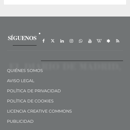
SÍGUENOS
QUIÉNES SOMOS
AVISO LEGAL
POLÍTICA DE PRIVACIDAD
POLÍTICA DE COOKIES
LICENCIA CREATIVE COMMONS
PUBLICIDAD