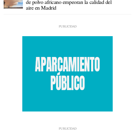
de polvo africano empeoran la calidad del
aire en Madrid