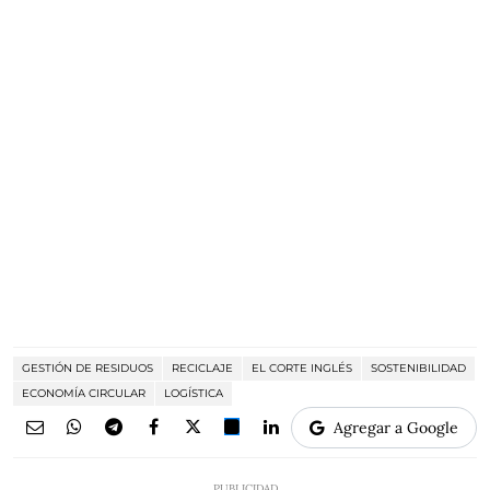
GESTIÓN DE RESIDUOS
RECICLAJE
EL CORTE INGLÉS
SOSTENIBILIDAD
ECONOMÍA CIRCULAR
LOGÍSTICA
Agregar a Google