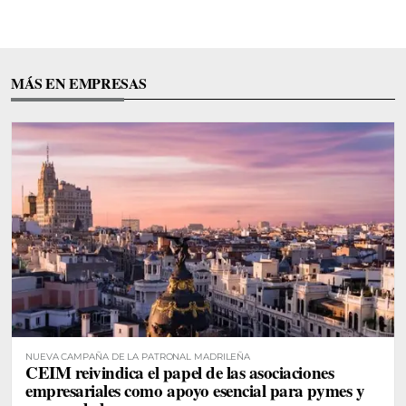
MÁS EN EMPRESAS
NUEVA CAMPAÑA DE LA PATRONAL MADRILEÑA
CEIM reivindica el papel de las asociaciones
empresariales como apoyo esencial para pymes y