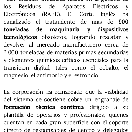
los Residuos de Aparatos Eléctricos y
Electrónicos (RAEE). El Corte Inglés ha
canalizado el tratamiento de más de
900
toneladas de maquinaria y dispositivos
tecnológicos
obsoletos, logrando rescatar y
devolver al mercado manufacturero cerca de
2.000 toneladas de materias primas secundarias
y elementos químicos críticos esenciales para la
transición digital, tales como el cobalto, el
magnesio, el antimonio y el estroncio.
La corporación ha remarcado que la viabilidad
del sistema se sostiene sobre un engranaje de
formación técnica continua
dirigido a su
plantilla de operarios y profesionales, quienes
cuentan en cada gran superficie con el soporte
directo de responsables de centro y delegados