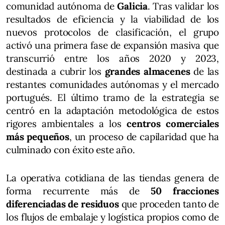
comunidad autónoma de
Galicia
. Tras validar los
resultados de eficiencia y la viabilidad de los
nuevos protocolos de clasificación, el grupo
activó una primera fase de expansión masiva que
transcurrió entre los años 2020 y 2023,
destinada a cubrir los
grandes almacenes
de las
restantes comunidades autónomas y el mercado
portugués. El último tramo de la estrategia se
centró en la adaptación metodológica de estos
rigores ambientales a los
centros comerciales
más pequeños
, un proceso de capilaridad que ha
culminado con éxito este año.
La operativa cotidiana de las tiendas genera de
forma recurrente más de
50 fracciones
diferenciadas de residuos
que proceden tanto de
los flujos de embalaje y logística propios como de