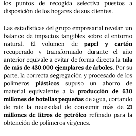
los puntos de recogida selectiva puestos a
disposición de los hogares de sus clientes.
Las estadísticas del grupo empresarial revelan un
balance de impactos tangibles sobre el entorno
natural. El volumen de
papel y cartón
recuperado y transformado durante el año
anterior equivale a evitar de forma directa la
tala
de más de 430.000 ejemplares de árboles
. Por su
parte, la correcta segregación y procesado de los
polímeros
plásticos
supuso un ahorro de
material equivalente a la
producción de 630
millones de botellas pequeñas
de agua, cortando
de raíz la necesidad de consumir más de
21
millones de litros de petróleo
refinado para la
obtención de polímeros vírgenes.