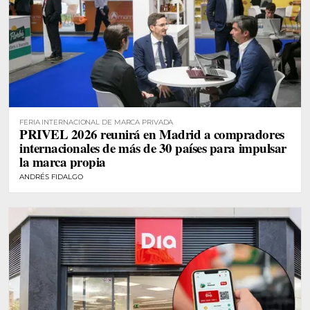
FERIA INTERNACIONAL DE MARCA PRIVADA
PRIVEL 2026 reunirá en Madrid a compradores
internacionales de más de 30 países para impulsar
la marca propia
ANDRÉS FIDALGO