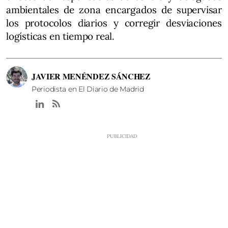
ambientales de zona encargados de supervisar
los protocolos diarios y corregir desviaciones
logísticas en tiempo real.
JAVIER MENÉNDEZ SÁNCHEZ
Periodista en El Diario de Madrid