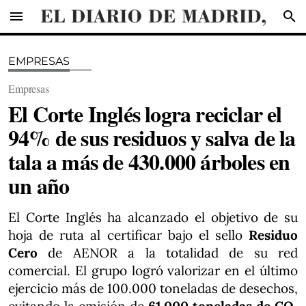
menu
search
EMPRESAS
Empresas
El Corte Inglés logra reciclar el
94% de sus residuos y salva de la
tala a más de 430.000 árboles en
un año
El Corte Inglés ha alcanzado el objetivo de su
hoja de ruta al certificar bajo el sello
Residuo
Cero
de AENOR a la totalidad de su red
comercial. El grupo logró valorizar en el último
ejercicio más de 100.000 toneladas de desechos,