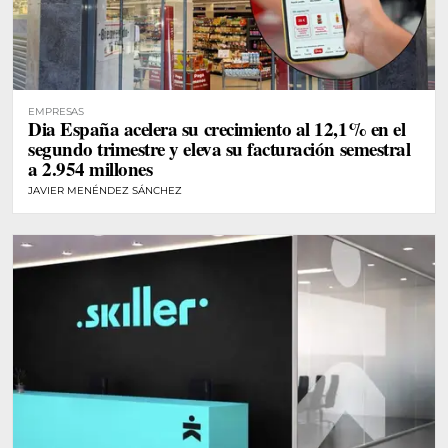
EMPRESAS
Dia España acelera su crecimiento al 12,1% en el
segundo trimestre y eleva su facturación semestral
a 2.954 millones
JAVIER MENÉNDEZ SÁNCHEZ