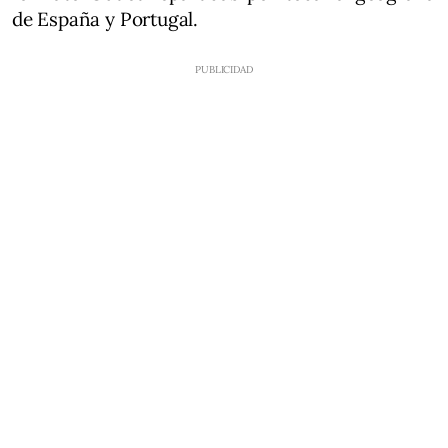
de España y Portugal.