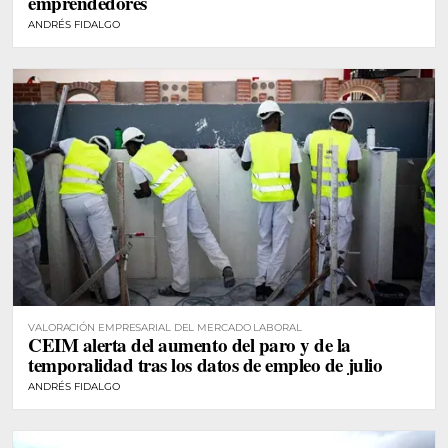
emprendedores
ANDRÉS FIDALGO
VALORACIÓN EMPRESARIAL DEL MERCADO LABORAL
CEIM alerta del aumento del paro y de la
temporalidad tras los datos de empleo de julio
ANDRÉS FIDALGO