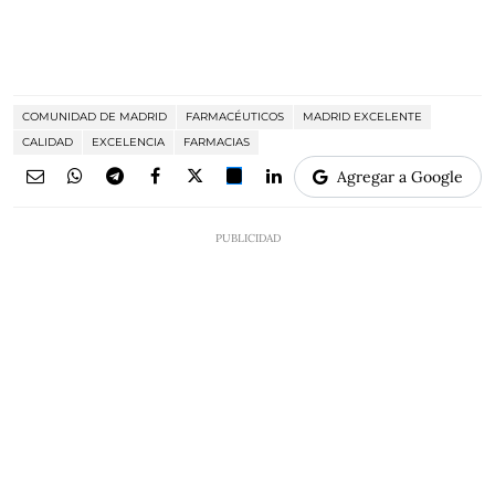
COMUNIDAD DE MADRID
FARMACÉUTICOS
MADRID EXCELENTE
CALIDAD
EXCELENCIA
FARMACIAS
Agregar a Google