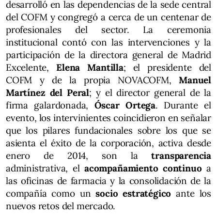
desarrolló en las dependencias de la sede central
del COFM y congregó a cerca de un centenar de
profesionales del sector. La ceremonia
institucional contó con las intervenciones y la
participación de la directora general de Madrid
Excelente,
Elena Mantilla
; el presidente del
COFM y de la propia NOVACOFM,
Manuel
Martínez del Peral
; y el director general de la
firma galardonada,
Óscar Ortega
. Durante el
evento, los intervinientes coincidieron en señalar
que los pilares fundacionales sobre los que se
asienta el éxito de la corporación, activa desde
enero de 2014, son la
transparencia
administrativa, el
acompañamiento continuo
a
las oficinas de farmacia y la consolidación de la
compañía como un
socio estratégico
ante los
nuevos retos del mercado.