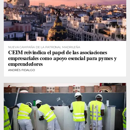
NUEVA CAMPAÑA DE LA PATRONAL MADRILEÑA
CEIM reivindica el papel de las asociaciones
empresariales como apoyo esencial para pymes y
emprendedores
ANDRÉS FIDALGO