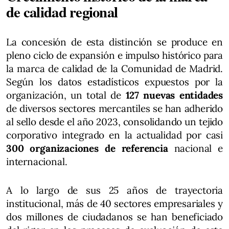
de calidad regional
La concesión de esta distinción se produce en
pleno ciclo de expansión e impulso histórico para
la marca de calidad de la Comunidad de Madrid.
Según los datos estadísticos expuestos por la
organización, un total de
127 nuevas entidades
de diversos sectores mercantiles se han adherido
al sello desde el año 2023, consolidando un tejido
corporativo integrado en la actualidad por casi
300 organizaciones de referencia
nacional e
internacional.
A lo largo de sus 25 años de trayectoria
institucional, más de 40 sectores empresariales y
dos millones de ciudadanos se han beneficiado