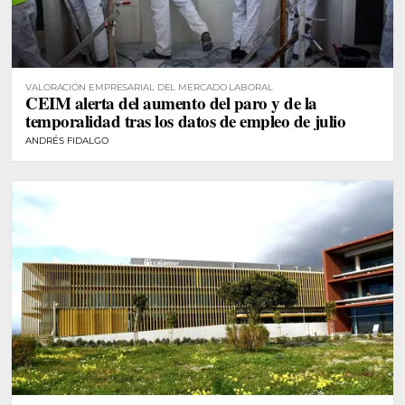
VALORACIÓN EMPRESARIAL DEL MERCADO LABORAL
CEIM alerta del aumento del paro y de la
temporalidad tras los datos de empleo de julio
ANDRÉS FIDALGO