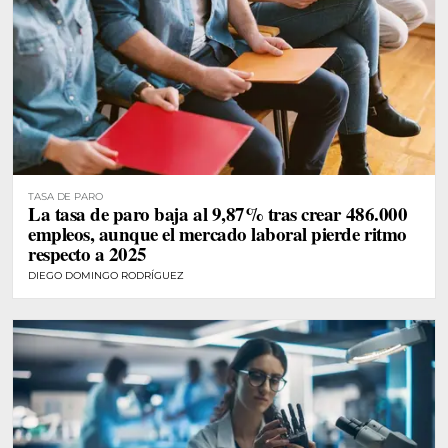
TASA DE PARO
La tasa de paro baja al 9,87% tras crear 486.000
empleos, aunque el mercado laboral pierde ritmo
respecto a 2025
DIEGO DOMINGO RODRÍGUEZ