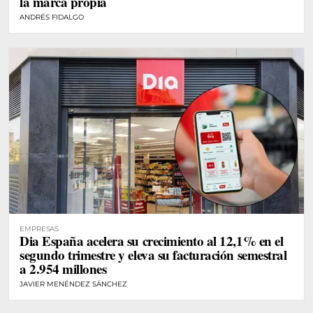
la marca propia
ANDRÉS FIDALGO
EMPRESAS
Dia España acelera su crecimiento al 12,1% en el
segundo trimestre y eleva su facturación semestral
a 2.954 millones
JAVIER MENÉNDEZ SÁNCHEZ