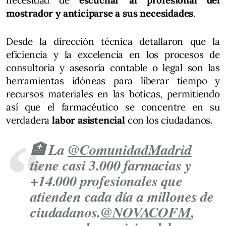
mostrador y anticiparse a sus necesidades
.
Desde la dirección técnica detallaron que la
eficiencia y la excelencia en los procesos de
consultoría y asesoría contable o legal son las
herramientas idóneas para liberar tiempo y
recursos materiales en las boticas, permitiendo
así que el farmacéutico se concentre en su
verdadera
labor asistencial
con los ciudadanos.
🏥 La
@ComunidadMadrid
tiene casi 3.000 farmacias y
+14.000 profesionales que
atienden cada día a millones de
ciudadanos.
@NOVACOFM
,