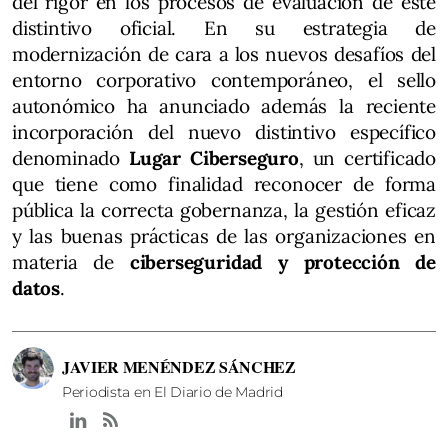
del rigor en los procesos de evaluación de este
distintivo oficial. En su estrategia de
modernización de cara a los nuevos desafíos del
entorno corporativo contemporáneo, el sello
autonómico ha anunciado además la reciente
incorporación del nuevo distintivo específico
denominado
Lugar Ciberseguro
, un certificado
que tiene como finalidad reconocer de forma
pública la correcta gobernanza, la gestión eficaz
y las buenas prácticas de las organizaciones en
materia de
ciberseguridad y protección de
datos
.
JAVIER MENÉNDEZ SÁNCHEZ
Periodista en El Diario de Madrid