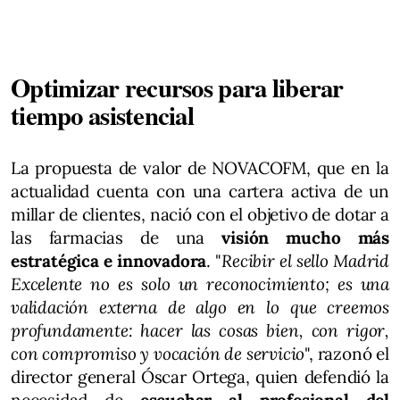
Optimizar recursos para liberar
tiempo asistencial
La propuesta de valor de NOVACOFM, que en la
actualidad cuenta con una cartera activa de un
millar de clientes, nació con el objetivo de dotar a
las farmacias de una
visión mucho más
estratégica e innovadora
. "
Recibir el sello Madrid
Excelente no es solo un reconocimiento; es una
validación externa de algo en lo que creemos
profundamente: hacer las cosas bien, con rigor,
con compromiso y vocación de servicio
", razonó el
director general Óscar Ortega, quien defendió la
necesidad de
escuchar al profesional del