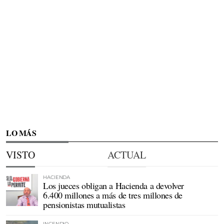
LO MÁS
VISTO
ACTUAL
HACIENDA
Los jueces obligan a Hacienda a devolver
6.400 millones a más de tres millones de
pensionistas mutualistas
INCENDIO