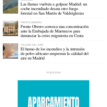
Las llamas vuelven a golpear Madrid: un
coche incendiado desata otro fuego
forestal en San Martín de Valdeiglesias
FRENTE OBRERO
Frente Obrero convoca una concentración
ante la Embajada de Marruecos para
denunciar la crisis migratoria en Ceuta
CALIDAD DEL AIRE
El humo de los incendios y la intrusión
de polvo africano empeoran la calidad del
aire en Madrid