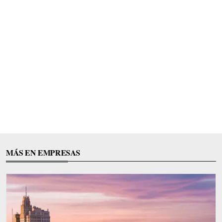
MÁS EN EMPRESAS