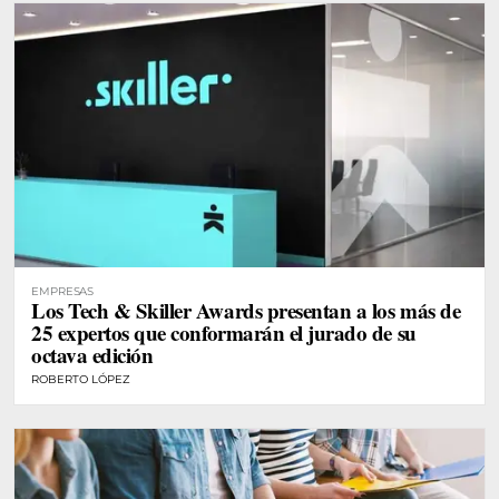
EMPRESAS
Los Tech & Skiller Awards presentan a los más de
25 expertos que conformarán el jurado de su
octava edición
ROBERTO LÓPEZ