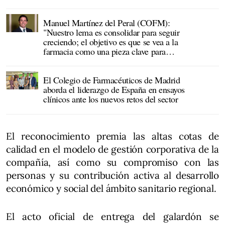
Manuel Martínez del Peral (COFM):
"Nuestro lema es consolidar para seguir
creciendo; el objetivo es que se vea a la
farmacia como una pieza clave para
descongestionar el sistema"
El Colegio de Farmacéuticos de Madrid
aborda el liderazgo de España en ensayos
clínicos ante los nuevos retos del sector
El reconocimiento premia las altas cotas de
calidad en el modelo de gestión corporativa de la
compañía, así como su compromiso con las
personas y su contribución activa al desarrollo
económico y social del ámbito sanitario regional.
El acto oficial de entrega del galardón se