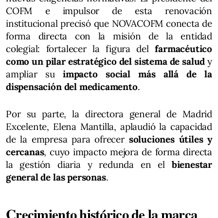
COFM e impulsor de esta renovación
institucional precisó que NOVACOFM conecta de
forma directa con la misión de la entidad
colegial: fortalecer la figura del
farmacéutico
como un pilar estratégico del sistema de salud
y
ampliar su
impacto social más allá de la
dispensación del medicamento
.
Por su parte, la directora general de Madrid
Excelente, Elena Mantilla, aplaudió la capacidad
de la empresa para ofrecer
soluciones útiles y
cercanas
, cuyo impacto mejora de forma directa
la gestión diaria y redunda en el
bienestar
general de las personas
.
Crecimiento histórico de la marca