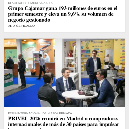
RESULTADOS EMPRESARIALES
Grupo Cajamar gana 193 millones de euros en el
primer semestre y eleva un 9,6% su volumen de
negocio gestionado
ANDRÉS FIDALGO
FERIA INTERNACIONAL DE MARCA PRIVADA
PRIVEL 2026 reunirá en Madrid a compradores
internacionales de más de 30 países para impulsar