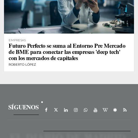
EMPRESAS
Futuro Perfecto se suma al Entorno Pre Mercado
de BME para conectar las empresas 'deep tech'
con los mercados de capitales
ROBERTO LÓPEZ
SÍGUENOS