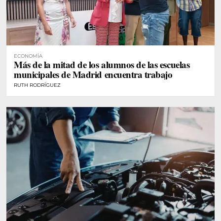
ECONOMÍA
Más de la mitad de los alumnos de las escuelas
municipales de Madrid encuentra trabajo
RUTH RODRÍGUEZ