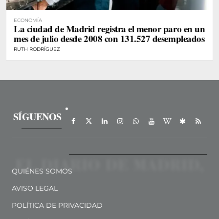
ECONOMÍA
La ciudad de Madrid registra el menor paro en un
mes de julio desde 2008 con 131.527 desempleados
RUTH RODRÍGUEZ
SÍGUENOS
QUIÉNES SOMOS
AVISO LEGAL
POLÍTICA DE PRIVACIDAD