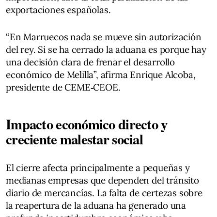
exportaciones españolas.
“En Marruecos nada se mueve sin autorización
del rey. Si se ha cerrado la aduana es porque hay
una decisión clara de frenar el desarrollo
económico de Melilla”, afirma Enrique Alcoba,
presidente de CEME‑CEOE.
Impacto económico directo y
creciente malestar social
El cierre afecta principalmente a pequeñas y
medianas empresas que dependen del tránsito
diario de mercancías. La falta de certezas sobre
la reapertura de la aduana ha generado una