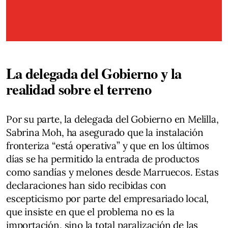
La delegada del Gobierno y la
realidad sobre el terreno
Por su parte, la delegada del Gobierno en Melilla,
Sabrina Moh, ha asegurado que la instalación
fronteriza “está operativa” y que en los últimos
días se ha permitido la entrada de productos
como sandías y melones desde Marruecos. Estas
declaraciones han sido recibidas con
escepticismo por parte del empresariado local,
que insiste en que el problema no es la
importación, sino la total paralización de las