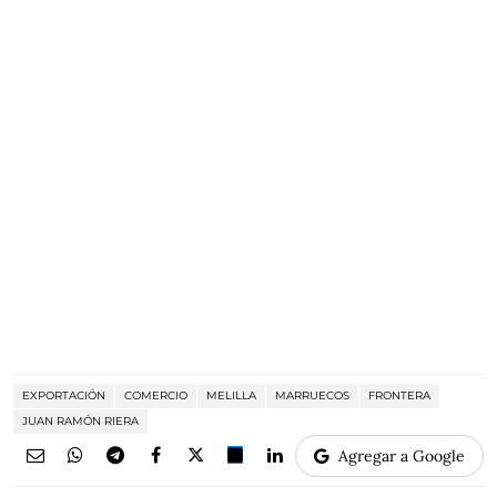
EXPORTACIÓN
COMERCIO
MELILLA
MARRUECOS
FRONTERA
JUAN RAMÓN RIERA
Agregar a Google