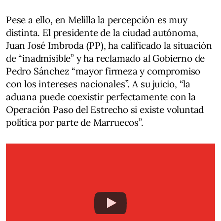
Pese a ello, en Melilla la percepción es muy
distinta. El presidente de la ciudad autónoma,
Juan José Imbroda (PP), ha calificado la situación
de “inadmisible” y ha reclamado al Gobierno de
Pedro Sánchez “mayor firmeza y compromiso
con los intereses nacionales”. A su juicio, “la
aduana puede coexistir perfectamente con la
Operación Paso del Estrecho si existe voluntad
política por parte de Marruecos”.