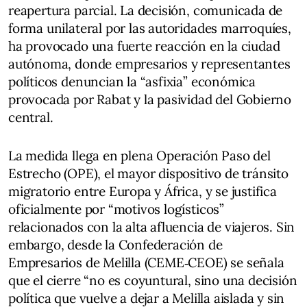
reapertura parcial. La decisión, comunicada de
forma unilateral por las autoridades marroquíes,
ha provocado una fuerte reacción en la ciudad
autónoma, donde empresarios y representantes
políticos denuncian la “asfixia” económica
provocada por Rabat y la pasividad del Gobierno
central.
La medida llega en plena Operación Paso del
Estrecho (OPE), el mayor dispositivo de tránsito
migratorio entre Europa y África, y se justifica
oficialmente por “motivos logísticos”
relacionados con la alta afluencia de viajeros. Sin
embargo, desde la Confederación de
Empresarios de Melilla (CEME‑CEOE) se señala
que el cierre “no es coyuntural, sino una decisión
política que vuelve a dejar a Melilla aislada y sin