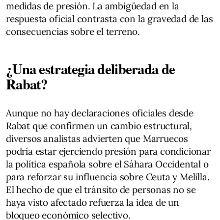
medidas de presión. La ambigüedad en la
respuesta oficial contrasta con la gravedad de las
consecuencias sobre el terreno.
¿Una estrategia deliberada de
Rabat?
Aunque no hay declaraciones oficiales desde
Rabat que confirmen un cambio estructural,
diversos analistas advierten que Marruecos
podría estar ejerciendo presión para condicionar
la política española sobre el Sáhara Occidental o
para reforzar su influencia sobre Ceuta y Melilla.
El hecho de que el tránsito de personas no se
haya visto afectado refuerza la idea de un
bloqueo económico selectivo.