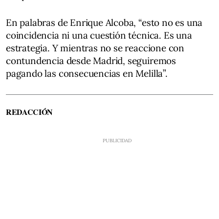
En palabras de Enrique Alcoba, “esto no es una
coincidencia ni una cuestión técnica. Es una
estrategia. Y mientras no se reaccione con
contundencia desde Madrid, seguiremos
pagando las consecuencias en Melilla”.
REDACCIÓN