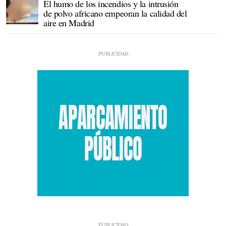
El humo de los incendios y la intrusión
de polvo africano empeoran la calidad del
aire en Madrid