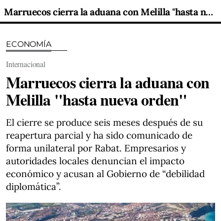
Marruecos cierra la aduana con Melilla "hasta nueva orden"
ECONOMÍA
Internacional
Marruecos cierra la aduana con
Melilla "hasta nueva orden"
El cierre se produce seis meses después de su
reapertura parcial y ha sido comunicado de
forma unilateral por Rabat. Empresarios y
autoridades locales denuncian el impacto
económico y acusan al Gobierno de “debilidad
diplomática”.