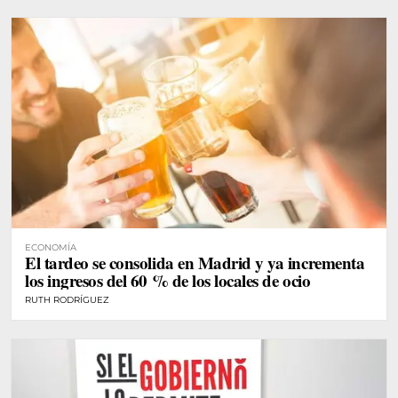
ECONOMÍA
El tardeo se consolida en Madrid y ya incrementa
los ingresos del 60 % de los locales de ocio
RUTH RODRÍGUEZ