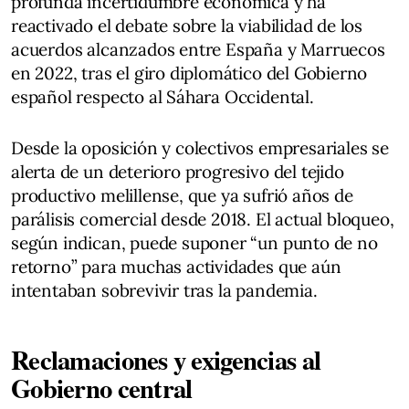
profunda incertidumbre económica y ha
reactivado el debate sobre la viabilidad de los
acuerdos alcanzados entre España y Marruecos
en 2022, tras el giro diplomático del Gobierno
español respecto al Sáhara Occidental.
Desde la oposición y colectivos empresariales se
alerta de un deterioro progresivo del tejido
productivo melillense, que ya sufrió años de
parálisis comercial desde 2018. El actual bloqueo,
según indican, puede suponer “un punto de no
retorno” para muchas actividades que aún
intentaban sobrevivir tras la pandemia.
Reclamaciones y exigencias al
Gobierno central