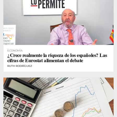
ECONOMÍA
¿Crece realmente la riqueza de los españoles? Las
cifras de Eurostat alimentan el debate
RUTH RODRÍGUEZ