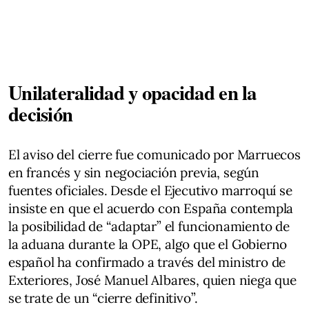
Unilateralidad y opacidad en la
decisión
El aviso del cierre fue comunicado por Marruecos
en francés y sin negociación previa, según
fuentes oficiales. Desde el Ejecutivo marroquí se
insiste en que el acuerdo con España contempla
la posibilidad de “adaptar” el funcionamiento de
la aduana durante la OPE, algo que el Gobierno
español ha confirmado a través del ministro de
Exteriores, José Manuel Albares, quien niega que
se trate de un “cierre definitivo”.