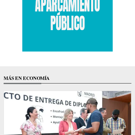
MÁS EN ECONOMÍA