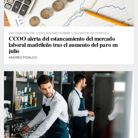
VALORACIÓN DE CCOO MADRID SOBRE LOS DATOS DE EMPLEO
CCOO alerta del estancamiento del mercado
laboral madrileño tras el aumento del paro en
julio
ANDRÉS FIDALGO