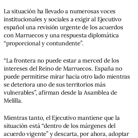
La situación ha llevado a numerosas voces
institucionales y sociales a exigir al Ejecutivo
español una revisión urgente de los acuerdos
con Marruecos y una respuesta diplomática
“proporcional y contundente”.
“La frontera no puede estar a merced de los
intereses del Reino de Marruecos. España no
puede permitirse mirar hacia otro lado mientras
se deteriora uno de sus territorios más
vulnerables”, afirman desde la Asamblea de
Melilla.
Mientras tanto, el Ejecutivo mantiene que la
situación está “dentro de los márgenes del
acuerdo vigente” y descarta, por ahora, adoptar