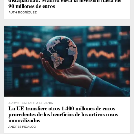
90 millones de euros
RUTH RODRÍGUEZ
APOYO EUROPEO A UCRANIA
La UE transfiere otros 1.400 millones de euros
procedentes de los beneficios de los activos rusos
inmovilizados
ANDRÉS FIDALGO