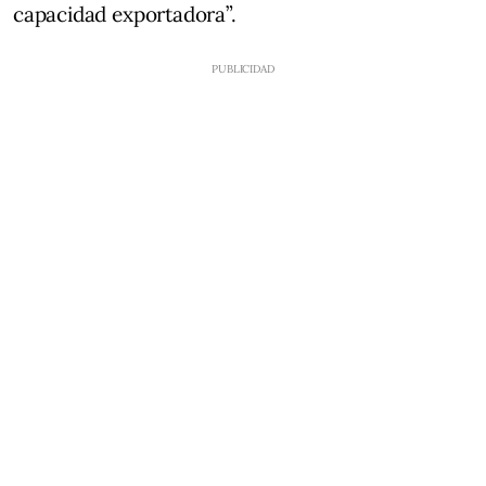
capacidad exportadora”.