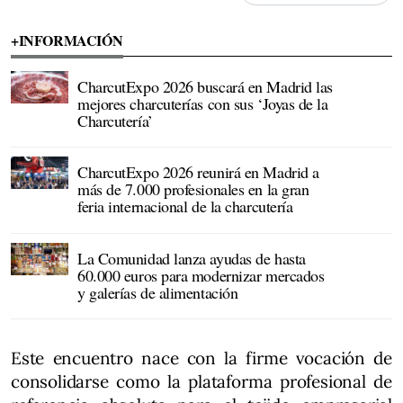
+INFORMACIÓN
CharcutExpo 2026 buscará en Madrid las
mejores charcuterías con sus ‘Joyas de la
Charcutería’
CharcutExpo 2026 reunirá en Madrid a
más de 7.000 profesionales en la gran
feria internacional de la charcutería
La Comunidad lanza ayudas de hasta
60.000 euros para modernizar mercados
y galerías de alimentación
Este encuentro nace con la firme vocación de
consolidarse como la plataforma profesional de