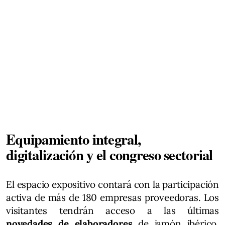
Equipamiento integral,
digitalización y el congreso sectorial
El espacio expositivo contará con la participación
activa de más de 180 empresas proveedoras. Los
visitantes tendrán acceso a las últimas
novedades de elaboradores
de jamón ibérico,