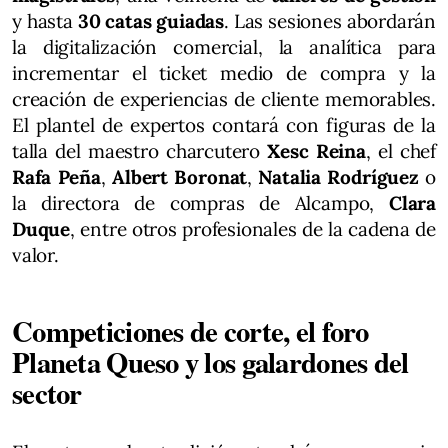
y hasta
30 catas guiadas
. Las sesiones abordarán
la digitalización comercial, la analítica para
incrementar el ticket medio de compra y la
creación de experiencias de cliente memorables.
El plantel de expertos contará con figuras de la
talla del maestro charcutero
Xesc Reina
, el chef
Rafa Peña
,
Albert Boronat
,
Natalia Rodríguez
o
la directora de compras de Alcampo,
Clara
Duque
, entre otros profesionales de la cadena de
valor.
Competiciones de corte, el foro
Planeta Queso y los galardones del
sector