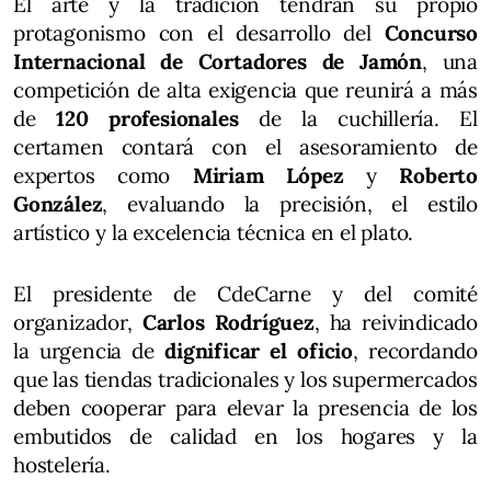
El arte y la tradición tendrán su propio
protagonismo con el desarrollo del
Concurso
Internacional de Cortadores de Jamón
, una
competición de alta exigencia que reunirá a más
de
120 profesionales
de la cuchillería. El
certamen contará con el asesoramiento de
expertos como
Miriam López
y
Roberto
González
, evaluando la precisión, el estilo
artístico y la excelencia técnica en el plato.
El presidente de CdeCarne y del comité
organizador,
Carlos Rodríguez
, ha reivindicado
la urgencia de
dignificar el oficio
, recordando
que las tiendas tradicionales y los supermercados
deben cooperar para elevar la presencia de los
embutidos de calidad en los hogares y la
hostelería.