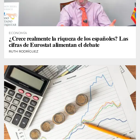
ECONOMÍA
¿Crece realmente la riqueza de los españoles? Las
cifras de Eurostat alimentan el debate
RUTH RODRÍGUEZ