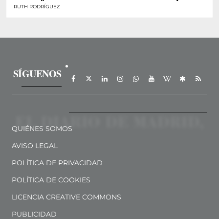
RUTH RODRÍGUEZ
SÍGUENOS
QUIÉNES SOMOS
AVISO LEGAL
POLÍTICA DE PRIVACIDAD
POLÍTICA DE COOKIES
LICENCIA CREATIVE COMMONS
PUBLICIDAD