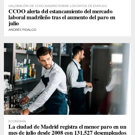
VALORACIÓN DE CCOO MADRID SOBRE LOS DATOS DE EMPLEO
CCOO alerta del estancamiento del mercado
laboral madrileño tras el aumento del paro en
julio
ANDRÉS FIDALGO
ECONOMÍA
La ciudad de Madrid registra el menor paro en un
mes de julio desde 2008 con 131.527 desempleados