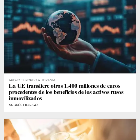
APOYO EUROPEO A UCRANIA
La UE transfiere otros 1.400 millones de euros
procedentes de los beneficios de los activos rusos
inmovilizados
ANDRÉS FIDALGO