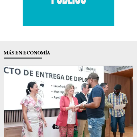
MÁS EN ECONOMÍA