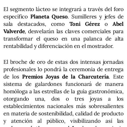
El segmento lácteo se integrará a través del foro
específico
Planeta Queso
. Sumilleres y jefes de
sala destacados, como
Toni Gérez
o
Abel
Valverde
, desvelarán las claves comerciales para
transformar el queso en una palanca de alta
rentabilidad y diferenciación en el mostrador.
El broche de oro de estas dos intensas jornadas
profesionales lo pondrá la ceremonia de entrega
de los
Premios Joyas de la Charcutería
. Este
sistema de galardones funcionará de manera
homóloga a las estrellas de la guía gastronómica,
otorgando una, dos o tres joyas a los
establecimientos nacionales más sobresalientes
en materia de sostenibilidad, calidad de producto
y atención al público, visibilizando así las