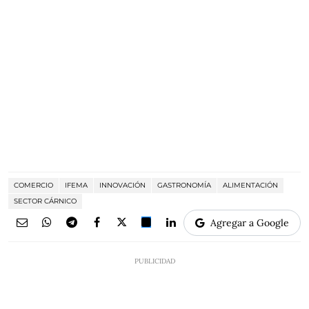
COMERCIO
IFEMA
INNOVACIÓN
GASTRONOMÍA
ALIMENTACIÓN
SECTOR CÁRNICO
Agregar a Google