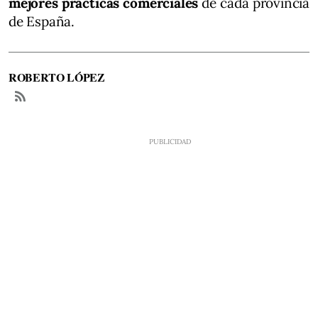
mejores prácticas comerciales
de cada provincia
de España.
ROBERTO LÓPEZ