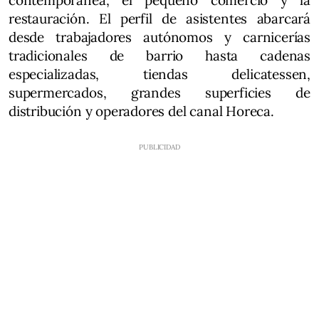
contemporánea, el pequeño comercio y la
restauración. El perfil de asistentes abarcará
desde trabajadores autónomos y carnicerías
tradicionales de barrio hasta cadenas
especializadas, tiendas delicatessen,
supermercados, grandes superficies de
distribución y operadores del canal Horeca.