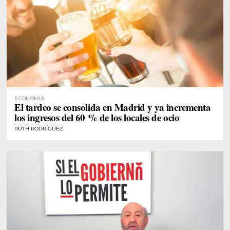
ECONOMÍA
El tardeo se consolida en Madrid y ya incrementa
los ingresos del 60 % de los locales de ocio
RUTH RODRÍGUEZ