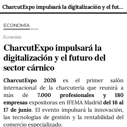
CharcutExpo impulsará la digitalización y el futuro del sector cárnico
ECONOMÍA
Economía
CharcutExpo impulsará la
digitalización y el futuro del
sector cárnico
CharcutExpo 2026
es el primer salón
internacional de la charcutería que reunirá a
más de
7.000 profesionales y 180
empresas
expositoras en IFEMA Madrid
del 16 al
17 de junio
. El evento impulsará la innovación,
las tecnologías de gestión y la rentabilidad del
comercio especializado.