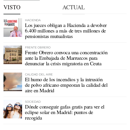
VISTO
ACTUAL
HACIENDA
Los jueces obligan a Hacienda a devolver
6.400 millones a más de tres millones de
pensionistas mutualistas
FRENTE OBRERO
Frente Obrero convoca una concentración
ante la Embajada de Marruecos para
denunciar la crisis migratoria en Ceuta
CALIDAD DEL AIRE
El humo de los incendios y la intrusión
de polvo africano empeoran la calidad del
aire en Madrid
SOCIEDAD
Dónde conseguir gafas gratis para ver el
eclipse solar en Madrid: puntos de
recogida