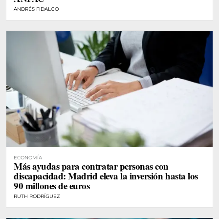
ANDRÉS FIDALGO
ECONOMÍA
Más ayudas para contratar personas con
discapacidad: Madrid eleva la inversión hasta los
90 millones de euros
RUTH RODRÍGUEZ