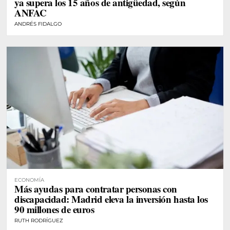
ya supera los 15 años de antigüedad, según
ANFAC
ANDRÉS FIDALGO
ECONOMÍA
Más ayudas para contratar personas con
discapacidad: Madrid eleva la inversión hasta los
90 millones de euros
RUTH RODRÍGUEZ