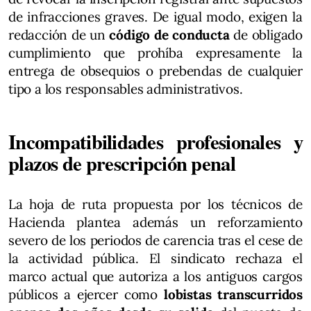
de infracciones graves. De igual modo, exigen la
redacción de un
código de conducta
de obligado
cumplimiento que prohíba expresamente la
entrega de obsequios o prebendas de cualquier
tipo a los responsables administrativos.
Incompatibilidades profesionales y
plazos de prescripción penal
La hoja de ruta propuesta por los técnicos de
Hacienda plantea además un reforzamiento
severo de los periodos de carencia tras el cese de
la actividad pública. El sindicato rechaza el
marco actual que autoriza a los antiguos cargos
públicos a ejercer como
lobistas transcurridos