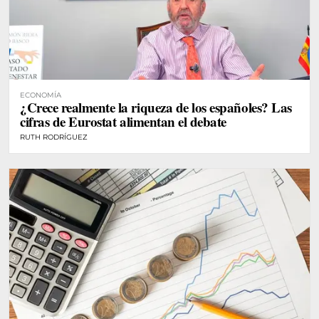
ECONOMÍA
¿Crece realmente la riqueza de los españoles? Las
cifras de Eurostat alimentan el debate
RUTH RODRÍGUEZ