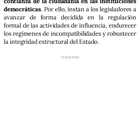
confianza de la ciudadanía en las instituciones
democráticas
. Por ello, instan a los legisladores a
avanzar de forma decidida en la regulación
formal de las actividades de influencia, endurecer
los regímenes de incompatibilidades y robustecer
la integridad estructural del Estado.