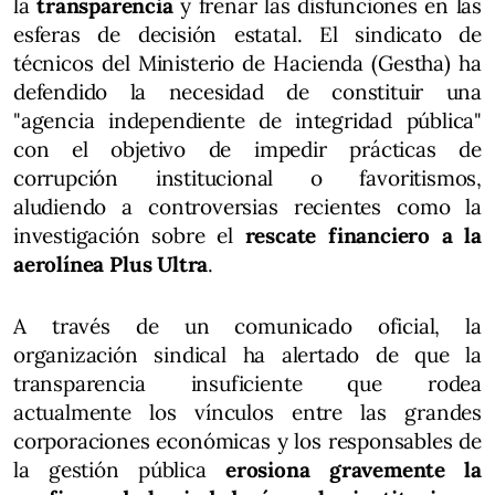
la
transparencia
y frenar las disfunciones en las
esferas de decisión estatal. El sindicato de
técnicos del Ministerio de Hacienda (Gestha) ha
defendido la necesidad de constituir una
"agencia independiente de integridad pública"
con el objetivo de impedir prácticas de
corrupción institucional o favoritismos,
aludiendo a controversias recientes como la
investigación sobre el
rescate financiero a la
aerolínea Plus Ultra
.
A través de un comunicado oficial, la
organización sindical ha alertado de que la
transparencia insuficiente que rodea
actualmente los vínculos entre las grandes
corporaciones económicas y los responsables de
la gestión pública
erosiona gravemente la