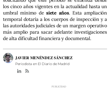
solicitando que este periodo se extienda desde
los cinco años vigentes en la actualidad hasta un
umbral mínimo de
siete años
. Esta ampliación
temporal dotaría a los cuerpos de inspección y a
las autoridades judiciales de un margen operativo
más amplio para sacar adelante investigaciones
de alta dificultad financiera y documental.
JAVIER MENÉNDEZ SÁNCHEZ
Periodista en El Diario de Madrid