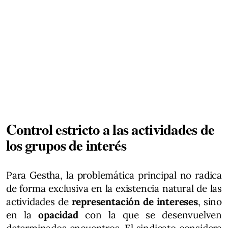
Control estricto a las actividades de
los grupos de interés
Para Gestha, la problemática principal no radica
de forma exclusiva en la existencia natural de las
actividades de
representación de intereses
, sino
en la
opacidad
con la que se desenvuelven