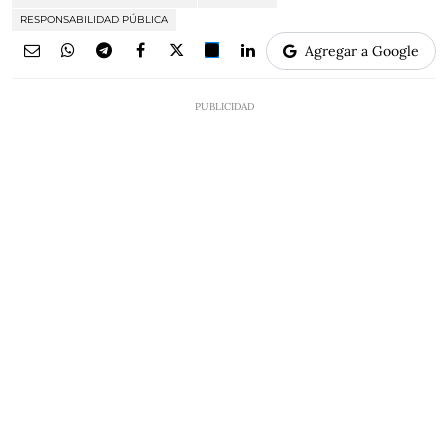
RESPONSABILIDAD PÚBLICA
Agregar a Google