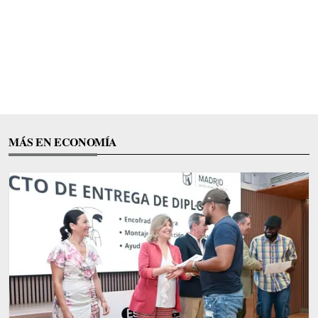
MÁS EN ECONOMÍA