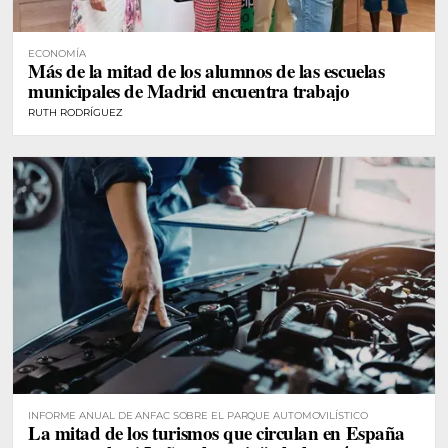
ECONOMÍA
Más de la mitad de los alumnos de las escuelas
municipales de Madrid encuentra trabajo
RUTH RODRÍGUEZ
INFORME ANUAL DE ANFAC SOBRE EL PARQUE AUTOMOVILÍSTICO
La mitad de los turismos que circulan en España