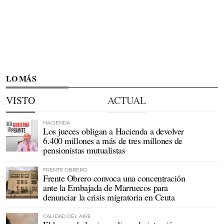
LO MÁS
VISTO
ACTUAL
HACIENDA
Los jueces obligan a Hacienda a devolver
6.400 millones a más de tres millones de
pensionistas mutualistas
FRENTE OBRERO
Frente Obrero convoca una concentración
ante la Embajada de Marruecos para
denunciar la crisis migratoria en Ceuta
CALIDAD DEL AIRE