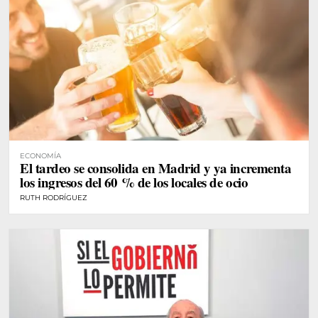
ECONOMÍA
El tardeo se consolida en Madrid y ya incrementa
los ingresos del 60 % de los locales de ocio
RUTH RODRÍGUEZ