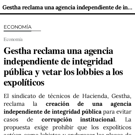
Gestha reclama una agencia independiente de integridad pública y vetar los lobbies a los expolíticos
ECONOMÍA
Economía
Gestha reclama una agencia
independiente de integridad
pública y vetar los lobbies a los
expolíticos
El sindicato de técnicos de Hacienda, Gestha,
reclama la
creación de una agencia
independiente de integridad pública
para evitar
casos de
corrupción institucional
. La
propuesta exige prohibir que los expolíticos