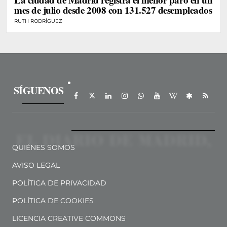
mes de julio desde 2008 con 131.527 desempleados
RUTH RODRÍGUEZ
SÍGUENOS
QUIÉNES SOMOS
AVISO LEGAL
POLÍTICA DE PRIVACIDAD
POLÍTICA DE COOKIES
LICENCIA CREATIVE COMMONS