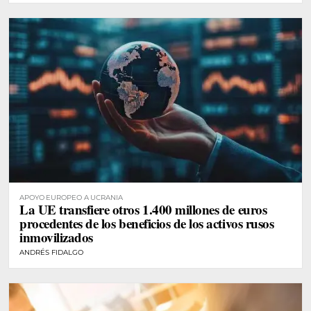
APOYO EUROPEO A UCRANIA
La UE transfiere otros 1.400 millones de euros
procedentes de los beneficios de los activos rusos
inmovilizados
ANDRÉS FIDALGO