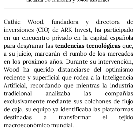
Cathie Wood, fundadora y directora de
inversiones (CIO) de ARK Invest, ha participado
en un encuentro privado en la capital española
para desgranar las
tendencias tecnológicas
que,
a su juicio, marcarán el rumbo de los mercados
en los próximos años. Durante su intervención,
Wood ha querido distanciarse del optimismo
reciente y superficial que rodea a la Inteligencia
Artificial, recordando que mientras la industria
tradicional analizaba las compañías
exclusivamente mediante sus colchones de flujo
de caja, su equipo ya identificaba las plataformas
destinadas a transformar el tejido
macroeconómico mundial.