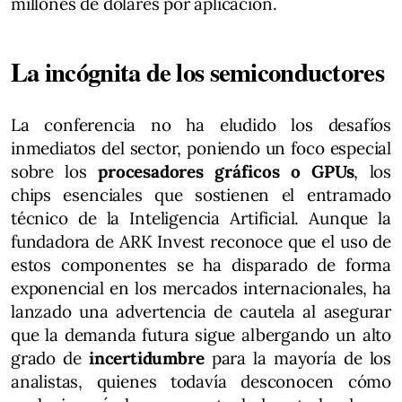
millones de dólares por aplicación.
La incógnita de los semiconductores
La conferencia no ha eludido los desafíos
inmediatos del sector, poniendo un foco especial
sobre los
procesadores gráficos o GPUs
, los
chips esenciales que sostienen el entramado
técnico de la Inteligencia Artificial. Aunque la
fundadora de ARK Invest reconoce que el uso de
estos componentes se ha disparado de forma
exponencial en los mercados internacionales, ha
lanzado una advertencia de cautela al asegurar
que la demanda futura sigue albergando un alto
grado de
incertidumbre
para la mayoría de los
analistas, quienes todavía desconocen cómo