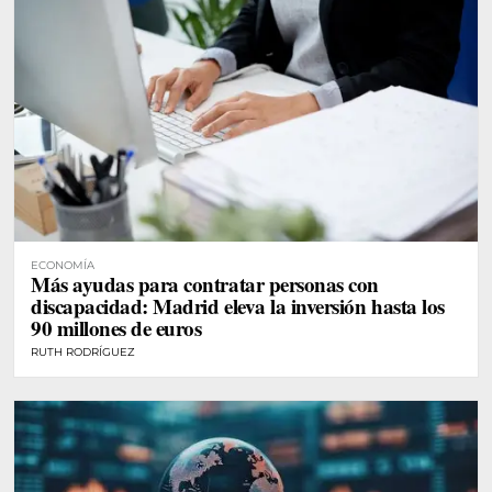
ECONOMÍA
Más ayudas para contratar personas con
discapacidad: Madrid eleva la inversión hasta los
90 millones de euros
RUTH RODRÍGUEZ