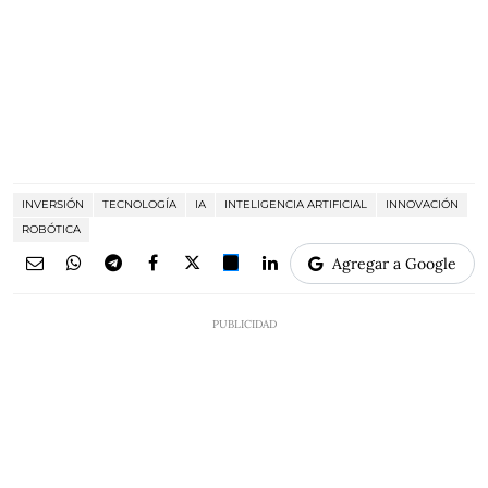
INVERSIÓN
TECNOLOGÍA
IA
INTELIGENCIA ARTIFICIAL
INNOVACIÓN
ROBÓTICA
Agregar a Google