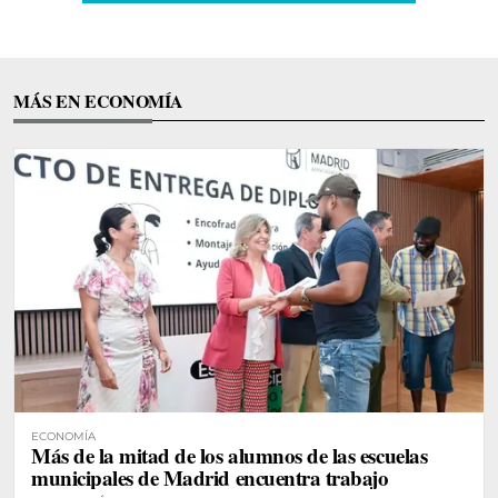
MÁS EN ECONOMÍA
ECONOMÍA
Más de la mitad de los alumnos de las escuelas
municipales de Madrid encuentra trabajo