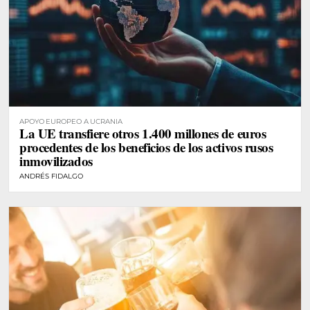
APOYO EUROPEO A UCRANIA
La UE transfiere otros 1.400 millones de euros
procedentes de los beneficios de los activos rusos
inmovilizados
ANDRÉS FIDALGO