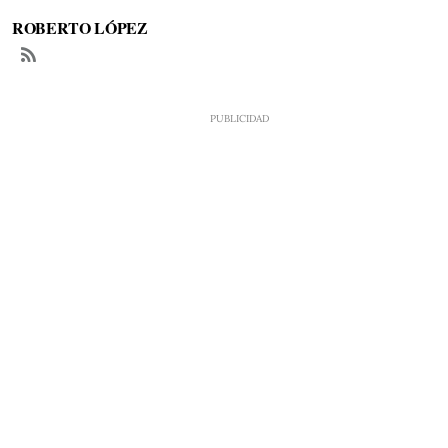
ROBERTO LÓPEZ