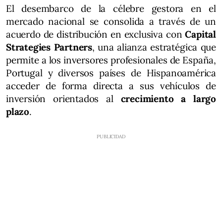
El desembarco de la célebre gestora en el
mercado nacional se consolida a través de un
acuerdo de distribución en exclusiva con
Capital
Strategies Partners
, una alianza estratégica que
permite a los inversores profesionales de España,
Portugal y diversos países de Hispanoamérica
acceder de forma directa a sus vehículos de
inversión orientados al
crecimiento a largo
plazo
.