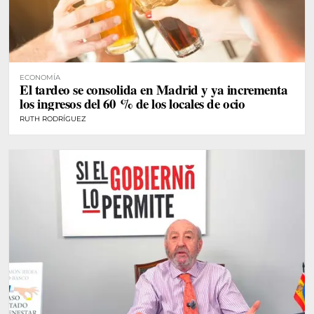
ECONOMÍA
El tardeo se consolida en Madrid y ya incrementa
los ingresos del 60 % de los locales de ocio
RUTH RODRÍGUEZ