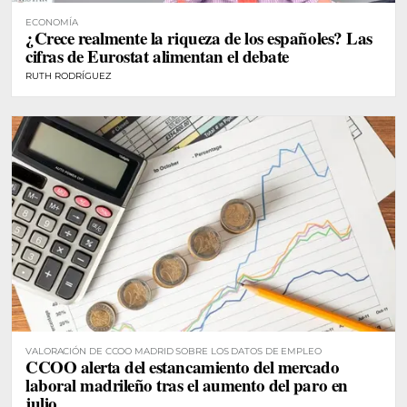
ECONOMÍA
¿Crece realmente la riqueza de los españoles? Las
cifras de Eurostat alimentan el debate
RUTH RODRÍGUEZ
VALORACIÓN DE CCOO MADRID SOBRE LOS DATOS DE EMPLEO
CCOO alerta del estancamiento del mercado
laboral madrileño tras el aumento del paro en
julio