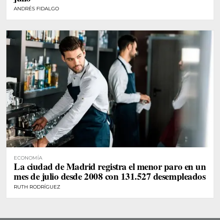
ANDRÉS FIDALGO
ECONOMÍA
La ciudad de Madrid registra el menor paro en un
mes de julio desde 2008 con 131.527 desempleados
RUTH RODRÍGUEZ