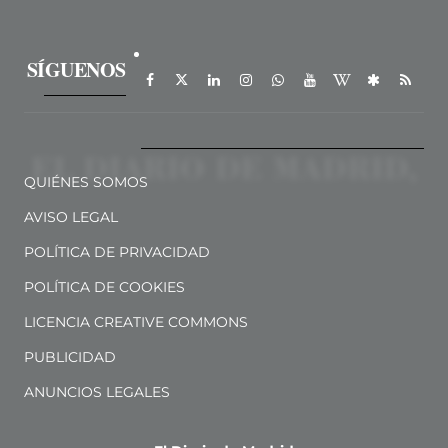
SÍGUENOS
QUIÉNES SOMOS
AVISO LEGAL
POLÍTICA DE PRIVACIDAD
POLÍTICA DE COOKIES
LICENCIA CREATIVE COMMONS
PUBLICIDAD
ANUNCIOS LEGALES