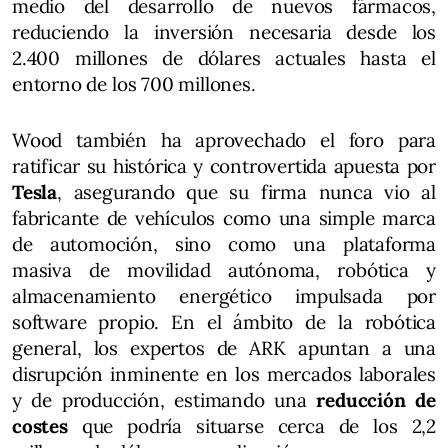
medio del desarrollo de nuevos fármacos,
reduciendo la inversión necesaria desde los
2.400 millones de dólares actuales hasta el
entorno de los 700 millones.
Wood también ha aprovechado el foro para
ratificar su histórica y controvertida apuesta por
Tesla
, asegurando que su firma nunca vio al
fabricante de vehículos como una simple marca
de automoción, sino como una plataforma
masiva de movilidad autónoma, robótica y
almacenamiento energético impulsada por
software propio. En el ámbito de la robótica
general, los expertos de ARK apuntan a una
disrupción inminente en los mercados laborales
y de producción, estimando una
reducción de
costes
que podría situarse cerca de los 2,2