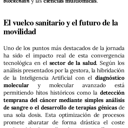
blockchain
y las
ciencias multiómicas
.
El vuelco sanitario y el futuro de la
movilidad
Uno de los puntos más destacados de la jornada
ha sido el impacto real de esta convergencia
tecnológica en el
sector de la salud
. Según los
análisis presentados por la gestora, la hibridación
de la Inteligencia Artificial con el
diagnóstico
molecular
y molecular avanzado está
permitiendo hitos históricos como la
detección
temprana del cáncer mediante simples análisis
de sangre o el desarrollo de terapias génicas
de
una sola dosis. Esta optimización de procesos
promete abaratar de forma drástica el coste