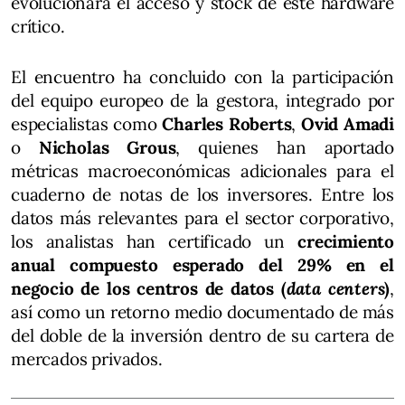
evolucionará el acceso y stock de este hardware
crítico.
El encuentro ha concluido con la participación
del equipo europeo de la gestora, integrado por
especialistas como
Charles Roberts
,
Ovid Amadi
o
Nicholas Grous
, quienes han aportado
métricas macroeconómicas adicionales para el
cuaderno de notas de los inversores. Entre los
datos más relevantes para el sector corporativo,
los analistas han certificado un
crecimiento
anual compuesto esperado del 29% en el
negocio de los centros de datos (
data centers
)
,
así como un retorno medio documentado de más
del doble de la inversión dentro de su cartera de
mercados privados.