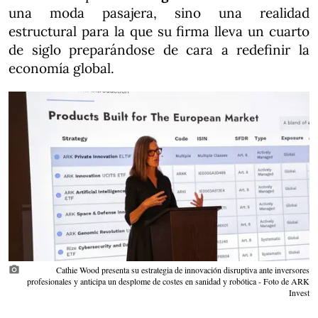
una moda pasajera, sino una realidad
estructural para la que su firma lleva un cuarto
de siglo preparándose de cara a redefinir la
economía global.
photo_camera
Cathie Wood presenta su estrategia de innovación disruptiva ante inversores
profesionales y anticipa un desplome de costes en sanidad y robótica - Foto de ARK
Invest