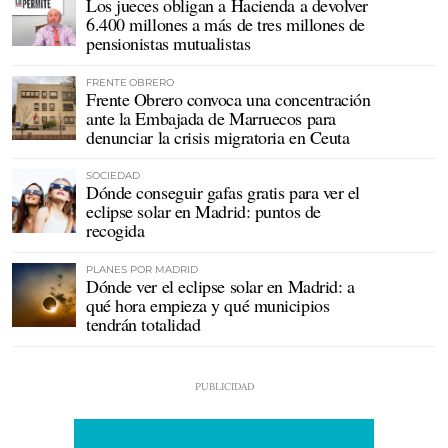
Los jueces obligan a Hacienda a devolver
6.400 millones a más de tres millones de
pensionistas mutualistas
FRENTE OBRERO
Frente Obrero convoca una concentración
ante la Embajada de Marruecos para
denunciar la crisis migratoria en Ceuta
SOCIEDAD
Dónde conseguir gafas gratis para ver el
eclipse solar en Madrid: puntos de
recogida
PLANES POR MADRID
Dónde ver el eclipse solar en Madrid: a
qué hora empieza y qué municipios
tendrán totalidad