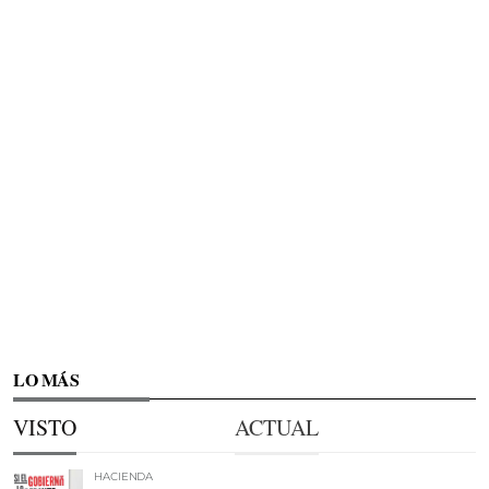
LO MÁS
VISTO
ACTUAL
HACIENDA