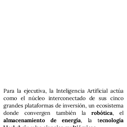
Para la ejecutiva, la Inteligencia Artificial actúa
como el núcleo interconectado de sus cinco
grandes plataformas de inversión, un ecosistema
donde convergen también la
robótica
, el
almacenamiento de energía
, la t
ecnología