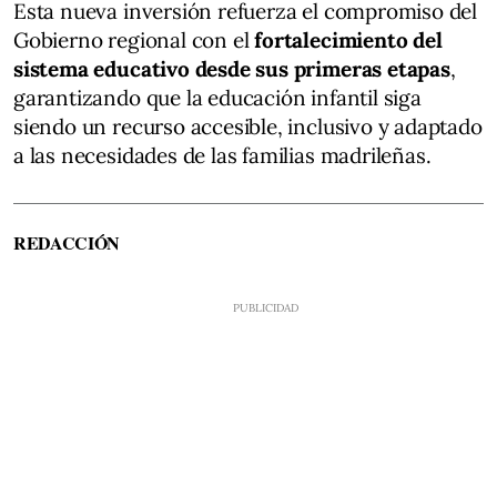
Esta nueva inversión refuerza el compromiso del
Gobierno regional con el
fortalecimiento del
sistema educativo desde sus primeras etapas
,
garantizando que la educación infantil siga
siendo un recurso accesible, inclusivo y adaptado
a las necesidades de las familias madrileñas.
REDACCIÓN