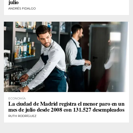
julio
ANDRÉS FIDALGO
ECONOMÍA
La ciudad de Madrid registra el menor paro en un
mes de julio desde 2008 con 131.527 desempleados
RUTH RODRÍGUEZ