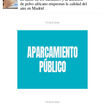
de polvo africano empeoran la calidad del
aire en Madrid