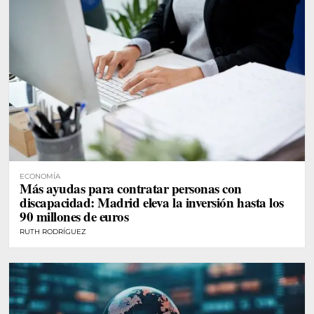
ECONOMÍA
Más ayudas para contratar personas con
discapacidad: Madrid eleva la inversión hasta los
90 millones de euros
RUTH RODRÍGUEZ