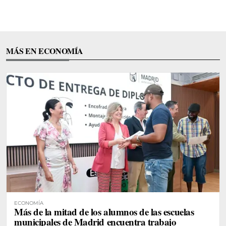
MÁS EN ECONOMÍA
ECONOMÍA
Más de la mitad de los alumnos de las escuelas
municipales de Madrid encuentra trabajo