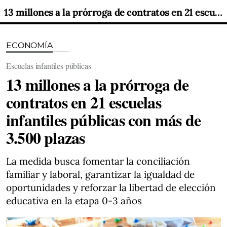
13 millones a la prórroga de contratos en 21 escuelas infantiles públicas con más de 3.500 plazas
ECONOMÍA
Escuelas infantiles públicas
13 millones a la prórroga de
contratos en 21 escuelas
infantiles públicas con más de
3.500 plazas
La medida busca fomentar la conciliación
familiar y laboral, garantizar la igualdad de
oportunidades y reforzar la libertad de elección
educativa en la etapa 0-3 años