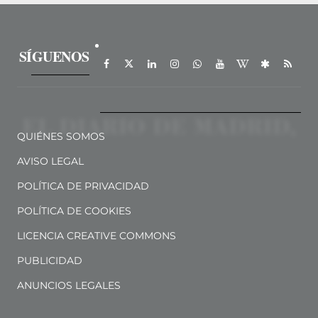
SÍGUENOS
QUIÉNES SOMOS
AVISO LEGAL
POLÍTICA DE PRIVACIDAD
POLÍTICA DE COOKIES
LICENCIA CREATIVE COMMONS
PUBLICIDAD
ANUNCIOS LEGALES