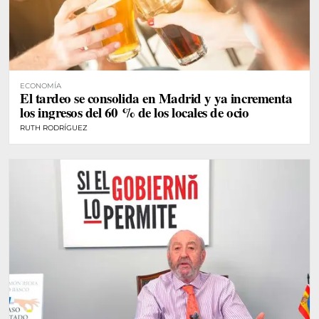
ECONOMÍA
El tardeo se consolida en Madrid y ya incrementa
los ingresos del 60 % de los locales de ocio
RUTH RODRÍGUEZ