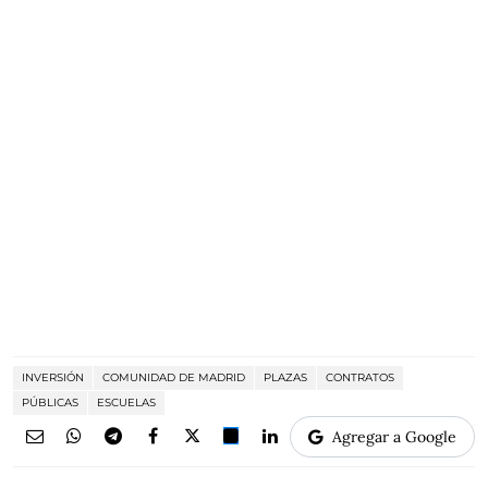
INVERSIÓN
COMUNIDAD DE MADRID
PLAZAS
CONTRATOS
PÚBLICAS
ESCUELAS
Agregar a Google