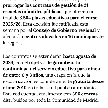
prorrogar los contratos de gestión de 21
escuelas infantiles públicas
, que ofrecen un
total de
3.504 plazas educativas para el curso
2025/26
. Esta decisión fue ratificada esta
semana por el
Consejo de Gobierno regional
y
afectará a
centros ubicados en 16 municipios
de
la región.
Los contratos se extenderán
hasta agosto de
2026
, con el objetivo de
garantizar la
continuidad del servicio educativo para niños
de entre 0 y 3 años
, una etapa en la que la
escolarización es completamente
gratuita desde
el año 2019
en toda la red pública autonómica.
Esta red cuenta actualmente con
396 centros
distribuidos por toda la Comunidad de Madrid.