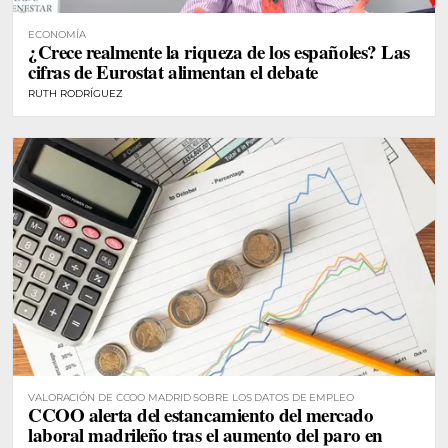
ECONOMÍA
¿Crece realmente la riqueza de los españoles? Las
cifras de Eurostat alimentan el debate
RUTH RODRÍGUEZ
VALORACIÓN DE CCOO MADRID SOBRE LOS DATOS DE EMPLEO
CCOO alerta del estancamiento del mercado
laboral madrileño tras el aumento del paro en