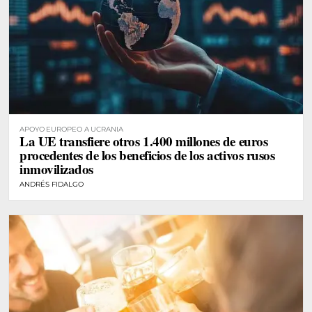
APOYO EUROPEO A UCRANIA
La UE transfiere otros 1.400 millones de euros
procedentes de los beneficios de los activos rusos
inmovilizados
ANDRÉS FIDALGO