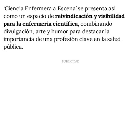
‘Ciencia Enfermera a Escena’ se presenta así
como un espacio de
reivindicación y visibilidad
para la enfermería científica
, combinando
divulgación, arte y humor para destacar la
importancia de una profesión clave en la salud
pública.