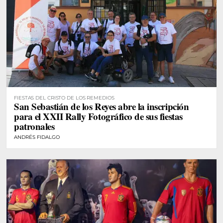
FIESTAS DEL CRISTO DE LOS REMEDIOS
San Sebastián de los Reyes abre la inscripción
para el XXII Rally Fotográfico de sus fiestas
patronales
ANDRÉS FIDALGO