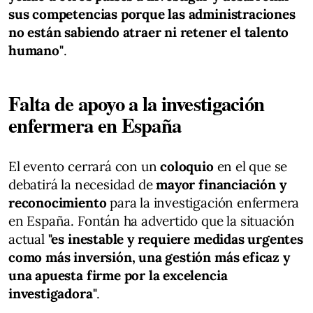
sus competencias porque las administraciones
no están sabiendo atraer ni retener el talento
humano"
.
Falta de apoyo a la investigación
enfermera en España
El evento cerrará con un
coloquio
en el que se
debatirá la necesidad de
mayor financiación y
reconocimiento
para la investigación enfermera
en España. Fontán ha advertido que la situación
actual
"es inestable y requiere medidas urgentes
como más inversión, una gestión más eficaz y
una apuesta firme por la excelencia
investigadora"
.