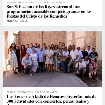
FIESTAS DEL SANTÍSIMO CRISTO DE LOS REMEDIOS
San Sebastián de los Reyes estrenará una
programación accesible con pictogramas en las
Fiestas del Cristo de los Remedios
ANDRÉS FIDALGO
FERIAS Y FIESTAS DE ALCALÁ DE HENARES
Las Ferias de Alcalá de Henares ofrecerán más de
300 actividades con conciertos, peñas, teatro y