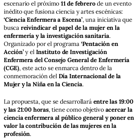
escenario el próximo
11 de febrero
de un evento
inédito que fusiona ciencia y artes escénicas:
‘Ciencia Enfermera a Escena’
, una iniciativa que
busca
reivindicar el papel de la mujer en la
enfermería y la investigación sanitaria
.
Organizado por el programa
‘Pentación en
Acción’
y el
Instituto de Investigación
Enfermera del Consejo General de Enfermería
(CGE)
, este acto se enmarca dentro de la
conmemoración del
Día Internacional de la
Mujer y la Niña en la Ciencia
.
La propuesta, que se desarrollará
entre las 19:00
y las 21:00 horas
, tiene como objetivo
acercar la
ciencia enfermera al público general y poner en
valor la contribución de las mujeres en la
profesión
.