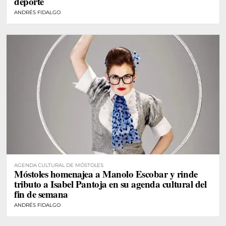
deporte
ANDRÉS FIDALGO
AGENDA CULTURAL DE MÓSTOLES
Móstoles homenajea a Manolo Escobar y rinde
tributo a Isabel Pantoja en su agenda cultural del
fin de semana
ANDRÉS FIDALGO