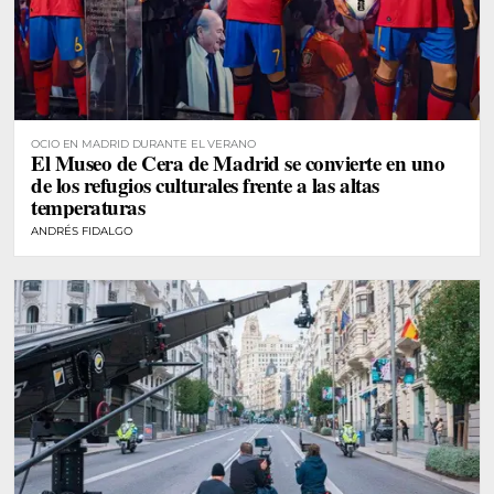
OCIO EN MADRID DURANTE EL VERANO
El Museo de Cera de Madrid se convierte en uno
de los refugios culturales frente a las altas
temperaturas
ANDRÉS FIDALGO