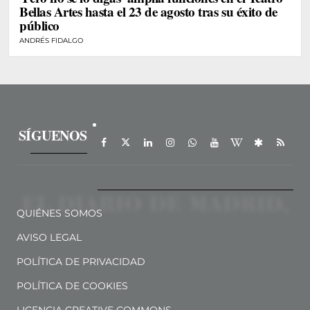
Bellas Artes hasta el 23 de agosto tras su éxito de
público
ANDRÉS FIDALGO
SÍGUENOS
QUIÉNES SOMOS
AVISO LEGAL
POLÍTICA DE PRIVACIDAD
POLÍTICA DE COOKIES
LICENCIA CREATIVE COMMONS