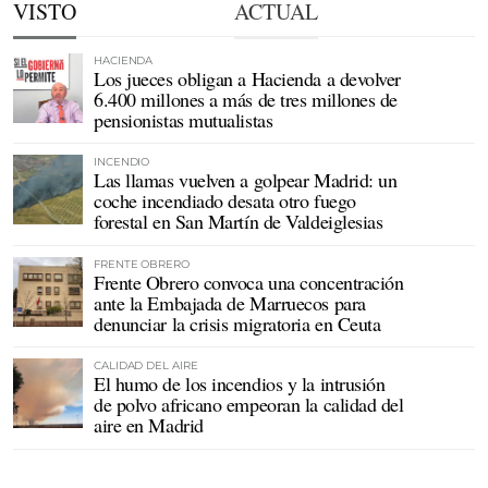
VISTO
ACTUAL
HACIENDA
Los jueces obligan a Hacienda a devolver
6.400 millones a más de tres millones de
pensionistas mutualistas
INCENDIO
Las llamas vuelven a golpear Madrid: un
coche incendiado desata otro fuego
forestal en San Martín de Valdeiglesias
FRENTE OBRERO
Frente Obrero convoca una concentración
ante la Embajada de Marruecos para
denunciar la crisis migratoria en Ceuta
CALIDAD DEL AIRE
El humo de los incendios y la intrusión
de polvo africano empeoran la calidad del
aire en Madrid