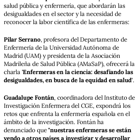
salud pública y enfermería, que abordarán las
desigualdades en el sector y la necesidad de
reconocer la labor científica de las enfermeras:
Pilar Serrano
, profesora del Departamento de
Enfermería de la Universidad Autónoma de
Madrid (UAM) y presidenta de la Asociación
Madrileña de Salud Pública (AMaSaP), ofrecerá la
charla
'Enfermeras en la ciencia: desafiando las
desigualdades, en busca de la equidad en salud'
.
Guadalupe Fontán
, coordinadora del Instituto de
Investigación Enfermera del CGE, expondrá los
retos que enfrenta la enfermería española en el
ámbito de la investigación. Fontán ha
denunciado que
"nuestras enfermeras se están
yendo a otros países a investigar y desarrollar