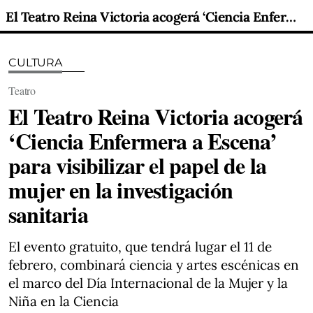
El Teatro Reina Victoria acogerá ‘Ciencia Enfermera a Escena’ para visibilizar el papel de la mujer en la investigación sanitaria
CULTURA
Teatro
El Teatro Reina Victoria acogerá
‘Ciencia Enfermera a Escena’
para visibilizar el papel de la
mujer en la investigación
sanitaria
El evento gratuito, que tendrá lugar el 11 de
febrero, combinará ciencia y artes escénicas en
el marco del Día Internacional de la Mujer y la
Niña en la Ciencia