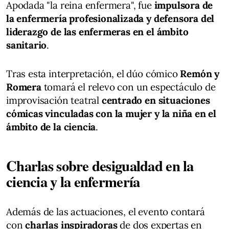
Apodada "la reina enfermera", fue
impulsora de
la enfermería profesionalizada y defensora del
liderazgo de las enfermeras en el ámbito
sanitario
.
Tras esta interpretación, el dúo cómico
Remón y
Romera
tomará el relevo con un espectáculo de
improvisación teatral
centrado en situaciones
cómicas vinculadas con la mujer y la niña en el
ámbito de la ciencia
.
Charlas sobre desigualdad en la
ciencia y la enfermería
Además de las actuaciones, el evento contará
con
charlas inspiradoras
de dos expertas en