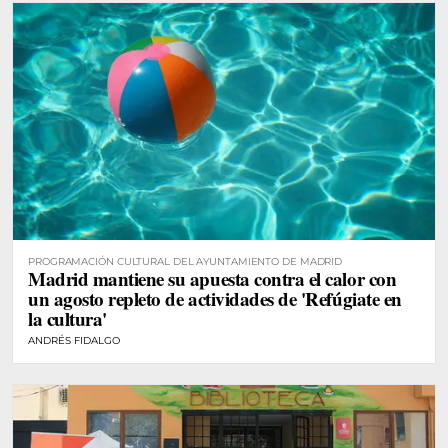
PROGRAMACIÓN CULTURAL DEL AYUNTAMIENTO DE MADRID
Madrid mantiene su apuesta contra el calor con
un agosto repleto de actividades de 'Refúgiate en
la cultura'
ANDRÉS FIDALGO