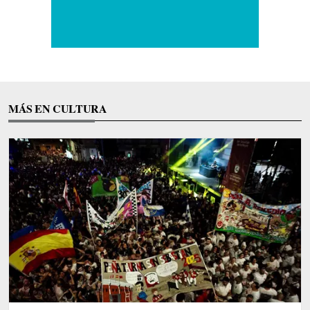
MÁS EN CULTURA