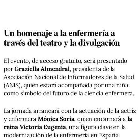
Un homenaje a la enfermería a
través del teatro y la divulgación
El evento, de acceso gratuito, será presentado
por
Graziella Almendral
, presidenta de la
Asociación Nacional de Informadores de la Salud
(ANIS), quien estará acompañada por una niña
como símbolo del futuro de la ciencia enfermera.
La jornada arrancará con la actuación de la actriz
y enfermera
Mónica Soria
, quien encarnará a
la
reina Victoria Eugenia
, una figura clave en la
modernización de la enfermería en España.