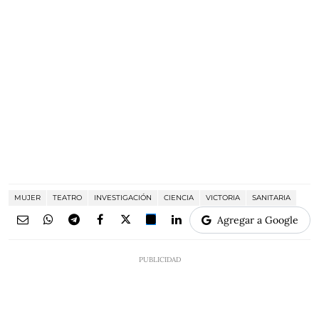
MUJER
TEATRO
INVESTIGACIÓN
CIENCIA
VICTORIA
SANITARIA
Agregar a Google