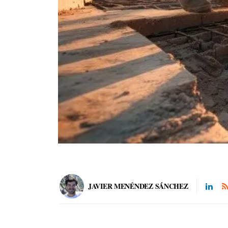
JAVIER MENÉNDEZ SÁNCHEZ