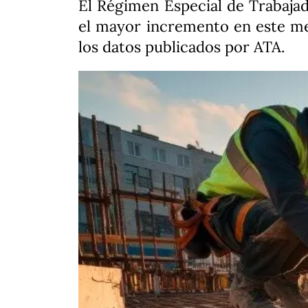
El Régimen Especial de Trabaj
el mayor incremento en este mes
los datos publicados por ATA.