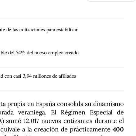
 de las cotizaciones para estabilizar
able del 54% del nuevo empleo creado
d con casi 3,94 millones de afiliados
nta propia en España consolida su dinamismo
rada veraniega. El Régimen Especial de
 sumó 12.017 nuevos cotizantes durante el
equivale a la creación de prácticamente
400