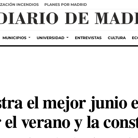
ZACIÓN INCENDIOS
PLANES POR MADRID
MUNICIPIOS
UNIVERSIDAD
ENTREVISTAS
CULTURA
EC
ra el mejor junio 
el verano y la cons