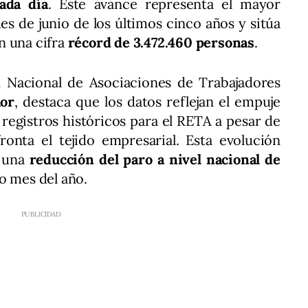
ada día
. Este avance representa el mayor
s de junio de los últimos cinco años y sitúa
en una cifra
récord de 3.472.460 personas
.
n Nacional de Asociaciones de Trabajadores
or
, destaca que los datos reflejan el empuje
 registros históricos para el RETA a pesar de
onta el tejido empresarial. Esta evolución
 una
reducción del paro a nivel nacional de
o mes del año.